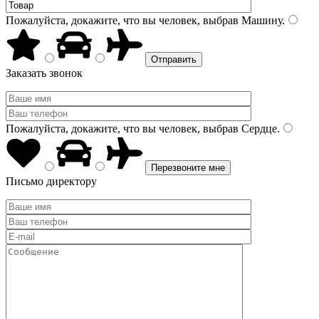
Пожалуйста, докажите, что вы человек, выбрав
Машину
.
Заказать звонок
Пожалуйста, докажите, что вы человек, выбрав
Сердце
.
Письмо директору