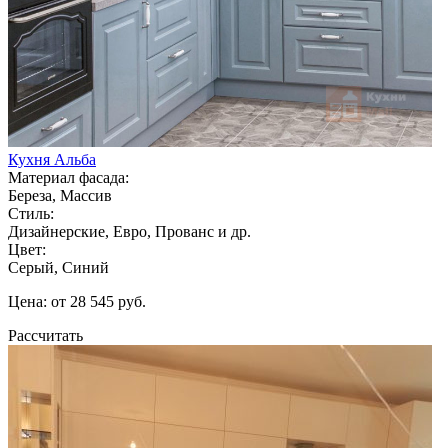
Кухня Альба
Материал фасада:
Береза, Массив
Стиль:
Дизайнерские, Евро, Прованс и др.
Цвет:
Серый, Синий
Цена: от 28 545 руб.
Рассчитать