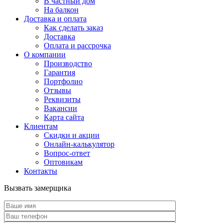
В частный дом
На балкон
Доставка и оплата
Как сделать заказ
Доставка
Оплата и рассрочка
О компании
Производство
Гарантия
Портфолио
Отзывы
Реквизиты
Вакансии
Карта сайта
Клиентам
Скидки и акции
Онлайн-калькулятор
Вопрос-ответ
Оптовикам
Контакты
Вызвать замерщика