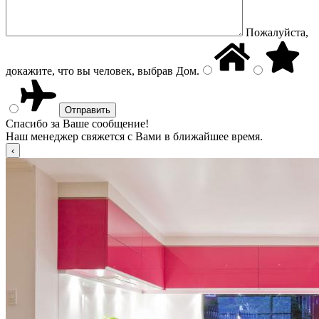
Пожалуйста,
докажите, что вы человек, выбрав
Дом
.
Спасибо за Ваше сообщение!
Наш менеджер свяжется с Вами в ближайшее время.