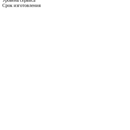
Уровень сервиса
Срок изготовления