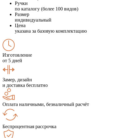
Ручки
по каталогу (более 100 видов)
Размер
индивидуальный
Цена
указана за базовую комплектацию
Изготовление
от 5 дней
Замер, дизайн
и доставка бесплатно
Оплата наличными, безналичный расчёт
Беспроцентная рассрочка