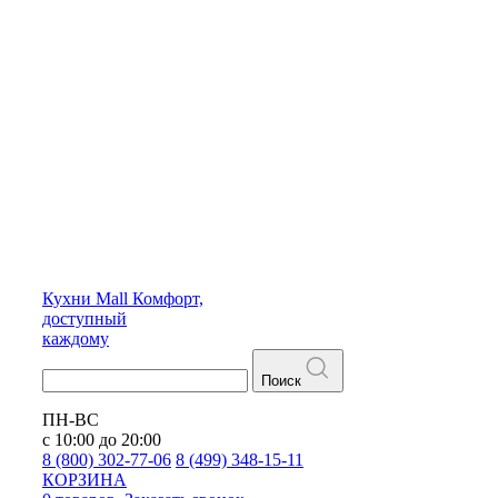
Кухни
Mall
Комфорт,
доступный
каждому
Поиск
ПН-ВС
с 10:00 до 20:00
8 (800) 302-77-06
8 (499) 348-15-11
КОРЗИНА