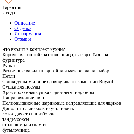
Гарантия
2 года
Описание
Отделка
Информация
Отзывы
Что входит в комплект кухни?
Корпус, влагостойкая столешница, фасады, базовая
фурнитура.
Ручки
Различные варианты дизайна и материала на выбор
Петли
С доводчиком или без доводчика от компании Boyard
Сушка для посуды
Хромированная сушка с двойным поддоном
Направляющие пвш
Полновыдвижные шариковые направляющие для ящиков
Дополнительно можно установить
лоток для стол. приборов
тандембоксы
столешница из камня
бутылочница