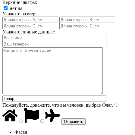
Верхние шкафы:
нет
да
Укажите размер:
Укажите личные данные:
Пожалуйста, докажите, что вы человек, выбрав
Флаг
.
Фасад