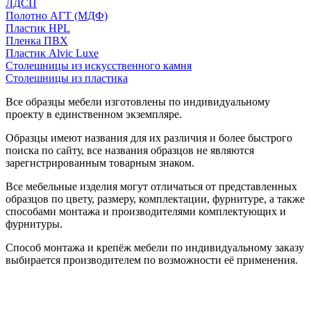
ЛДСП
Полотно АГТ (МДФ)
Пластик HPL
Пленка ПВХ
Пластик Alvic Luxe
Столешницы из искусственного камня
Столешницы из пластика
Все образцы мебели изготовлены по индивидуальному
проекту в единственном экземпляре.
Образцы имеют названия для их различия и более быстрого
поиска по сайту, все названия образцов не являются
зарегистрированным товарным знаком.
Все мебельные изделия могут отличаться от представленных
образцов по цвету, размеру, комплектации, фурнитуре, а также
способами монтажа и производителями комплектующих и
фурнитуры.
Способ монтажа и крепёж мебели по индивидуальному заказу
выбирается производителем по возможности её применения.