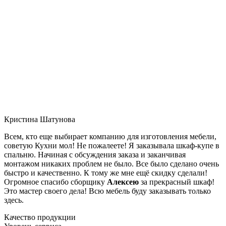
Кристина Шатунова
Всем, кто еще выбирает компанию для изготовления мебели,
советую Кухни мол! Не пожалеете! Я заказывала шкаф-купе в
спальню. Начиная с обсуждения заказа и заканчивая
монтажом никаких проблем не было. Все было сделано очень
быстро и качественно. К тому же мне ещё скидку сделали!
Огромное спасибо сборщику
Алексею
за прекрасный шкаф!
Это мастер своего дела! Всю мебель буду заказывать только
здесь.
Качество продукции