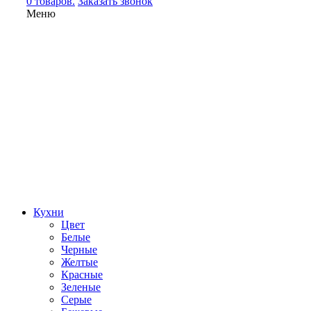
0 товаров.
Заказать звонок
Меню
Кухни
Цвет
Белые
Черные
Желтые
Красные
Зеленые
Серые