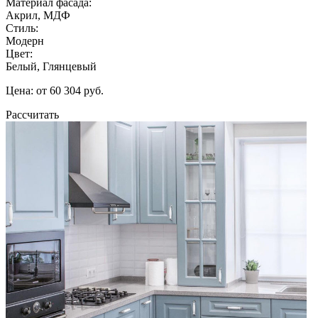
Материал фасада:
Акрил, МДФ
Стиль:
Модерн
Цвет:
Белый, Глянцевый
Цена: от 60 304 руб.
Рассчитать