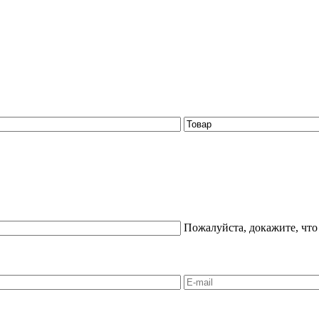
Пожалуйста, докажите, что