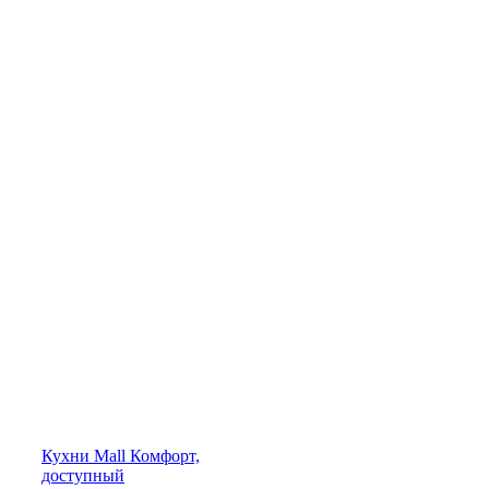
Кухни
Mall
Комфорт,
доступный