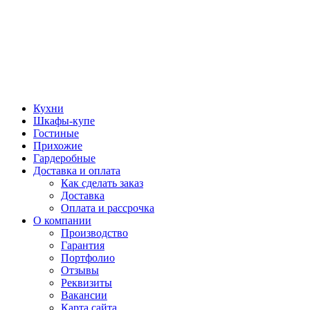
Кухни
Шкафы-купе
Гостиные
Прихожие
Гардеробные
Доставка и оплата
Как сделать заказ
Доставка
Оплата и рассрочка
О компании
Производство
Гарантия
Портфолио
Отзывы
Реквизиты
Вакансии
Карта сайта