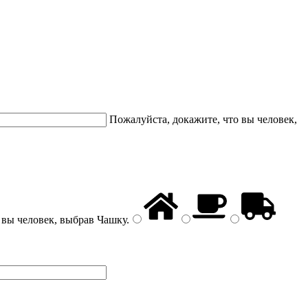
Пожалуйста, докажите, что вы человек,
 вы человек, выбрав
Чашку
.