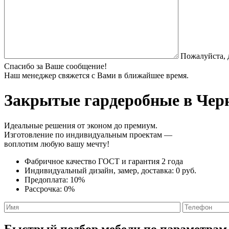
Пожалуйста, 
Спасибо за Ваше сообщение!
Наш менеджер свяжется с Вами в ближайшее время.
Закрытые гардеробные
в Черн
Идеальные решения от эконом до премиум.
Изготовление по индивидуальным проектам —
воплотим любую вашу мечту!
Фабричное качество
ГОСТ
и
гарантия 2 года
Индивидуальный дизайн, замер, доставка:
0 руб.
Предоплата:
10%
Рассрочка:
0%