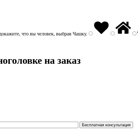
докажите, что вы человек, выбрав
Чашку
.
оголовке на заказ