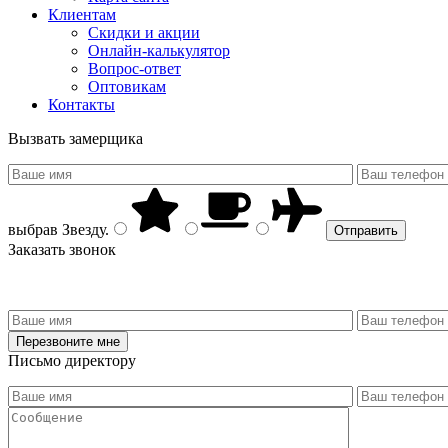
Клиентам
Скидки и акции
Онлайн-калькулятор
Вопрос-ответ
Оптовикам
Контакты
Вызвать замерщика
выбрав
Звезду
.
Заказать звонок
Письмо директору