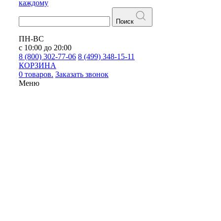
каждому
Поиск
ПН-ВС
с 10:00 до 20:00
8 (800) 302-77-06
8 (499) 348-15-11
КОРЗИНА
0 товаров.
Заказать звонок
Меню