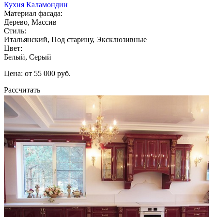
Кухня Каламондин
Материал фасада:
Дерево, Массив
Стиль:
Итальянский, Под старину, Эксклюзивные
Цвет:
Белый, Серый
Цена: от 55 000 руб.
Рассчитать