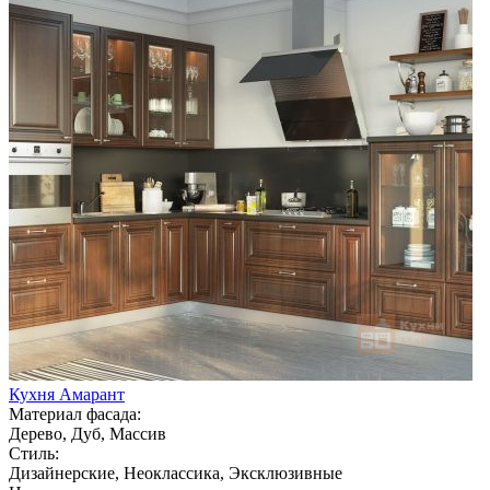
Кухня Амарант
Материал фасада:
Дерево, Дуб, Массив
Стиль:
Дизайнерские, Неоклассика, Эксклюзивные