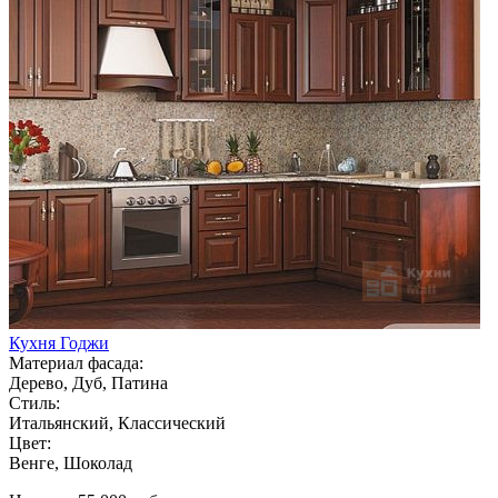
Кухня Годжи
Материал фасада:
Дерево, Дуб, Патина
Стиль:
Итальянский, Классический
Цвет:
Венге, Шоколад