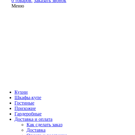
0 товаров.
Заказать звонок
Меню
Кухни
Шкафы-купе
Гостиные
Прихожие
Гардеробные
Доставка и оплата
Как сделать заказ
Доставка