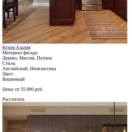
Кухня Азалия
Материал фасада:
Дерево, Массив, Патина
Стиль:
Английский, Неоклассика
Цвет:
Вишневый
Цена: от 55 000 руб.
Рассчитать