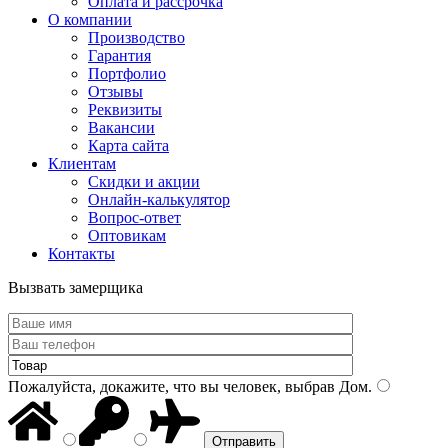
Оплата и рассрочка
О компании
Производство
Гарантия
Портфолио
Отзывы
Реквизиты
Вакансии
Карта сайта
Клиентам
Скидки и акции
Онлайн-калькулятор
Вопрос-ответ
Оптовикам
Контакты
Вызвать замерщика
Пожалуйста, докажите, что вы человек, выбрав
Дом
.