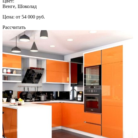
Цвет:
Венге, Шоколад
Цена: от 54 000 руб.
Рассчитать