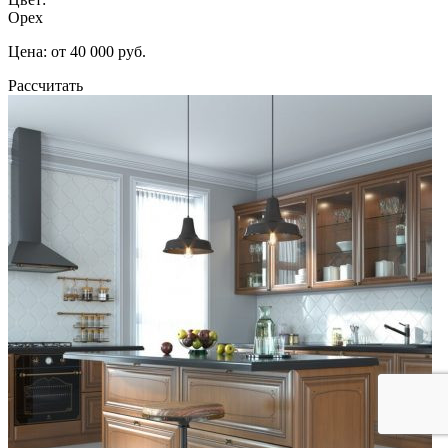
Орех
Цена: от 40 000 руб.
Рассчитать