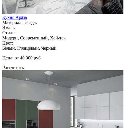
Кухня Араза
Материал фасада:
Эмаль
Стиль:
Модерн, Современный, Хай-тек
Цвет:
Белый, Глянцевый, Черный
Цена: от 40 000 руб.
Рассчитать