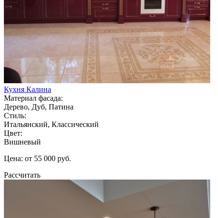
Кухня Калина
Материал фасада:
Дерево, Дуб, Патина
Стиль:
Итальянский, Классический
Цвет:
Вишневый
Цена: от 55 000 руб.
Рассчитать