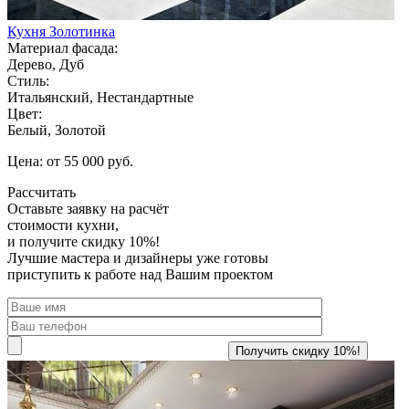
Кухня Золотинка
Материал фасада:
Дерево, Дуб
Стиль:
Итальянский, Нестандартные
Цвет:
Белый, Золотой
Цена: от 55 000 руб.
Рассчитать
Оставьте заявку
на расчёт
стоимости кухни,
и получите скидку 10%!
Лучшие мастера и дизайнеры уже готовы
приступить к работе над Вашим проектом