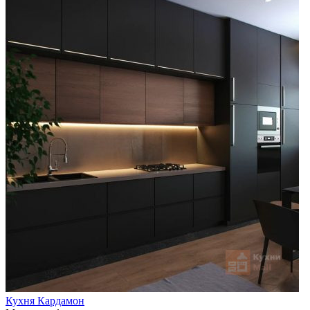
Кухня Кардамон