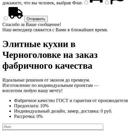
докажите, что вы человек, выбрав
Флаг
.
Спасибо за Ваше сообщение!
Наш менеджер свяжется с Вами в ближайшее время.
Элитные кухни
в
Черноголовке на заказ
фабричного качества
Идеальные решения от эконом до премиум.
Изготовление по индивидуальным проектам —
воплотим любую вашу мечту!
Фабричное качество
ГОСТ
и
гарантия от производителя
Предоплата:
10%
Индивидуальный дизайн, замер, доставка:
0 руб.
Рассрочка:
0%