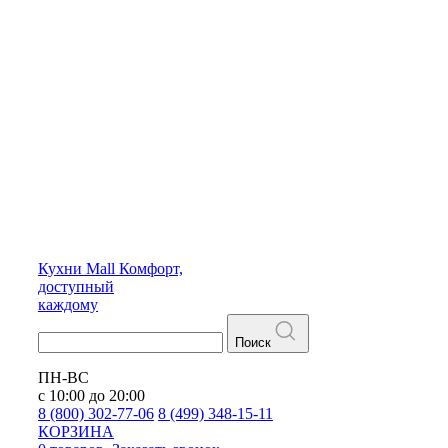
Кухни
Mall
Комфорт,
доступный
каждому
Поиск
ПН-ВС
с 10:00 до 20:00
8 (800) 302-77-06
8 (499) 348-15-11
КОРЗИНА