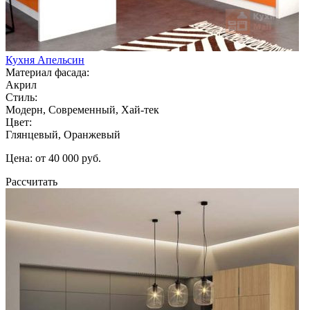
Кухня Апельсин
Материал фасада:
Акрил
Стиль:
Модерн, Современный, Хай-тек
Цвет:
Глянцевый, Оранжевый
Цена: от 40 000 руб.
Рассчитать