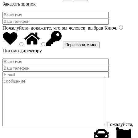
Заказать звонок
Пожалуйста, докажите, что вы человек, выбрав
Ключ
.
Письмо директору
Пожалуйста,