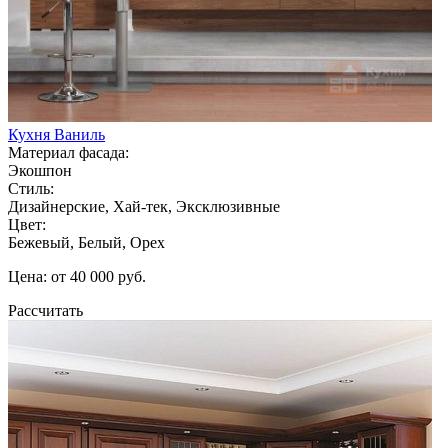
Кухня Ваниль
Материал фасада:
Экошпон
Стиль:
Дизайнерские, Хай-тек, Эксклюзивные
Цвет:
Бежевый, Белый, Орех
Цена: от 40 000 руб.
Рассчитать