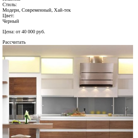
Стиль:
Модерн, Современный, Хай-тек
Цвет:
Черный
Цена: от 40 000 руб.
Рассчитать