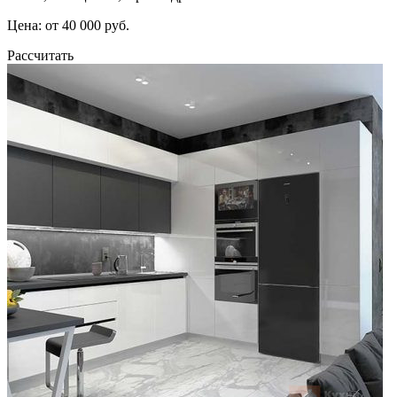
Цена: от 40 000 руб.
Рассчитать