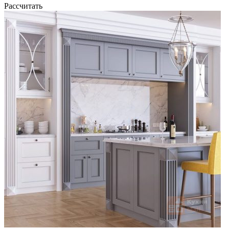
Рассчитать