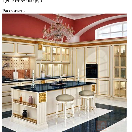
Цена: от 55 000 руб.
Рассчитать