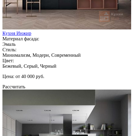
Кухня Инжир
Материал фасада:
Эмаль
Стиль:
Минимализм, Модерн, Современный
Цвет:
Бежевый, Серый, Черный
Цена: от 40 000 руб.
Рассчитать