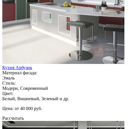
Кухня Арбузик
Материал фасада:
Эмаль
Стиль:
Модерн, Современный
Цвет:
Белый, Вишневый, Зеленый и др.
Цена: от 40 000 руб.
Рассчитать