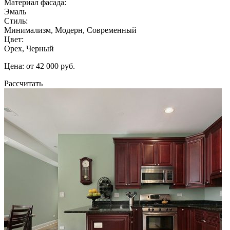
Материал фасада:
Эмаль
Стиль:
Минимализм, Модерн, Современный
Цвет:
Орех, Черный
Цена: от 42 000 руб.
Рассчитать