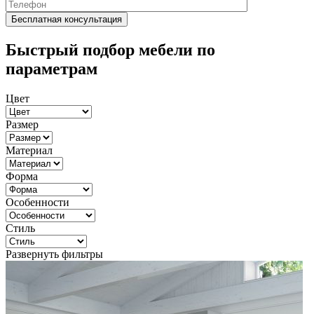
Быстрый подбор мебели по
параметрам
Цвет
Размер
Материал
Форма
Особенности
Стиль
Развернуть фильтры