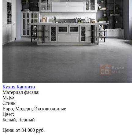
Кухня Каинито
Материал фасада:
МДФ
Стиль:
Евро, Модерн, Эксклюзивные
Цвет:
Белый, Черный
Цена: от 34 000 руб.