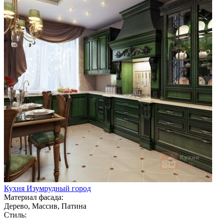
Кухня Изумрудный город
Материал фасада:
Дерево, Массив, Патина
Стиль: