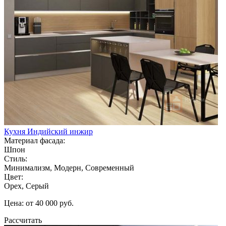
Кухня Индийский инжир
Материал фасада:
Шпон
Стиль:
Минимализм, Модерн, Современный
Цвет:
Орех, Серый
Цена: от 40 000 руб.
Рассчитать