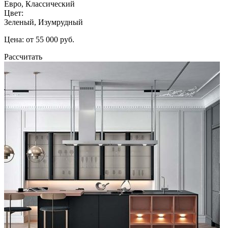
Евро, Классический
Цвет:
Зеленый, Изумрудный
Цена: от 55 000 руб.
Рассчитать