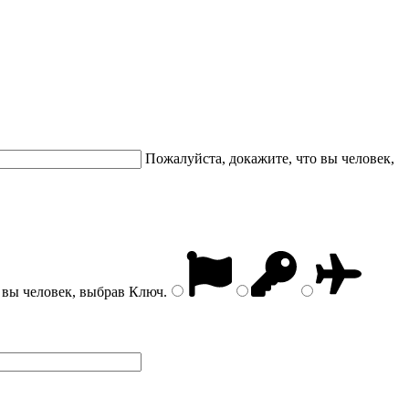
Пожалуйста, докажите, что вы человек,
 вы человек, выбрав
Ключ
.