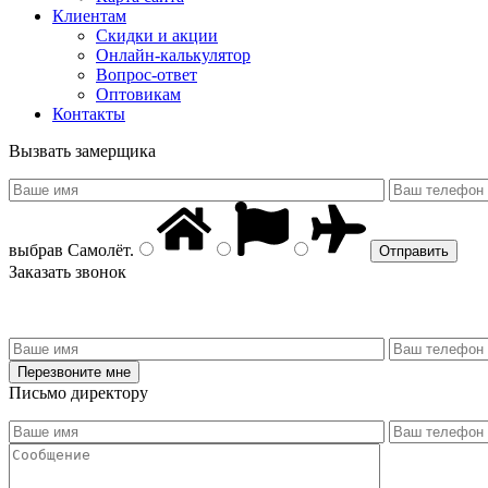
Клиентам
Скидки и акции
Онлайн-калькулятор
Вопрос-ответ
Оптовикам
Контакты
Вызвать замерщика
выбрав
Самолёт
.
Заказать звонок
Письмо директору