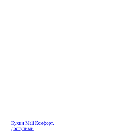
Кухни
Mall
Комфорт,
доступный