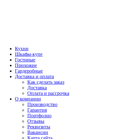
Кухни
Шкафы-купе
Гостиные
Прихожие
Гардеробные
Доставка и оплата
Как сделать заказ
Доставка
Оплата и рассрочка
О компании
Производство
Гарантия
Портфолио
Отзывы
Реквизиты
Вакансии
Карта сайта