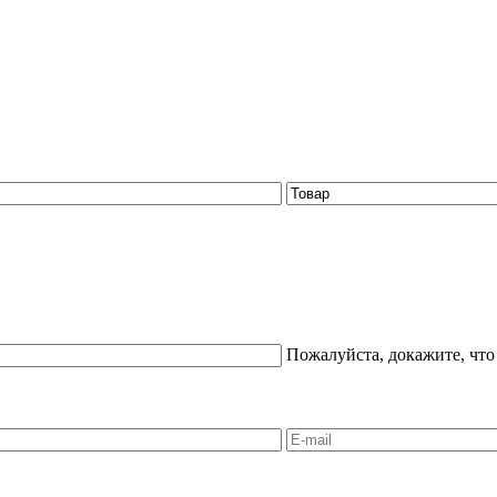
Пожалуйста, докажите, что