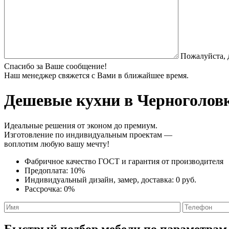
Пожалуйста, 
Спасибо за Ваше сообщение!
Наш менеджер свяжется с Вами в ближайшее время.
Дешевые кухни
в Черноголовк
Идеальные решения от эконом до премиум.
Изготовление по индивидуальным проектам —
воплотим любую вашу мечту!
Фабричное качество
ГОСТ
и
гарантия от производителя
Предоплата:
10%
Индивидуальный дизайн, замер, доставка:
0 руб.
Рассрочка:
0%