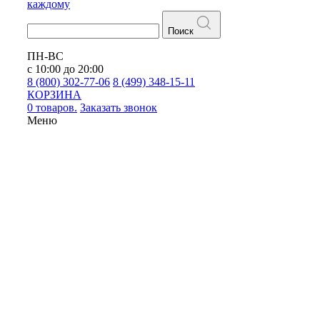
каждому
Поиск
ПН-ВС
с 10:00 до 20:00
8 (800) 302-77-06
8 (499) 348-15-11
КОРЗИНА
0 товаров.
Заказать звонок
Меню