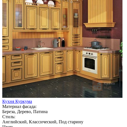
Кухня Куркума
Материал фасада:
Береза, Дерево, Патина
Стиль:
Английский, Классический, Под старину
Цвет: