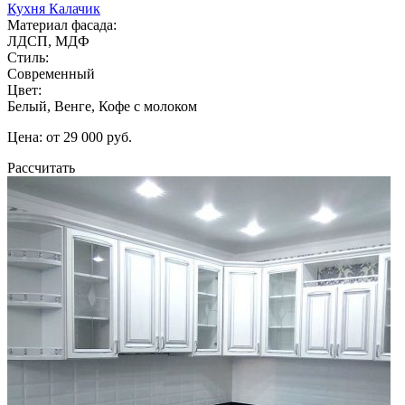
Кухня Калачик
Материал фасада:
ЛДСП, МДФ
Стиль:
Современный
Цвет:
Белый, Венге, Кофе с молоком
Цена: от 29 000 руб.
Рассчитать