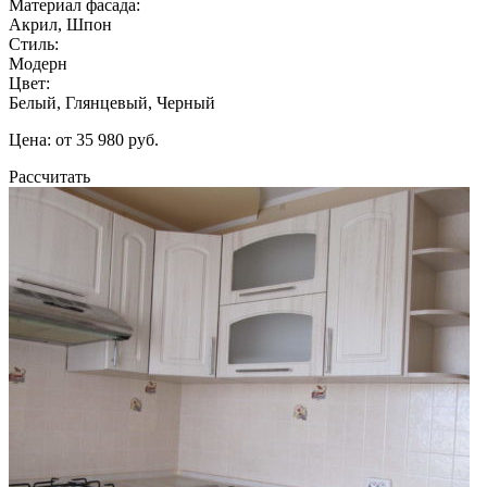
Материал фасада:
Акрил, Шпон
Стиль:
Модерн
Цвет:
Белый, Глянцевый, Черный
Цена: от 35 980 руб.
Рассчитать