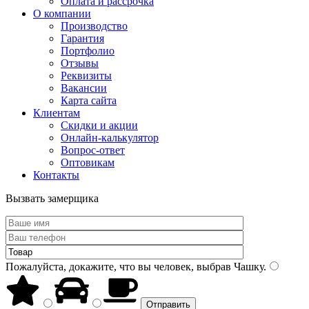
Оплата и рассрочка
О компании
Производство
Гарантия
Портфолио
Отзывы
Реквизиты
Вакансии
Карта сайта
Клиентам
Скидки и акции
Онлайн-калькулятор
Вопрос-ответ
Оптовикам
Контакты
Вызвать замерщика
Пожалуйста, докажите, что вы человек, выбрав
Чашку
.