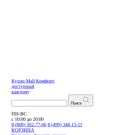
Кухни
Mall
Комфорт,
доступный
каждому
Поиск
ПН-ВС
с 10:00 до 20:00
8 (800) 302-77-06
8 (499) 348-15-11
КОРЗИНА