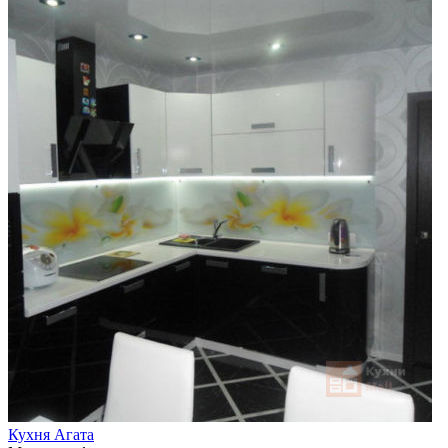
Кухня Агата