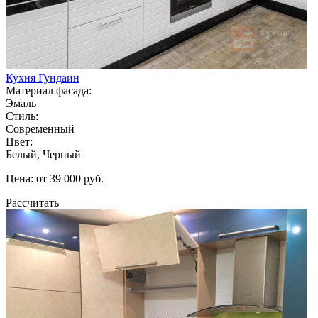
Кухня Гундаин
Материал фасада:
Эмаль
Стиль:
Современный
Цвет:
Белый, Черный
Цена: от 39 000 руб.
Рассчитать