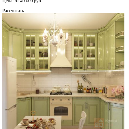
Цена: от 40 000 руб.
Рассчитать