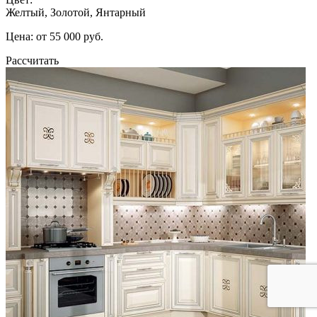
Желтый, Золотой, Янтарный
Цена: от 55 000 руб.
Рассчитать