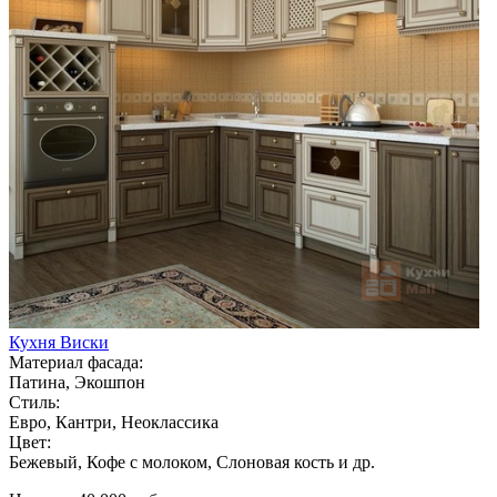
Кухня Виски
Материал фасада:
Патина, Экошпон
Стиль:
Евро, Кантри, Неоклассика
Цвет:
Бежевый, Кофе с молоком, Слоновая кость и др.