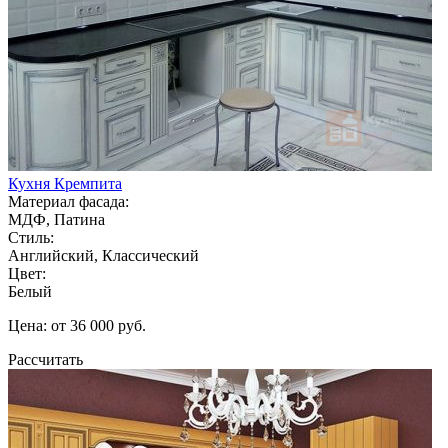
Кухня Кремпита
Материал фасада:
МДФ, Патина
Стиль:
Английский, Классический
Цвет:
Белый
Цена: от 36 000 руб.
Рассчитать