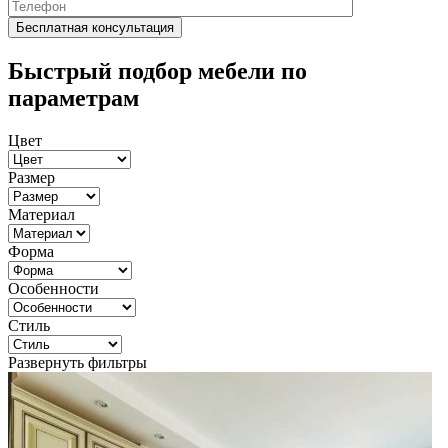
Быстрый подбор мебели по
параметрам
Цвет
Размер
Материал
Форма
Особенности
Стиль
Развернуть фильтры