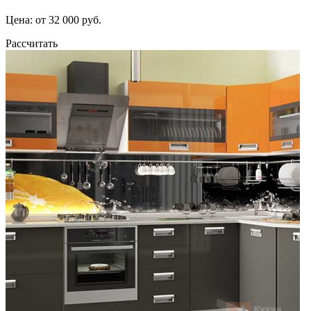
Цена: от 32 000 руб.
Рассчитать