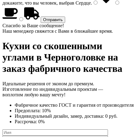
докажите, что вы человек, выбрав
Сердце
.
Спасибо за Ваше сообщение!
Наш менеджер свяжется с Вами в ближайшее время.
Кухни со скошенными
углами
в Черноголовке на
заказ фабричного качества
Идеальные решения от эконом до премиум.
Изготовление по индивидуальным проектам —
воплотим любую вашу мечту!
Фабричное качество
ГОСТ
и
гарантия от производителя
Предоплата:
10%
Индивидуальный дизайн, замер, доставка:
0 руб.
Рассрочка:
0%