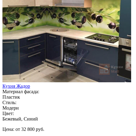
Кухня Жадор
Материал фасада:
Пластик
Стиль:
Модерн
Цвет:
Бежевый, Синий
Цена: от 32 800 руб.