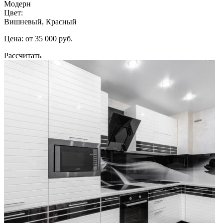
Модерн
Цвет:
Вишневый, Красный
Цена: от 35 000 руб.
Рассчитать