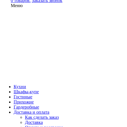
0 товаров.
Заказать звонок
Меню
Кухни
Шкафы-купе
Гостиные
Прихожие
Гардеробные
Доставка и оплата
Как сделать заказ
Доставка