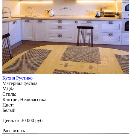
Кухня Рустико
Материал фасада:
МДФ
Стиль:
Кантри, Неоклассика
Цвет:
Белый
Цена: от 30 000 руб.
Рассчитать