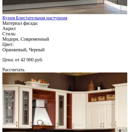
Кухня Блистательная настурция
Материал фасада:
Акрил
Стиль:
Модерн, Современный
Цвет:
Оранжевый, Черный
Цена: от 42 000 руб.
Рассчитать