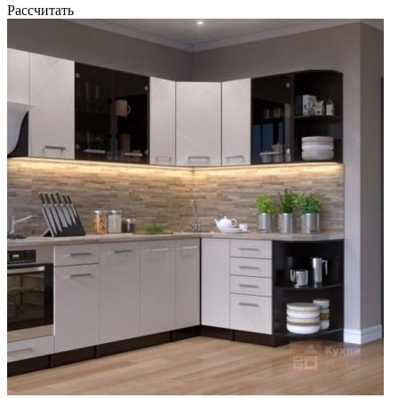
Рассчитать