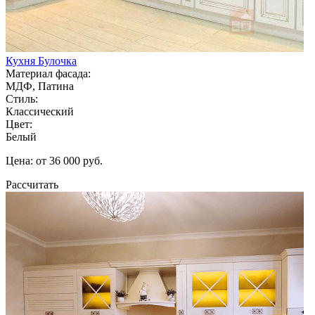
Кухня Булочка
Материал фасада:
МДФ, Патина
Стиль:
Классический
Цвет:
Белый
Цена: от 36 000 руб.
Рассчитать