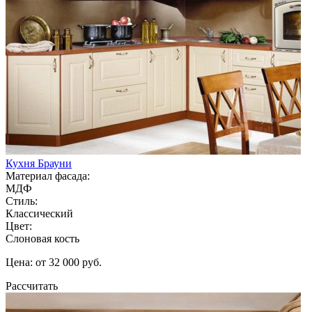
Кухня Брауни
Материал фасада:
МДФ
Стиль:
Классический
Цвет:
Слоновая кость
Цена: от 32 000 руб.
Рассчитать