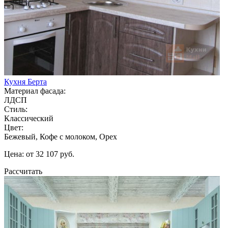
Кухня Берта
Материал фасада:
ЛДСП
Стиль:
Классический
Цвет:
Бежевый, Кофе с молоком, Орех
Цена: от 32 107 руб.
Рассчитать