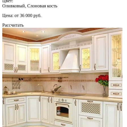
Цвет:
Оливковый, Слоновая кость
Цена: от 36 000 руб.
Рассчитать