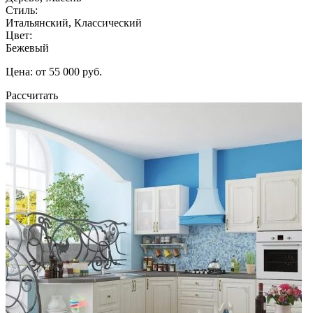
Стиль:
Итальянский, Классический
Цвет:
Бежевый
Цена: от 55 000 руб.
Рассчитать