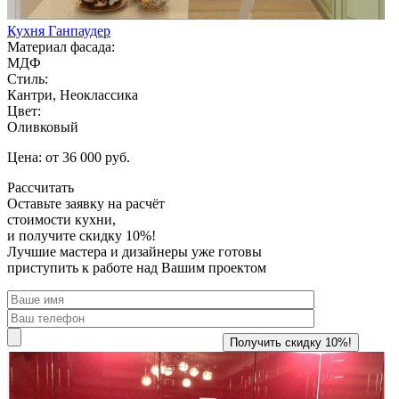
Кухня Ганпаудер
Материал фасада:
МДФ
Стиль:
Кантри, Неоклассика
Цвет:
Оливковый
Цена: от 36 000 руб.
Рассчитать
Оставьте заявку
на расчёт
стоимости кухни,
и получите скидку 10%!
Лучшие мастера и дизайнеры уже готовы
приступить к работе над Вашим проектом