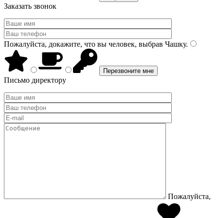
Заказать звонок
Пожалуйста, докажите, что вы человек, выбрав
Чашку
.
Письмо директору
Пожалуйста,