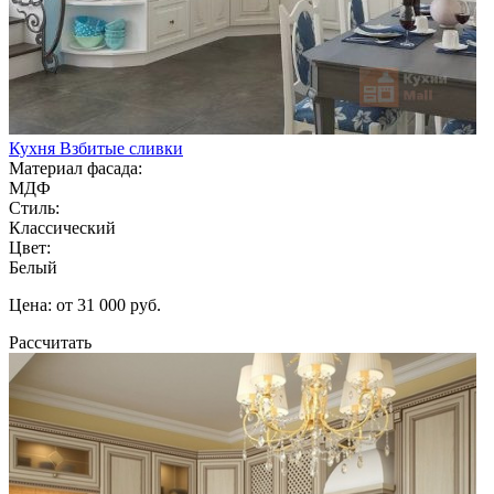
Кухня Взбитые сливки
Материал фасада:
МДФ
Стиль:
Классический
Цвет:
Белый
Цена: от 31 000 руб.
Рассчитать