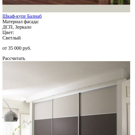
Шкаф-купе Балнаб
Материал фасада:
ДСП, Зеркало
Цвет:
Светлый
от 35 000 руб.
Рассчитать