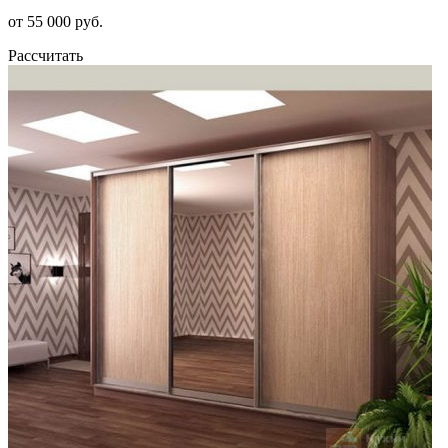
от 55 000 руб.
Рассчитать