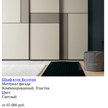
Шкаф-купе Келдуин
Материал фасада:
Комбинированный, Пластик
Цвет:
Светлый
от 65 000 руб.