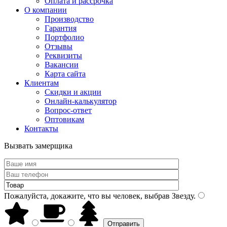
Оплата и рассрочка
О компании
Производство
Гарантия
Портфолио
Отзывы
Реквизиты
Вакансии
Карта сайта
Клиентам
Скидки и акции
Онлайн-калькулятор
Вопрос-ответ
Оптовикам
Контакты
Вызвать замерщика
Пожалуйста, докажите, что вы человек, выбрав
Звезду
.