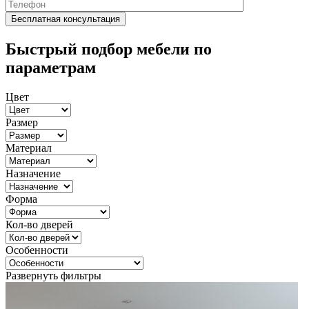
Быстрый подбор мебели по
параметрам
Цвет
Размер
Материал
Назначение
Форма
Кол-во дверей
Особенности
Развернуть фильтры