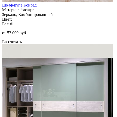
Шкаф-купе Конрад
Материал фасада:
Зеркало, Комбинированный
Цвет:
Белый
от 53 000 руб.
Рассчитать