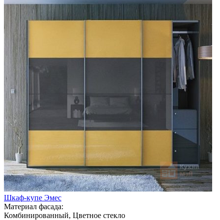
Шкаф-купе Эмес
Материал фасада:
Комбинированный, Цветное стекло