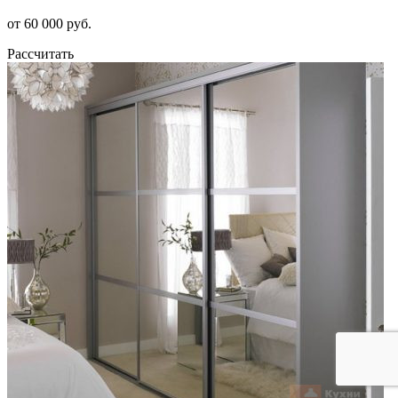
от 60 000 руб.
Рассчитать