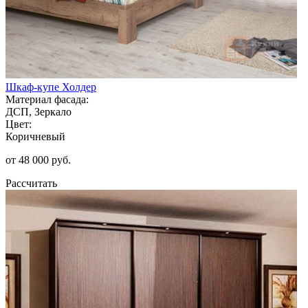
Шкаф-купе Холдер
Материал фасада:
ДСП, Зеркало
Цвет:
Коричневый
от 48 000 руб.
Рассчитать