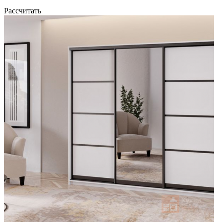
Рассчитать