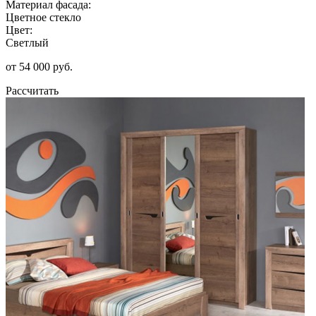
Материал фасада:
Цветное стекло
Цвет:
Светлый
от 54 000 руб.
Рассчитать