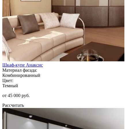
Шкаф-купе Анаксис
Материал фасада:
Комбинированный
Цвет:
Темный
от 45 000 руб.
Рассчитать