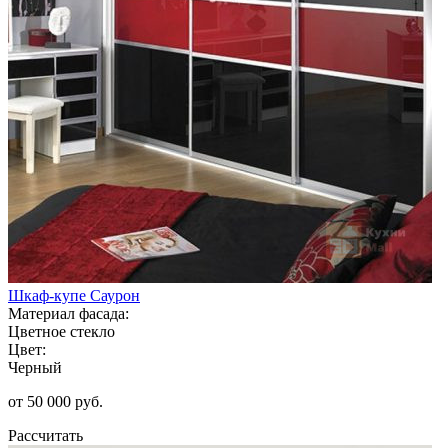
Шкаф-купе Саурон
Материал фасада:
Цветное стекло
Цвет:
Черный
от 50 000 руб.
Рассчитать