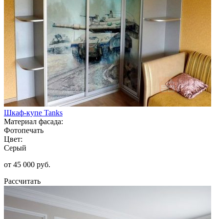
Шкаф-купе Tanks
Материал фасада:
Фотопечать
Цвет:
Серый
от 45 000 руб.
Рассчитать