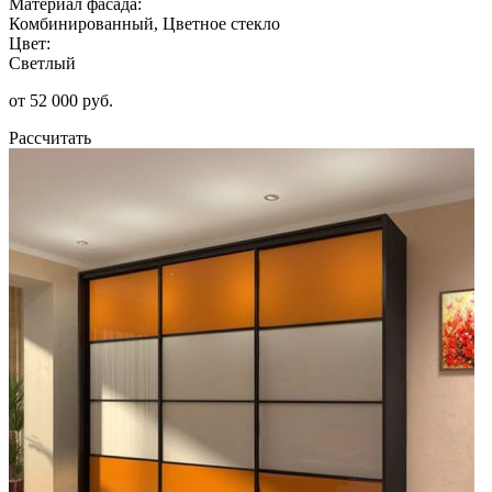
Материал фасада:
Комбинированный, Цветное стекло
Цвет:
Светлый
от 52 000 руб.
Рассчитать