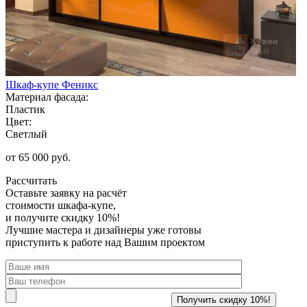
Шкаф-купе Феникс
Материал фасада:
Пластик
Цвет:
Светлый
от 65 000 руб.
Рассчитать
Оставьте заявку
на расчёт
стоимости шкафа-купе,
и получите скидку 10%!
Лучшие мастера и дизайнеры уже готовы
приступить к работе над Вашим проектом