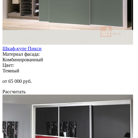
Шкаф-купе Пикси
Материал фасада:
Комбинированный
Цвет:
Темный
от 65 000 руб.
Рассчитать