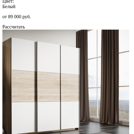
Цвет:
Белый
от 89 000 руб.
Рассчитать