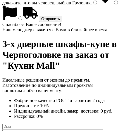
докажите, что вы человек, выбрав
Грузовик
.
Спасибо за Ваше сообщение!
Наш менеджер свяжется с Вами в ближайшее время.
3-х дверные шкафы-купе
в
Черноголовке на заказ от
"Кухни Mall"
Идеальные решения от эконом до премиум.
Изготовление по индивидуальным проектам —
воплотим любую вашу мечту!
Фабричное качество
ГОСТ
и
гарантия 2 года
Предоплата:
10%
Индивидуальный дизайн, замер, доставка:
0 руб.
Рассрочка:
0%