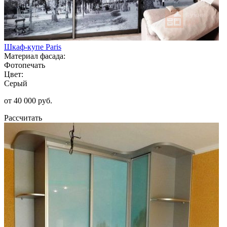
Шкаф-купе Paris
Материал фасада:
Фотопечать
Цвет:
Серый
от 40 000 руб.
Рассчитать