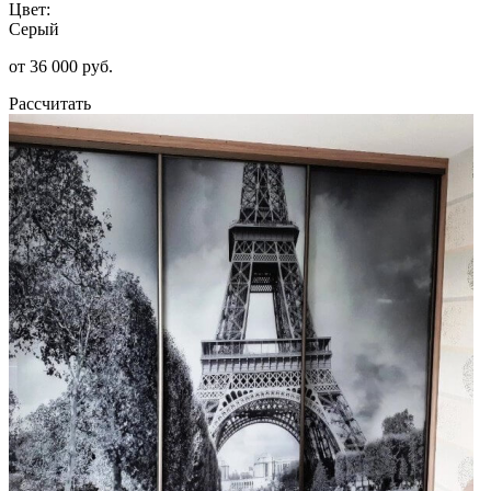
Цвет:
Серый
от 36 000 руб.
Рассчитать