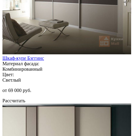
Шкаф-купе Бэггинс
Материал фасада:
Комбинированный
Цвет:
Светлый
от 69 000 руб.
Рассчитать