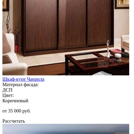
Шкаф-купе Чанрила
Материал фасада:
ДСП
Цвет:
Коричневый
от 35 000 руб.
Рассчитать