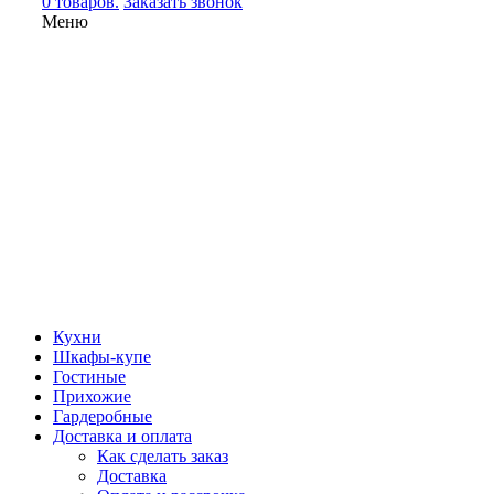
0 товаров.
Заказать звонок
Меню
Кухни
Шкафы-купе
Гостиные
Прихожие
Гардеробные
Доставка и оплата
Как сделать заказ
Доставка