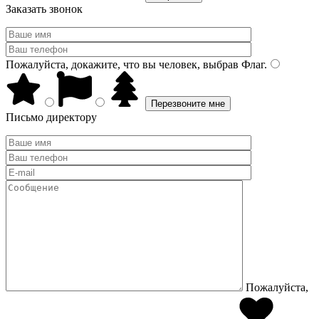
Заказать звонок
Пожалуйста, докажите, что вы человек, выбрав
Флаг
.
Письмо директору
Пожалуйста,