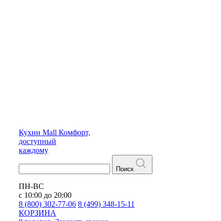
Кухни
Mall
Комфорт,
доступный
каждому
Поиск
ПН-ВС
с 10:00 до 20:00
8 (800) 302-77-06
8 (499) 348-15-11
КОРЗИНА