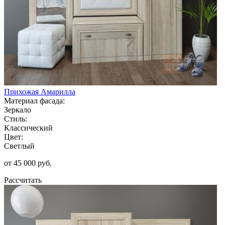
Прихожая Амарилла
Материал фасада:
Зеркало
Стиль:
Классический
Цвет:
Светлый
от 45 000 руб.
Рассчитать