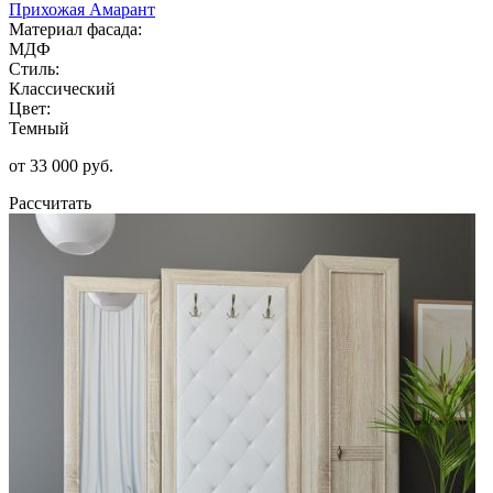
Прихожая Амарант
Материал фасада:
МДФ
Стиль:
Классический
Цвет:
Темный
от 33 000 руб.
Рассчитать