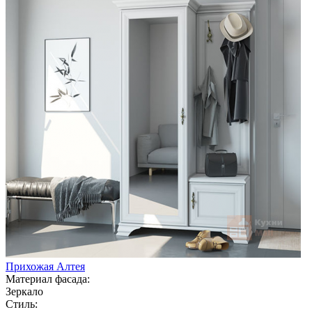
Прихожая Алтея
Материал фасада:
Зеркало
Стиль: