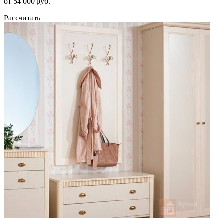
от 54 000 руб.
Рассчитать