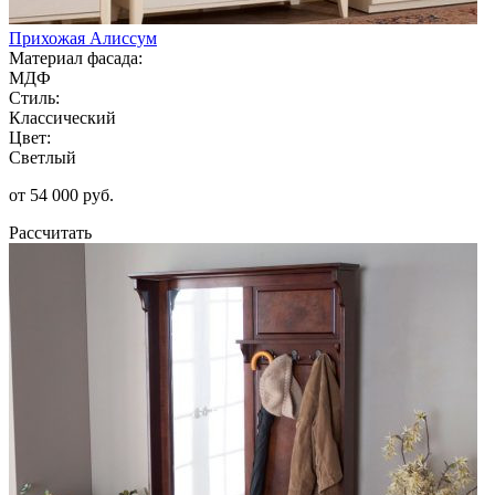
Прихожая Алиссум
Материал фасада:
МДФ
Стиль:
Классический
Цвет:
Светлый
от 54 000 руб.
Рассчитать