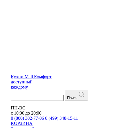
Кухни
Mall
Комфорт,
доступный
каждому
Поиск
ПН-ВС
с 10:00 до 20:00
8 (800) 302-77-06
8 (499) 348-15-11
КОРЗИНА