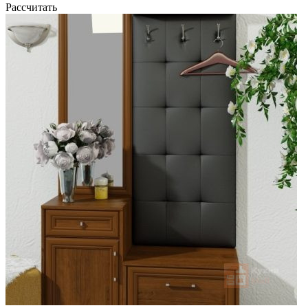
Рассчитать