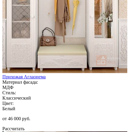
Прихожая Аглаонема
Материал фасада:
МДФ
Стиль:
Классический
Цвет:
Белый
от 46 000 руб.
Рассчитать