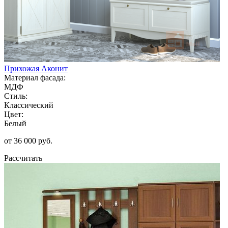
Прихожая Аконит
Материал фасада:
МДФ
Стиль:
Классический
Цвет:
Белый
от 36 000 руб.
Рассчитать