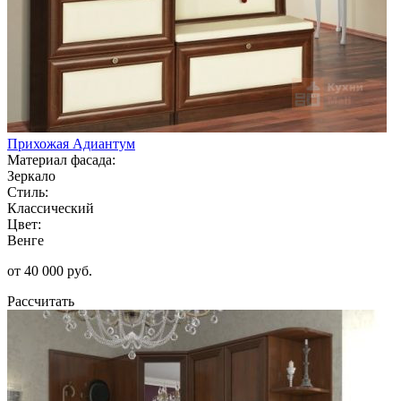
Прихожая Адиантум
Материал фасада:
Зеркало
Стиль:
Классический
Цвет:
Венге
от 40 000 руб.
Рассчитать