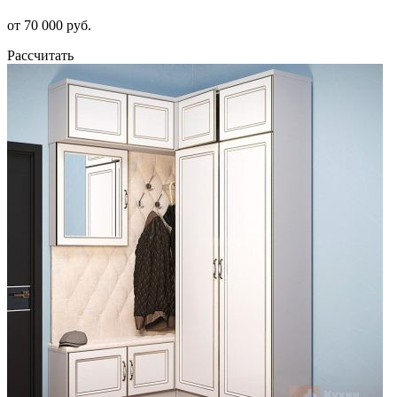
от 70 000 руб.
Рассчитать