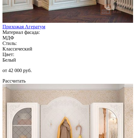
Прихожая Агератум
Материал фасада:
МДФ
Стиль:
Классический
Цвет:
Белый
от 42 000 руб.
Рассчитать