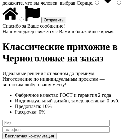
докажите, что вы человек, выбрав
Сердце
.
Спасибо за Ваше сообщение!
Наш менеджер свяжется с Вами в ближайшее время.
Классические прихожие
в
Черноголовке на заказ
Идеальные решения от эконом до премиум.
Изготовление по индивидуальным проектам —
воплотим любую вашу мечту!
Фабричное качество
ГОСТ
и
гарантия 2 года
Индивидуальный дизайн, замер, доставка:
0 руб.
Предоплата:
10%
Рассрочка:
0%