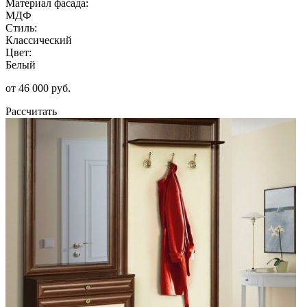
Материал фасада:
МДФ
Стиль:
Классический
Цвет:
Белый
от 46 000 руб.
Рассчитать