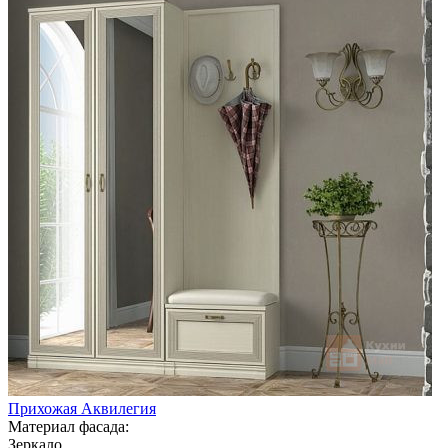
Прихожая Аквилегия
Материал фасада:
Зеркало