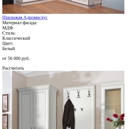
Прихожая Адромисхус
Материал фасада:
МДФ
Стиль:
Классический
Цвет:
Белый
от 56 000 руб.
Рассчитать