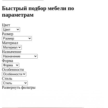
Быстрый подбор мебели по
параметрам
Цвет
Размер
Материал
Назначение
Форма
Особенности
Стиль
Развернуть фильтры