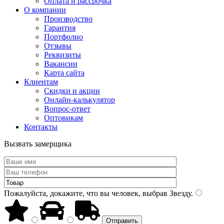
Оплата и рассрочка
О компании
Производство
Гарантия
Портфолио
Отзывы
Реквизиты
Вакансии
Карта сайта
Клиентам
Скидки и акции
Онлайн-калькулятор
Вопрос-ответ
Оптовикам
Контакты
Вызвать замерщика
Пожалуйста, докажите, что вы человек, выбрав
Звезду
.