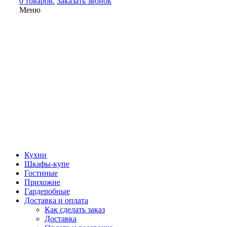
0 товаров.
Заказать звонок
Меню
Кухни
Шкафы-купе
Гостиные
Прихожие
Гардеробные
Доставка и оплата
Как сделать заказ
Доставка