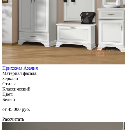
Прихожая Азалия
Материал фасада:
Зеркало
Стиль:
Классический
Цвет:
Белый
от 45 000 руб.
Рассчитать