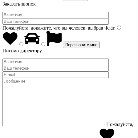
Заказать звонок
Пожалуйста, докажите, что вы человек, выбрав
Флаг
.
Письмо директору
Пожалуйста,