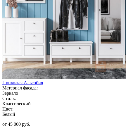
Прихожая Альсобия
Материал фасада:
Зеркало
Стиль:
Классический
Цвет:
Белый
от 45 000 руб.