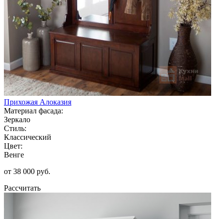
Прихожая Алоказия
Материал фасада:
Зеркало
Стиль:
Классический
Цвет:
Венге
от 38 000 руб.
Рассчитать