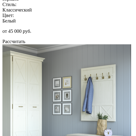
Стиль:
Классический
Цвет:
Белый
от 45 000 руб.
Рассчитать