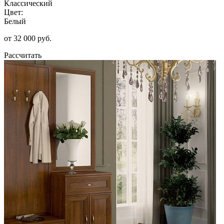
Классический
Цвет:
Белый
от 32 000 руб.
Рассчитать