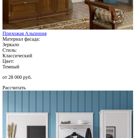
Прихожая Альпиния
Материал фасада:
Зеркало
Стиль:
Классический
Цвет:
Темный
от 28 000 руб.
Рассчитать