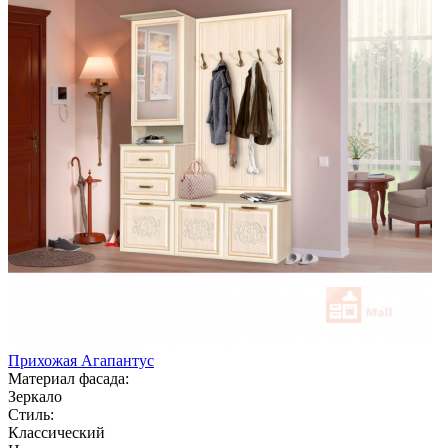
Прихожая Агапантус
Материал фасада:
Зеркало
Стиль:
Классический