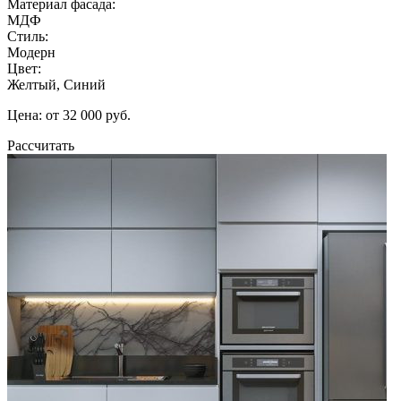
Материал фасада:
МДФ
Стиль:
Модерн
Цвет:
Желтый, Синий
Цена: от 32 000 руб.
Рассчитать