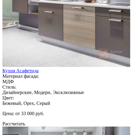
Кухня Асафетида
Материал фасада:
МДФ
Стиль:
Дизайнерские, Модерн, Эксклюзивные
Цвет:
Бежевый, Орех, Серый
Цена: от 33 000 руб.
Рассчитать