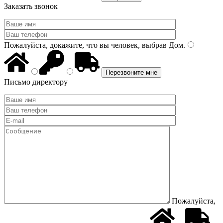
Заказать звонок
Пожалуйста, докажите, что вы человек, выбрав
Дом
.
Письмо директору
Пожалуйста,