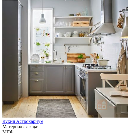
Кухня Астрокариум
Материал фасада:
МДФ