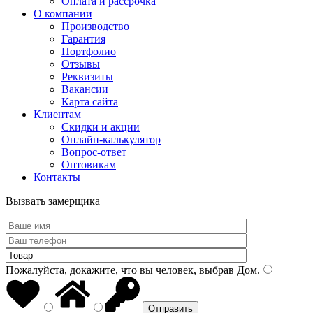
Оплата и рассрочка
О компании
Производство
Гарантия
Портфолио
Отзывы
Реквизиты
Вакансии
Карта сайта
Клиентам
Скидки и акции
Онлайн-калькулятор
Вопрос-ответ
Оптовикам
Контакты
Вызвать замерщика
Пожалуйста, докажите, что вы человек, выбрав
Дом
.