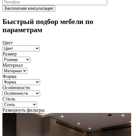
Быстрый подбор мебели по
параметрам
Цвет
Размер
Материал
Форма
Особенности
Стиль
Развернуть фильтры