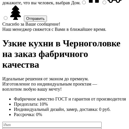
докажите, что вы человек, выбрав
Дом
.
Спасибо за Ваше сообщение!
Наш менеджер свяжется с Вами в ближайшее время.
Узкие кухни
в Черноголовке
на заказ фабричного
качества
Идеальные решения от эконом до премиум.
Изготовление по индивидуальным проектам —
воплотим любую вашу мечту!
Фабричное качество
ГОСТ
и
гарантия от производителя
Предоплата:
10%
Индивидуальный дизайн, замер, доставка:
0 руб.
Рассрочка:
0%