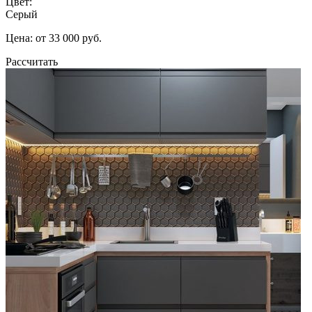
Цвет:
Серый
Цена: от 33 000 руб.
Рассчитать