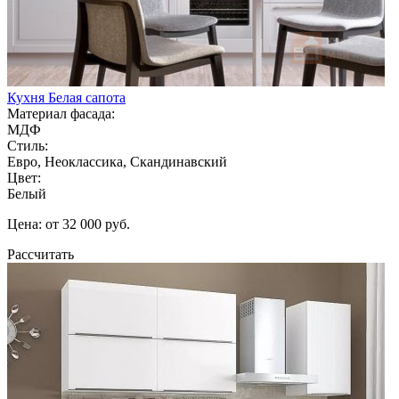
Кухня Белая сапота
Материал фасада:
МДФ
Стиль:
Евро, Неоклассика, Скандинавский
Цвет:
Белый
Цена: от 32 000 руб.
Рассчитать