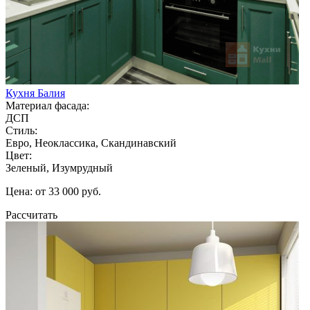
Кухня Балия
Материал фасада:
ДСП
Стиль:
Евро, Неоклассика, Скандинавский
Цвет:
Зеленый, Изумрудный
Цена: от 33 000 руб.
Рассчитать