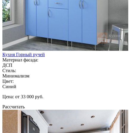
Кухня Горный ручей
Материал фасада:
ДСП
Стиль:
Минимализм
Цвет:
Синий
Цена: от 33 000 руб.
Рассчитать