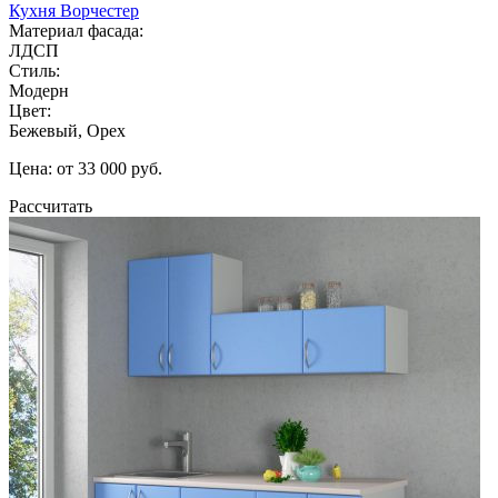
Кухня Ворчестер
Материал фасада:
ЛДСП
Стиль:
Модерн
Цвет:
Бежевый, Орех
Цена: от 33 000 руб.
Рассчитать