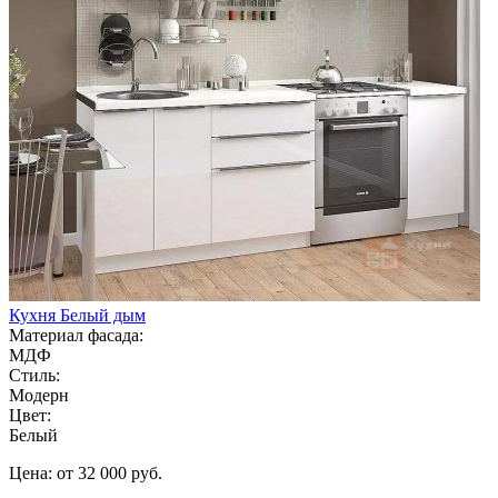
Кухня Белый дым
Материал фасада:
МДФ
Стиль:
Модерн
Цвет:
Белый
Цена: от 32 000 руб.