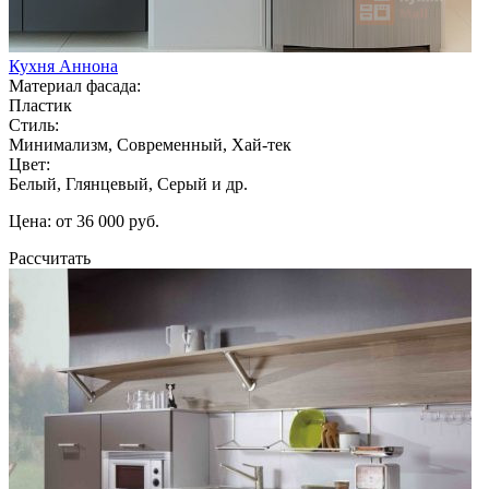
Кухня Аннона
Материал фасада:
Пластик
Стиль:
Минимализм, Современный, Хай-тек
Цвет:
Белый, Глянцевый, Серый и др.
Цена: от 36 000 руб.
Рассчитать