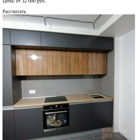
Цена: от 32 000 руб.
Рассчитать