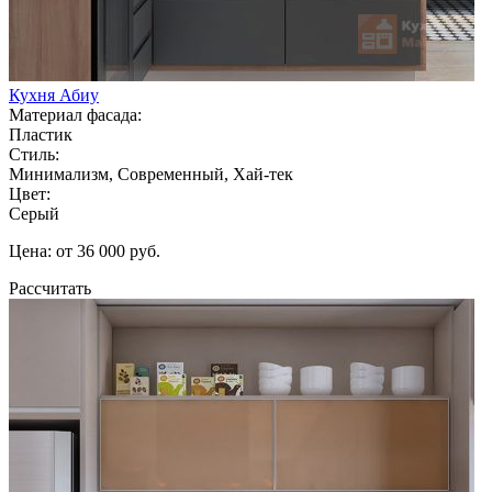
Кухня Абиу
Материал фасада:
Пластик
Стиль:
Минимализм, Современный, Хай-тек
Цвет:
Серый
Цена: от 36 000 руб.
Рассчитать