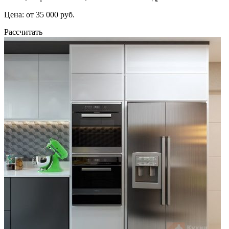
Цена: от 35 000 руб.
Рассчитать