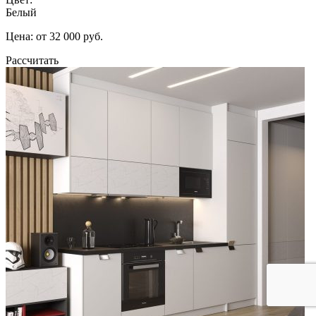
Белый
Цена: от 32 000 руб.
Рассчитать