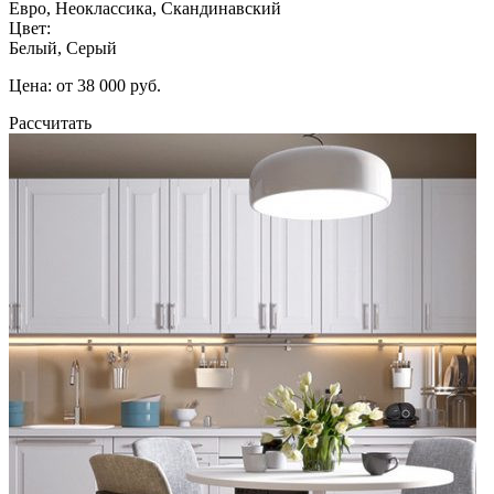
Евро, Неоклассика, Скандинавский
Цвет:
Белый, Серый
Цена: от 38 000 руб.
Рассчитать