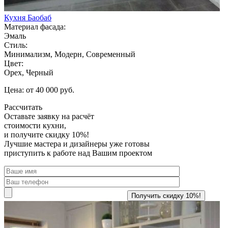
Кухня Баобаб
Материал фасада:
Эмаль
Стиль:
Минимализм, Модерн, Современный
Цвет:
Орех, Черный
Цена: от 40 000 руб.
Рассчитать
Оставьте заявку
на расчёт
стоимости кухни,
и получите скидку 10%!
Лучшие мастера и дизайнеры уже готовы
приступить к работе над Вашим проектом