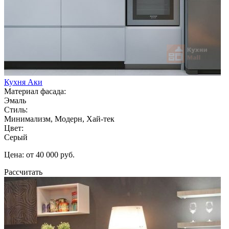
Кухня Аки
Материал фасада:
Эмаль
Стиль:
Минимализм, Модерн, Хай-тек
Цвет:
Серый
Цена: от 40 000 руб.
Рассчитать