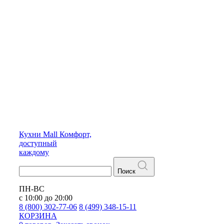
Кухни
Mall
Комфорт,
доступный
каждому
Поиск
ПН-ВС
с 10:00 до 20:00
8 (800) 302-77-06
8 (499) 348-15-11
КОРЗИНА