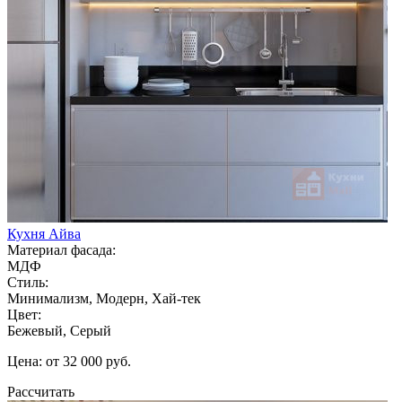
Кухня Айва
Материал фасада:
МДФ
Стиль:
Минимализм, Модерн, Хай-тек
Цвет:
Бежевый, Серый
Цена: от 32 000 руб.
Рассчитать