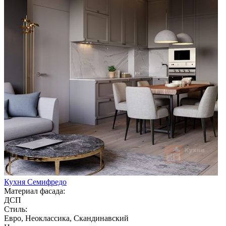
Кухня Семифредо
Материал фасада:
ДСП
Стиль:
Евро, Неоклассика, Скандинавский