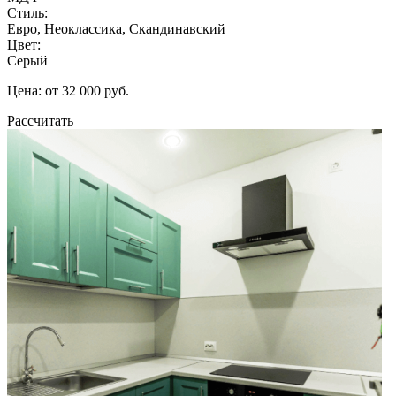
Стиль:
Евро, Неоклассика, Скандинавский
Цвет:
Серый
Цена: от 32 000 руб.
Рассчитать