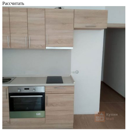
Рассчитать