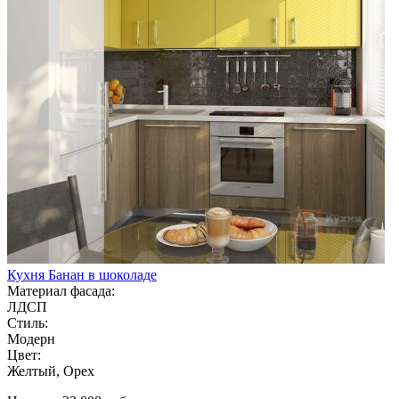
Кухня Банан в шоколаде
Материал фасада:
ЛДСП
Стиль:
Модерн
Цвет:
Желтый, Орех