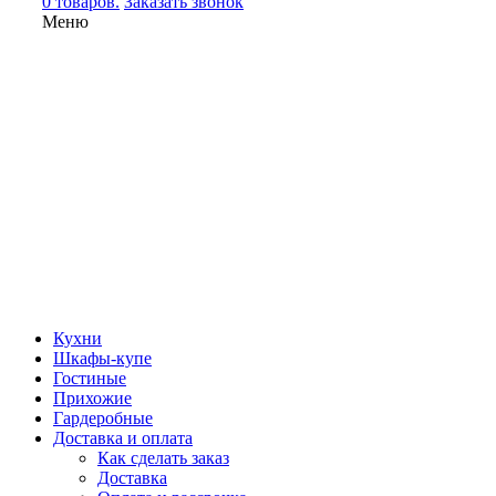
0 товаров.
Заказать звонок
Меню
Кухни
Шкафы-купе
Гостиные
Прихожие
Гардеробные
Доставка и оплата
Как сделать заказ
Доставка