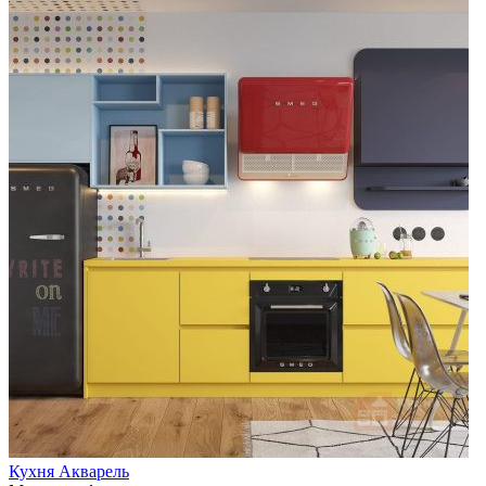
Кухня Акварель