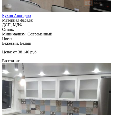
Кухня Авогадро
Материал фасада:
ДСП, МДФ
Стиль:
Минимализм, Современный
Цвет:
Бежевый, Белый
Цена: от 38 140 руб.
Рассчитать