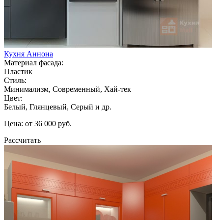
Кухня Аннона
Материал фасада:
Пластик
Стиль:
Минимализм, Современный, Хай-тек
Цвет:
Белый, Глянцевый, Серый и др.
Цена: от 36 000 руб.
Рассчитать