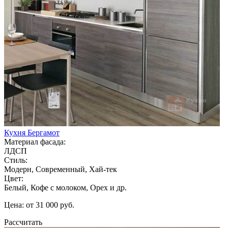
Кухня Бергамот
Материал фасада:
ЛДСП
Стиль:
Модерн, Современный, Хай-тек
Цвет:
Белый, Кофе с молоком, Орех и др.
Цена: от 31 000 руб.
Рассчитать