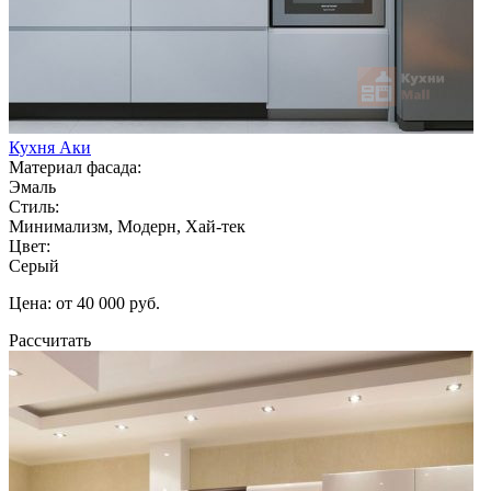
Кухня Аки
Материал фасада:
Эмаль
Стиль:
Минимализм, Модерн, Хай-тек
Цвет:
Серый
Цена: от 40 000 руб.
Рассчитать