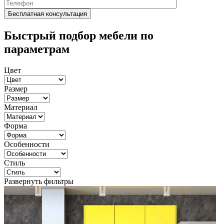
Быстрый подбор мебели по
параметрам
Цвет
Размер
Материал
Форма
Особенности
Стиль
Развернуть фильтры