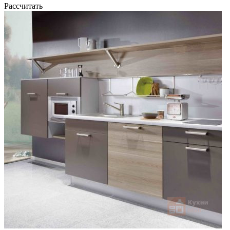
Рассчитать