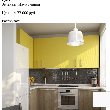
Зеленый, Изумрудный
Цена: от 33 000 руб.
Рассчитать