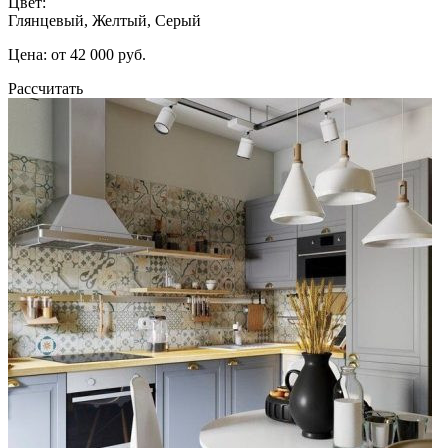
Цвет:
Глянцевый, Желтый, Серый
Цена: от 42 000 руб.
Рассчитать