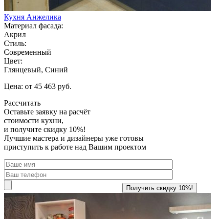
Кухня Анжелика
Материал фасада:
Акрил
Стиль:
Современный
Цвет:
Глянцевый, Синий
Цена: от 45 463 руб.
Рассчитать
Оставьте заявку
на расчёт
стоимости кухни,
и получите скидку 10%!
Лучшие мастера и дизайнеры уже готовы
приступить к работе над Вашим проектом