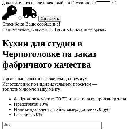
докажите, что вы человек, выбрав
Грузовик
.
Спасибо за Ваше сообщение!
Наш менеджер свяжется с Вами в ближайшее время.
Кухни для студии
в
Черноголовке на заказ
фабричного качества
Идеальные решения от эконом до премиум.
Изготовление по индивидуальным проектам —
воплотим любую вашу мечту!
Фабричное качество
ГОСТ
и
гарантия от производителя
Предоплата:
10%
Индивидуальный дизайн, замер, доставка:
0 руб.
Рассрочка:
0%