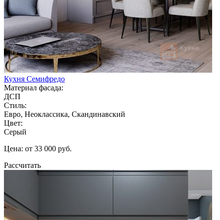
Кухня Семифредо
Материал фасада:
ДСП
Стиль:
Евро, Неоклассика, Скандинавский
Цвет:
Серый
Цена: от 33 000 руб.
Рассчитать