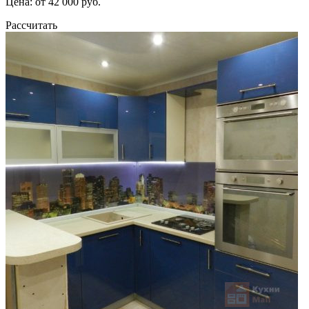
Цена: от 42 000 руб.
Рассчитать