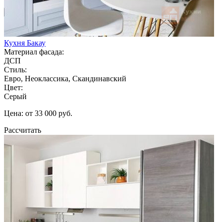
Кухня Бакау
Материал фасада:
ДСП
Стиль:
Евро, Неоклассика, Скандинавский
Цвет:
Серый
Цена: от 33 000 руб.
Рассчитать