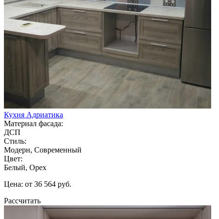
Кухня Адриатика
Материал фасада:
ДСП
Стиль:
Модерн, Современный
Цвет:
Белый, Орех
Цена: от 36 564 руб.
Рассчитать