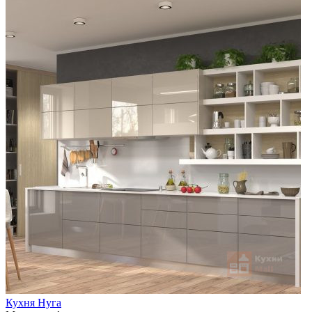
Кухня Нуга