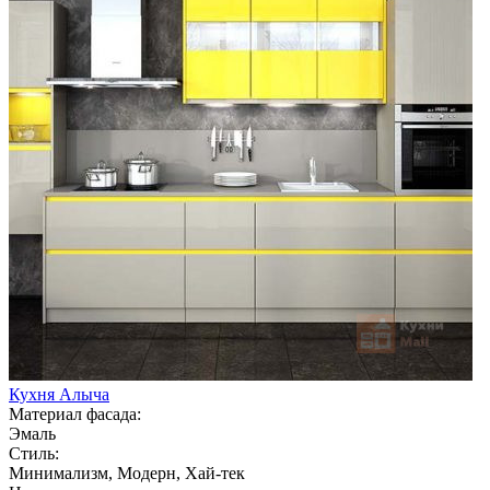
Кухня Алыча
Материал фасада:
Эмаль
Стиль:
Минимализм, Модерн, Хай-тек