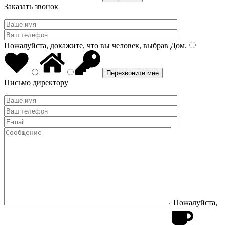
Заказать звонок
Пожалуйста, докажите, что вы человек, выбрав
Дом
.
Письмо директору
Пожалуйста,