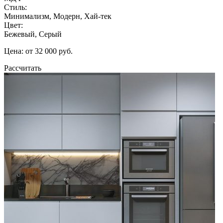
Стиль:
Минимализм, Модерн, Хай-тек
Цвет:
Бежевый, Серый
Цена: от 32 000 руб.
Рассчитать