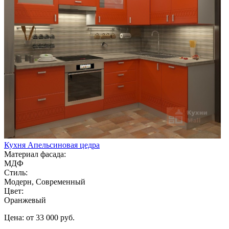
Кухня Апельсиновая цедра
Материал фасада:
МДФ
Стиль:
Модерн, Современный
Цвет:
Оранжевый
Цена: от 33 000 руб.