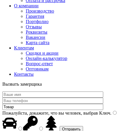
Оплата и рассрочка
О компании
Производство
Гарантия
Портфолио
Отзывы
Реквизиты
Вакансии
Карта сайта
Клиентам
Скидки и акции
Онлайн-калькулятор
Вопрос-ответ
Оптовикам
Контакты
Вызвать замерщика
Пожалуйста, докажите, что вы человек, выбрав
Ключ
.