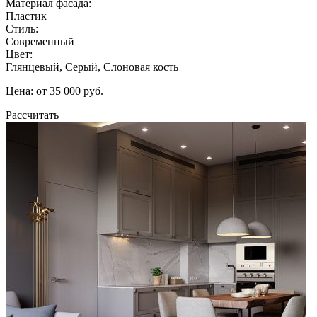
Материал фасада:
Пластик
Стиль:
Современный
Цвет:
Глянцевый, Серый, Слоновая кость
Цена: от 35 000 руб.
Рассчитать