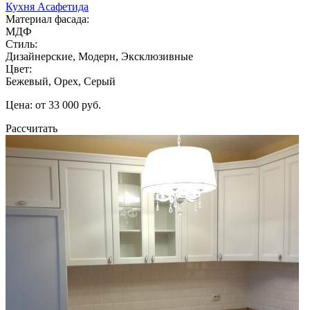
Кухня Асафетида
Материал фасада:
МДФ
Стиль:
Дизайнерские, Модерн, Эксклюзивные
Цвет:
Бежевый, Орех, Серый
Цена: от 33 000 руб.
Рассчитать