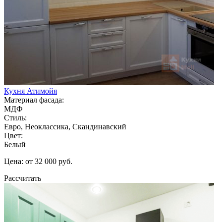
Кухня Атимойя
Материал фасада:
МДФ
Стиль:
Евро, Неоклассика, Скандинавский
Цвет:
Белый
Цена: от 32 000 руб.
Рассчитать