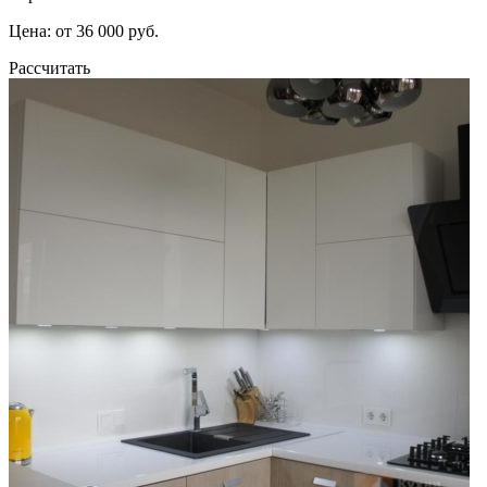
Цена: от 36 000 руб.
Рассчитать