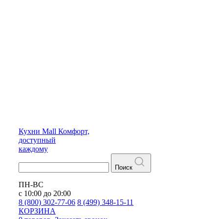
Кухни
Mall
Комфорт,
доступный
каждому
Поиск
ПН-ВС
с 10:00 до 20:00
8 (800) 302-77-06
8 (499) 348-15-11
КОРЗИНА