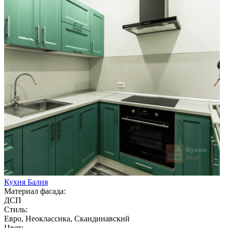
Кухня Балия
Материал фасада:
ДСП
Стиль:
Евро, Неоклассика, Скандинавский
Цвет: