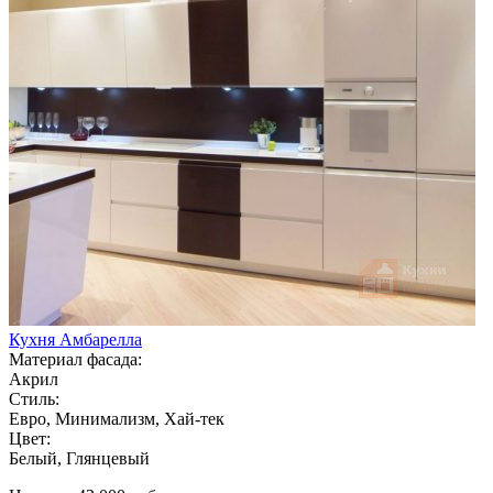
Кухня Амбарелла
Материал фасада:
Акрил
Стиль:
Евро, Минимализм, Хай-тек
Цвет:
Белый, Глянцевый