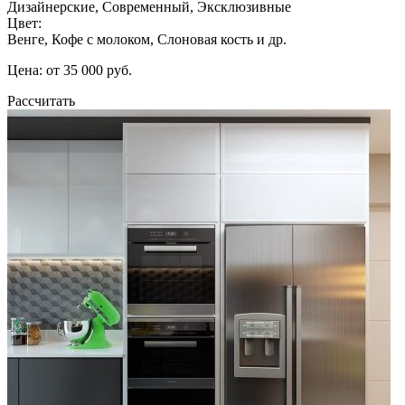
Дизайнерские, Современный, Эксклюзивные
Цвет:
Венге, Кофе с молоком, Слоновая кость и др.
Цена: от 35 000 руб.
Рассчитать