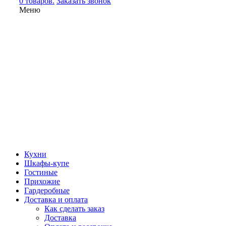
0 товаров.
Заказать звонок
Меню
Кухни
Шкафы-купе
Гостиные
Прихожие
Гардеробные
Доставка и оплата
Как сделать заказ
Доставка