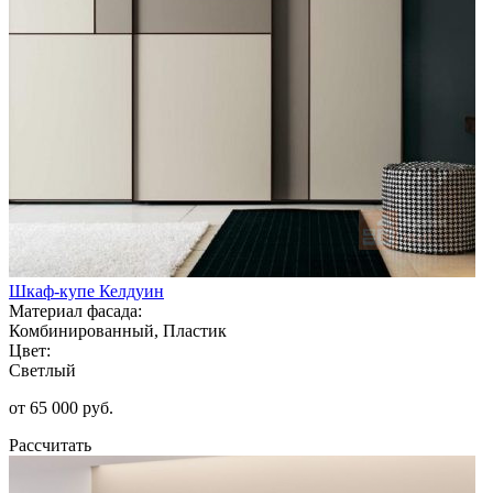
Шкаф-купе Келдуин
Материал фасада:
Комбинированный, Пластик
Цвет:
Светлый
от 65 000 руб.
Рассчитать