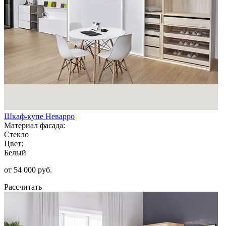
Шкаф-купе Неварро
Материал фасада:
Стекло
Цвет:
Белый
от 54 000 руб.
Рассчитать