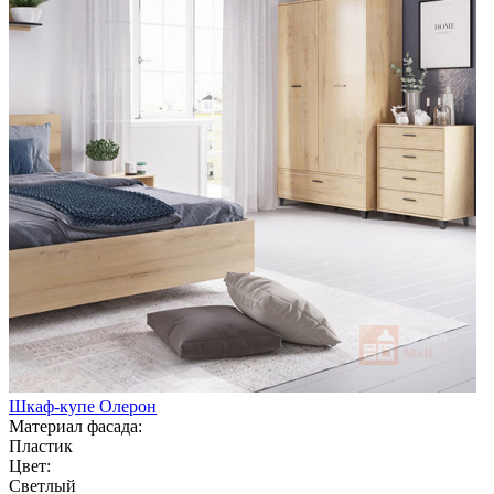
Шкаф-купе Олерон
Материал фасада:
Пластик
Цвет:
Светлый