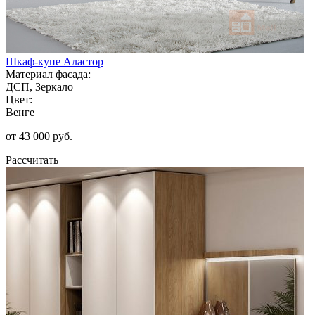
Шкаф-купе Аластор
Материал фасада:
ДСП, Зеркало
Цвет:
Венге
от 43 000 руб.
Рассчитать