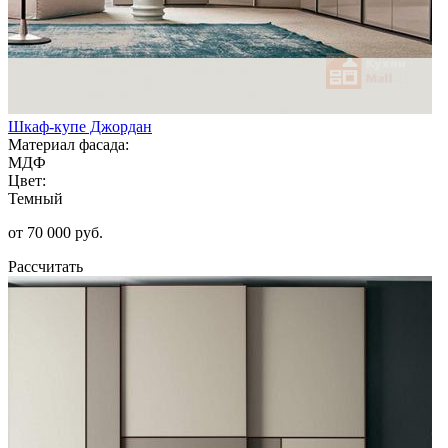
Шкаф-купе Джордан
Материал фасада:
МДФ
Цвет:
Темный
от 70 000 руб.
Рассчитать