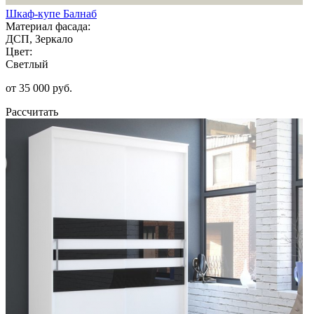
Шкаф-купе Балнаб
Материал фасада:
ДСП, Зеркало
Цвет:
Светлый
от 35 000 руб.
Рассчитать