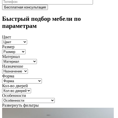
Быстрый подбор мебели по
параметрам
Цвет
Размер
Материал
Назначение
Форма
Кол-во дверей
Особенности
Развернуть фильтры