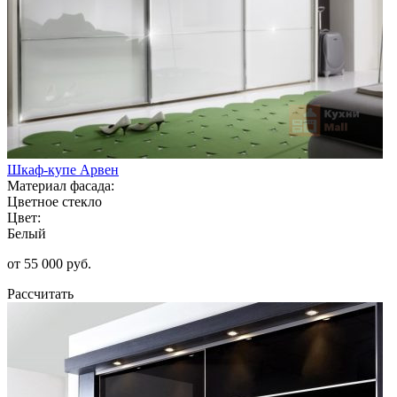
Шкаф-купе Арвен
Материал фасада:
Цветное стекло
Цвет:
Белый
от 55 000 руб.
Рассчитать