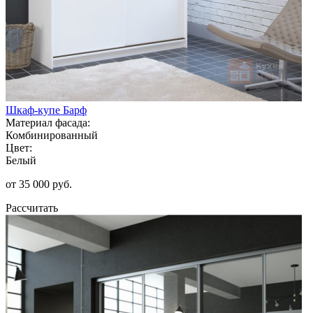
Шкаф-купе Барф
Материал фасада:
Комбинированный
Цвет:
Белый
от 35 000 руб.
Рассчитать