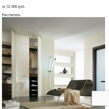
от 32 000 руб.
Рассчитать