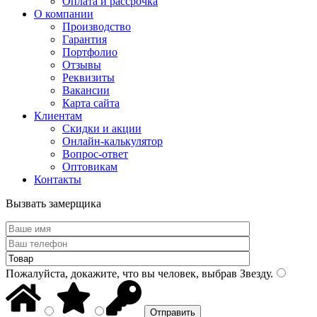
Оплата и рассрочка
О компании
Производство
Гарантия
Портфолио
Отзывы
Реквизиты
Вакансии
Карта сайта
Клиентам
Скидки и акции
Онлайн-калькулятор
Вопрос-ответ
Оптовикам
Контакты
Вызвать замерщика
Пожалуйста, докажите, что вы человек, выбрав
Звезду
.