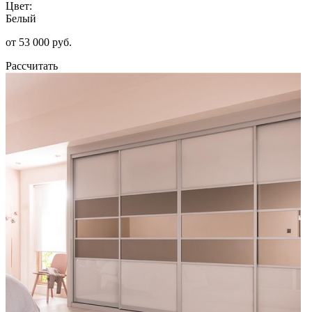
Цвет:
Белый
от 53 000 руб.
Рассчитать