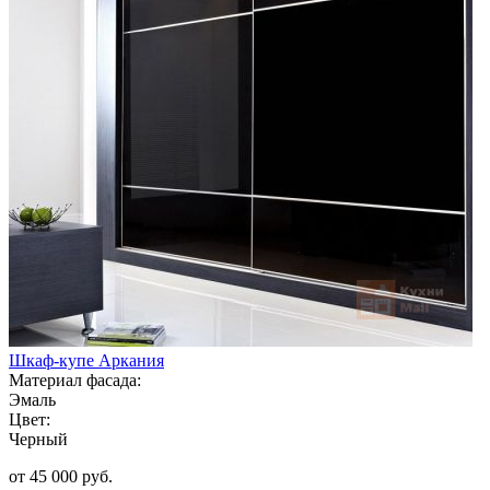
Шкаф-купе Аркания
Материал фасада:
Эмаль
Цвет:
Черный
от 45 000 руб.