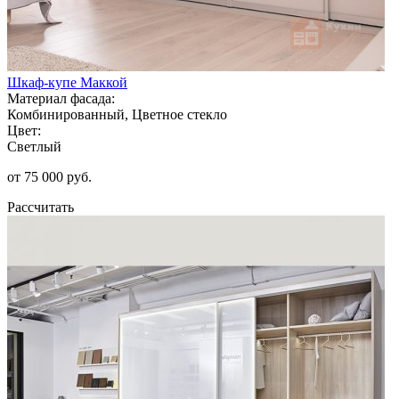
Шкаф-купе Маккой
Материал фасада:
Комбинированный, Цветное стекло
Цвет:
Светлый
от 75 000 руб.
Рассчитать