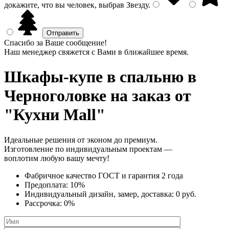
докажите, что вы человек, выбрав
Звезду
.
Спасибо за Ваше сообщение!
Наш менеджер свяжется с Вами в ближайшее время.
Шкафы-купе в спальню
в
Черноголовке на заказ от
"Кухни Mall"
Идеальные решения от эконом до премиум.
Изготовление по индивидуальным проектам —
воплотим любую вашу мечту!
Фабричное качество
ГОСТ
и
гарантия 2 года
Предоплата:
10%
Индивидуальный дизайн, замер, доставка:
0 руб.
Рассрочка:
0%