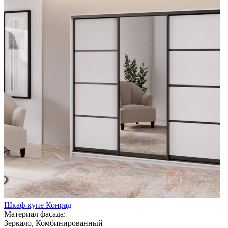
Шкаф-купе Конрад
Материал фасада:
Зеркало, Комбинированный