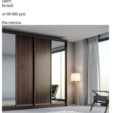
Цвет:
Белый
от 89 000 руб.
Рассчитать