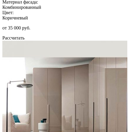
Материал фасада:
Комбинированный
Цвет:
Коричневый
от 35 000 руб.
Рассчитать