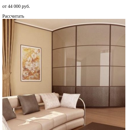
от 44 000 руб.
Рассчитать