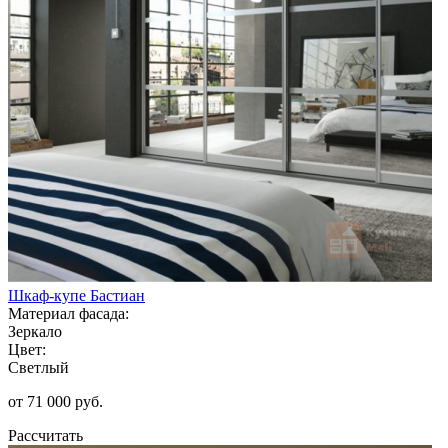
Шкаф-купе Бастиан
Материал фасада:
Зеркало
Цвет:
Светлый
от 71 000 руб.
Рассчитать