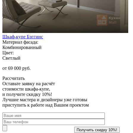
Шкаф-купе Бэггинс
Материал фасада:
Комбинированный
Цвет:
Светлый
от 69 000 руб.
Рассчитать
Оставьте заявку
на расчёт
стоимости шкафа-купе,
и получите скидку 10%!
Лучшие мастера и дизайнеры уже готовы
приступить к работе над Вашим проектом