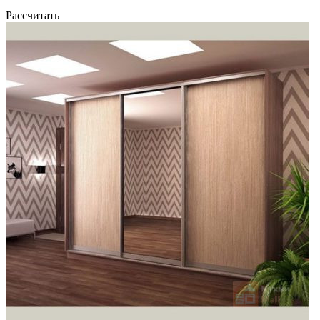
Рассчитать