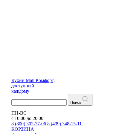
Кухни
Mall
Комфорт,
доступный
каждому
Поиск
ПН-ВС
с 10:00 до 20:00
8 (800) 302-77-06
8 (499) 348-15-11
КОРЗИНА