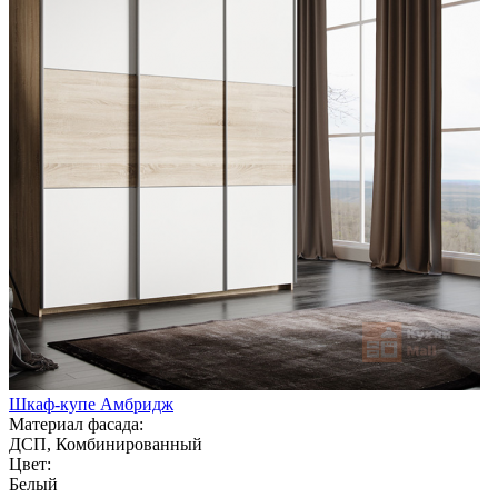
Шкаф-купе Амбридж
Материал фасада:
ДСП, Комбинированный
Цвет:
Белый