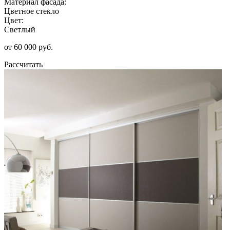
Материал фасада:
Цветное стекло
Цвет:
Светлый
от 60 000 руб.
Рассчитать