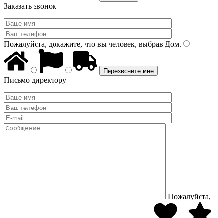
Заказать звонок
Пожалуйста, докажите, что вы человек, выбрав
Дом
.
Письмо директору
Пожалуйста,