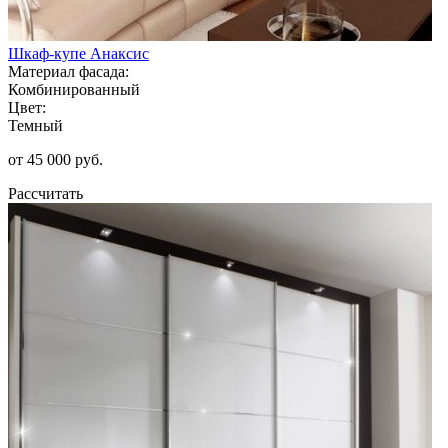
Шкаф-купе Анаксис
Материал фасада:
Комбинированный
Цвет:
Темный
от 45 000 руб.
Рассчитать