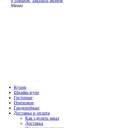
0 товаров.
Заказать звонок
Меню
Кухни
Шкафы-купе
Гостиные
Прихожие
Гардеробные
Доставка и оплата
Как сделать заказ
Доставка