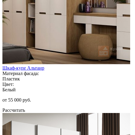
Шкаф-купе Альтаир
Материал фасада:
Пластик
Цвет:
Белый
от 55 000 руб.
Рассчитать