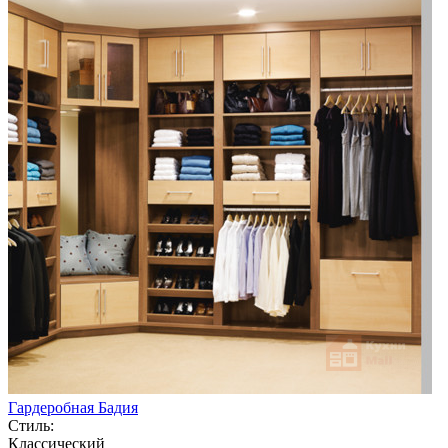
Гардеробная Бадия
Стиль:
Классический