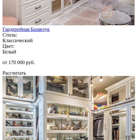
Гардеробная Базавлук
Стиль:
Классический
Цвет:
Белый
от 170 000 руб.
Рассчитать