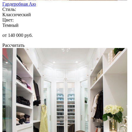
Гардеробная Аю
Стиль:
Классический
Цвет:
Темный
от 140 000 руб.
Рассчитать