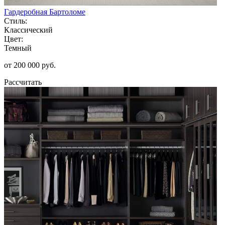
Гардеробная Бартоломе
Стиль:
Классический
Цвет:
Темный
от 200 000 руб.
Рассчитать