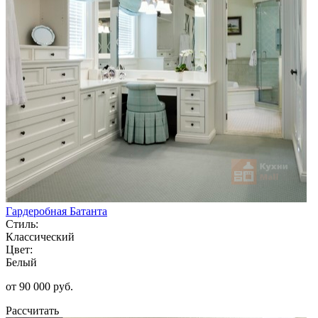
Гардеробная Батанта
Стиль:
Классический
Цвет:
Белый
от 90 000 руб.
Рассчитать