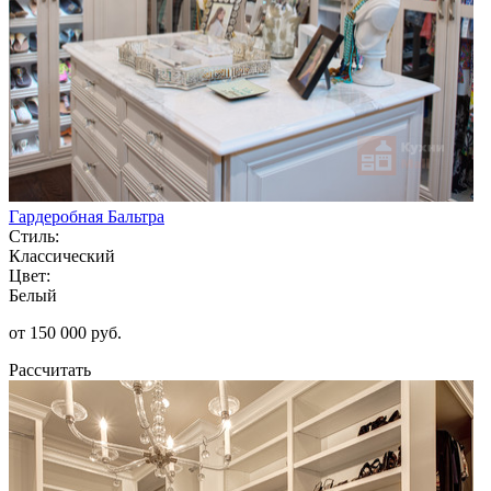
Гардеробная Бальтра
Стиль:
Классический
Цвет:
Белый
от 150 000 руб.
Рассчитать