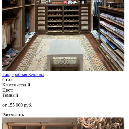
Гардеробная Беллона
Стиль:
Классический
Цвет:
Темный
от 155 000 руб.
Рассчитать