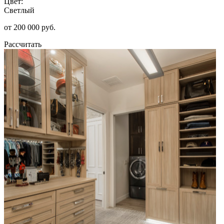
Цвет:
Светлый
от 200 000 руб.
Рассчитать