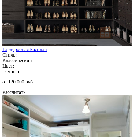
Гардеробная Басилан
Стиль:
Классический
Цвет:
Темный
от 120 000 руб.
Рассчитать