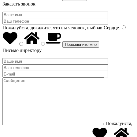
Заказать звонок
Пожалуйста, докажите, что вы человек, выбрав
Сердце
.
Письмо директору
Пожалуйста,