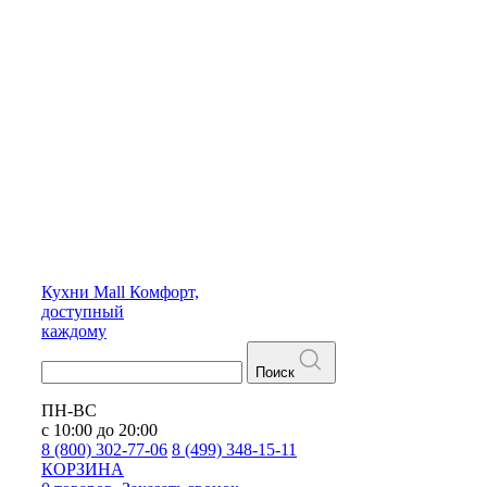
Кухни
Mall
Комфорт,
доступный
каждому
Поиск
ПН-ВС
с 10:00 до 20:00
8 (800) 302-77-06
8 (499) 348-15-11
КОРЗИНА