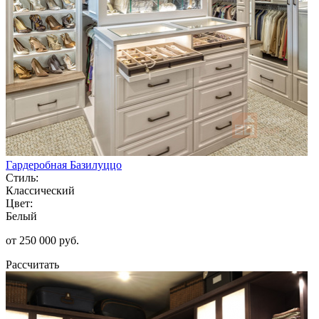
Гардеробная Базилуццо
Стиль:
Классический
Цвет:
Белый
от 250 000 руб.
Рассчитать