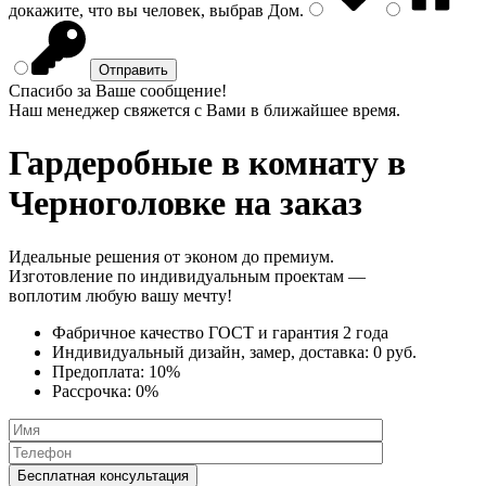
докажите, что вы человек, выбрав
Дом
.
Спасибо за Ваше сообщение!
Наш менеджер свяжется с Вами в ближайшее время.
Гардеробные в комнату
в
Черноголовке на заказ
Идеальные решения от эконом до премиум.
Изготовление по индивидуальным проектам —
воплотим любую вашу мечту!
Фабричное качество
ГОСТ
и
гарантия 2 года
Индивидуальный дизайн, замер, доставка:
0 руб.
Предоплата:
10%
Рассрочка:
0%