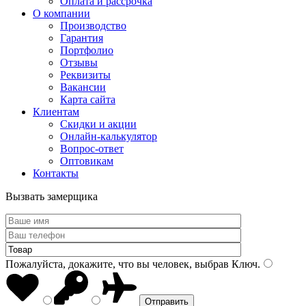
Оплата и рассрочка
О компании
Производство
Гарантия
Портфолио
Отзывы
Реквизиты
Вакансии
Карта сайта
Клиентам
Скидки и акции
Онлайн-калькулятор
Вопрос-ответ
Оптовикам
Контакты
Вызвать замерщика
Пожалуйста, докажите, что вы человек, выбрав
Ключ
.