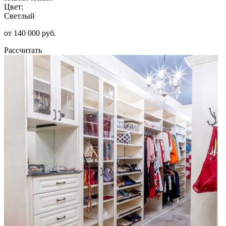
Цвет:
Светлый
от 140 000 руб.
Рассчитать