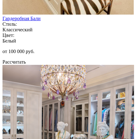
Гардеробная Бали
Стиль:
Классический
Цвет:
Белый
от 100 000 руб.
Рассчитать