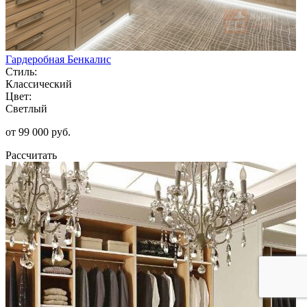
Гардеробная Бенкалис
Стиль:
Классический
Цвет:
Светлый
от 99 000 руб.
Рассчитать