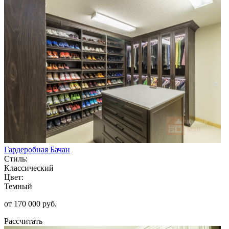
Гардеробная Бачан
Стиль:
Классический
Цвет:
Темный
от 170 000 руб.
Рассчитать