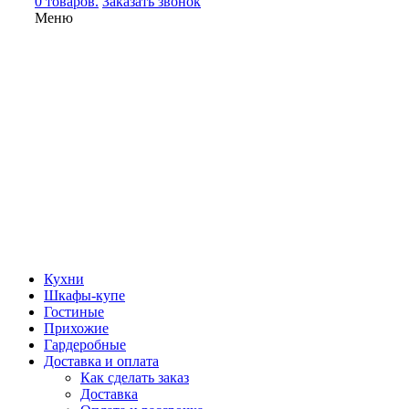
0 товаров.
Заказать звонок
Меню
Кухни
Шкафы-купе
Гостиные
Прихожие
Гардеробные
Доставка и оплата
Как сделать заказ
Доставка