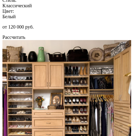
Стиль:
Классический
Цвет:
Белый
от 120 000 руб.
Рассчитать