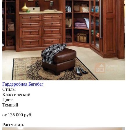
Гардеробная Багабаг
Стиль:
Классический
Цвет:
Темный
от 135 000 руб.
Рассчитать