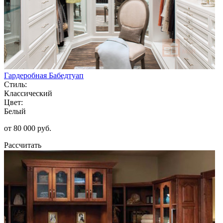
Гардеробная Бабедтуап
Стиль:
Классический
Цвет:
Белый
от 80 000 руб.
Рассчитать