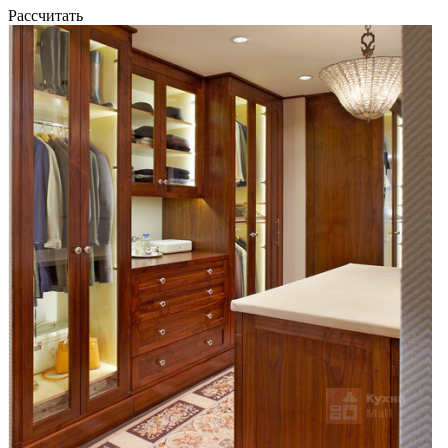
Рассчитать