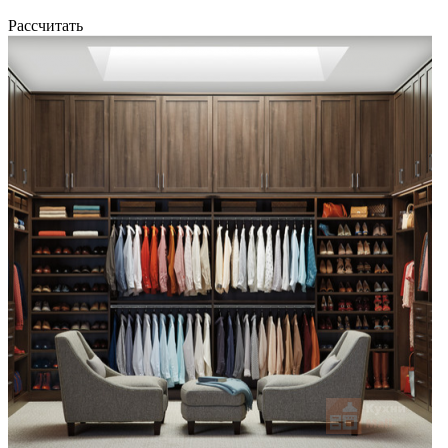
Рассчитать