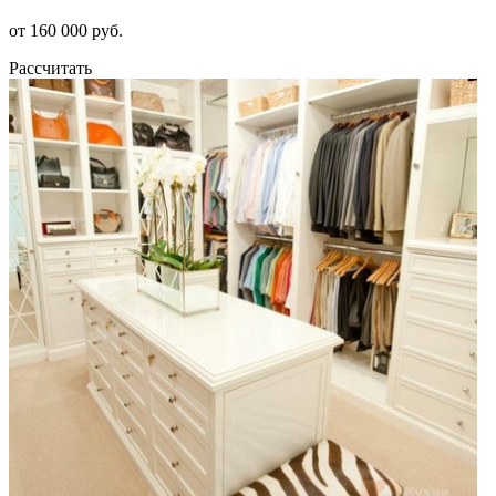
от 160 000 руб.
Рассчитать