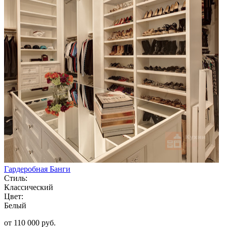
Гардеробная Банги
Стиль:
Классический
Цвет:
Белый
от 110 000 руб.