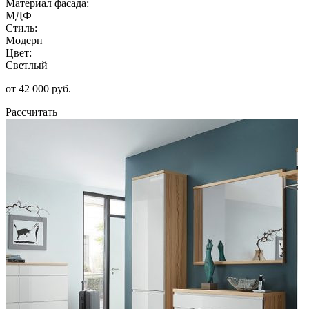
Материал фасада:
МДФ
Стиль:
Модерн
Цвет:
Светлый
от 42 000 руб.
Рассчитать