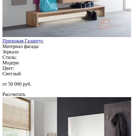
Прихожая Галантус
Материал фасада:
Зеркало
Стиль:
Модерн
Цвет:
Светлый
от 50 000 руб.
Рассчитать