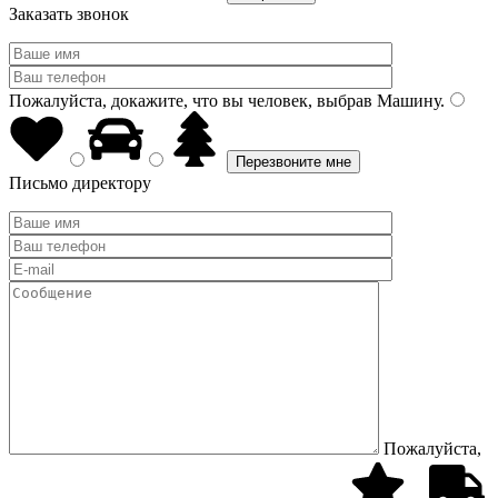
Заказать звонок
Пожалуйста, докажите, что вы человек, выбрав
Машину
.
Письмо директору
Пожалуйста,