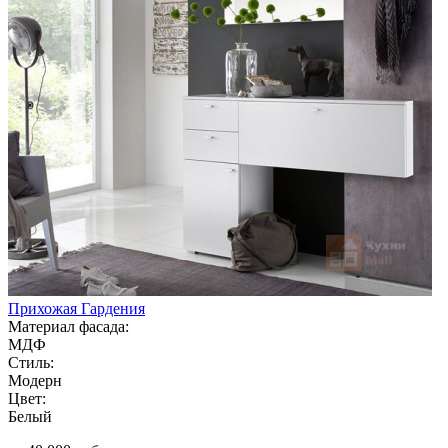
Прихожая Гардения
Материал фасада:
МДФ
Стиль:
Модерн
Цвет:
Белый