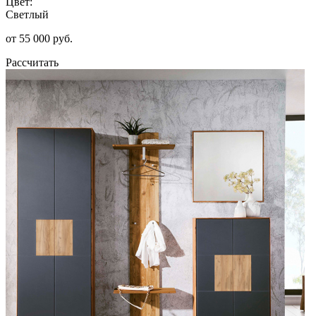
Цвет:
Светлый
от 55 000 руб.
Рассчитать