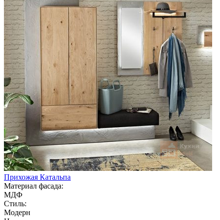
Прихожая Катальпа
Материал фасада:
МДФ
Стиль:
Модерн