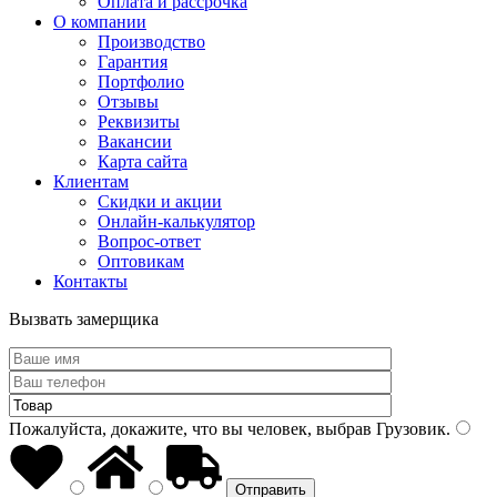
Оплата и рассрочка
О компании
Производство
Гарантия
Портфолио
Отзывы
Реквизиты
Вакансии
Карта сайта
Клиентам
Скидки и акции
Онлайн-калькулятор
Вопрос-ответ
Оптовикам
Контакты
Вызвать замерщика
Пожалуйста, докажите, что вы человек, выбрав
Грузовик
.