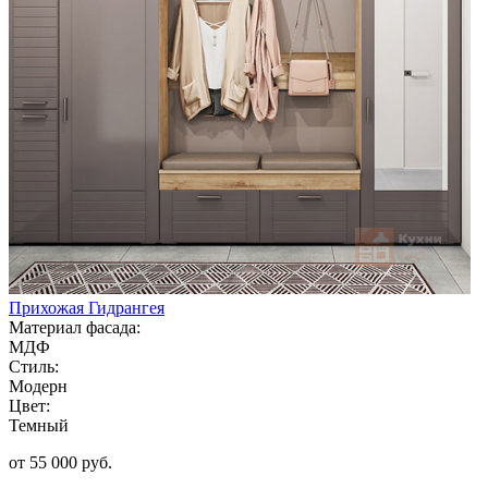
Прихожая Гидрангея
Материал фасада:
МДФ
Стиль:
Модерн
Цвет:
Темный
от 55 000 руб.