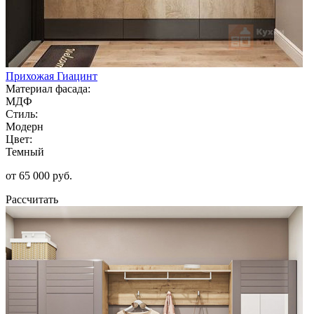
Прихожая Гиацинт
Материал фасада:
МДФ
Стиль:
Модерн
Цвет:
Темный
от 65 000 руб.
Рассчитать