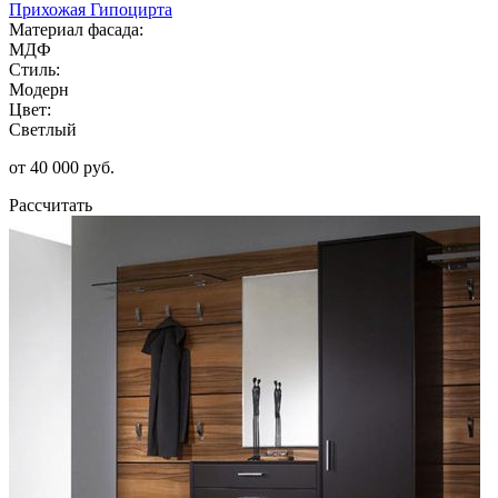
Прихожая Гипоцирта
Материал фасада:
МДФ
Стиль:
Модерн
Цвет:
Светлый
от 40 000 руб.
Рассчитать