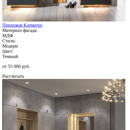
Прихожая Клематис
Материал фасада:
МДФ
Стиль:
Модерн
Цвет:
Темный
от 55 000 руб.
Рассчитать