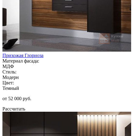
Прихожая Глориоза
Материал фасада:
МДФ
Стиль:
Модерн
Цвет:
Темный
от 52 000 руб.
Рассчитать