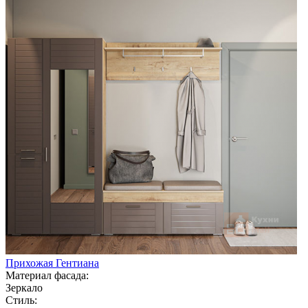
Прихожая Гентиана
Материал фасада:
Зеркало
Стиль: