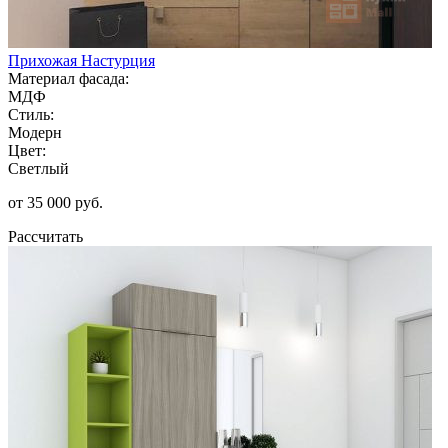
Прихожая Настурция
Материал фасада:
МДФ
Стиль:
Модерн
Цвет:
Светлый
от 35 000 руб.
Рассчитать