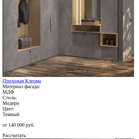
Прихожая Клеома
Материал фасада:
МДФ
Стиль:
Модерн
Цвет:
Темный
от 140 000 руб.
Рассчитать