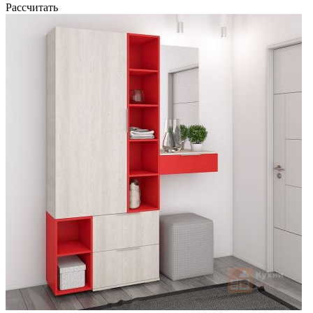
Рассчитать