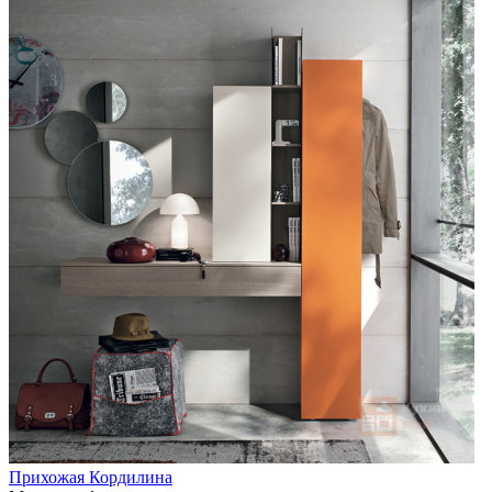
Прихожая Кордилина