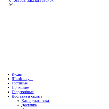
0 товаров.
Заказать звонок
Меню
Кухни
Шкафы-купе
Гостиные
Прихожие
Гардеробные
Доставка и оплата
Как сделать заказ
Доставка