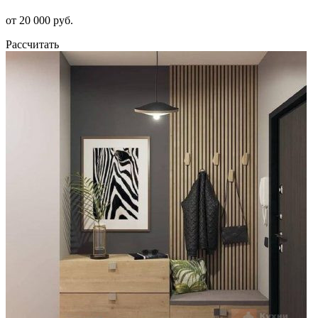
от 20 000 руб.
Рассчитать