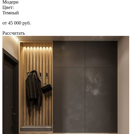
Модерн
Цвет:
Темный
от 45 000 руб.
Рассчитать