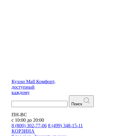
Кухни
Mall
Комфорт,
доступный
каждому
Поиск
ПН-ВС
с 10:00 до 20:00
8 (800) 302-77-06
8 (499) 348-15-11
КОРЗИНА