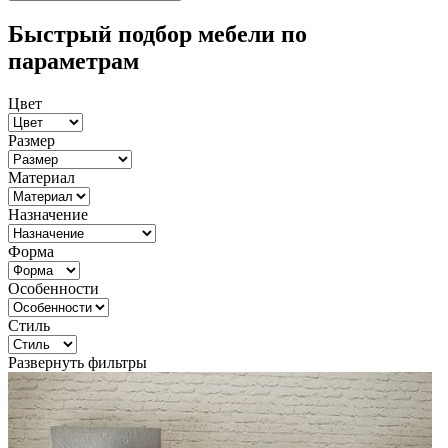
Быстрый подбор мебели по
параметрам
Цвет
Размер
Материал
Назначение
Форма
Особенности
Стиль
Развернуть фильтры