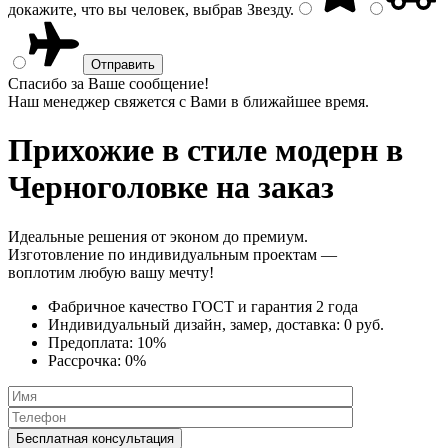
докажите, что вы человек, выбрав
Звезду
.
Спасибо за Ваше сообщение!
Наш менеджер свяжется с Вами в ближайшее время.
Прихожие в стиле модерн
в
Черноголовке на заказ
Идеальные решения от эконом до премиум.
Изготовление по индивидуальным проектам —
воплотим любую вашу мечту!
Фабричное качество
ГОСТ
и
гарантия 2 года
Индивидуальный дизайн, замер, доставка:
0 руб.
Предоплата:
10%
Рассрочка:
0%