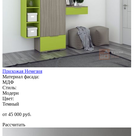
Прихожая Немезия
Материал фасада:
МДФ
Стиль:
Модерн
Цвет:
Темный
от 45 000 руб.
Рассчитать