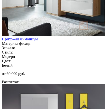
Прихожая Лимониум
Материал фасада:
Зеркало
Стиль:
Модерн
Цвет:
Белый
от 60 000 руб.
Рассчитать