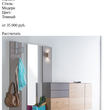
Стиль:
Модерн
Цвет:
Темный
от 35 000 руб.
Рассчитать