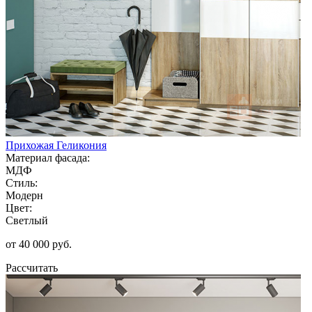
Прихожая Геликония
Материал фасада:
МДФ
Стиль:
Модерн
Цвет:
Светлый
от 40 000 руб.
Рассчитать