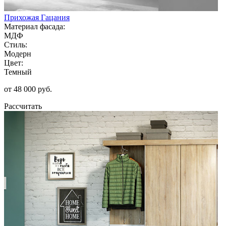
Прихожая Гацания
Материал фасада:
МДФ
Стиль:
Модерн
Цвет:
Темный
от 48 000 руб.
Рассчитать