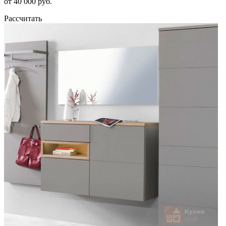
от 40 000 руб.
Рассчитать