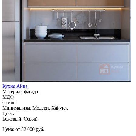
Кухня Айва
Материал фасада:
МДФ
Стиль:
Минимализм, Модерн, Хай-тек
Цвет:
Бежевый, Серый
Цена: от 32 000 руб.