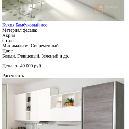
Кухня Бамбуковый лес
Материал фасада:
Акрил
Стиль:
Минимализм, Современный
Цвет:
Белый, Глянцевый, Зеленый и др.
Цена: от 40 000 руб.
Рассчитать