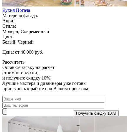
Кухня Погача
Материал фасада:
Акрил
Стиль:
Модерн, Современный
Цвет:
Белый, Черный
Цена: от 40 000 руб.
Рассчитать
Оставьте заявку
на расчёт
стоимости кухни,
и получите скидку 10%!
Лучшие мастера и дизайнеры уже готовы
приступить к работе над Вашим проектом