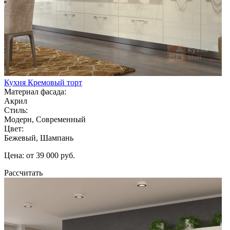
Кухня Кремовый торт
Материал фасада:
Акрил
Стиль:
Модерн, Современный
Цвет:
Бежевый, Шампань
Цена: от 39 000 руб.
Рассчитать