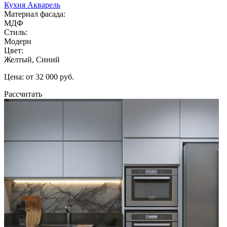
Кухня Акварель
Материал фасада:
МДФ
Стиль:
Модерн
Цвет:
Желтый, Синий
Цена: от 32 000 руб.
Рассчитать