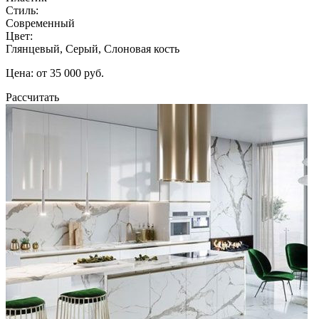
Стиль:
Современный
Цвет:
Глянцевый, Серый, Слоновая кость
Цена: от 35 000 руб.
Рассчитать