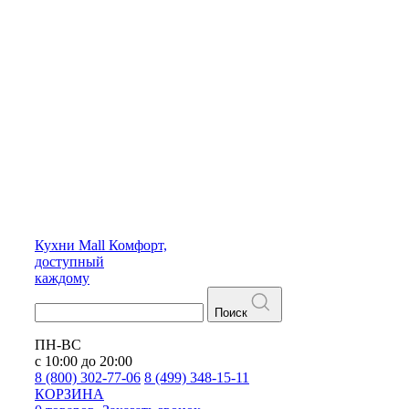
Кухни
Mall
Комфорт,
доступный
каждому
Поиск
ПН-ВС
с 10:00 до 20:00
8 (800) 302-77-06
8 (499) 348-15-11
КОРЗИНА