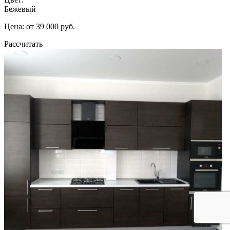
Бежевый
Цена: от 39 000 руб.
Рассчитать