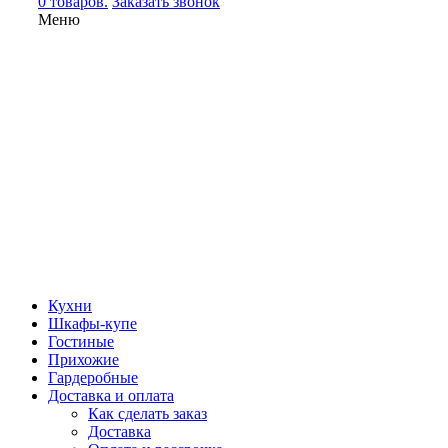
0 товаров.
Заказать звонок
Меню
Кухни
Шкафы-купе
Гостиные
Прихожие
Гардеробные
Доставка и оплата
Как сделать заказ
Доставка