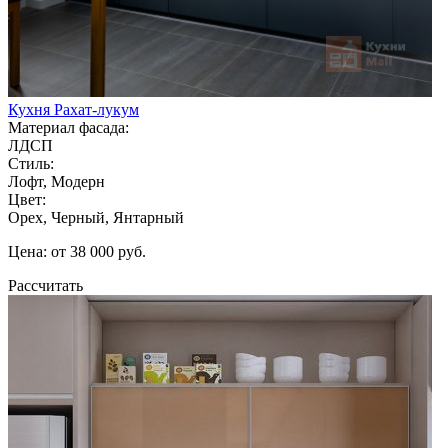
Кухня Рахат-лукум
Материал фасада:
ЛДСП
Стиль:
Лофт, Модерн
Цвет:
Орех, Черный, Янтарный
Цена: от 38 000 руб.
Рассчитать