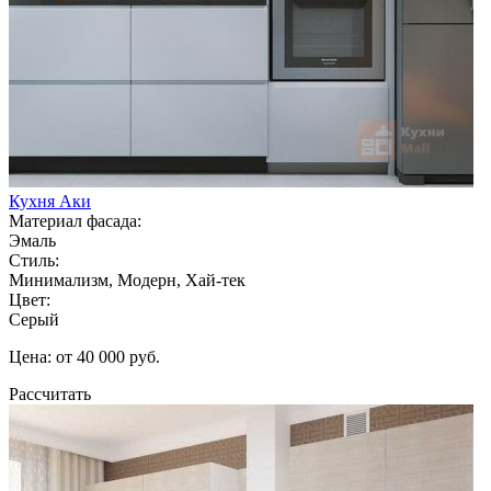
Кухня Аки
Материал фасада:
Эмаль
Стиль:
Минимализм, Модерн, Хай-тек
Цвет:
Серый
Цена: от 40 000 руб.
Рассчитать