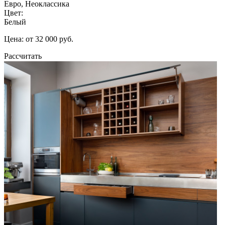
Евро, Неоклассика
Цвет:
Белый
Цена: от 32 000 руб.
Рассчитать