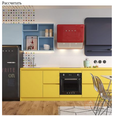
Рассчитать