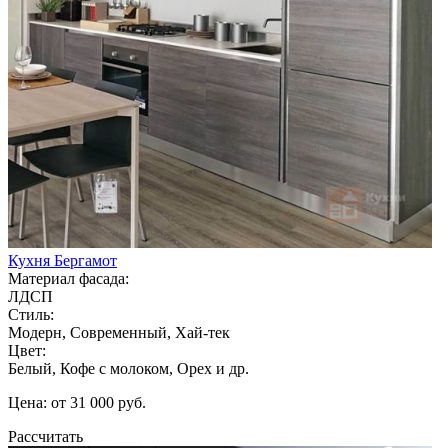
Кухня Бергамот
Материал фасада:
ЛДСП
Стиль:
Модерн, Современный, Хай-тек
Цвет:
Белый, Кофе с молоком, Орех и др.
Цена: от 31 000 руб.
Рассчитать