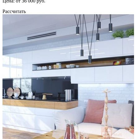
Цена: от 36 000 руб.
Рассчитать