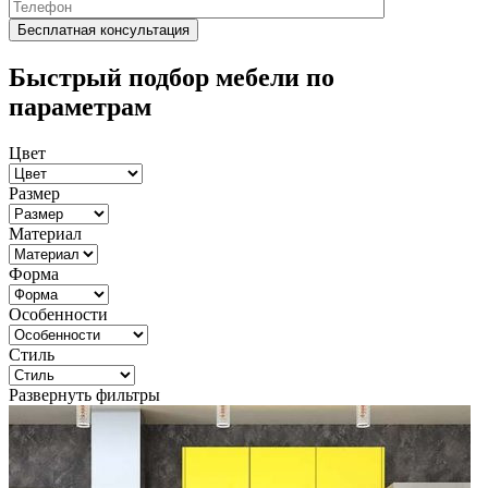
Быстрый подбор мебели по
параметрам
Цвет
Размер
Материал
Форма
Особенности
Стиль
Развернуть фильтры