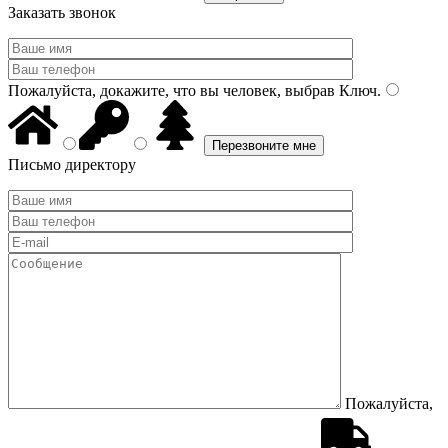
Заказать звонок
Пожалуйста, докажите, что вы человек, выбрав
Ключ
.
Письмо директору
Пожалуйста,