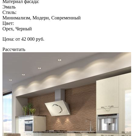
Материал фасада:
Эмаль
Стиль:
Минимализм, Модерн, Современный
Цвет:
Орех, Черный
Цена: от 42 000 руб.
Рассчитать