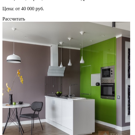
Цена: от 40 000 руб.
Рассчитать