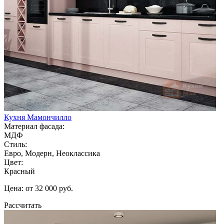
Кухня Мамончилло
Материал фасада:
МДФ
Стиль:
Евро, Модерн, Неоклассика
Цвет:
Красный
Цена: от 32 000 руб.
Рассчитать