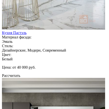
Кухня Пастэль
Материал фасада:
Эмаль
Стиль:
Дизайнерские, Модерн, Современный
Цвет:
Белый
Цена: от 40 000 руб.
Рассчитать