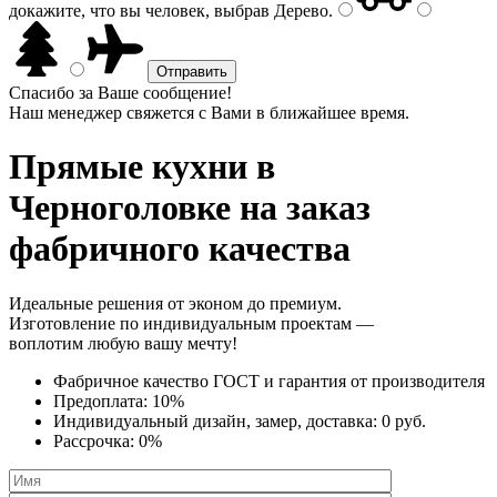
докажите, что вы человек, выбрав
Дерево
.
Спасибо за Ваше сообщение!
Наш менеджер свяжется с Вами в ближайшее время.
Прямые кухни
в
Черноголовке на заказ
фабричного качества
Идеальные решения от эконом до премиум.
Изготовление по индивидуальным проектам —
воплотим любую вашу мечту!
Фабричное качество
ГОСТ
и
гарантия от производителя
Предоплата:
10%
Индивидуальный дизайн, замер, доставка:
0 руб.
Рассрочка:
0%