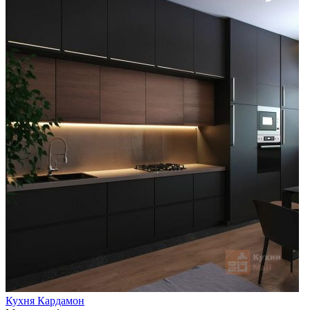
Кухня Кардамон