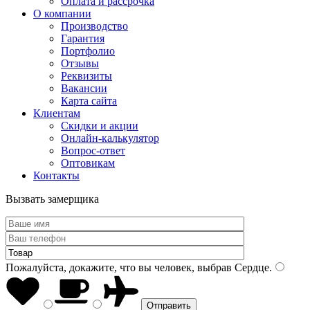
Оплата и рассрочка
О компании
Производство
Гарантия
Портфолио
Отзывы
Реквизиты
Вакансии
Карта сайта
Клиентам
Скидки и акции
Онлайн-калькулятор
Вопрос-ответ
Оптовикам
Контакты
Вызвать замерщика
Пожалуйста, докажите, что вы человек, выбрав
Сердце
.