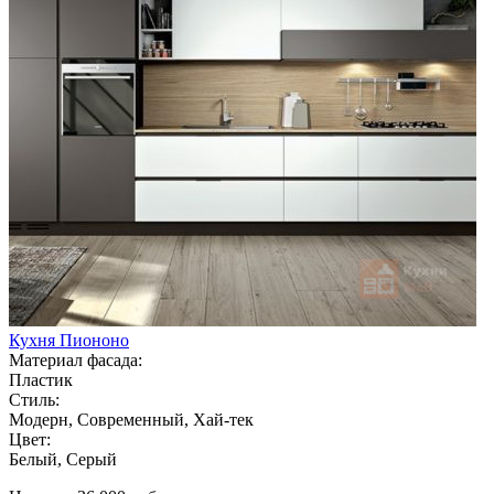
Кухня Пиононо
Материал фасада:
Пластик
Стиль:
Модерн, Современный, Хай-тек
Цвет:
Белый, Серый