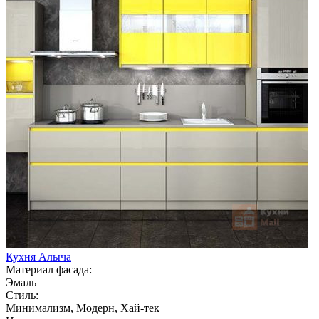
Кухня Алыча
Материал фасада:
Эмаль
Стиль:
Минимализм, Модерн, Хай-тек