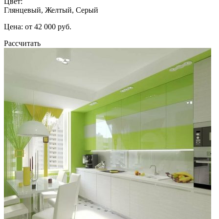
Цвет:
Глянцевый, Желтый, Серый
Цена: от 42 000 руб.
Рассчитать