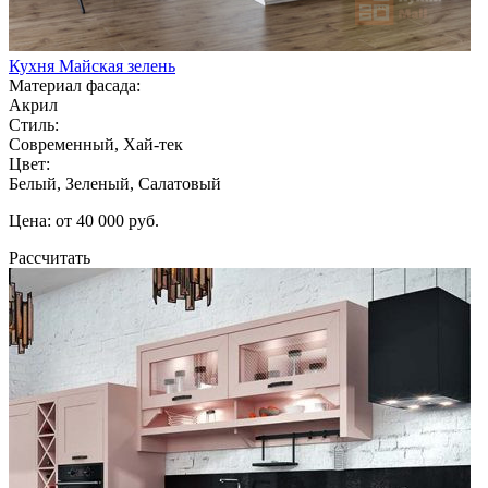
Кухня Майская зелень
Материал фасада:
Акрил
Стиль:
Современный, Хай-тек
Цвет:
Белый, Зеленый, Салатовый
Цена: от 40 000 руб.
Рассчитать