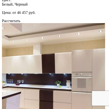
Белый, Черный
Цена: от 46 457 руб.
Рассчитать