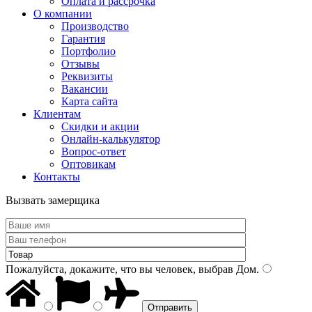
Оплата и рассрочка
О компании
Производство
Гарантия
Портфолио
Отзывы
Реквизиты
Вакансии
Карта сайта
Клиентам
Скидки и акции
Онлайн-калькулятор
Вопрос-ответ
Оптовикам
Контакты
Вызвать замерщика
Пожалуйста, докажите, что вы человек, выбрав
Дом
.