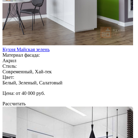
Кухня Майская зелень
Материал фасада:
Акрил
Стиль:
Современный, Хай-тек
Цвет:
Белый, Зеленый, Салатовый
Цена: от 40 000 руб.
Рассчитать