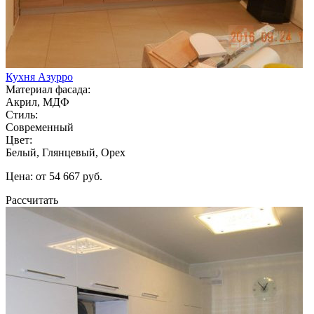
Кухня Азурро
Материал фасада:
Акрил, МДФ
Стиль:
Современный
Цвет:
Белый, Глянцевый, Орех
Цена: от 54 667 руб.
Рассчитать