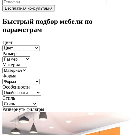
Быстрый подбор мебели по
параметрам
Цвет
Размер
Материал
Форма
Особенности
Стиль
Развернуть фильтры