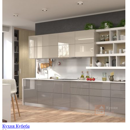
Кухня Кубеба