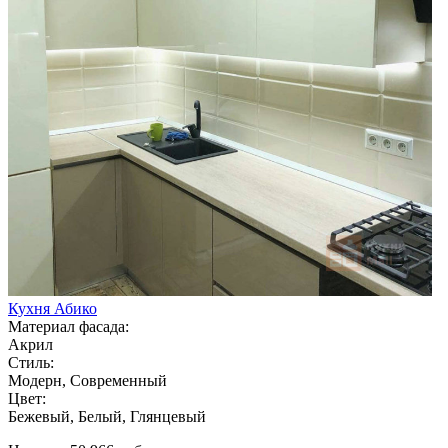
Кухня Абико
Материал фасада:
Акрил
Стиль:
Модерн, Современный
Цвет:
Бежевый, Белый, Глянцевый