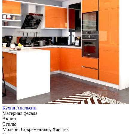
Кухня Апельсин
Материал фасада:
Акрил
Стиль:
Модерн, Современный, Хай-тек