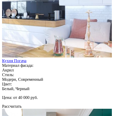
Кухня Погача
Материал фасада:
Акрил
Стиль:
Модерн, Современный
Цвет:
Белый, Черный
Цена: от 40 000 руб.
Рассчитать