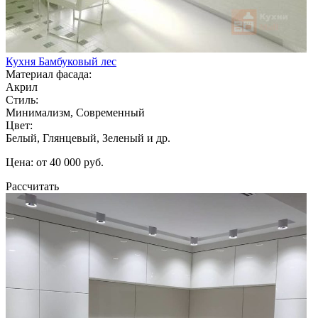
Кухня Бамбуковый лес
Материал фасада:
Акрил
Стиль:
Минимализм, Современный
Цвет:
Белый, Глянцевый, Зеленый и др.
Цена: от 40 000 руб.
Рассчитать