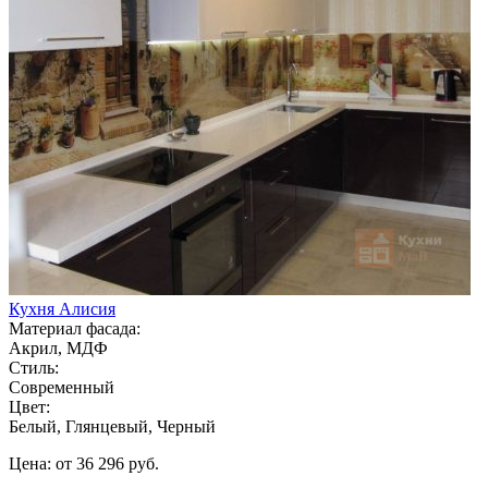
Кухня Алисия
Материал фасада:
Акрил, МДФ
Стиль:
Современный
Цвет:
Белый, Глянцевый, Черный
Цена: от 36 296 руб.