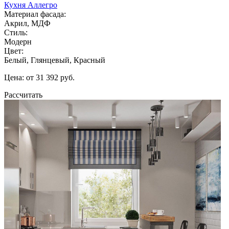
Кухня Аллегро
Материал фасада:
Акрил, МДФ
Стиль:
Модерн
Цвет:
Белый, Глянцевый, Красный
Цена: от 31 392 руб.
Рассчитать