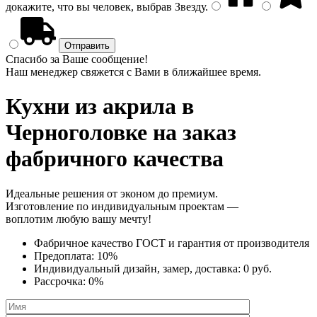
докажите, что вы человек, выбрав
Звезду
.
Спасибо за Ваше сообщение!
Наш менеджер свяжется с Вами в ближайшее время.
Кухни из акрила
в
Черноголовке на заказ
фабричного качества
Идеальные решения от эконом до премиум.
Изготовление по индивидуальным проектам —
воплотим любую вашу мечту!
Фабричное качество
ГОСТ
и
гарантия от производителя
Предоплата:
10%
Индивидуальный дизайн, замер, доставка:
0 руб.
Рассрочка:
0%