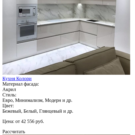
Кухня Колори
Материал фасада:
Акрил
Стиль:
Евро, Минимализм, Модерн и др.
Цвет:
Бежевый, Белый, Глянцевый и др.
Цена: от 42 556 руб.
Рассчитать