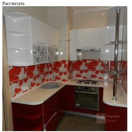
Рассчитать