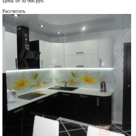
Цена: от 50 966 руб.
Рассчитать