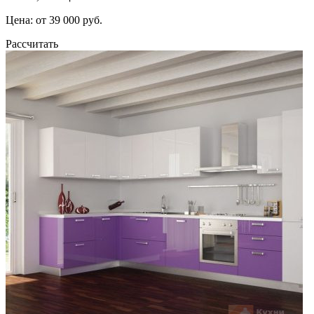
Цена: от 39 000 руб.
Рассчитать