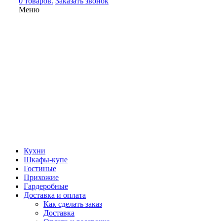
0 товаров.
Заказать звонок
Меню
Кухни
Шкафы-купе
Гостиные
Прихожие
Гардеробные
Доставка и оплата
Как сделать заказ
Доставка