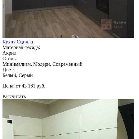
Кухня Сцилла
Материал фасада:
Акрил
Стиль:
Минимализм, Модерн, Современный
Цвет:
Белый, Серый
Цена: от 43 161 руб.
Рассчитать