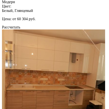
Модерн
Цвет:
Белый, Глянцевый
Цена: от 60 304 руб.
Рассчитать