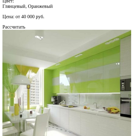
Цвет:
Глянцевый, Оранжевый
Цена: от 40 000 руб.
Рассчитать