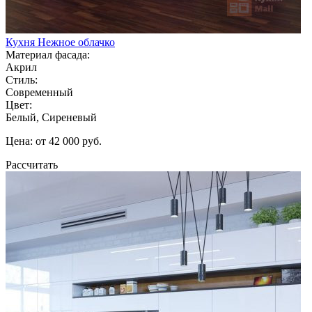
Кухня Нежное облачко
Материал фасада:
Акрил
Стиль:
Современный
Цвет:
Белый, Сиреневый
Цена: от 42 000 руб.
Рассчитать