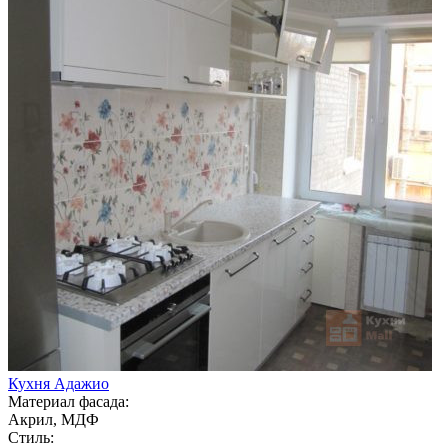
Кухня Адажио
Материал фасада:
Акрил, МДФ
Стиль: