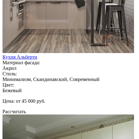
Кухня Альберти
Материал фасада:
Акрил
Стиль:
Минимализм, Скандинавский, Современный
Цвет:
Бежевый
Цена: от 45 000 руб.
Рассчитать