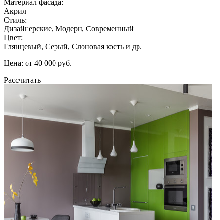
Материал фасада:
Акрил
Стиль:
Дизайнерские, Модерн, Современный
Цвет:
Глянцевый, Серый, Слоновая кость и др.
Цена: от 40 000 руб.
Рассчитать