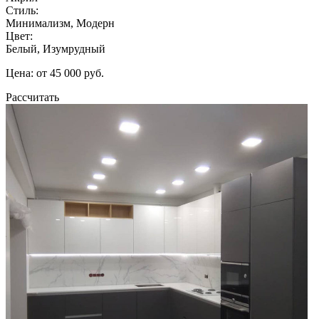
Стиль:
Минимализм, Модерн
Цвет:
Белый, Изумрудный
Цена: от 45 000 руб.
Рассчитать