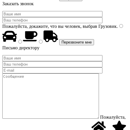
Заказать звонок
Пожалуйста, докажите, что вы человек, выбрав
Грузовик
.
Письмо директору
Пожалуйста,