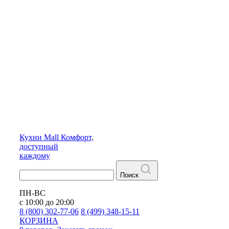
Кухни
Mall
Комфорт,
доступный
каждому
Поиск
ПН-ВС
с 10:00 до 20:00
8 (800) 302-77-06
8 (499) 348-15-11
КОРЗИНА