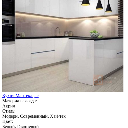
Кухня Мантекадас
Материал фасада:
Акрил
Стиль:
Модерн, Современный, Хай-тек
Цвет:
Белый, Глянцевый