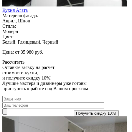
Кухня Агата
Материал фасада:
Акрил, Шпон
Стиль:
Модерн
Цвет:
Белый, Глянцевый, Черный
Цена: от 35 980 руб.
Рассчитать
Оставьте заявку
на расчёт
стоимости кухни,
и получите скидку 10%!
Лучшие мастера и дизайнеры уже готовы
приступить к работе над Вашим проектом