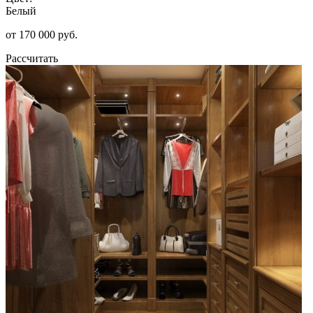
Белый
от 170 000 руб.
Рассчитать