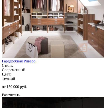
Гардеробная Риверо
Стиль:
Современный
Цвет:
Темный
от 150 000 руб.
Рассчитать