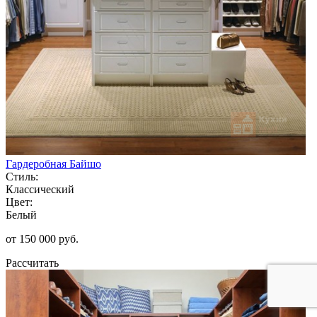
Гардеробная Байшо
Стиль:
Классический
Цвет:
Белый
от 150 000 руб.
Рассчитать