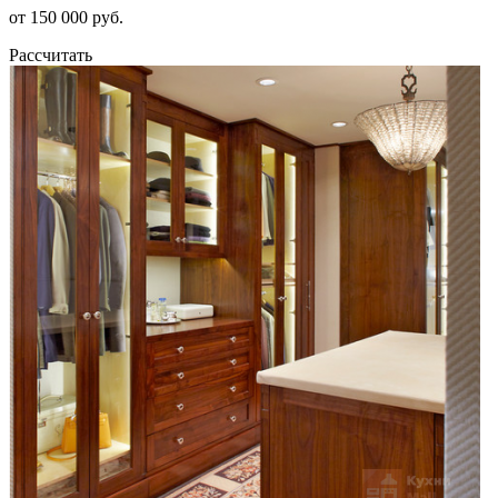
от 150 000 руб.
Рассчитать