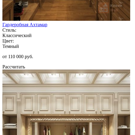
Гардеробная Ахтамар
Стиль:
Классический
Цвет:
Темный
от 110 000 руб.
Рассчитать