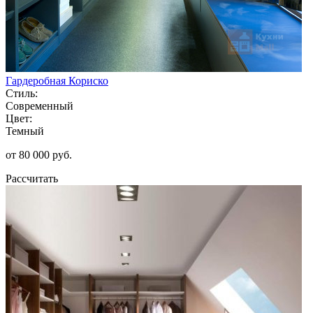
Гардеробная Кориско
Стиль:
Современный
Цвет:
Темный
от 80 000 руб.
Рассчитать