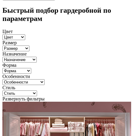
Быстрый подбор гардеробной по
параметрам
Цвет
Размер
Назначение
Форма
Особенности
Стиль
Развернуть фильтры