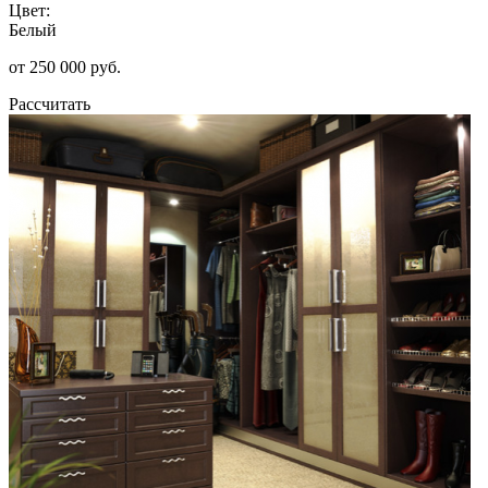
Цвет:
Белый
от 250 000 руб.
Рассчитать