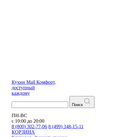
Кухни
Mall
Комфорт,
доступный
каждому
Поиск
ПН-ВС
с 10:00 до 20:00
8 (800) 302-77-06
8 (499) 348-15-11
КОРЗИНА