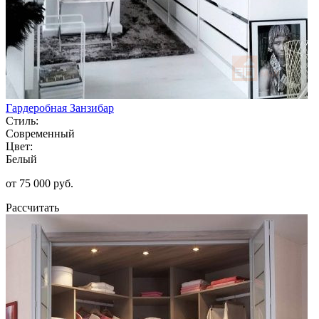
Гардеробная Занзибар
Стиль:
Современный
Цвет:
Белый
от 75 000 руб.
Рассчитать