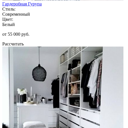
Гардеробная Гурупа
Стиль:
Современный
Цвет:
Белый
от 55 000 руб.
Рассчитать