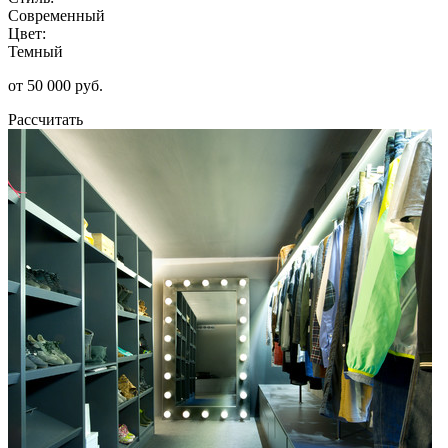
Современный
Цвет:
Темный
от 50 000 руб.
Рассчитать