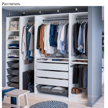
Рассчитать