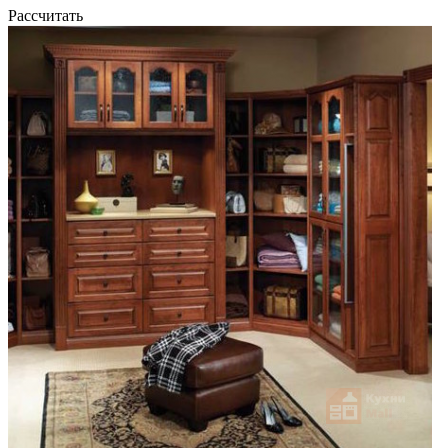
Рассчитать