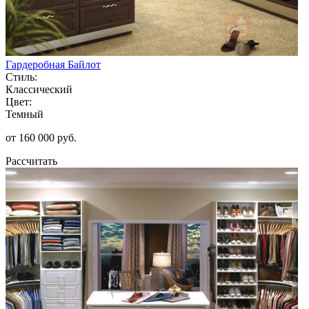
Гардеробная Байлот
Стиль:
Классический
Цвет:
Темный
от 160 000 руб.
Рассчитать