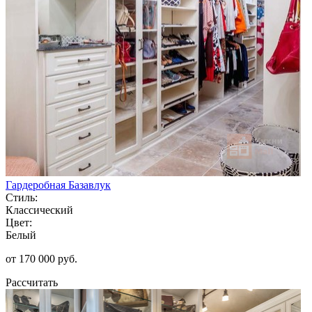
Гардеробная Базавлук
Стиль:
Классический
Цвет:
Белый
от 170 000 руб.
Рассчитать