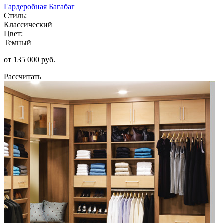
Гардеробная Багабаг
Стиль:
Классический
Цвет:
Темный
от 135 000 руб.
Рассчитать