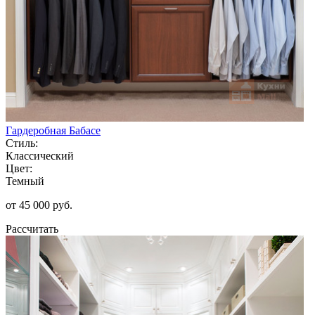
Гардеробная Бабасе
Стиль:
Классический
Цвет:
Темный
от 45 000 руб.
Рассчитать