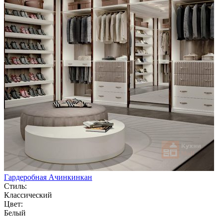
Гардеробная Ачинкинкан
Стиль:
Классический
Цвет:
Белый