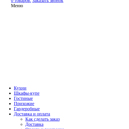
0 товаров.
Заказать звонок
Меню
Кухни
Шкафы-купе
Гостиные
Прихожие
Гардеробные
Доставка и оплата
Как сделать заказ
Доставка