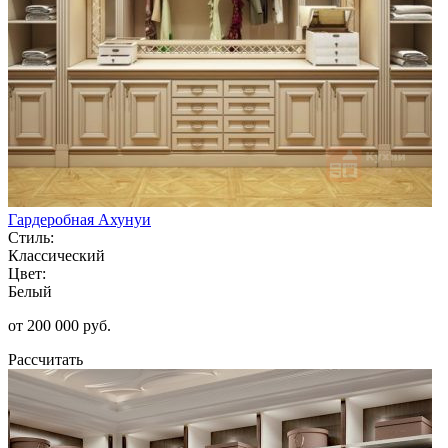
Гардеробная Ахунуи
Стиль:
Классический
Цвет:
Белый
от 200 000 руб.
Рассчитать