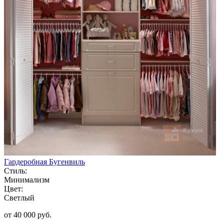
Гардеробная Бугенвиль
Стиль:
Минимализм
Цвет:
Светлый
от 40 000 руб.