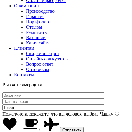
Оплата и рассрочка
О компании
Производство
Гарантия
Портфолио
Отзывы
Реквизиты
Вакансии
Карта сайта
Клиентам
Скидки и акции
Онлайн-калькулятор
Вопрос-ответ
Оптовикам
Контакты
Вызвать замерщика
Пожалуйста, докажите, что вы человек, выбрав
Чашку
.