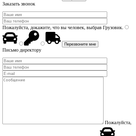
Заказать звонок
Пожалуйста, докажите, что вы человек, выбрав
Грузовик
.
Письмо директору
Пожалуйста,