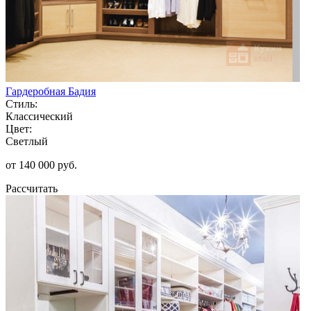
Гардеробная Бадия
Стиль:
Классический
Цвет:
Светлый
от 140 000 руб.
Рассчитать