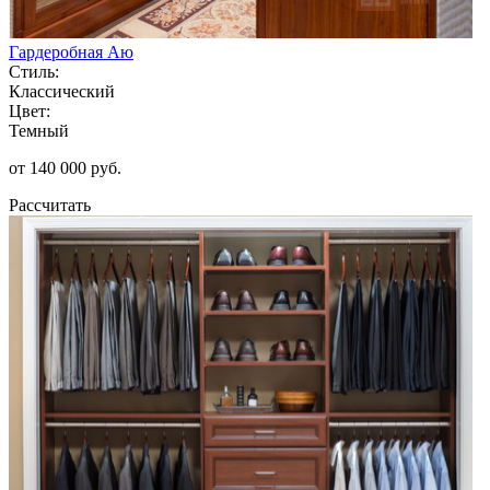
Гардеробная Аю
Стиль:
Классический
Цвет:
Темный
от 140 000 руб.
Рассчитать