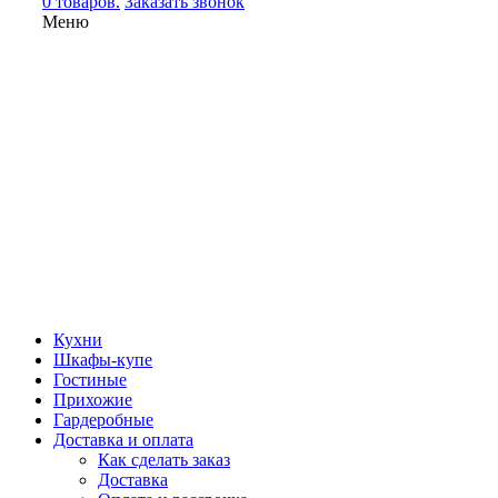
0 товаров.
Заказать звонок
Меню
Кухни
Шкафы-купе
Гостиные
Прихожие
Гардеробные
Доставка и оплата
Как сделать заказ
Доставка