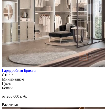
Гардеробная Бристол
Стиль:
Минимализм
Цвет:
Белый
от 205 000 руб.
Рассчитать