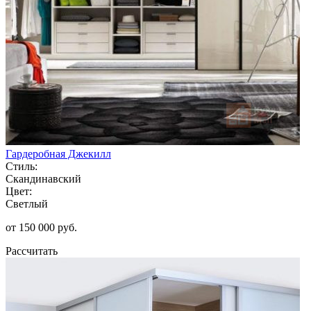
Гардеробная Джекилл
Стиль:
Скандинавский
Цвет:
Светлый
от 150 000 руб.
Рассчитать