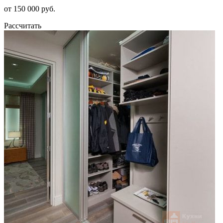
от 150 000 руб.
Рассчитать