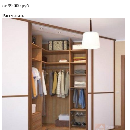
от 99 000 руб.
Рассчитать