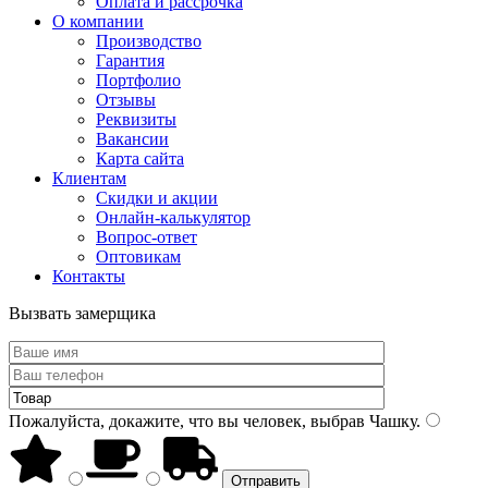
Оплата и рассрочка
О компании
Производство
Гарантия
Портфолио
Отзывы
Реквизиты
Вакансии
Карта сайта
Клиентам
Скидки и акции
Онлайн-калькулятор
Вопрос-ответ
Оптовикам
Контакты
Вызвать замерщика
Пожалуйста, докажите, что вы человек, выбрав
Чашку
.