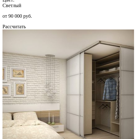
Светлый
от 90 000 руб.
Рассчитать