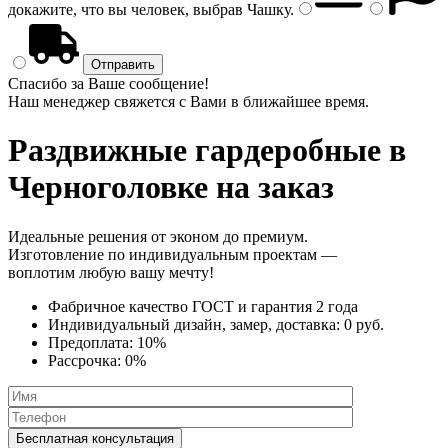
докажите, что вы человек, выбрав
Чашку
.
Спасибо за Ваше сообщение!
Наш менеджер свяжется с Вами в ближайшее время.
Раздвижные гардеробные
в
Черноголовке на заказ
Идеальные решения от эконом до премиум.
Изготовление по индивидуальным проектам —
воплотим любую вашу мечту!
Фабричное качество
ГОСТ
и
гарантия 2 года
Индивидуальный дизайн, замер, доставка:
0 руб.
Предоплата:
10%
Рассрочка:
0%