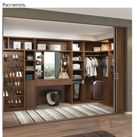
Рассчитать