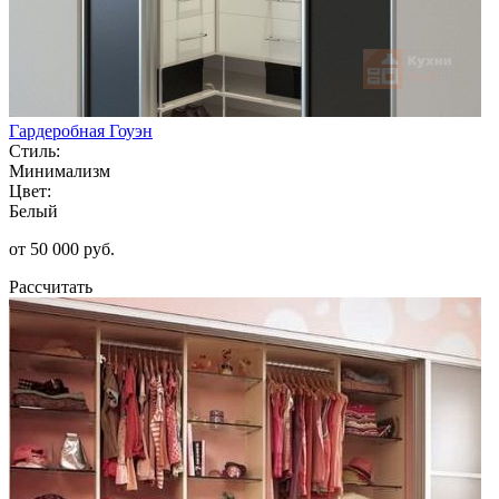
Гардеробная Гоуэн
Стиль:
Минимализм
Цвет:
Белый
от 50 000 руб.
Рассчитать