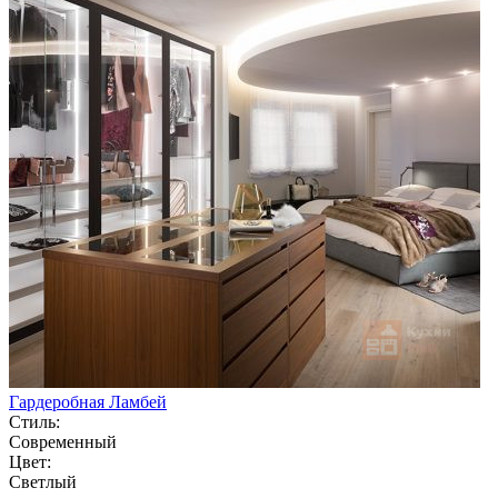
Гардеробная Ламбей
Стиль:
Современный
Цвет:
Светлый