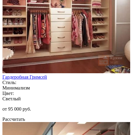
Гардеробная Гримсей
Стиль:
Минимализм
Цвет:
Светлый
от 95 000 руб.
Рассчитать