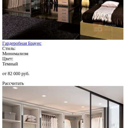
Гардеробная Браунс
Стиль:
Минимализм
Цвет:
Темный
от 82 000 руб.
Рассчитать