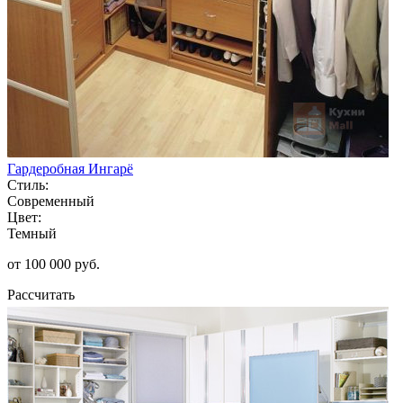
Гардеробная Ингарё
Стиль:
Современный
Цвет:
Темный
от 100 000 руб.
Рассчитать