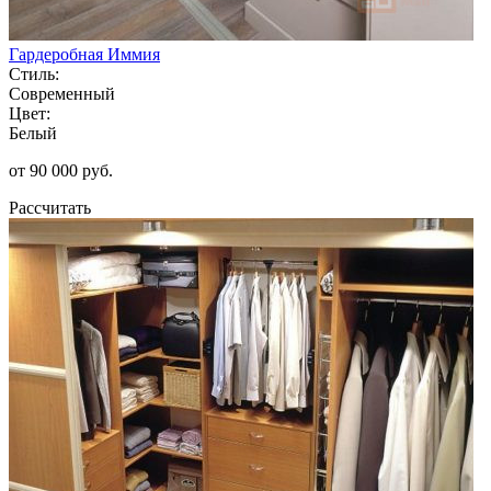
Гардеробная Иммия
Стиль:
Современный
Цвет:
Белый
от 90 000 руб.
Рассчитать