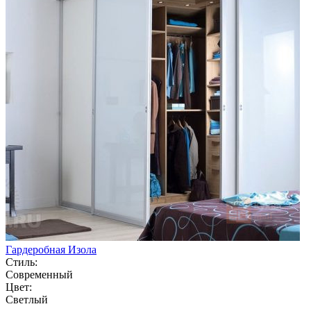
Гардеробная Изола
Стиль:
Современный
Цвет:
Светлый