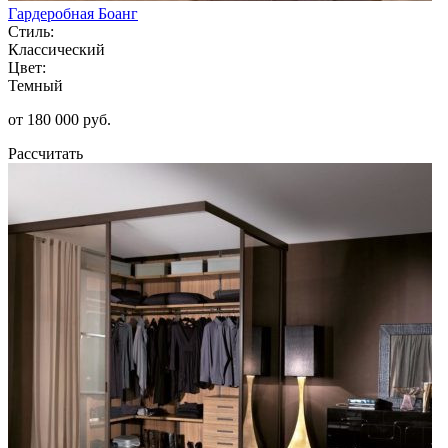
Гардеробная Боанг
Стиль:
Классический
Цвет:
Темный
от 180 000 руб.
Рассчитать