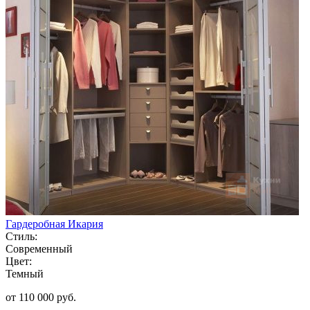
Гардеробная Икария
Стиль:
Современный
Цвет:
Темный
от 110 000 руб.