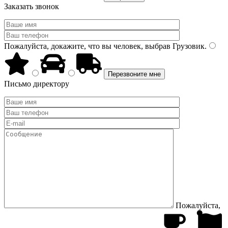
Заказать звонок
Пожалуйста, докажите, что вы человек, выбрав
Грузовик
.
Письмо директору
Пожалуйста,