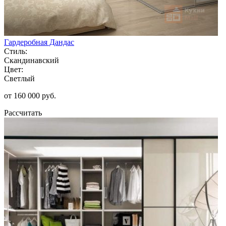
Гардеробная Дандас
Стиль:
Скандинавский
Цвет:
Светлый
от 160 000 руб.
Рассчитать