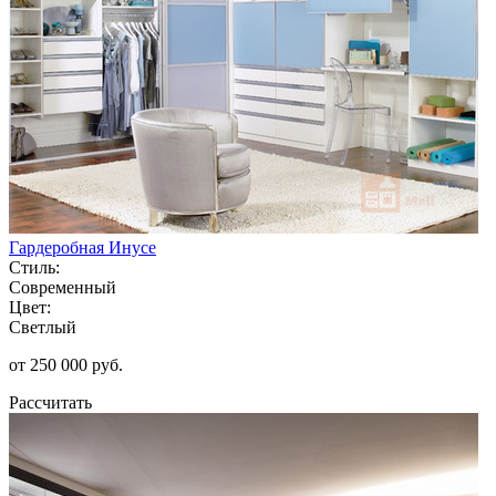
Гардеробная Инусе
Стиль:
Современный
Цвет:
Светлый
от 250 000 руб.
Рассчитать