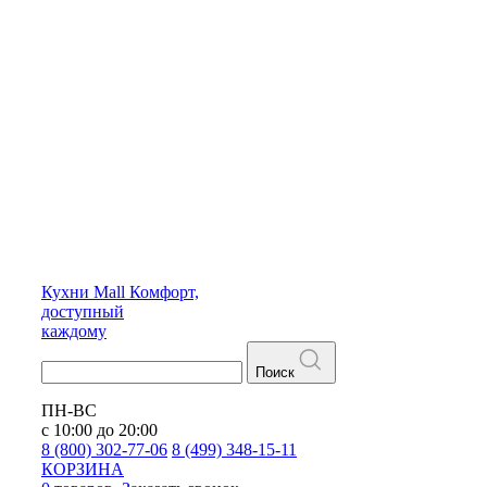
Кухни
Mall
Комфорт,
доступный
каждому
Поиск
ПН-ВС
с 10:00 до 20:00
8 (800) 302-77-06
8 (499) 348-15-11
КОРЗИНА