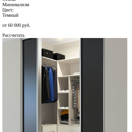
Минимализм
Цвет:
Темный
от 60 000 руб.
Рассчитать