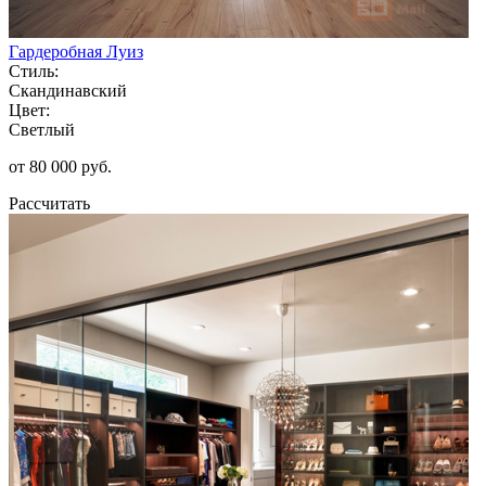
Гардеробная Луиз
Стиль:
Скандинавский
Цвет:
Светлый
от 80 000 руб.
Рассчитать