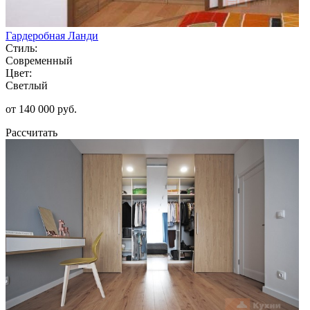
Гардеробная Ланди
Стиль:
Современный
Цвет:
Светлый
от 140 000 руб.
Рассчитать