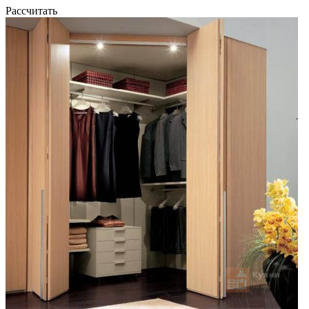
Рассчитать