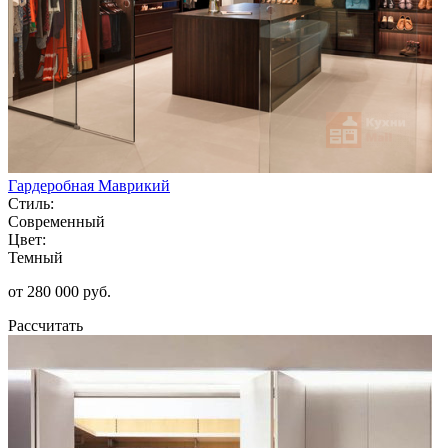
Гардеробная Маврикий
Стиль:
Современный
Цвет:
Темный
от 280 000 руб.
Рассчитать