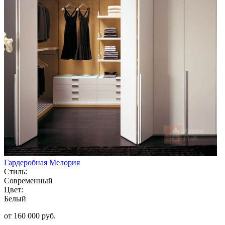
Гардеробная Мелория
Стиль:
Современный
Цвет:
Белый
от 160 000 руб.