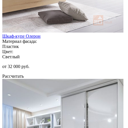
Шкаф-купе Олерон
Материал фасада:
Пластик
Цвет:
Светлый
от 32 000 руб.
Рассчитать