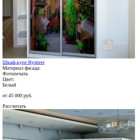
Шкаф-купе Bystreet
Материал фасада:
Фотопечать
Цвет:
Белый
от 45 000 руб.
Рассчитать