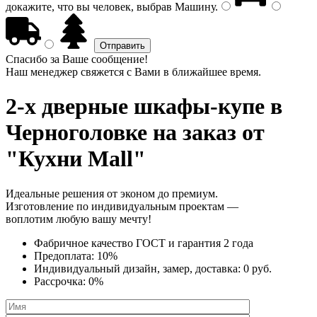
докажите, что вы человек, выбрав
Машину
.
Спасибо за Ваше сообщение!
Наш менеджер свяжется с Вами в ближайшее время.
2-х дверные шкафы-купе
в
Черноголовке на заказ от
"Кухни Mall"
Идеальные решения от эконом до премиум.
Изготовление по индивидуальным проектам —
воплотим любую вашу мечту!
Фабричное качество
ГОСТ
и
гарантия 2 года
Предоплата:
10%
Индивидуальный дизайн, замер, доставка:
0 руб.
Рассрочка:
0%