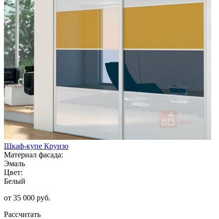
Шкаф-купе Круизо
Материал фасада:
Эмаль
Цвет:
Белый
от 35 000 руб.
Рассчитать