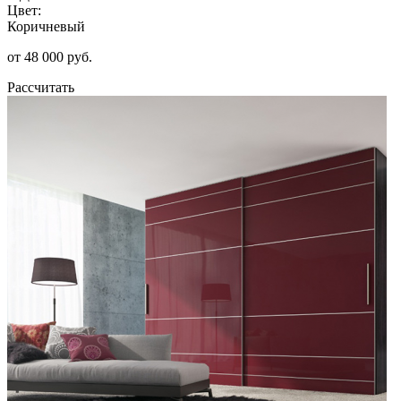
Цвет:
Коричневый
от 48 000 руб.
Рассчитать