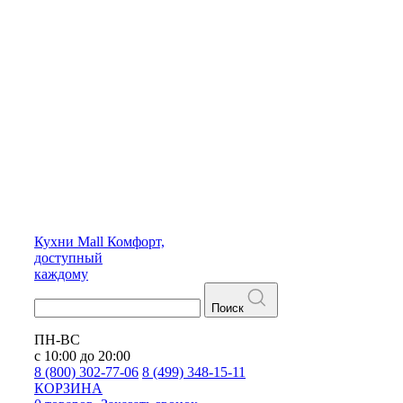
Кухни
Mall
Комфорт,
доступный
каждому
Поиск
ПН-ВС
с 10:00 до 20:00
8 (800) 302-77-06
8 (499) 348-15-11
КОРЗИНА