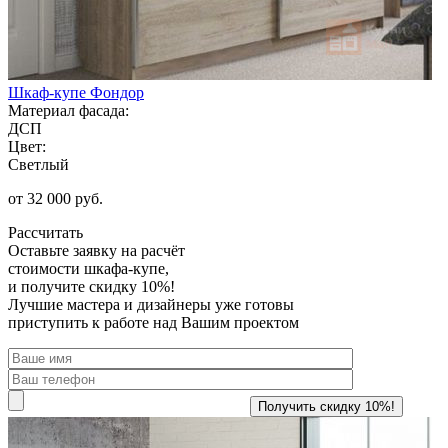
Шкаф-купе Фондор
Материал фасада:
ДСП
Цвет:
Светлый
от 32 000 руб.
Рассчитать
Оставьте заявку
на расчёт
стоимости шкафа-купе,
и получите скидку 10%!
Лучшие мастера и дизайнеры уже готовы
приступить к работе над Вашим проектом