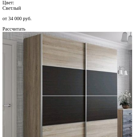
Цвет:
Светлый
от 34 000 руб.
Рассчитать