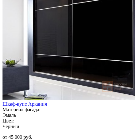
Шкаф-купе Аркания
Материал фасада:
Эмаль
Цвет:
Черный
от 45 000 руб.