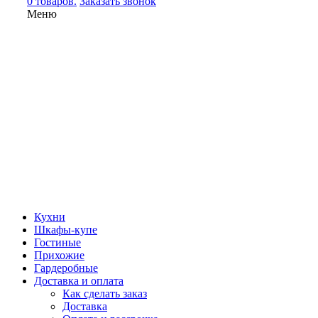
0 товаров.
Заказать звонок
Меню
Кухни
Шкафы-купе
Гостиные
Прихожие
Гардеробные
Доставка и оплата
Как сделать заказ
Доставка