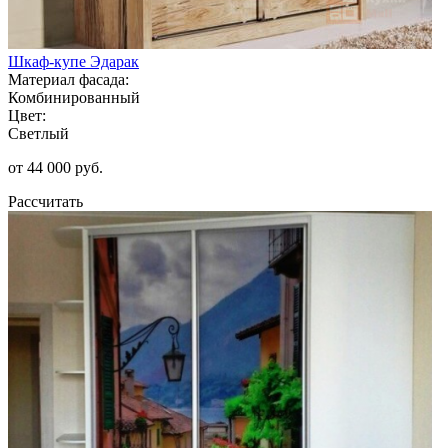
Шкаф-купе Эдарак
Материал фасада:
Комбинированный
Цвет:
Светлый
от 44 000 руб.
Рассчитать