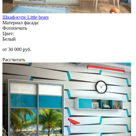
Шкаф-купе Little bears
Материал фасада:
Фотопечать
Цвет:
Белый
от 30 000 руб.
Рассчитать