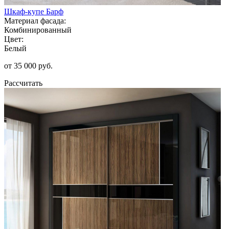
Шкаф-купе Барф
Материал фасада:
Комбинированный
Цвет:
Белый
от 35 000 руб.
Рассчитать