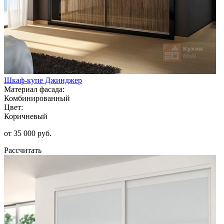
Шкаф-купе Джинджер
Материал фасада:
Комбинированный
Цвет:
Коричневый
от 35 000 руб.
Рассчитать