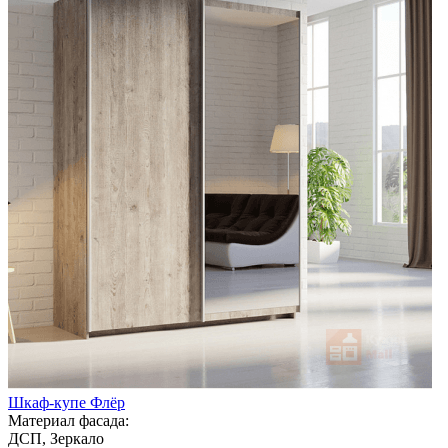
Шкаф-купе Флёр
Материал фасада:
ДСП, Зеркало