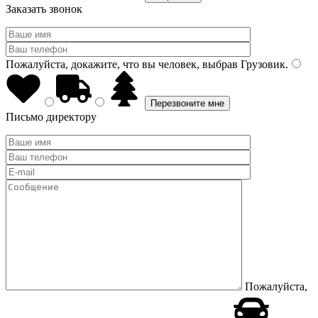
Заказать звонок
Пожалуйста, докажите, что вы человек, выбрав
Грузовик
.
Письмо директору
Пожалуйста,