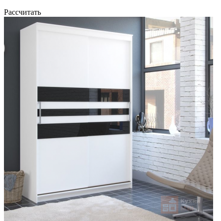
Рассчитать