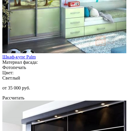
Шкаф-купе Palm
Материал фасада:
Фотопечать
Цвет:
Светлый
от 35 000 руб.
Рассчитать