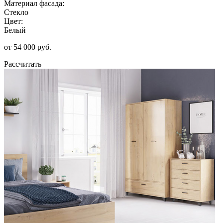
Материал фасада:
Стекло
Цвет:
Белый
от 54 000 руб.
Рассчитать