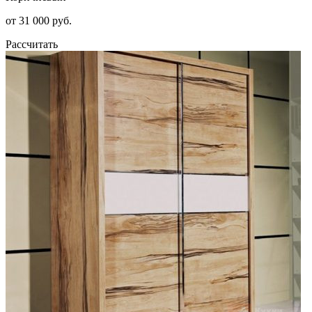
от 31 000 руб.
Рассчитать