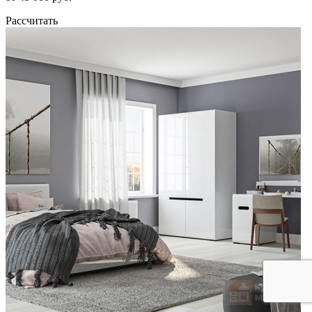
Рассчитать