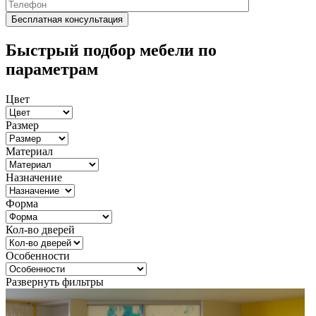
Быстрый подбор мебели по
параметрам
Цвет
Размер
Материал
Назначение
Форма
Кол-во дверей
Особенности
Развернуть фильтры