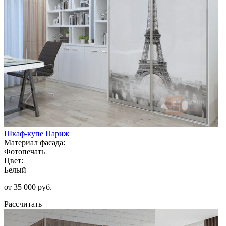
Шкаф-купе Париж
Материал фасада:
Фотопечать
Цвет:
Белый
от 35 000 руб.
Рассчитать