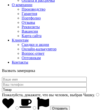
Оплата и рассрочка
О компании
Производство
Гарантия
Портфолио
Отзывы
Реквизиты
Вакансии
Карта сайта
Клиентам
Скидки и акции
Онлайн-калькулятор
Вопрос-ответ
Оптовикам
Контакты
Вызвать замерщика
Пожалуйста, докажите, что вы человек, выбрав
Чашку
.