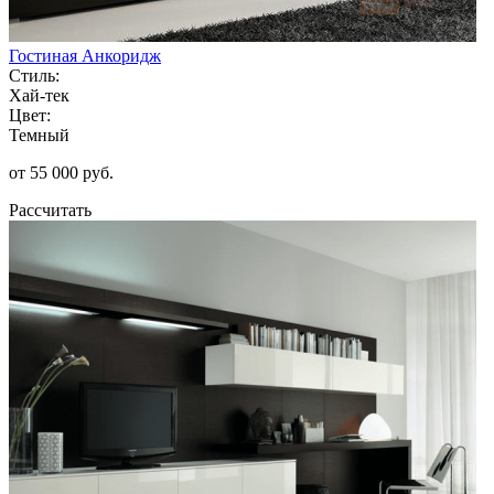
Гостиная Анкоридж
Стиль:
Хай-тек
Цвет:
Темный
от 55 000 руб.
Рассчитать