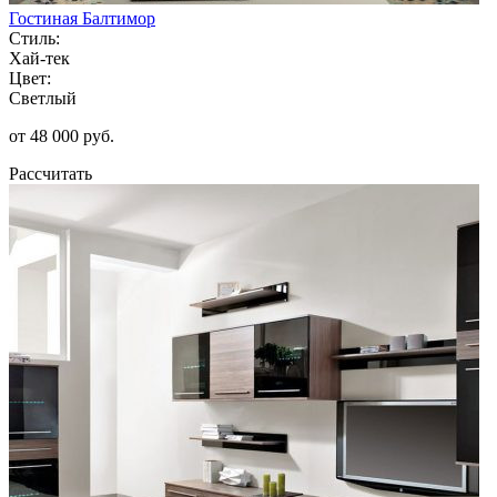
Гостиная Балтимор
Стиль:
Хай-тек
Цвет:
Светлый
от 48 000 руб.
Рассчитать