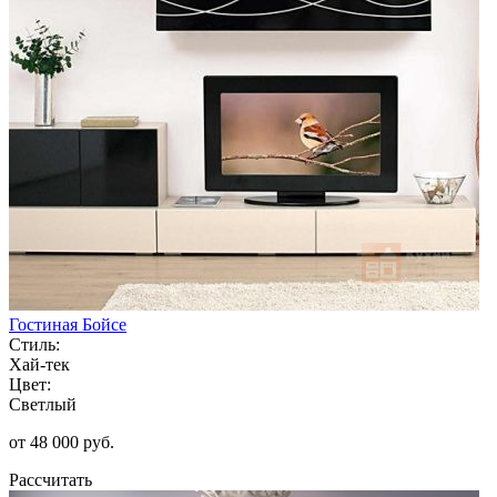
Гостиная Бойсе
Стиль:
Хай-тек
Цвет:
Светлый
от 48 000 руб.
Рассчитать