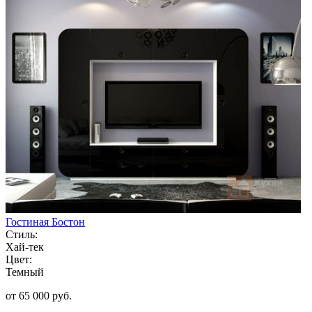
Гостиная Бостон
Стиль:
Хай-тек
Цвет:
Темный
от 65 000 руб.