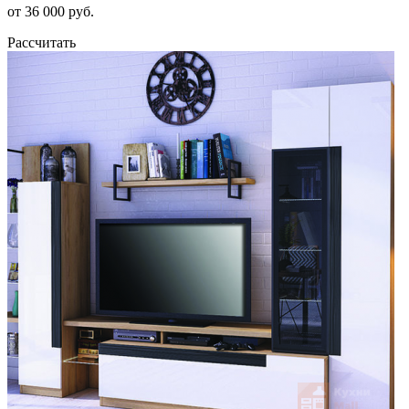
от 36 000 руб.
Рассчитать