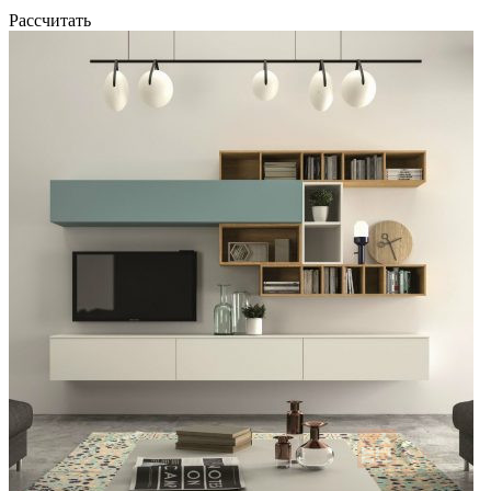
Рассчитать