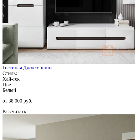
Гостиная Джэксонвилл
Стиль:
Хай-тек
Цвет:
Белый
от 38 000 руб.
Рассчитать