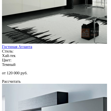
Гостиная Атланта
Стиль:
Хай-тек
Цвет:
Темный
от 120 000 руб.
Рассчитать