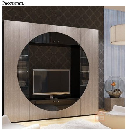
Рассчитать