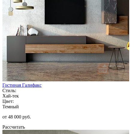
Гостиная Галифакс
Стиль:
Хай-тек
Цвет:
Темный
от 48 000 руб.
Рассчитать