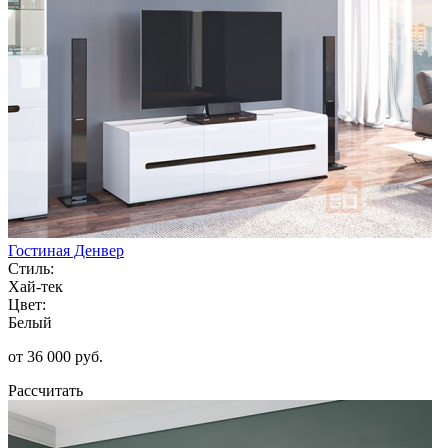
Гостиная Денвер
Стиль:
Хай-тек
Цвет:
Белый
от 36 000 руб.
Рассчитать