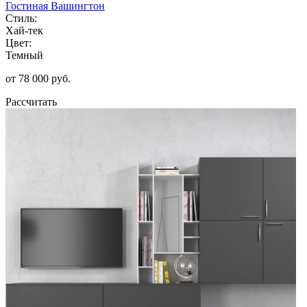
Гостиная Вашингтон
Стиль:
Хай-тек
Цвет:
Темный
от 78 000 руб.
Рассчитать