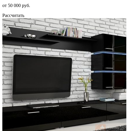
от 50 000 руб.
Рассчитать