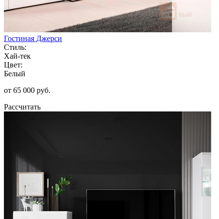
Гостиная Джерси
Стиль:
Хай-тек
Цвет:
Белый
от 65 000 руб.
Рассчитать