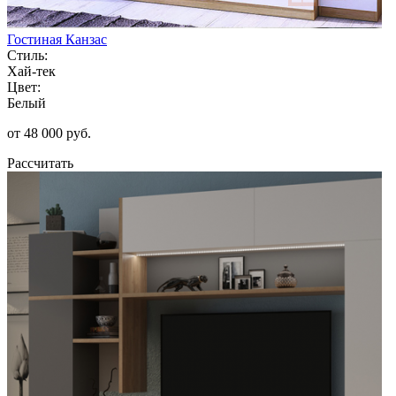
Гостиная Канзас
Стиль:
Хай-тек
Цвет:
Белый
от 48 000 руб.
Рассчитать