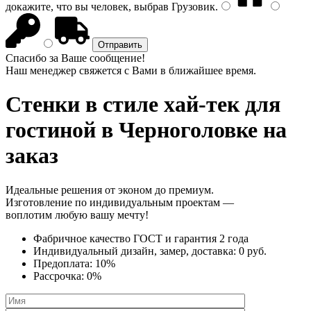
докажите, что вы человек, выбрав
Грузовик
.
Спасибо за Ваше сообщение!
Наш менеджер свяжется с Вами в ближайшее время.
Стенки в стиле хай-тек
для
гостиной в Черноголовке на
заказ
Идеальные решения от эконом до премиум.
Изготовление по индивидуальным проектам —
воплотим любую вашу мечту!
Фабричное качество
ГОСТ
и
гарантия 2 года
Индивидуальный дизайн, замер, доставка:
0 руб.
Предоплата:
10%
Рассрочка:
0%