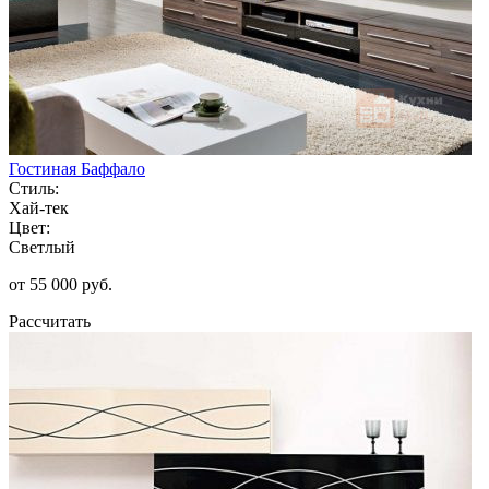
Гостиная Баффало
Стиль:
Хай-тек
Цвет:
Светлый
от 55 000 руб.
Рассчитать