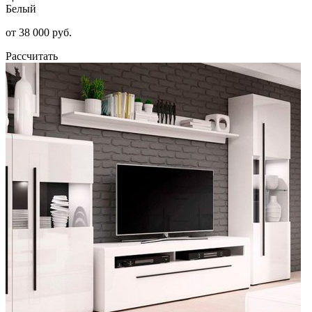
Белый
от 38 000 руб.
Рассчитать