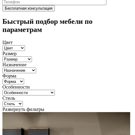
Быстрый подбор мебели по
параметрам
Цвет
Размер
Назначение
Форма
Особенности
Стиль
Развернуть фильтры