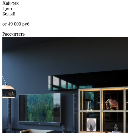
Хай-тек
Цвет:
Белый
от 49 000 руб.
Рассчитать