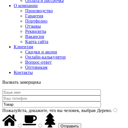
Оплата и рассрочка
О компании
Производство
Гарантия
Портфолио
Отзывы
Реквизиты
Вакансии
Карта сайта
Клиентам
Скидки и акции
Онлайн-калькулятор
Вопрос-ответ
Оптовикам
Контакты
Вызвать замерщика
Пожалуйста, докажите, что вы человек, выбрав
Дерево
.