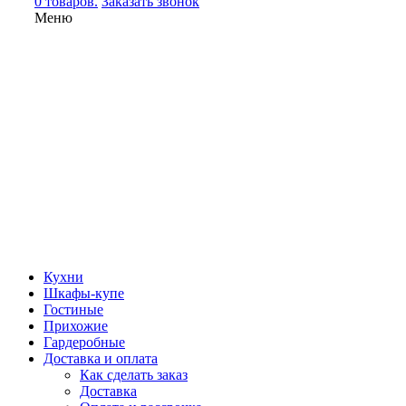
0 товаров.
Заказать звонок
Меню
Кухни
Шкафы-купе
Гостиные
Прихожие
Гардеробные
Доставка и оплата
Как сделать заказ
Доставка