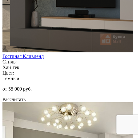
Гостиная Кливленд
Стиль:
Хай-тек
Цвет:
Темный
от 55 000 руб.
Рассчитать