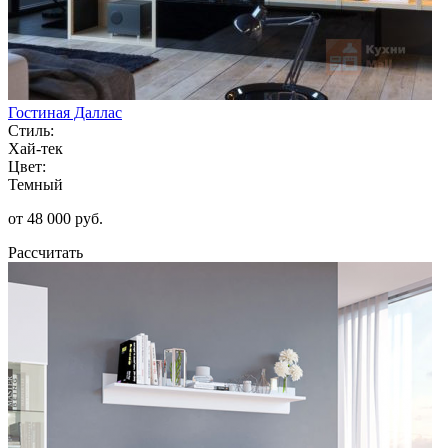
Гостиная Даллас
Стиль:
Хай-тек
Цвет:
Темный
от 48 000 руб.
Рассчитать