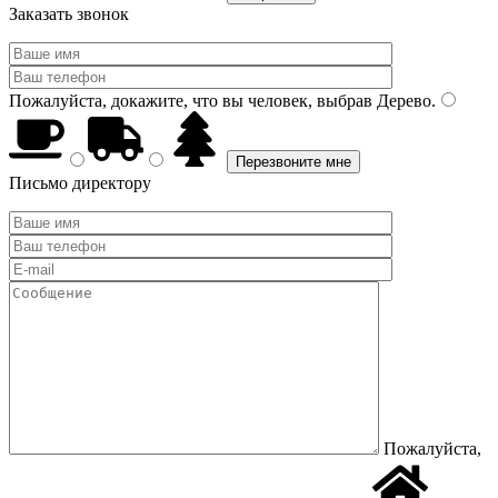
Заказать звонок
Пожалуйста, докажите, что вы человек, выбрав
Дерево
.
Письмо директору
Пожалуйста,