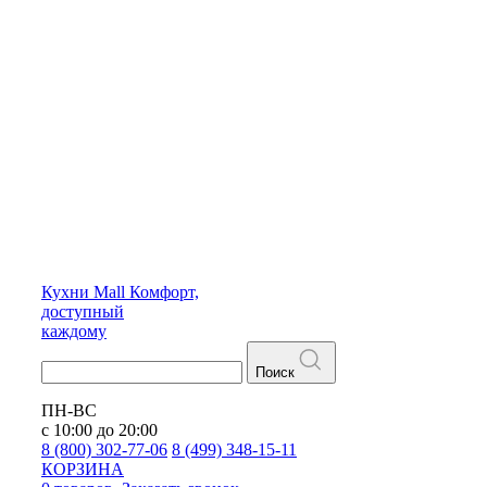
Кухни
Mall
Комфорт,
доступный
каждому
Поиск
ПН-ВС
с 10:00 до 20:00
8 (800) 302-77-06
8 (499) 348-15-11
КОРЗИНА