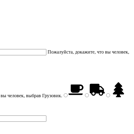
Пожалуйста, докажите, что вы человек,
 вы человек, выбрав
Грузовик
.