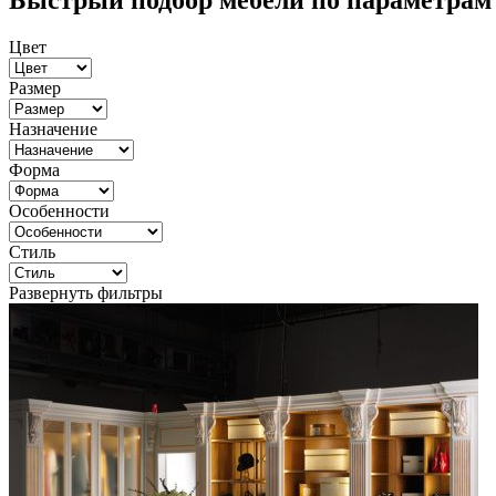
Быстрый подбор мебели по параметрам
Цвет
Размер
Назначение
Форма
Особенности
Стиль
Развернуть фильтры