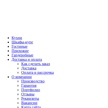
Кухни
Шкафы-купе
Гостиные
Прихожие
Гардеробные
Доставка и оплата
Как сделать заказ
Доставка
Оплата и рассрочка
О компании
Производство
Гарантия
Портфолио
Отзывы
Реквизиты
Вакансии
Карта сайта