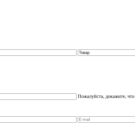
Пожалуйста, докажите, что