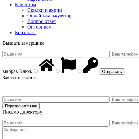
Клиентам
Скидки и акции
Онлайн-калькулятор
Вопрос-ответ
Оптовикам
Контакты
Вызвать замерщика
выбрав
Ключ
.
Заказать звонок
Письмо директору