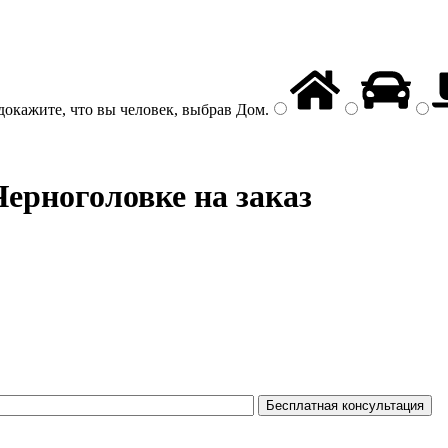
докажите, что вы человек, выбрав
Дом
.
ерноголовке на заказ