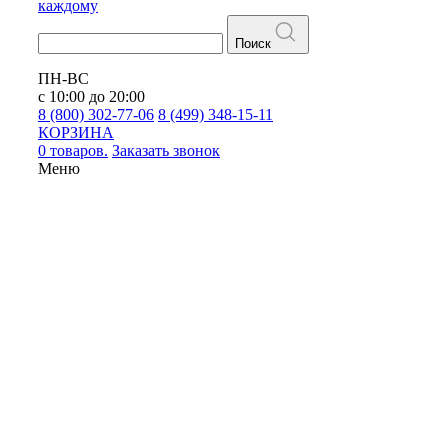
каждому
Поиск
ПН-ВС
с 10:00 до 20:00
8 (800) 302-77-06
8 (499) 348-15-11
КОРЗИНА
0 товаров.
Заказать звонок
Меню