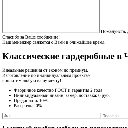
Пожалуйста, 
Спасибо за Ваше сообщение!
Наш менеджер свяжется с Вами в ближайшее время.
Классические гардеробные
в Ч
Идеальные решения от эконом до премиум.
Изготовление по индивидуальным проектам —
воплотим любую вашу мечту!
Фабричное качество
ГОСТ
и
гарантия 2 года
Индивидуальный дизайн, замер, доставка:
0 руб.
Предоплата:
10%
Рассрочка:
0%