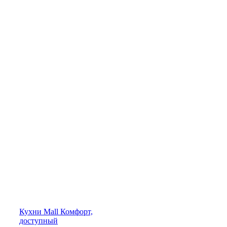
Кухни
Mall
Комфорт,
доступный