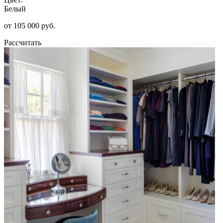
Белый
от 105 000 руб.
Рассчитать