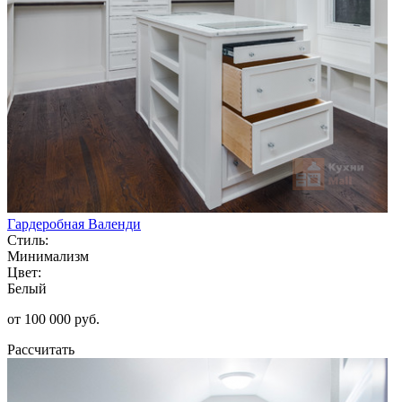
Гардеробная Валенди
Стиль:
Минимализм
Цвет:
Белый
от 100 000 руб.
Рассчитать