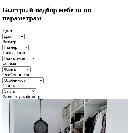
Быстрый подбор мебели по
параметрам
Цвет
Размер
Назначение
Форма
Особенности
Стиль
Развернуть фильтры