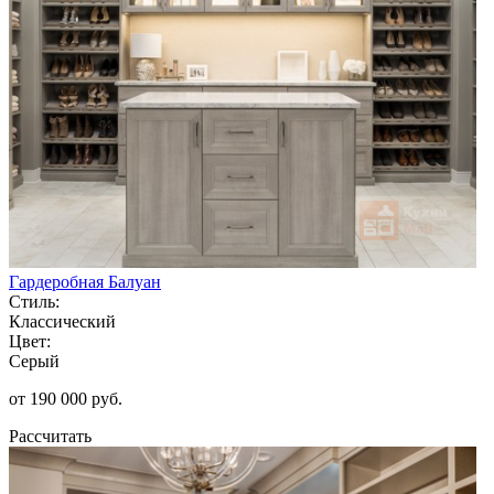
Гардеробная Балуан
Стиль:
Классический
Цвет:
Серый
от 190 000 руб.
Рассчитать