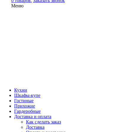
0 товаров.
Заказать звонок
Меню
Кухни
Шкафы-купе
Гостиные
Прихожие
Гардеробные
Доставка и оплата
Как сделать заказ
Доставка