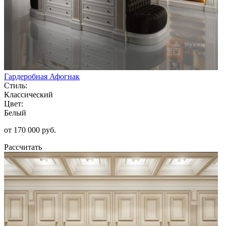
Гардеробная Афогнак
Стиль:
Классический
Цвет:
Белый
от 170 000 руб.
Рассчитать