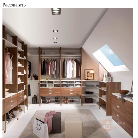
Рассчитать