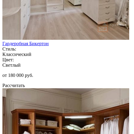
Гардеробная Бикертон
Стиль:
Классический
Цвет:
Светлый
от 180 000 руб.
Рассчитать