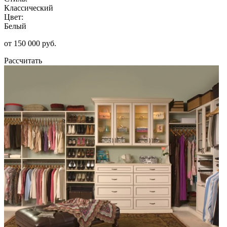
Классический
Цвет:
Белый
от 150 000 руб.
Рассчитать