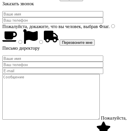
Заказать звонок
Пожалуйста, докажите, что вы человек, выбрав
Флаг
.
Письмо директору
Пожалуйста,