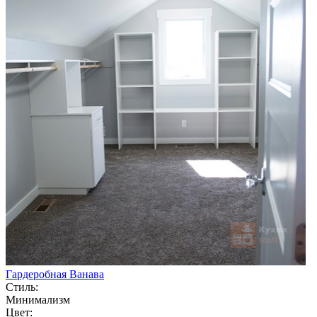
Гардеробная Ванава
Стиль:
Минимализм
Цвет: