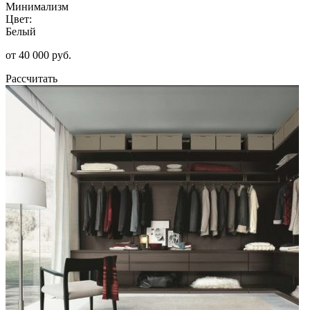
Минимализм
Цвет:
Белый
от 40 000 руб.
Рассчитать