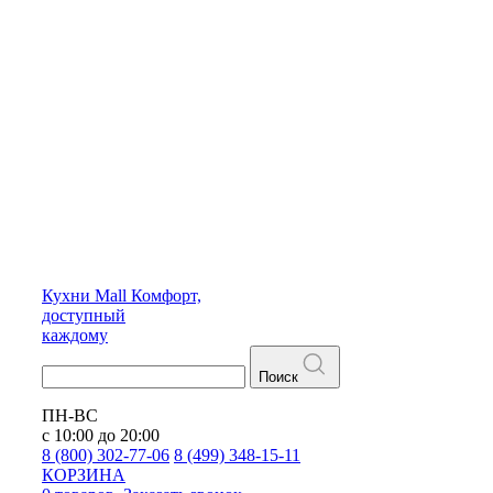
Кухни
Mall
Комфорт,
доступный
каждому
Поиск
ПН-ВС
с 10:00 до 20:00
8 (800) 302-77-06
8 (499) 348-15-11
КОРЗИНА