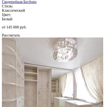
Гардеробная Бесборо
Стиль:
Классический
Цвет:
Белый
от 145 000 руб.
Рассчитать