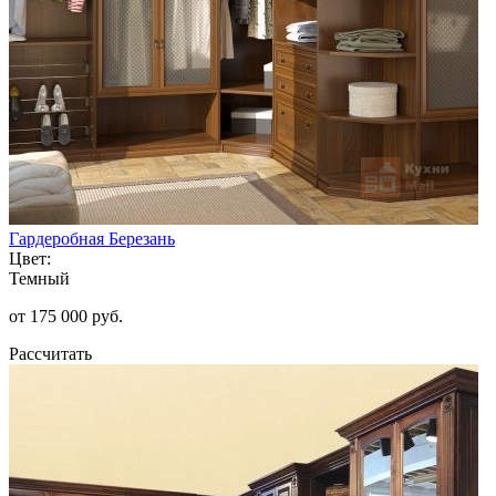
Гардеробная Березань
Цвет:
Темный
от 175 000 руб.
Рассчитать