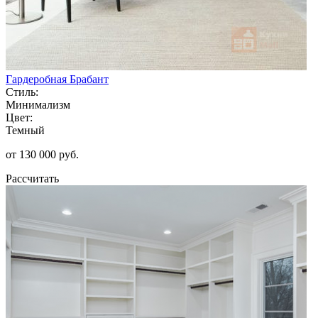
Гардеробная Брабант
Стиль:
Минимализм
Цвет:
Темный
от 130 000 руб.
Рассчитать