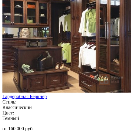
Гардеробная Беркнер
Стиль:
Классический
Цвет:
Темный
от 160 000 руб.