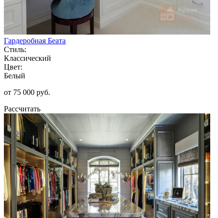
Гардеробная Беата
Стиль:
Классический
Цвет:
Белый
от 75 000 руб.
Рассчитать