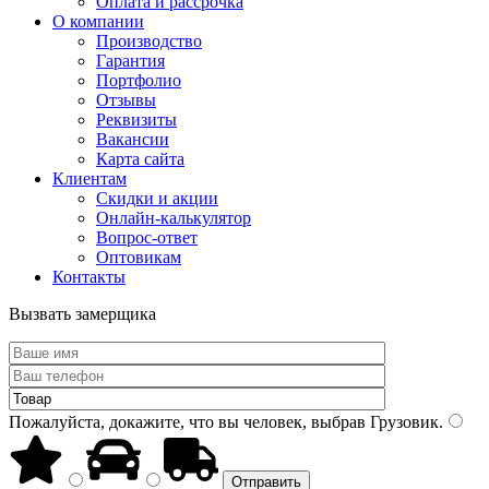
Оплата и рассрочка
О компании
Производство
Гарантия
Портфолио
Отзывы
Реквизиты
Вакансии
Карта сайта
Клиентам
Скидки и акции
Онлайн-калькулятор
Вопрос-ответ
Оптовикам
Контакты
Вызвать замерщика
Пожалуйста, докажите, что вы человек, выбрав
Грузовик
.