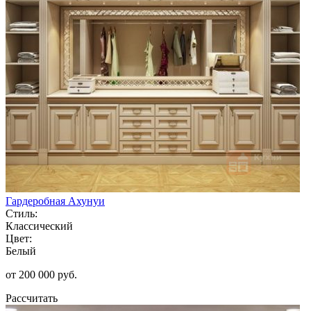
Гардеробная Ахунуи
Стиль:
Классический
Цвет:
Белый
от 200 000 руб.
Рассчитать