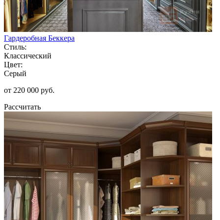
Гардеробная Беккера
Стиль:
Классический
Цвет:
Серый
от 220 000 руб.
Рассчитать