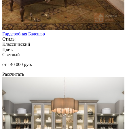
Гардеробная Балешэр
Стиль:
Классический
Цвет:
Светлый
от 140 000 руб.
Рассчитать