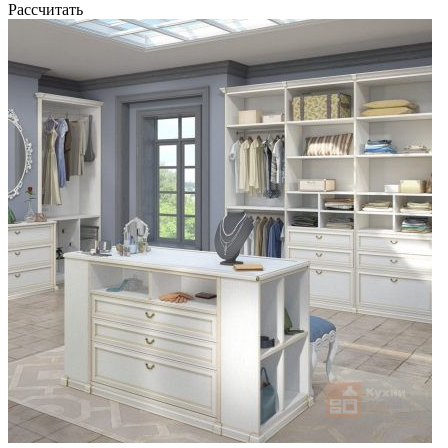
Рассчитать