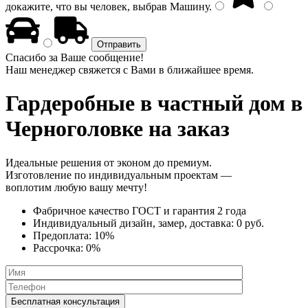
докажите, что вы человек, выбрав
Машину
.
Спасибо за Ваше сообщение!
Наш менеджер свяжется с Вами в ближайшее время.
Гардеробные в частный дом
в
Черноголовке на заказ
Идеальные решения от эконом до премиум.
Изготовление по индивидуальным проектам —
воплотим любую вашу мечту!
Фабричное качество
ГОСТ
и
гарантия 2 года
Индивидуальный дизайн, замер, доставка:
0 руб.
Предоплата:
10%
Рассрочка:
0%