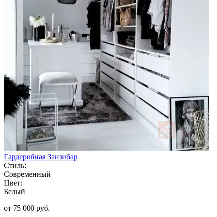
Гардеробная Занзибар
Стиль:
Современный
Цвет:
Белый
от 75 000 руб.