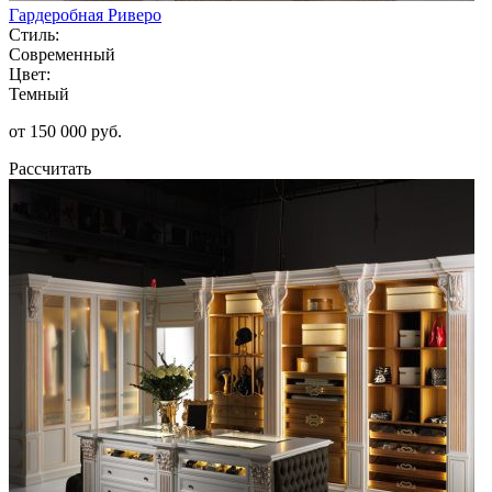
Гардеробная Риверо
Стиль:
Современный
Цвет:
Темный
от 150 000 руб.
Рассчитать