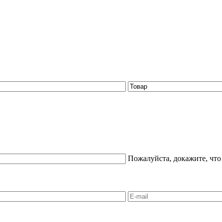
Пожалуйста, докажите, что