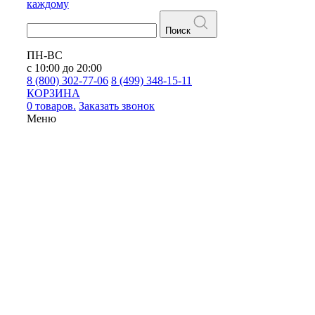
каждому
Поиск
ПН-ВС
с 10:00 до 20:00
8 (800) 302-77-06
8 (499) 348-15-11
КОРЗИНА
0 товаров.
Заказать звонок
Меню