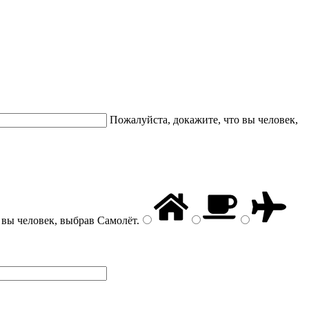
Пожалуйста, докажите, что вы человек,
 вы человек, выбрав
Самолёт
.