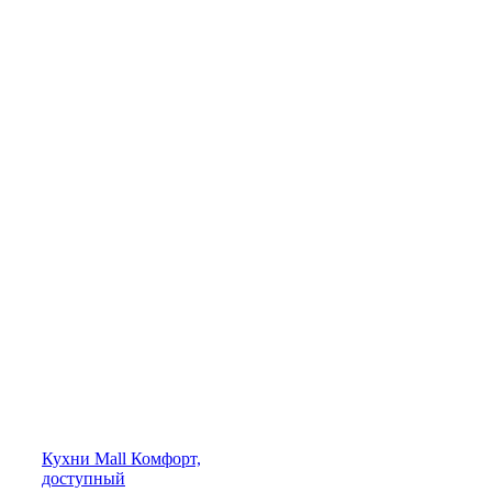
Кухни
Mall
Комфорт,
доступный