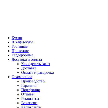
Кухни
Шкафы-купе
Гостиные
Прихожие
Гардеробные
Доставка и оплата
Как сделать заказ
Доставка
Оплата и рассрочка
О компании
Производство
Гарантия
Портфолио
Отзывы
Реквизиты
Вакансии
Карта сайта