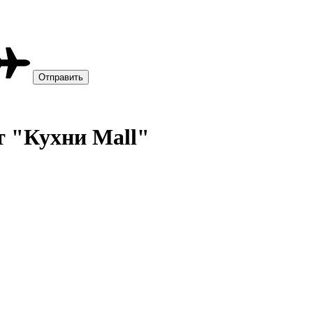
т "Кухни Mall"