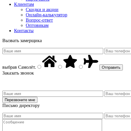
Клиентам
Скидки и акции
Онлайн-калькулятор
Вопрос-ответ
Оптовикам
Контакты
Вызвать замерщика
выбрав
Самолёт
.
Заказать звонок
Письмо директору