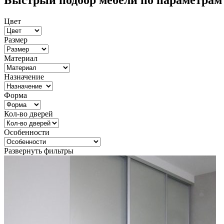
Быстрый подбор мебели по параметрам
Цвет
Размер
Материал
Назначение
Форма
Кол-во дверей
Особенности
Развернуть фильтры