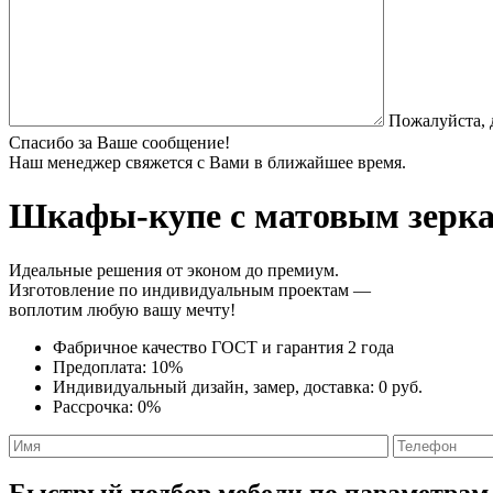
Пожалуйста, 
Спасибо за Ваше сообщение!
Наш менеджер свяжется с Вами в ближайшее время.
Шкафы-купе с матовым зерк
Идеальные решения от эконом до премиум.
Изготовление по индивидуальным проектам —
воплотим любую вашу мечту!
Фабричное качество
ГОСТ
и
гарантия 2 года
Предоплата:
10%
Индивидуальный дизайн, замер, доставка:
0 руб.
Рассрочка:
0%