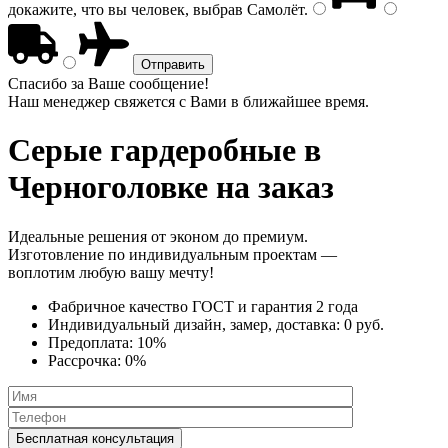
докажите, что вы человек, выбрав
Самолёт
.
Спасибо за Ваше сообщение!
Наш менеджер свяжется с Вами в ближайшее время.
Серые гардеробные
в
Черноголовке на заказ
Идеальные решения от эконом до премиум.
Изготовление по индивидуальным проектам —
воплотим любую вашу мечту!
Фабричное качество
ГОСТ
и
гарантия 2 года
Индивидуальный дизайн, замер, доставка:
0 руб.
Предоплата:
10%
Рассрочка:
0%