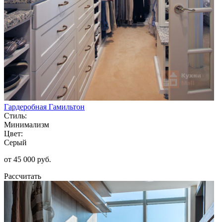
Гардеробная Гамильтон
Стиль:
Минимализм
Цвет:
Серый
от 45 000 руб.
Рассчитать