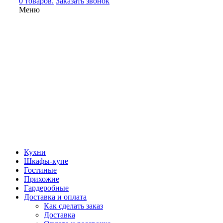
0 товаров.
Заказать звонок
Меню
Кухни
Шкафы-купе
Гостиные
Прихожие
Гардеробные
Доставка и оплата
Как сделать заказ
Доставка