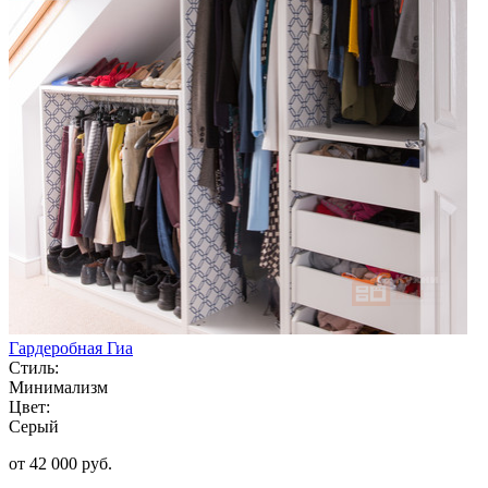
Гардеробная Гиа
Стиль:
Минимализм
Цвет:
Серый
от 42 000 руб.