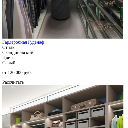
Гардеробная Гуденаф
Стиль:
Скандинавский
Цвет:
Серый
от 120 000 руб.
Рассчитать