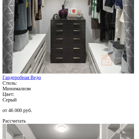
Гардеробная Ведо
Стиль:
Минимализм
Цвет:
Серый
от 46 000 руб.
Рассчитать