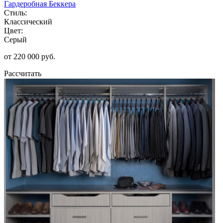
Гардеробная Беккера
Стиль:
Классический
Цвет:
Серый
от 220 000 руб.
Рассчитать