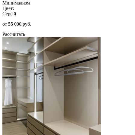
Минимализм
Цвет:
Серый
от 55 000 руб.
Рассчитать