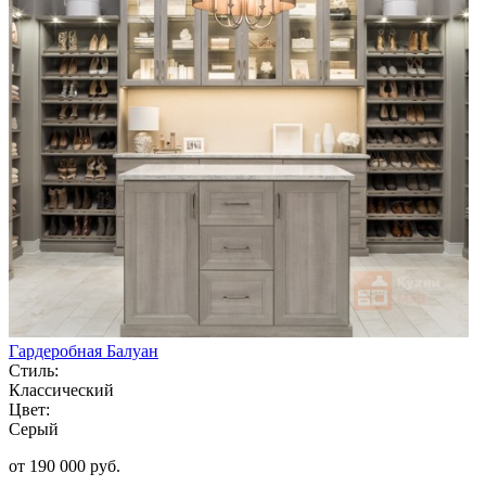
Гардеробная Балуан
Стиль:
Классический
Цвет:
Серый
от 190 000 руб.