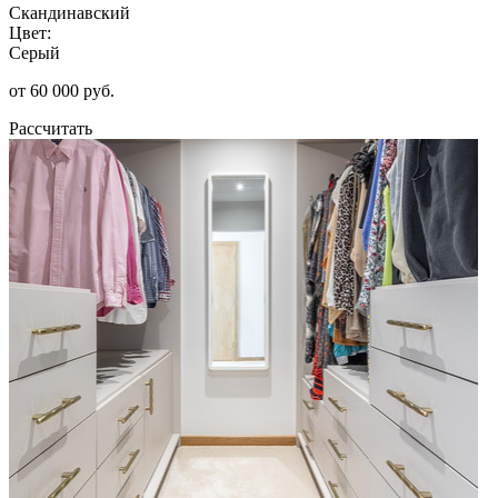
Скандинавский
Цвет:
Серый
от 60 000 руб.
Рассчитать