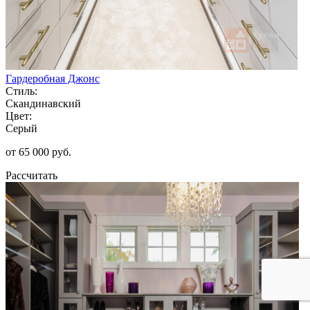
Гардеробная Джонс
Стиль:
Скандинавский
Цвет:
Серый
от 65 000 руб.
Рассчитать