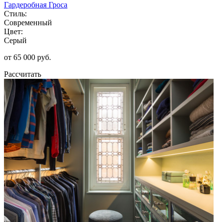
Гардеробная Гроса
Стиль:
Современный
Цвет:
Серый
от 65 000 руб.
Рассчитать