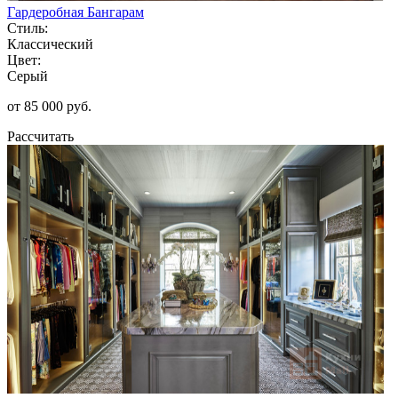
Гардеробная Бангарам
Стиль:
Классический
Цвет:
Серый
от 85 000 руб.
Рассчитать