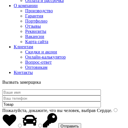
Оплата и рассрочка
О компании
Производство
Гарантия
Портфолио
Отзывы
Реквизиты
Вакансии
Карта сайта
Клиентам
Скидки и акции
Онлайн-калькулятор
Вопрос-ответ
Оптовикам
Контакты
Вызвать замерщика
Пожалуйста, докажите, что вы человек, выбрав
Сердце
.