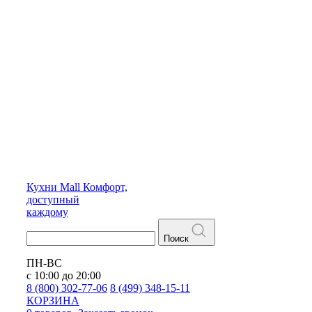
Кухни
Mall
Комфорт,
доступный
каждому
Поиск
ПН-ВС
с 10:00 до 20:00
8 (800) 302-77-06
8 (499) 348-15-11
КОРЗИНА