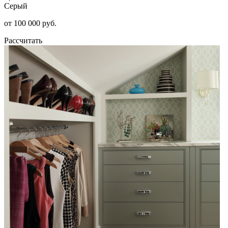
Серый
от 100 000 руб.
Рассчитать