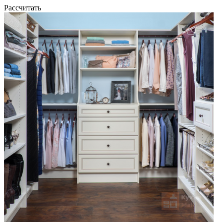
Рассчитать