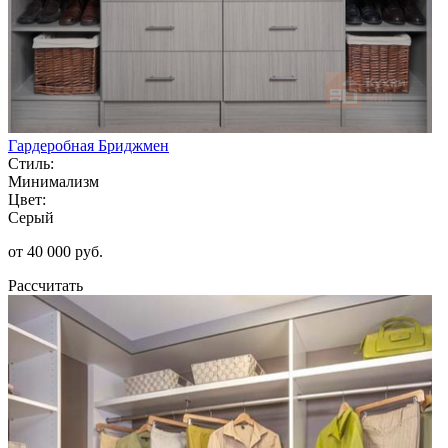
Гардеробная Бриджмен
Стиль:
Минимализм
Цвет:
Серый
от 40 000 руб.
Рассчитать