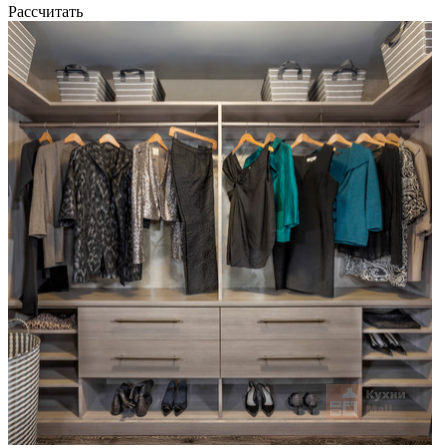
Рассчитать