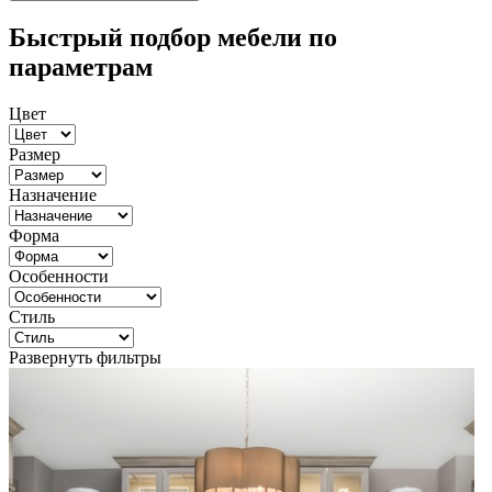
Быстрый подбор мебели по
параметрам
Цвет
Размер
Назначение
Форма
Особенности
Стиль
Развернуть фильтры