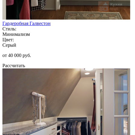
Гардеробная Галвестон
Стиль:
Минимализм
Цвет:
Серый
от 40 000 руб.
Рассчитать