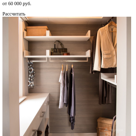
от 60 000 руб.
Рассчитать