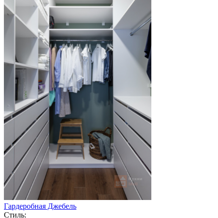
Гардеробная Джебель
Стиль: