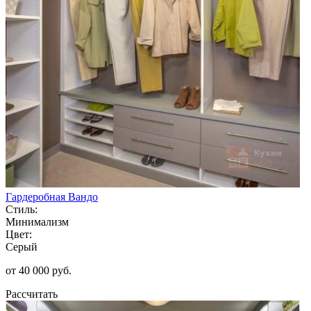
Гардеробная Вандо
Стиль:
Минимализм
Цвет:
Серый
от 40 000 руб.
Рассчитать