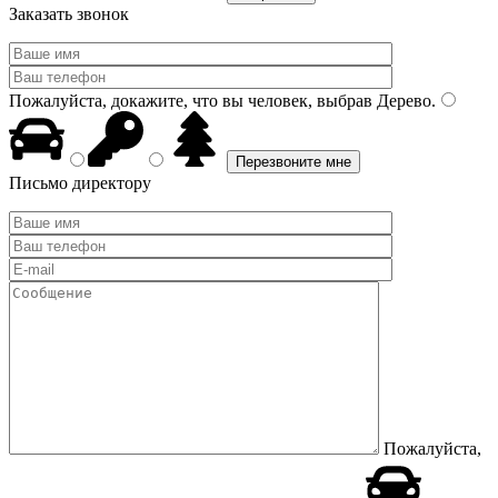
Заказать звонок
Пожалуйста, докажите, что вы человек, выбрав
Дерево
.
Письмо директору
Пожалуйста,