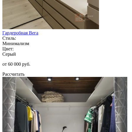
Гардеробная Вега
Стиль:
Минимализм
Цвет:
Серый
от 60 000 руб.
Рассчитать