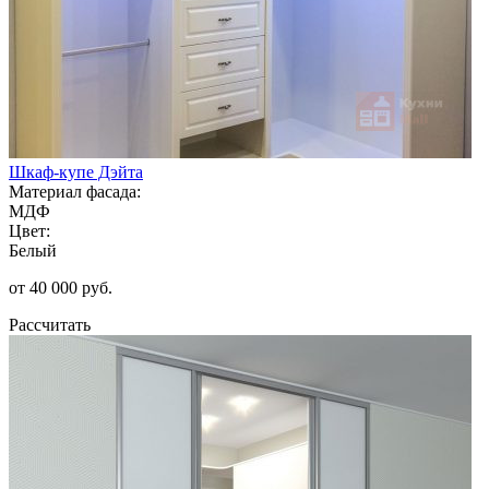
Шкаф-купе Дэйта
Материал фасада:
МДФ
Цвет:
Белый
от 40 000 руб.
Рассчитать