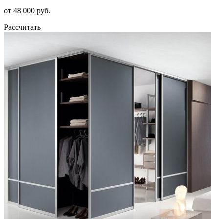
от 48 000 руб.
Рассчитать