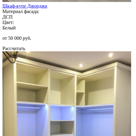
Шкаф-купе Джорджи
Материал фасада:
ДСП
Цвет:
Белый
от 50 000 руб.
Рассчитать