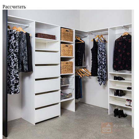
Рассчитать