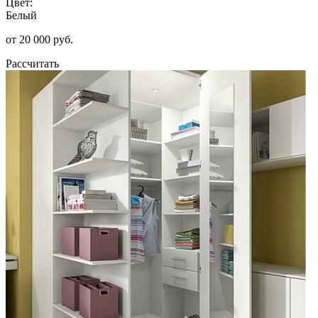
Цвет:
Белый
от 20 000 руб.
Рассчитать