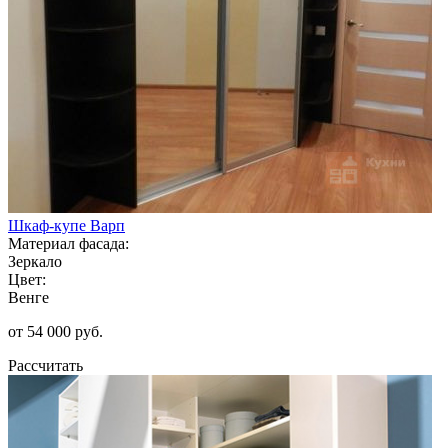
Шкаф-купе Варп
Материал фасада:
Зеркало
Цвет:
Венге
от 54 000 руб.
Рассчитать