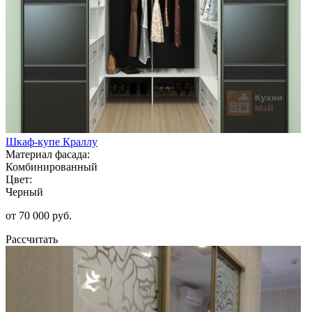
Шкаф-купе Краллу
Материал фасада:
Комбинированный
Цвет:
Черный
от 70 000 руб.
Рассчитать