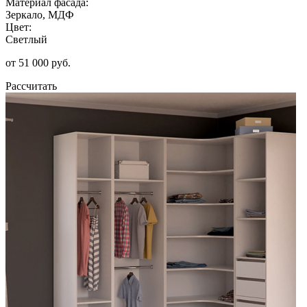
Материал фасада:
Зеркало, МДФ
Цвет:
Светлый
от 51 000 руб.
Рассчитать