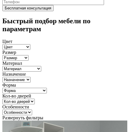
Быстрый подбор мебели по
параметрам
Цвет
Размер
Материал
Назначение
Форма
Кол-во дверей
Особенности
Развернуть фильтры