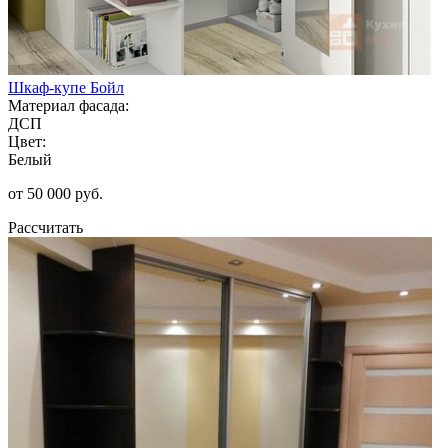
Шкаф-купе Бойл
Материал фасада:
ДСП
Цвет:
Белый
от 50 000 руб.
Рассчитать