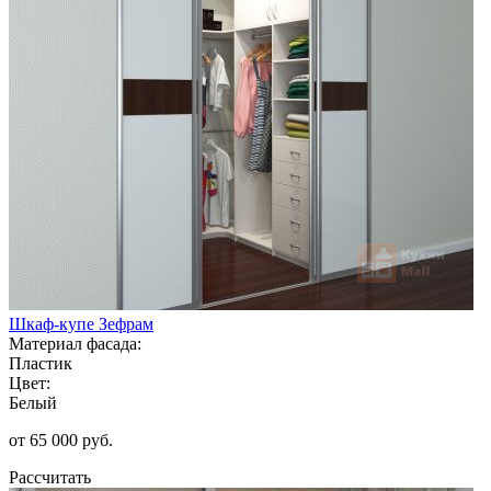
Шкаф-купе Зефрам
Материал фасада:
Пластик
Цвет:
Белый
от 65 000 руб.
Рассчитать