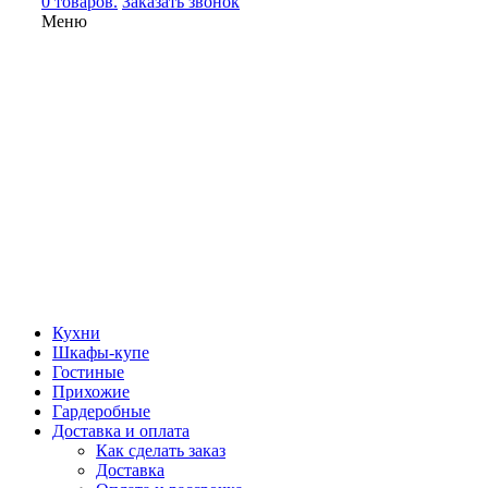
0 товаров.
Заказать звонок
Меню
Кухни
Шкафы-купе
Гостиные
Прихожие
Гардеробные
Доставка и оплата
Как сделать заказ
Доставка