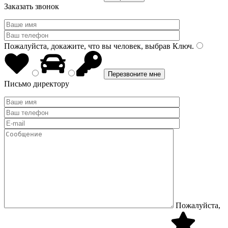
Заказать звонок
Пожалуйста, докажите, что вы человек, выбрав
Ключ
.
Письмо директору
Пожалуйста,