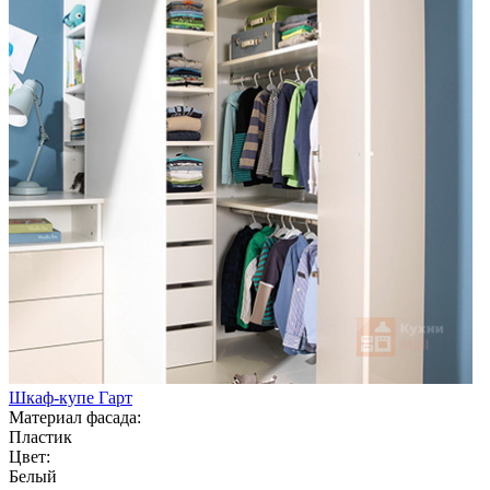
Шкаф-купе Гарт
Материал фасада:
Пластик
Цвет:
Белый