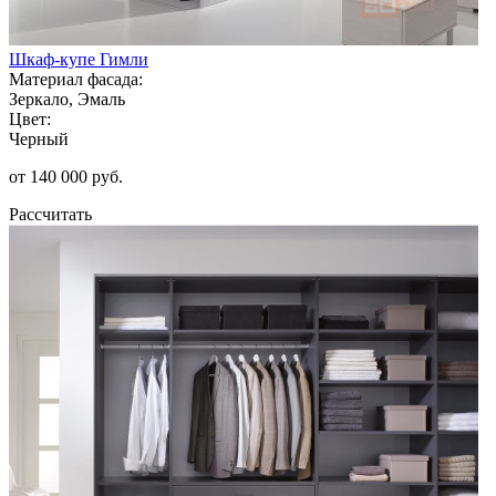
Шкаф-купе Гимли
Материал фасада:
Зеркало, Эмаль
Цвет:
Черный
от 140 000 руб.
Рассчитать