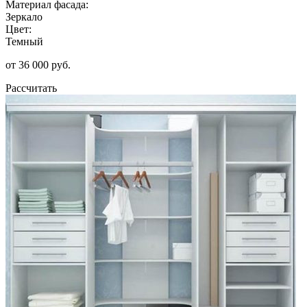
Материал фасада:
Зеркало
Цвет:
Темный
от 36 000 руб.
Рассчитать