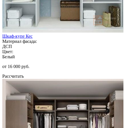
Шкаф-купе Кес
Материал фасада:
ДСП
Цвет:
Белый
от 16 000 руб.
Рассчитать