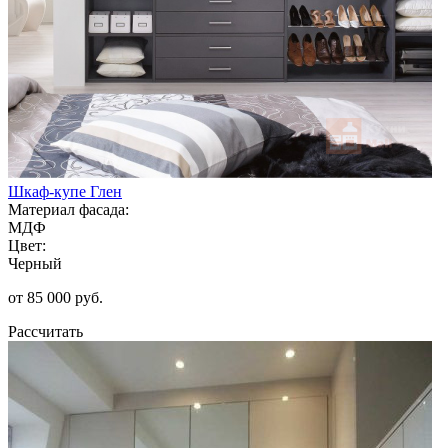
Шкаф-купе Глен
Материал фасада:
МДФ
Цвет:
Черный
от 85 000 руб.
Рассчитать