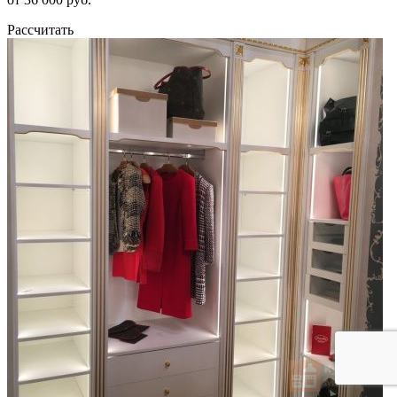
Рассчитать