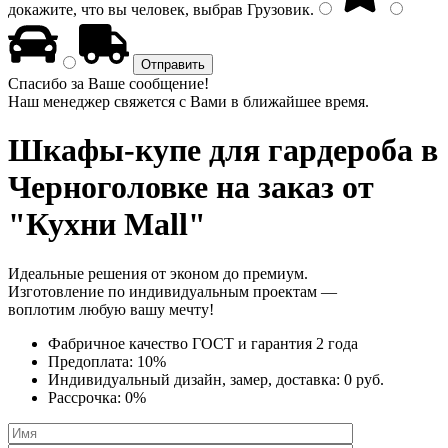
докажите, что вы человек, выбрав
Грузовик
.
Спасибо за Ваше сообщение!
Наш менеджер свяжется с Вами в ближайшее время.
Шкафы-купе для гардероба
в
Черноголовке на заказ от
"Кухни Mall"
Идеальные решения от эконом до премиум.
Изготовление по индивидуальным проектам —
воплотим любую вашу мечту!
Фабричное качество
ГОСТ
и
гарантия 2 года
Предоплата:
10%
Индивидуальный дизайн, замер, доставка:
0 руб.
Рассрочка:
0%