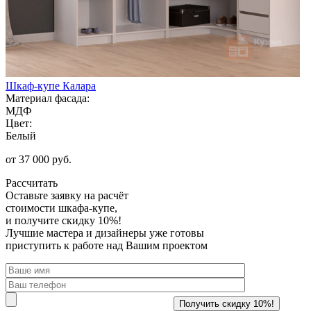
Шкаф-купе Калара
Материал фасада:
МДФ
Цвет:
Белый
от 37 000 руб.
Рассчитать
Оставьте заявку
на расчёт
стоимости шкафа-купе,
и получите скидку 10%!
Лучшие мастера и дизайнеры уже готовы
приступить к работе над Вашим проектом