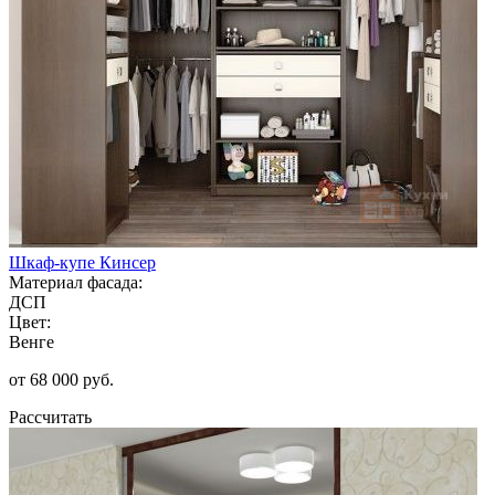
Шкаф-купе Кинсер
Материал фасада:
ДСП
Цвет:
Венге
от 68 000 руб.
Рассчитать