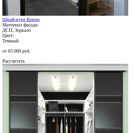
Шкаф-купе Корин
Материал фасада:
ДСП, Зеркало
Цвет:
Темный
от 63 000 руб.
Рассчитать