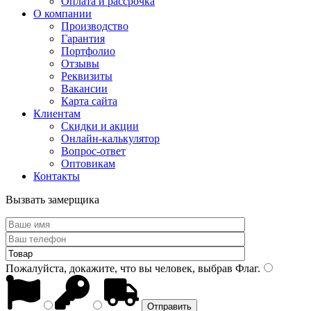
Оплата и рассрочка
О компании
Производство
Гарантия
Портфолио
Отзывы
Реквизиты
Вакансии
Карта сайта
Клиентам
Скидки и акции
Онлайн-калькулятор
Вопрос-ответ
Оптовикам
Контакты
Вызвать замерщика
Пожалуйста, докажите, что вы человек, выбрав
Флаг
.