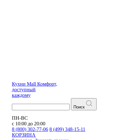
Кухни
Mall
Комфорт,
доступный
каждому
Поиск
ПН-ВС
с 10:00 до 20:00
8 (800) 302-77-06
8 (499) 348-15-11
КОРЗИНА