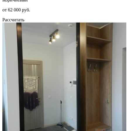
от 62 000 руб.
Рассчитать