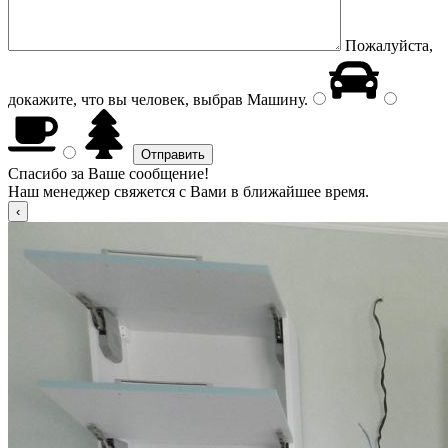
Пожалуйста,
докажите, что вы человек, выбрав
Машину
.
Спасибо за Ваше сообщение!
Наш менеджер свяжется с Вами в ближайшее время.