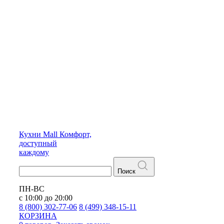
Кухни
Mall
Комфорт,
доступный
каждому
Поиск
ПН-ВС
с 10:00 до 20:00
8 (800) 302-77-06
8 (499) 348-15-11
КОРЗИНА