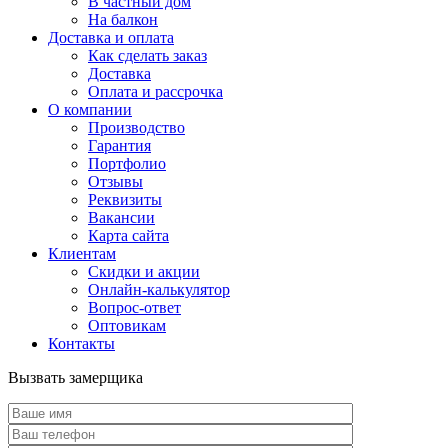
В частный дом
На балкон
Доставка и оплата
Как сделать заказ
Доставка
Оплата и рассрочка
О компании
Производство
Гарантия
Портфолио
Отзывы
Реквизиты
Вакансии
Карта сайта
Клиентам
Скидки и акции
Онлайн-калькулятор
Вопрос-ответ
Оптовикам
Контакты
Вызвать замерщика