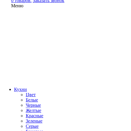
0 товаров.
Заказать звонок
Меню
Кухни
Цвет
Белые
Черные
Желтые
Красные
Зеленые
Серые