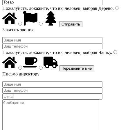
Пожалуйста, докажите, что вы человек, выбрав
Дерево
.
Заказать звонок
Пожалуйста, докажите, что вы человек, выбрав
Чашку
.
Письмо директору