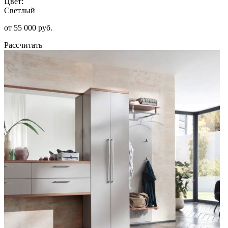
Цвет:
Светлый
от 55 000 руб.
Рассчитать