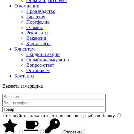
Оплата и рассрочка
О компании
Производство
Гарантия
Портфолио
Отзывы
Реквизиты
Вакансии
Карта сайта
Клиентам
Скидки и акции
Онлайн-калькулятор
Вопрос-ответ
Оптовикам
Контакты
Вызвать замерщика
Пожалуйста, докажите, что вы человек, выбрав
Чашку
.