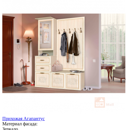
Прихожая Агапантус
Материал фасада:
Зеркало