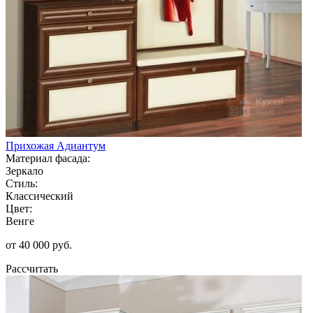
Прихожая Адиантум
Материал фасада:
Зеркало
Стиль:
Классический
Цвет:
Венге
от 40 000 руб.
Рассчитать