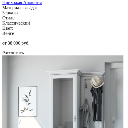
Прихожая Алоказия
Материал фасада:
Зеркало
Стиль:
Классический
Цвет:
Венге
от 38 000 руб.
Рассчитать