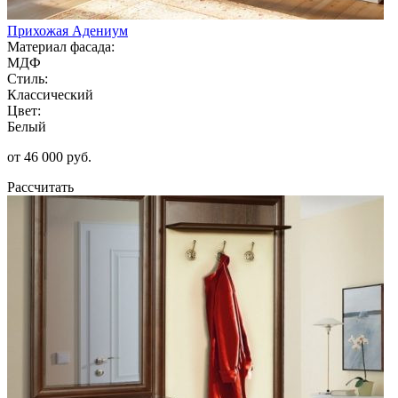
Прихожая Адениум
Материал фасада:
МДФ
Стиль:
Классический
Цвет:
Белый
от 46 000 руб.
Рассчитать