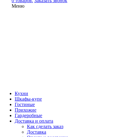
0 товаров.
Заказать звонок
Меню
Кухни
Шкафы-купе
Гостиные
Прихожие
Гардеробные
Доставка и оплата
Как сделать заказ
Доставка