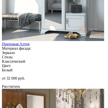
Прихожая Алтея
Материал фасада:
Зеркало
Стиль:
Классический
Цвет:
Белый
от 32 000 руб.
Рассчитать