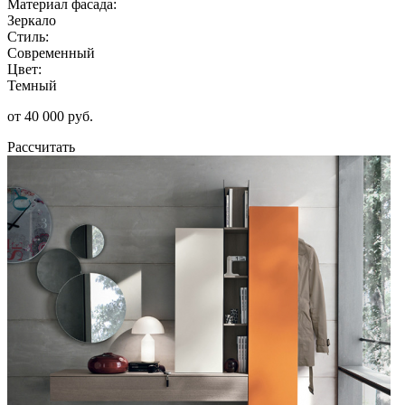
Материал фасада:
Зеркало
Стиль:
Современный
Цвет:
Темный
от 40 000 руб.
Рассчитать