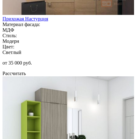
Прихожая Настурция
Материал фасада:
МДФ
Стиль:
Модерн
Цвет:
Светлый
от 35 000 руб.
Рассчитать