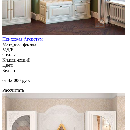
Прихожая Агератум
Материал фасада:
МДФ
Стиль:
Классический
Цвет:
Белый
от 42 000 руб.
Рассчитать