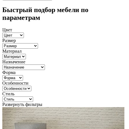
Быстрый подбор мебели по
параметрам
Цвет
Размер
Материал
Назначение
Форма
Особенности
Стиль
Развернуть фильтры