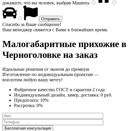
докажите, что вы человек, выбрав
Машину
.
Спасибо за Ваше сообщение!
Наш менеджер свяжется с Вами в ближайшее время.
Малогабаритные прихожие
в
Черноголовке на заказ
Идеальные решения от эконом до премиум.
Изготовление по индивидуальным проектам —
воплотим любую вашу мечту!
Фабричное качество
ГОСТ
и
гарантия 2 года
Индивидуальный дизайн, замер, доставка:
0 руб.
Предоплата:
10%
Рассрочка:
0%