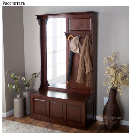
Рассчитать