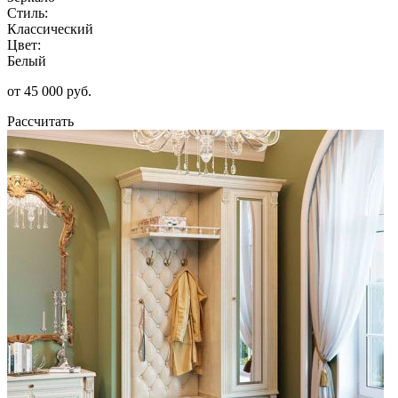
Стиль:
Классический
Цвет:
Белый
от 45 000 руб.
Рассчитать