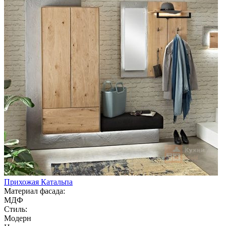
Прихожая Катальпа
Материал фасада:
МДФ
Стиль:
Модерн