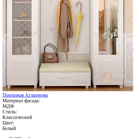
Прихожая Аглаонема
Материал фасада:
МДФ
Стиль:
Классический
Цвет:
Белый