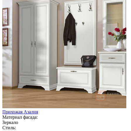
Прихожая Азалия
Материал фасада:
Зеркало
Стиль: