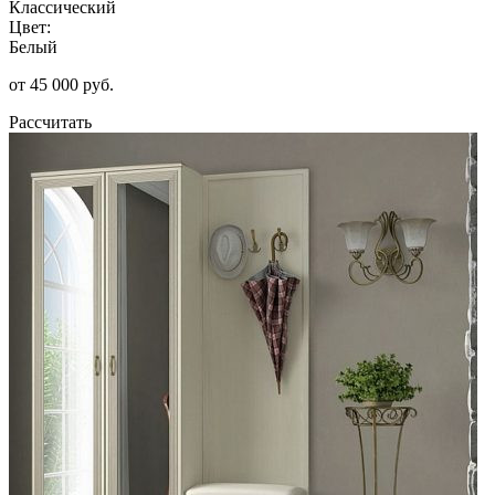
Классический
Цвет:
Белый
от 45 000 руб.
Рассчитать