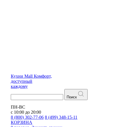
Кухни
Mall
Комфорт,
доступный
каждому
Поиск
ПН-ВС
с 10:00 до 20:00
8 (800) 302-77-06
8 (499) 348-15-11
КОРЗИНА