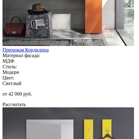
Прихожая Кордилина
Материал фасада:
МДФ
Стиль:
Модерн
Цвет:
Светлый
от 42 000 руб.
Рассчитать