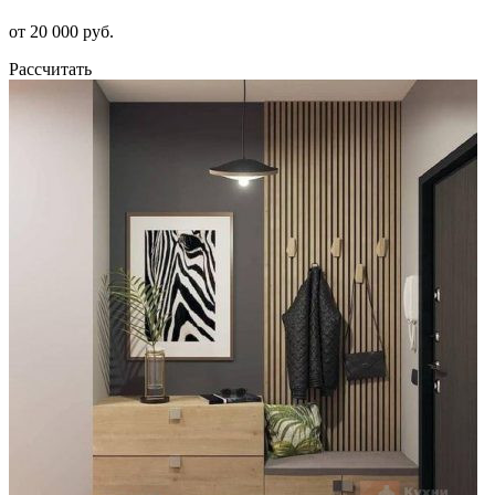
от 20 000 руб.
Рассчитать