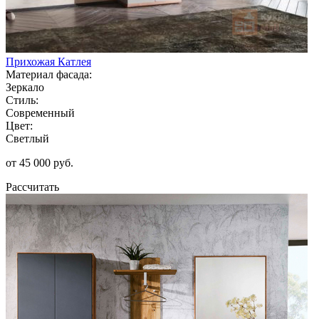
Прихожая Катлея
Материал фасада:
Зеркало
Стиль:
Современный
Цвет:
Светлый
от 45 000 руб.
Рассчитать