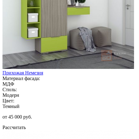
Прихожая Немезия
Материал фасада:
МДФ
Стиль:
Модерн
Цвет:
Темный
от 45 000 руб.
Рассчитать