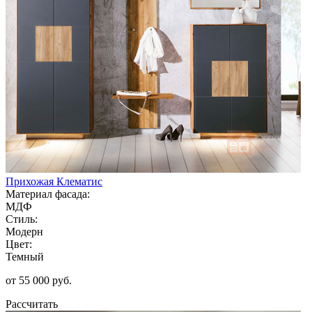
Прихожая Клематис
Материал фасада:
МДФ
Стиль:
Модерн
Цвет:
Темный
от 55 000 руб.
Рассчитать