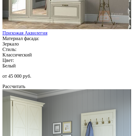
Прихожая Аквилегия
Материал фасада:
Зеркало
Стиль:
Классический
Цвет:
Белый
от 45 000 руб.
Рассчитать