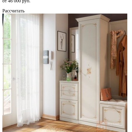
от 46 000 руб.
Рассчитать