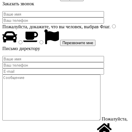
Заказать звонок
Пожалуйста, докажите, что вы человек, выбрав
Флаг
.
Письмо директору
Пожалуйста,