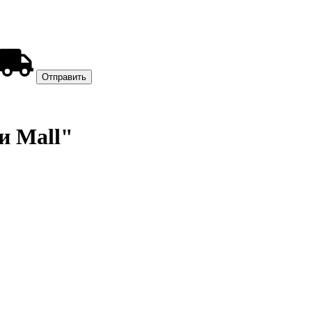
и Mall"