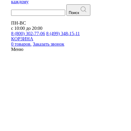
каждому
Поиск
ПН-ВС
с 10:00 до 20:00
8 (800) 302-77-06
8 (499) 348-15-11
КОРЗИНА
0 товаров.
Заказать звонок
Меню