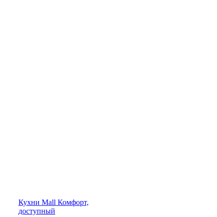
Кухни
Mall
Комфорт,
доступный