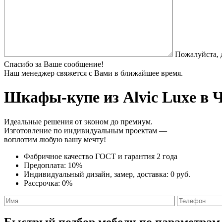
Пожалуйста, 
Спасибо за Ваше сообщение!
Наш менеджер свяжется с Вами в ближайшее время.
Шкафы-купе из Alvic Luxe
в Ч
Идеальные решения от эконом до премиум.
Изготовление по индивидуальным проектам —
воплотим любую вашу мечту!
Фабричное качество
ГОСТ
и
гарантия 2 года
Предоплата:
10%
Индивидуальный дизайн, замер, доставка:
0 руб.
Рассрочка:
0%