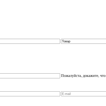
Пожалуйста, докажите, что