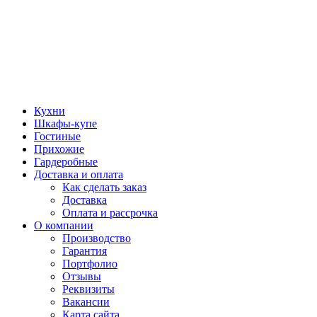
Кухни
Шкафы-купе
Гостиные
Прихожие
Гардеробные
Доставка и оплата
Как сделать заказ
Доставка
Оплата и рассрочка
О компании
Производство
Гарантия
Портфолио
Отзывы
Реквизиты
Вакансии
Карта сайта