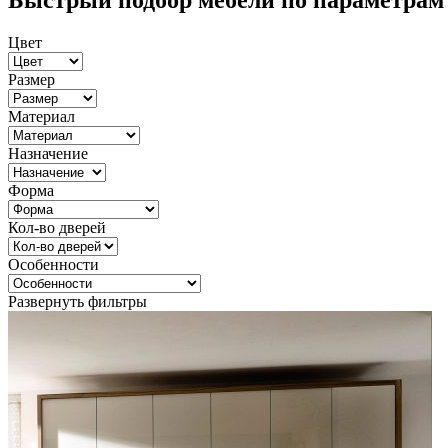
Быстрый подбор мебели по параметрам
Цвет
Размер
Материал
Назначение
Форма
Кол-во дверей
Особенности
Развернуть фильтры