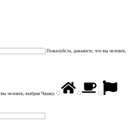
Пожалуйста, докажите, что вы человек,
 вы человек, выбрав
Чашку
.