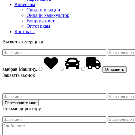
Клиентам
Скидки и акции
Онлайн-калькулятор
Вопрос-ответ
Оптовикам
Контакты
Вызвать замерщика
выбрав
Машину
.
Заказать звонок
Письмо директору