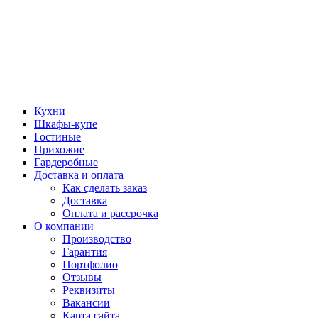
Кухни
Шкафы-купе
Гостиные
Прихожие
Гардеробные
Доставка и оплата
Как сделать заказ
Доставка
Оплата и рассрочка
О компании
Производство
Гарантия
Портфолио
Отзывы
Реквизиты
Вакансии
Карта сайта