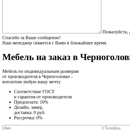
Пожалуйста, 
Спасибо за Ваше сообщение!
Наш менеджер свяжется с Вами в ближайшее время.
Мебель на заказ
в Черноголов
Мебель по индивидуальным размерам
от производителя в Черноголовке -
воплотим любую вашу мечту
Соответствие ГОСТ
и
гарантия от производителя
Предоплата:
10%
Дизайн, замер,
доставка:
0 руб.
Рассрочка:
0%