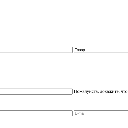
Пожалуйста, докажите, что