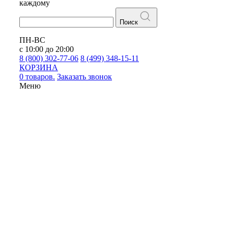
каждому
Поиск
ПН-ВС
с 10:00 до 20:00
8 (800) 302-77-06
8 (499) 348-15-11
КОРЗИНА
0 товаров.
Заказать звонок
Меню