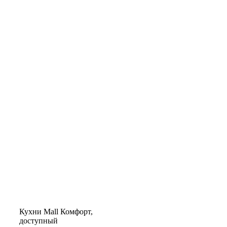
Кухни
Mall
Комфорт,
доступный