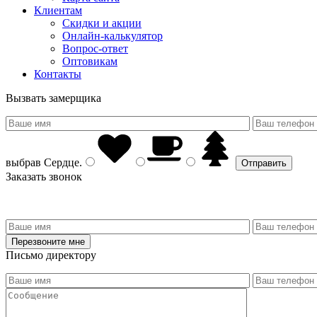
Клиентам
Скидки и акции
Онлайн-калькулятор
Вопрос-ответ
Оптовикам
Контакты
Вызвать замерщика
выбрав
Сердце
.
Заказать звонок
Письмо директору