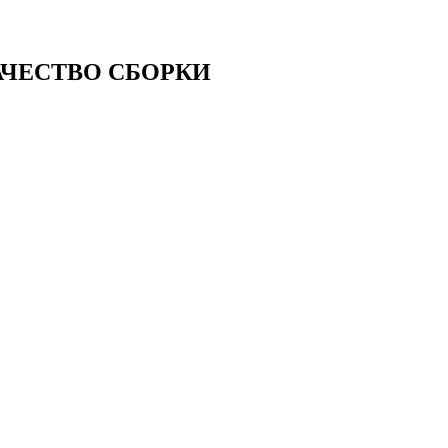
АЧЕСТВО СБОРКИ