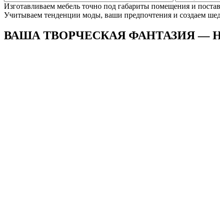
Изготавливаем мебель точно под габариты помещения и поста
Учитываем тенденции моды, ваши предпочтения и создаем шеде
ВАША ТВОРЧЕСКАЯ ФАНТАЗИЯ —