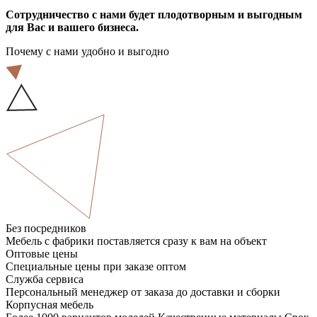
Сотрудничество с нами будет плодотворным и выгодным
для Вас и вашего бизнеса.
Почему с нами удобно и выгодно
Без посредников
Мебель с фабрики поставляется сразу к вам на объект
Оптовые цены
Специальные цены при заказе оптом
Служба сервиса
Персональный менеджер от заказа до доставки и сборки
Корпусная мебель