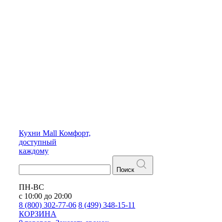
Кухни
Mall
Комфорт,
доступный
каждому
Поиск
ПН-ВС
с 10:00 до 20:00
8 (800) 302-77-06
8 (499) 348-15-11
КОРЗИНА