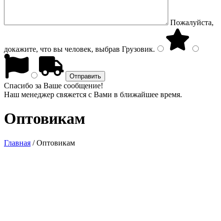
Пожалуйста,
докажите, что вы человек, выбрав
Грузовик
.
Спасибо за Ваше сообщение!
Наш менеджер свяжется с Вами в ближайшее время.
Оптовикам
Главная
/
Оптовикам