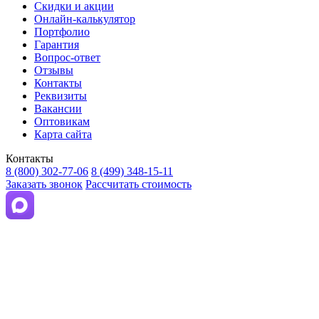
Скидки и акции
Онлайн-калькулятор
Портфолио
Гарантия
Вопрос-ответ
Отзывы
Контакты
Реквизиты
Вакансии
Оптовикам
Карта сайта
Контакты
8 (800) 302-77-06
8 (499) 348-15-11
Заказать звонок
Рассчитать стоимость