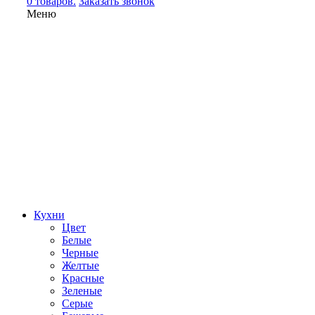
0 товаров.
Заказать звонок
Меню
Кухни
Цвет
Белые
Черные
Желтые
Красные
Зеленые
Серые