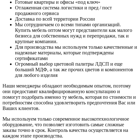
Готовые квартиры и офисы «под ключ»
Отлаженная система логистики и пред / пост
продажного сервиса
Доставка по всей территории России
Мы сотрудничаем со всеми типами организаций.
Купить мебель оптом могут представители как малого
бизнеса для собственных нужд и перепродажи, так и
крупные компании.
Для производства мы используем только качественные и
надежные материалы, которые подтверждены
сертификатами
Огромный выбор цветовой палитры ЛДСП и еще
больший МДФ, а так же прочих цветов и компонентов
для любого изделия
Наши менеджеры обладают необходимым опытом, поэтому
они предоставят квалифицированную консультацию и
помогут подобрать именно ту мебель, которая по стоимости и
потребностям способна удовлетворить предпочтения Вас или
Ваших клиентов.
Мы используем только современное высокотехнологичное
оборудование, что позволяет изготовить самые сложные
заказы точно в срок. Контроль качества осуществляется на
каждом этапе производства.