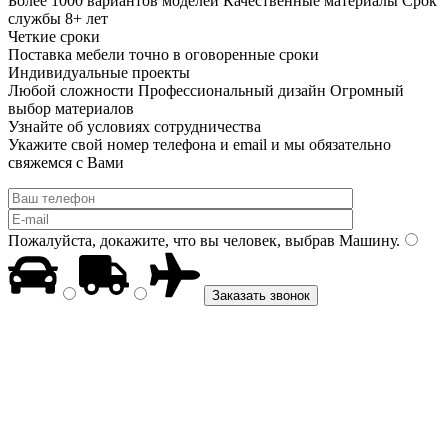
Более 1000 вариантов моделей Качественные материалы Срок
службы 8+ лет
Четкие сроки
Поставка мебели точно в оговоренные сроки
Индивидуальные проекты
Любой сложности Профессиональный дизайн Огромный
выбор материалов
Узнайте об условиях сотрудничества
Укажите свой номер телефона и email и мы обязательно
свяжемся с Вами
Пожалуйста, докажите, что вы человек, выбрав
Машину
.
Заказать звонок