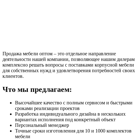
Продажа мебели оптом – это отдельное направление
деятельности нашей компании, позволяющее нашим дилерам
комплексно решать вопросы с поставками корпусной мебели
для собственных нужд и удовлетворения потребностей своих
клиентов.
Что мы предлагаем:
Высочайшее качество с полным сервисом и быстрыми
сроками реализации проектов
Разработка индивидуального дизайна в нескольких
вариантах исполнения под конкретный объект
Персональный менеджер
Точные сроки изготовления для 10 и 1000 комплектов
мебели