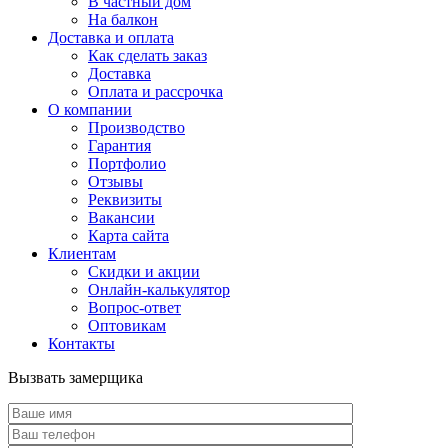
В частный дом
На балкон
Доставка и оплата
Как сделать заказ
Доставка
Оплата и рассрочка
О компании
Производство
Гарантия
Портфолио
Отзывы
Реквизиты
Вакансии
Карта сайта
Клиентам
Скидки и акции
Онлайн-калькулятор
Вопрос-ответ
Оптовикам
Контакты
Вызвать замерщика