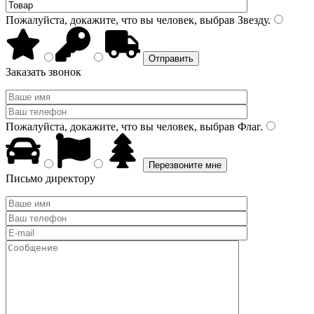
Пожалуйста, докажите, что вы человек, выбрав
Звезду
.
Заказать звонок
Пожалуйста, докажите, что вы человек, выбрав
Флаг
.
Письмо директору