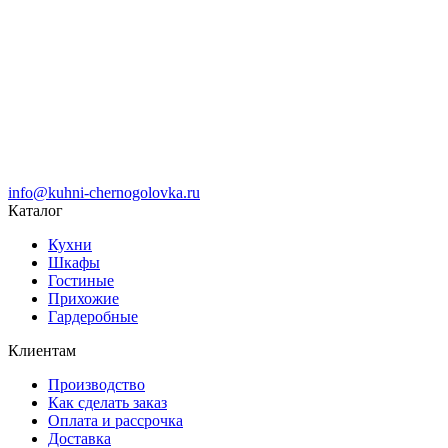
info@kuhni-chernogolovka.ru
Каталог
Кухни
Шкафы
Гостиные
Прихожие
Гардеробные
Клиентам
Производство
Как сделать заказ
Оплата и рассрочка
Доставка