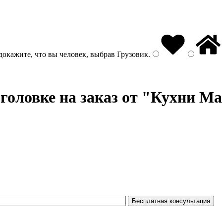
докажите, что вы человек, выбрав
Грузовик
.
головке на заказ от "Кухни Ma