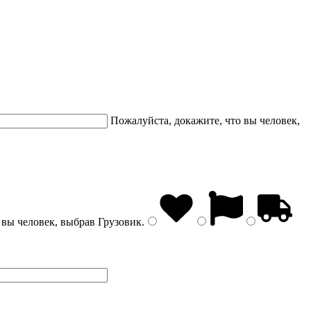
Пожалуйста, докажите, что вы человек,
 вы человек, выбрав
Грузовик
.