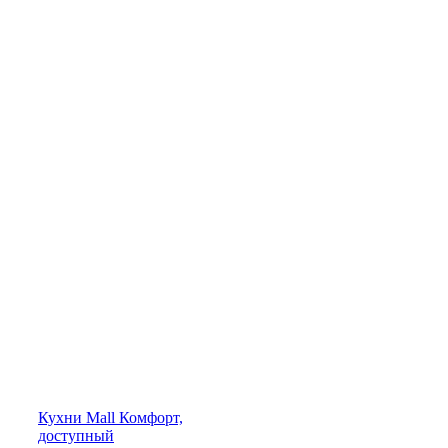
Кухни
Mall
Комфорт,
доступный