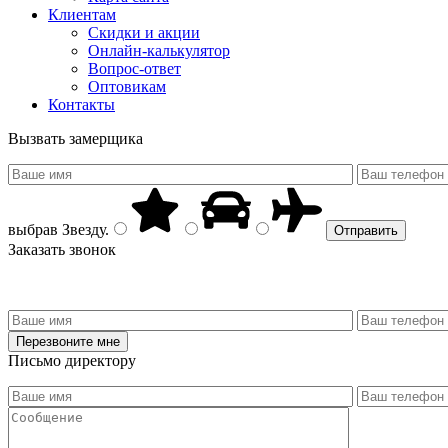
Клиентам
Скидки и акции
Онлайн-калькулятор
Вопрос-ответ
Оптовикам
Контакты
Вызвать замерщика
выбрав
Звезду
.
Заказать звонок
Письмо директору