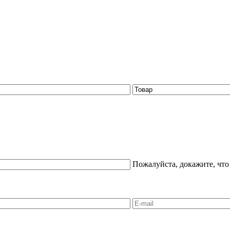
Пожалуйста, докажите, что