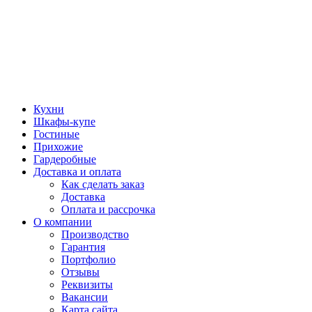
Кухни
Шкафы-купе
Гостиные
Прихожие
Гардеробные
Доставка и оплата
Как сделать заказ
Доставка
Оплата и рассрочка
О компании
Производство
Гарантия
Портфолио
Отзывы
Реквизиты
Вакансии
Карта сайта