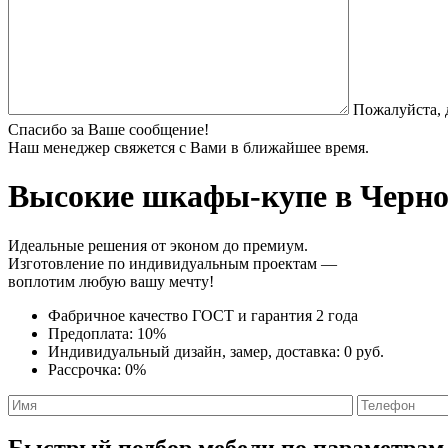
Пожалуйста, 
Спасибо за Ваше сообщение!
Наш менеджер свяжется с Вами в ближайшее время.
Высокие шкафы-купе
в Черно
Идеальные решения от эконом до премиум.
Изготовление по индивидуальным проектам —
воплотим любую вашу мечту!
Фабричное качество
ГОСТ
и
гарантия 2 года
Предоплата:
10%
Индивидуальный дизайн, замер, доставка:
0 руб.
Рассрочка:
0%