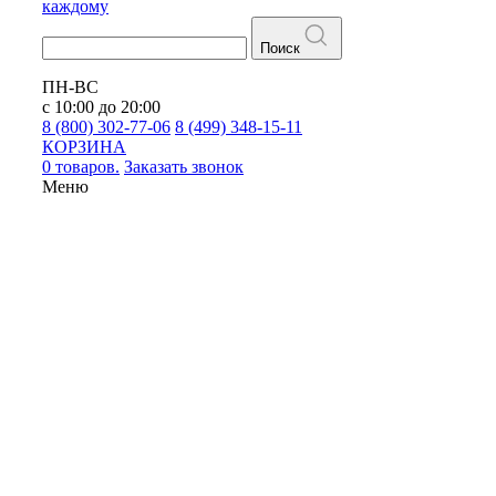
каждому
Поиск
ПН-ВС
с 10:00 до 20:00
8 (800) 302-77-06
8 (499) 348-15-11
КОРЗИНА
0 товаров.
Заказать звонок
Меню