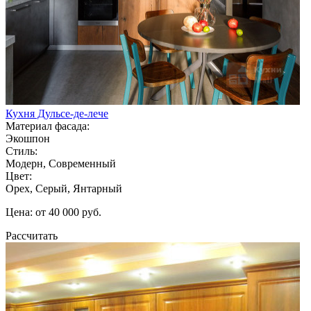
Кухня Дульсе-де-лече
Материал фасада:
Экошпон
Стиль:
Модерн, Современный
Цвет:
Орех, Серый, Янтарный
Цена: от 40 000 руб.
Рассчитать