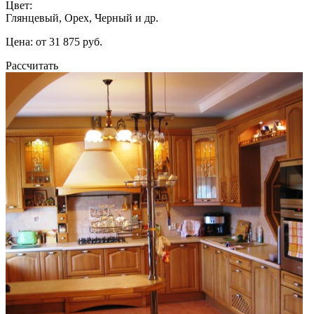
Цвет:
Глянцевый, Орех, Черный и др.
Цена: от 31 875 руб.
Рассчитать