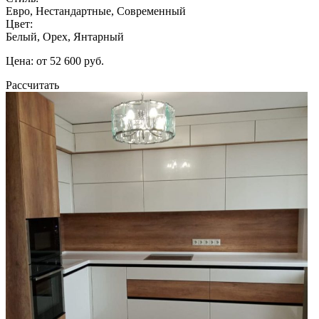
Евро, Нестандартные, Современный
Цвет:
Белый, Орех, Янтарный
Цена: от 52 600 руб.
Рассчитать