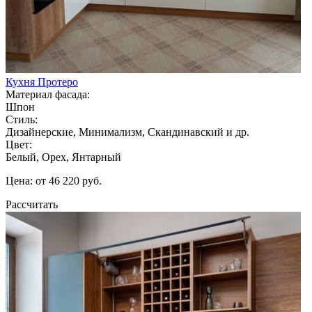
Кухня Протеро
Материал фасада:
Шпон
Стиль:
Дизайнерские, Минимализм, Скандинавский и др.
Цвет:
Белый, Орех, Янтарный
Цена: от 46 220 руб.
Рассчитать