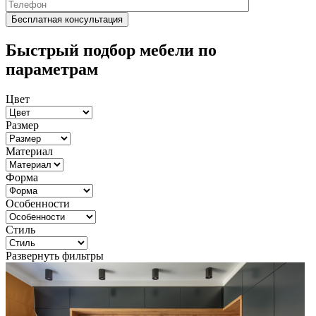
Быстрый подбор мебели по
параметрам
Цвет
Размер
Материал
Форма
Особенности
Стиль
Развернуть фильтры