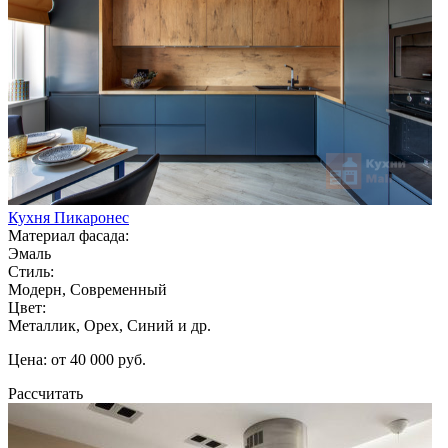
Кухня Пикаронес
Материал фасада:
Эмаль
Стиль:
Модерн, Современный
Цвет:
Металлик, Орех, Синий и др.
Цена: от 40 000 руб.
Рассчитать