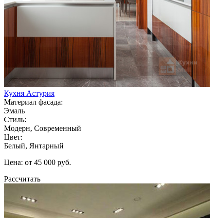
Кухня Астурия
Материал фасада:
Эмаль
Стиль:
Модерн, Современный
Цвет:
Белый, Янтарный
Цена: от 45 000 руб.
Рассчитать