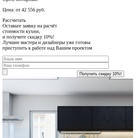
Цена: от 42 556 руб.
Рассчитать
Оставьте заявку
на расчёт
стоимости кухни,
и получите скидку 10%!
Лучшие мастера и дизайнеры уже готовы
приступить к работе над Вашим проектом