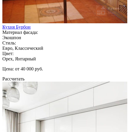
Кухня Бурбон
Материал фасада:
Экошпон
Стиль:
Евро, Классический
Цвет:
Орех, Янтарный
Цена: от 40 000 руб.
Рассчитать