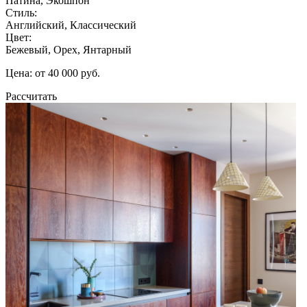
Патина, Экошпон
Стиль:
Английский, Классический
Цвет:
Бежевый, Орех, Янтарный
Цена: от 40 000 руб.
Рассчитать