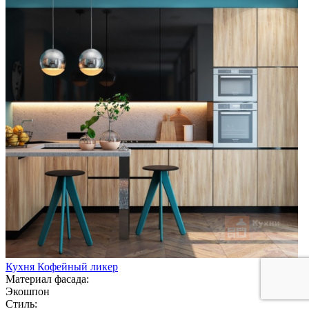
Кухня Кофейный ликер
Материал фасада:
Экошпон
Стиль: