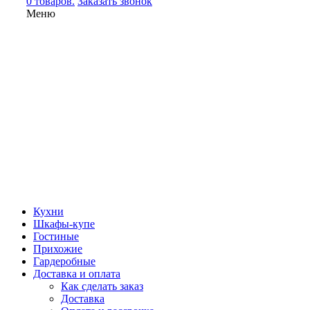
0 товаров.
Заказать звонок
Меню
Кухни
Шкафы-купе
Гостиные
Прихожие
Гардеробные
Доставка и оплата
Как сделать заказ
Доставка