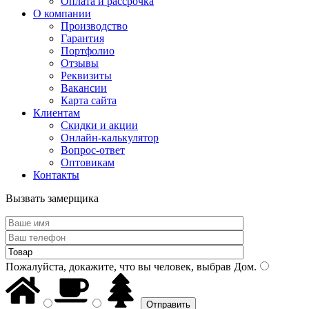
Оплата и рассрочка
О компании
Производство
Гарантия
Портфолио
Отзывы
Реквизиты
Вакансии
Карта сайта
Клиентам
Скидки и акции
Онлайн-калькулятор
Вопрос-ответ
Оптовикам
Контакты
Вызвать замерщика
Пожалуйста, докажите, что вы человек, выбрав
Дом
.