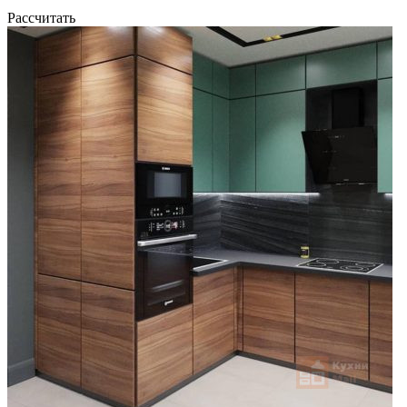
Рассчитать