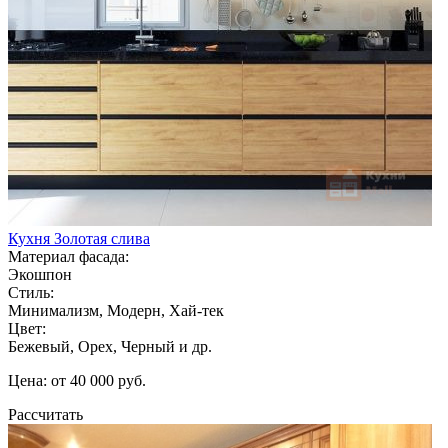
Кухня Золотая слива
Материал фасада:
Экошпон
Стиль:
Минимализм, Модерн, Хай-тек
Цвет:
Бежевый, Орех, Черный и др.
Цена: от 40 000 руб.
Рассчитать