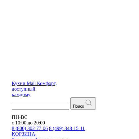
Кухни
Mall
Комфорт,
доступный
каждому
Поиск
ПН-ВС
с 10:00 до 20:00
8 (800) 302-77-06
8 (499) 348-15-11
КОРЗИНА