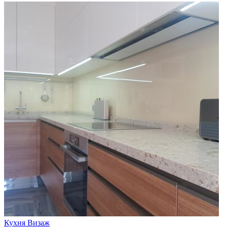
Кухня Визаж