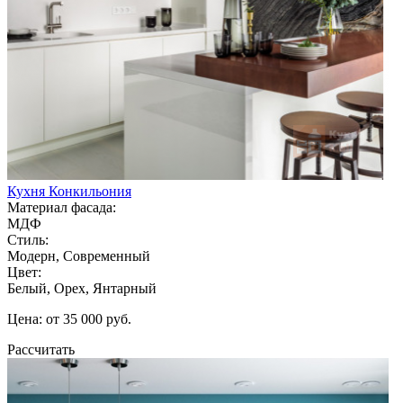
Кухня Конкильония
Материал фасада:
МДФ
Стиль:
Модерн, Современный
Цвет:
Белый, Орех, Янтарный
Цена: от 35 000 руб.
Рассчитать