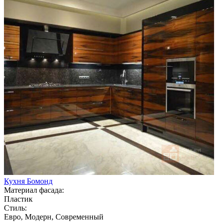
Кухня Бомонд
Материал фасада:
Пластик
Стиль:
Евро, Модерн, Современный