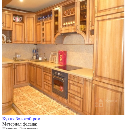
Кухня Золотой ром
Материал фасада: