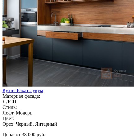
Кухня Рахат-лукум
Материал фасада:
ЛДСП
Стиль:
Лофт, Модерн
Цвет:
Орех, Черный, Янтарный
Цена: от 38 000 руб.