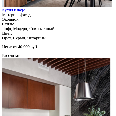
Кухня Кнафе
Материал фасада:
Экошпон
Стиль:
Лофт, Модерн, Современный
Цвет:
Орех, Серый, Янтарный
Цена: от 40 000 руб.
Рассчитать