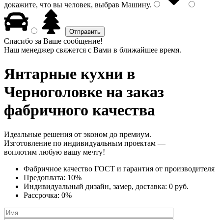
докажите, что вы человек, выбрав
Машину
.
Спасибо за Ваше сообщение!
Наш менеджер свяжется с Вами в ближайшее время.
Янтарные кухни
в
Черноголовке на заказ
фабричного качества
Идеальные решения от эконом до премиум.
Изготовление по индивидуальным проектам —
воплотим любую вашу мечту!
Фабричное качество
ГОСТ
и
гарантия от производителя
Предоплата:
10%
Индивидуальный дизайн, замер, доставка:
0 руб.
Рассрочка:
0%