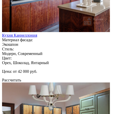
Кухня Каннеллония
Материал фасада:
Экошпон
Стиль:
Модерн, Современный
Цвет:
Орех, Шоколад, Янтарный
Цена: от 42 000 руб.
Рассчитать