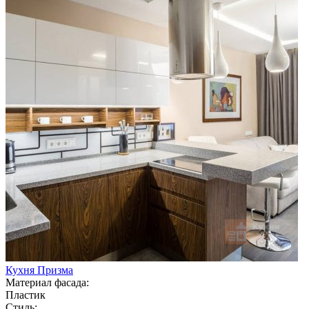
Кухня Призма
Материал фасада:
Пластик
Стиль: