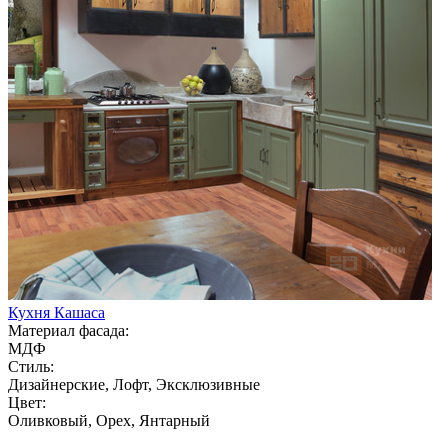
Кухня Кашаса
Материал фасада:
МДФ
Стиль:
Дизайнерские, Лофт, Эксклюзивные
Цвет:
Оливковый, Орех, Янтарный