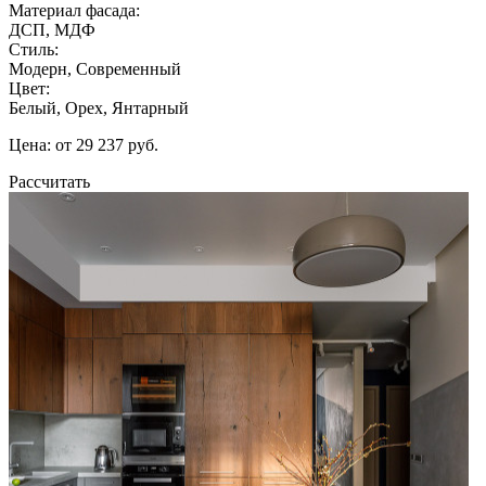
Материал фасада:
ДСП, МДФ
Стиль:
Модерн, Современный
Цвет:
Белый, Орех, Янтарный
Цена: от 29 237 руб.
Рассчитать