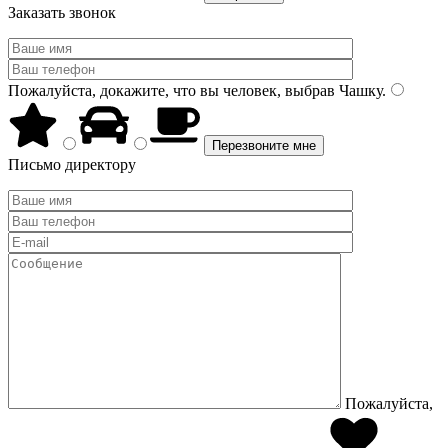
Заказать звонок
Пожалуйста, докажите, что вы человек, выбрав
Чашку
.
Письмо директору
Пожалуйста,