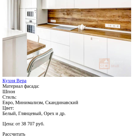
Кухня Вера
Материал фасада:
Шпон
Стиль:
Евро, Минимализм, Скандинавский
Цвет:
Белый, Глянцевый, Орех и др.
Цена: от 38 707 руб.
Рассчитать