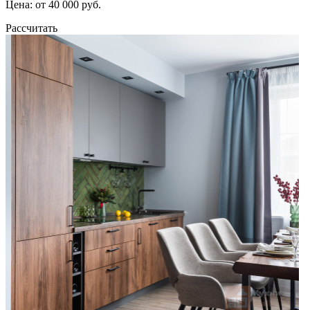
Цена: от 40 000 руб.
Рассчитать