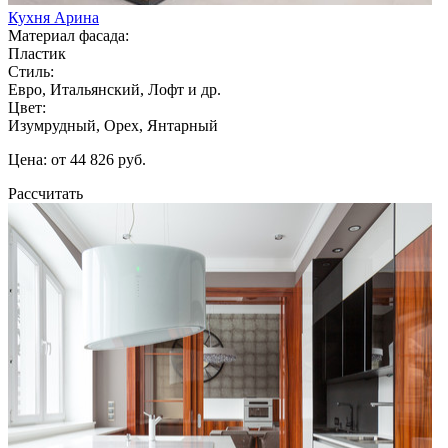
Кухня Арина
Материал фасада:
Пластик
Стиль:
Евро, Итальянский, Лофт и др.
Цвет:
Изумрудный, Орех, Янтарный
Цена: от 44 826 руб.
Рассчитать