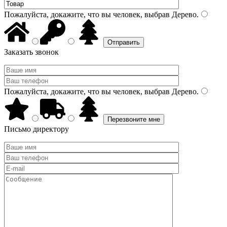
Пожалуйста, докажите, что вы человек, выбрав
Дерево
.
Заказать звонок
Пожалуйста, докажите, что вы человек, выбрав
Дерево
.
Письмо директору