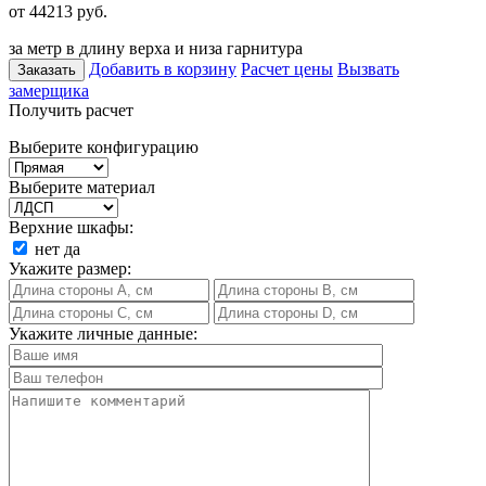
от 44213
руб.
за метр в длину верха и низа гарнитура
Добавить в корзину
Расчет цены
Вызвать
Заказать
замерщика
Получить расчет
Выберите конфигурацию
Выберите материал
Верхние шкафы:
нет
да
Укажите размер:
Укажите личные данные: