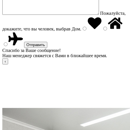
Пожалуйста,
докажите, что вы человек, выбрав
Дом
.
Спасибо за Ваше сообщение!
Наш менеджер свяжется с Вами в ближайшее время.