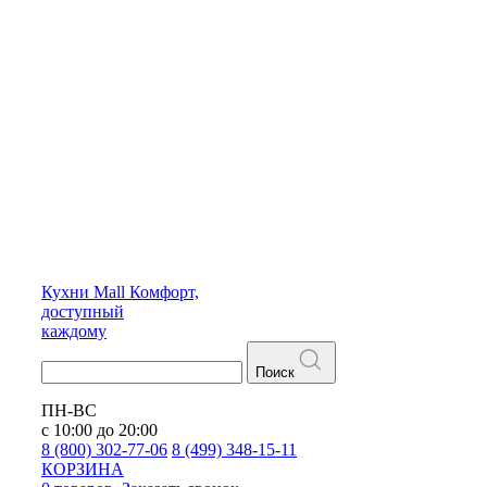
Кухни
Mall
Комфорт,
доступный
каждому
Поиск
ПН-ВС
с 10:00 до 20:00
8 (800) 302-77-06
8 (499) 348-15-11
КОРЗИНА