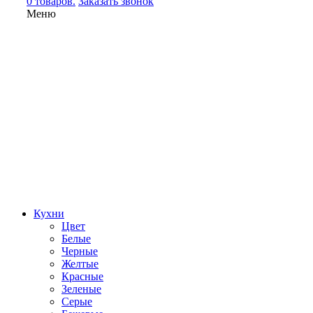
0 товаров.
Заказать звонок
Меню
Кухни
Цвет
Белые
Черные
Желтые
Красные
Зеленые
Серые