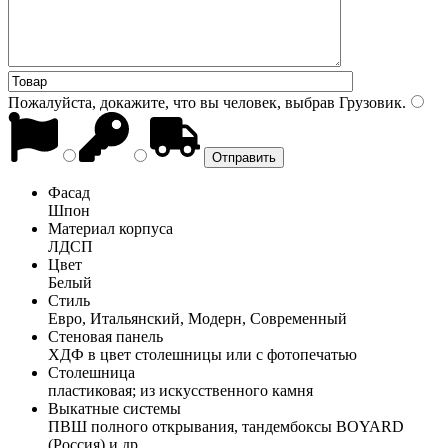
Пожалуйста, докажите, что вы человек, выбрав
Грузовик
.
Фасад
Шпон
Материал корпуса
ЛДСП
Цвет
Белый
Стиль
Евро, Итальянский, Модерн, Современный
Стеновая панель
ХДФ в цвет столешницы или с фотопечатью
Столешница
пластиковая; из искусственного камня
Выкатные системы
ПВШ полного открывания, тандембоксы BOYARD
(Россия) и др.