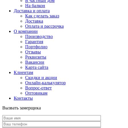
В частный дом
На балкон
Доставка и оплата
Как сделать заказ
Доставка
Оплата и рассрочка
О компании
Производство
Гарантия
Портфолио
Отзывы
Реквизиты
Вакансии
Карта сайта
Клиентам
Скидки и акции
Онлайн-калькулятор
Вопрос-ответ
Оптовикам
Контакты
Вызвать замерщика