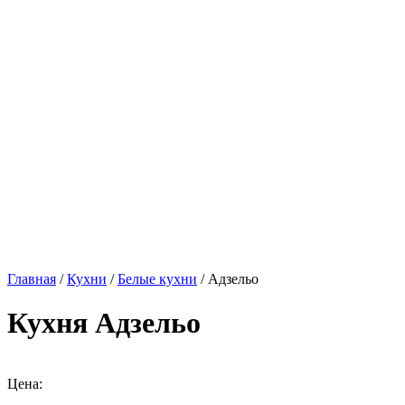
Главная
/
Кухни
/
Белые кухни
/ Адзельо
Кухня Адзельо
Цена: