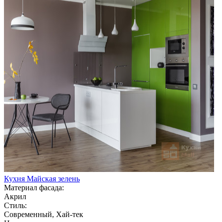
Кухня Майская зелень
Материал фасада:
Акрил
Стиль:
Современный, Хай-тек