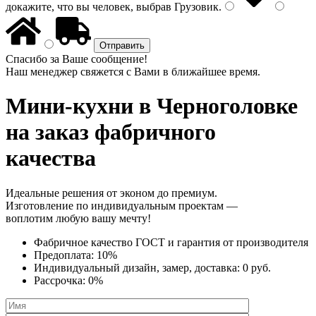
докажите, что вы человек, выбрав
Грузовик
.
Спасибо за Ваше сообщение!
Наш менеджер свяжется с Вами в ближайшее время.
Мини-кухни
в Черноголовке
на заказ фабричного
качества
Идеальные решения от эконом до премиум.
Изготовление по индивидуальным проектам —
воплотим любую вашу мечту!
Фабричное качество
ГОСТ
и
гарантия от производителя
Предоплата:
10%
Индивидуальный дизайн, замер, доставка:
0 руб.
Рассрочка:
0%