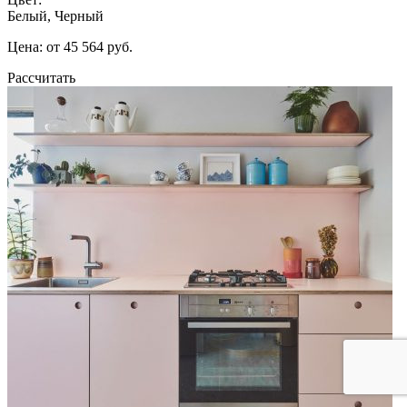
Белый, Черный
Цена: от 45 564 руб.
Рассчитать