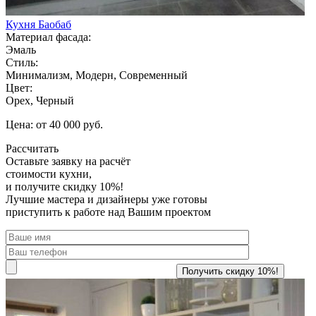
Кухня Баобаб
Материал фасада:
Эмаль
Стиль:
Минимализм, Модерн, Современный
Цвет:
Орех, Черный
Цена: от 40 000 руб.
Рассчитать
Оставьте заявку
на расчёт
стоимости кухни,
и получите скидку 10%!
Лучшие мастера и дизайнеры уже готовы
приступить к работе над Вашим проектом