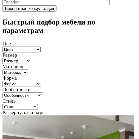
Быстрый подбор мебели по
параметрам
Цвет
Размер
Материал
Форма
Особенности
Стиль
Развернуть фильтры