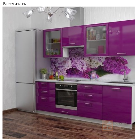
Рассчитать