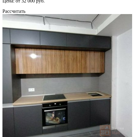
Цена: от 32 000 руб.
Рассчитать