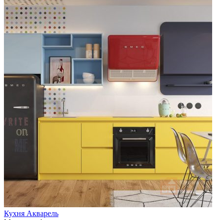
Кухня Акварель