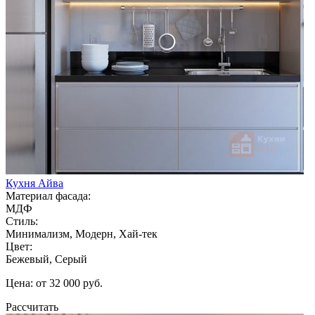
Кухня Айва
Материал фасада:
МДФ
Стиль:
Минимализм, Модерн, Хай-тек
Цвет:
Бежевый, Серый
Цена: от 32 000 руб.
Рассчитать