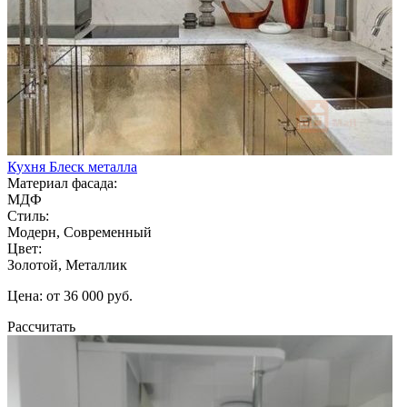
Кухня Блеск металла
Материал фасада:
МДФ
Стиль:
Модерн, Современный
Цвет:
Золотой, Металлик
Цена: от 36 000 руб.
Рассчитать