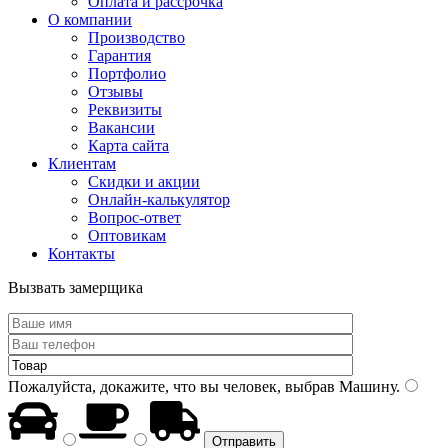
Оплата и рассрочка
О компании
Производство
Гарантия
Портфолио
Отзывы
Реквизиты
Вакансии
Карта сайта
Клиентам
Скидки и акции
Онлайн-калькулятор
Вопрос-ответ
Оптовикам
Контакты
Вызвать замерщика
Пожалуйста, докажите, что вы человек, выбрав
Машину
.