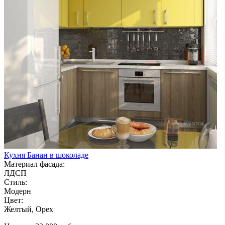
Кухня Банан в шоколаде
Материал фасада:
ЛДСП
Стиль:
Модерн
Цвет:
Желтый, Орех