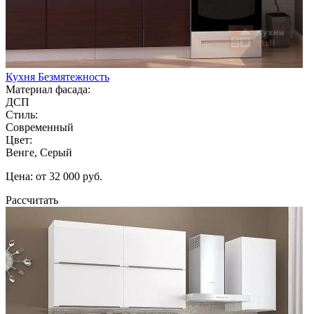
Кухня Безмятежность
Материал фасада:
ДСП
Стиль:
Современный
Цвет:
Венге, Серый
Цена: от 32 000 руб.
Рассчитать