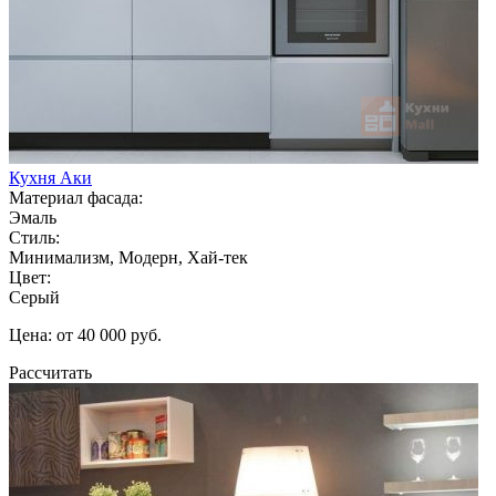
Кухня Аки
Материал фасада:
Эмаль
Стиль:
Минимализм, Модерн, Хай-тек
Цвет:
Серый
Цена: от 40 000 руб.
Рассчитать