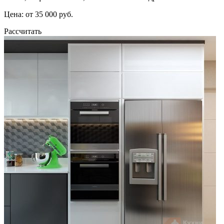
Цена: от 35 000 руб.
Рассчитать