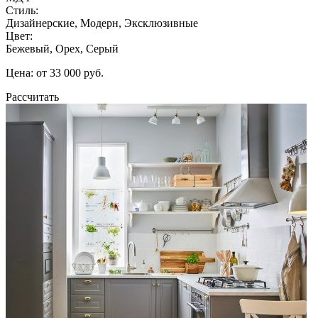
Стиль:
Дизайнерские, Модерн, Эксклюзивные
Цвет:
Бежевый, Орех, Серый
Цена: от 33 000 руб.
Рассчитать