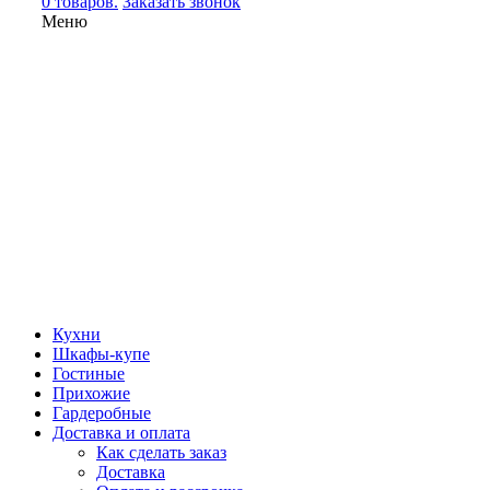
0 товаров.
Заказать звонок
Меню
Кухни
Шкафы-купе
Гостиные
Прихожие
Гардеробные
Доставка и оплата
Как сделать заказ
Доставка