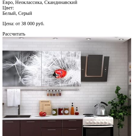
Евро, Неоклассика, Скандинавский
Цвет:
Белый, Серый
Цена: от 38 000 руб.
Рассчитать