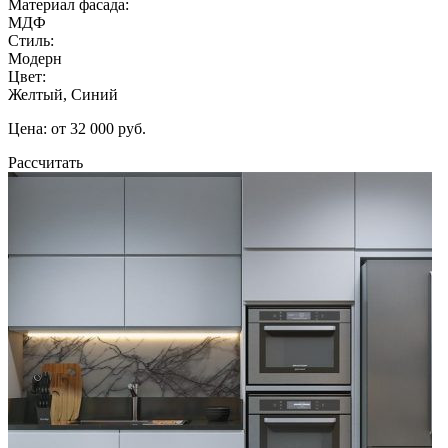
Материал фасада:
МДФ
Стиль:
Модерн
Цвет:
Желтый, Синий
Цена: от 32 000 руб.
Рассчитать