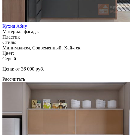
Кухня Абиу
Материал фасада:
Пластик
Стиль:
Минимализм, Современный, Хай-тек
Цвет:
Серый
Цена: от 36 000 руб.
Рассчитать