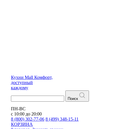
Кухни
Mall
Комфорт,
доступный
каждому
Поиск
ПН-ВС
с 10:00 до 20:00
8 (800) 302-77-06
8 (499) 348-15-11
КОРЗИНА