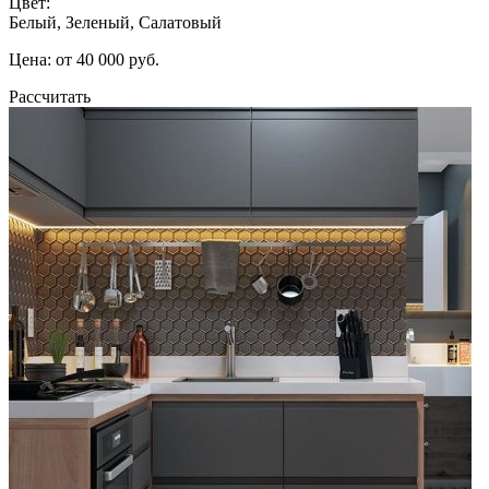
Цвет:
Белый, Зеленый, Салатовый
Цена: от 40 000 руб.
Рассчитать