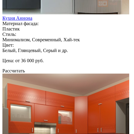
Кухня Аннона
Материал фасада:
Пластик
Стиль:
Минимализм, Современный, Хай-тек
Цвет:
Белый, Глянцевый, Серый и др.
Цена: от 36 000 руб.
Рассчитать