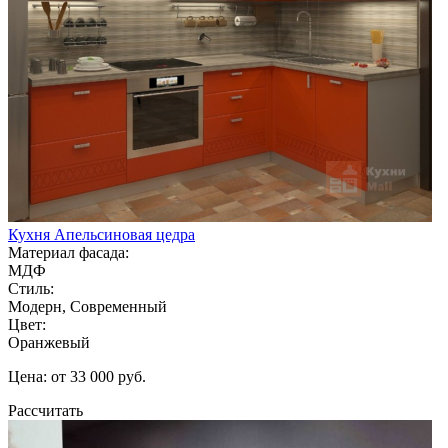
Кухня Апельсиновая цедра
Материал фасада:
МДФ
Стиль:
Модерн, Современный
Цвет:
Оранжевый
Цена: от 33 000 руб.
Рассчитать