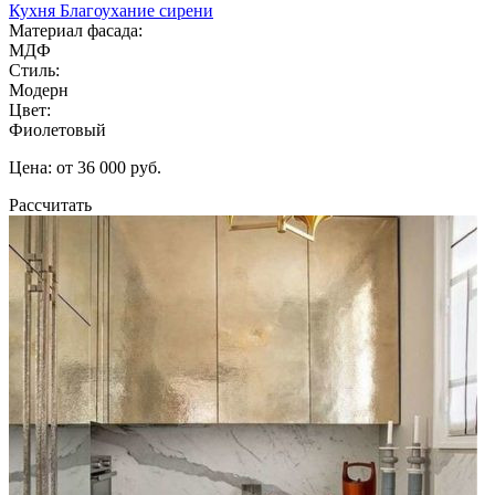
Кухня Благоухание сирени
Материал фасада:
МДФ
Стиль:
Модерн
Цвет:
Фиолетовый
Цена: от 36 000 руб.
Рассчитать