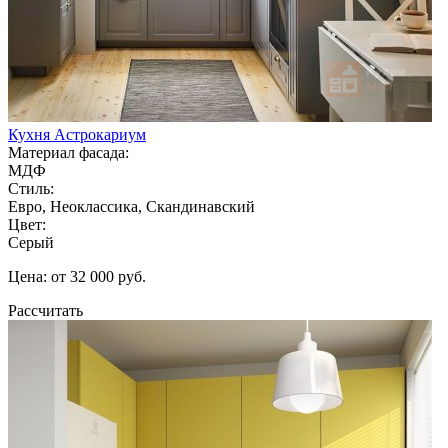
Кухня Астрокариум
Материал фасада:
МДФ
Стиль:
Евро, Неоклассика, Скандинавский
Цвет:
Серый
Цена: от 32 000 руб.
Рассчитать