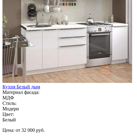
Кухня Белый дым
Материал фасада:
МДФ
Стиль:
Модерн
Цвет:
Белый
Цена: от 32 000 руб.