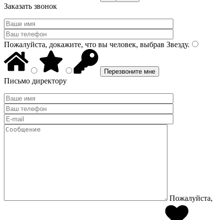
Заказать звонок
Пожалуйста, докажите, что вы человек, выбрав
Звезду
.
Письмо директору
Пожалуйста,