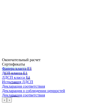
Окончательный расчет
Сертификаты
Фанера класса Е1
ДСП класса Е1
ЛДСП класса Е1
Испытания ЛДСП
Декларация соответствия
Декларация о соблюдении ценностей
Декларация соответствия
‹
›