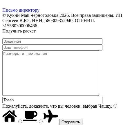
Письмо директору
© Кухни Mall Черноголовка 2026. Все права защищены. ИП
Сергеев В.Ю., ИНН: 580309352940, ОГРНИП:
315580300006466.
Получить расчет
Пожалуйста, докажите, что вы человек, выбрав
Чашку
.