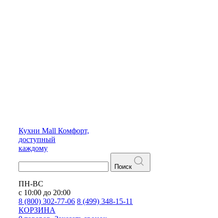
Кухни
Mall
Комфорт,
доступный
каждому
Поиск
ПН-ВС
с 10:00 до 20:00
8 (800) 302-77-06
8 (499) 348-15-11
КОРЗИНА