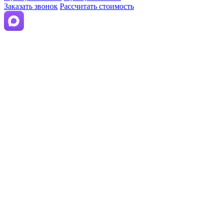
Заказать звонок
Рассчитать стоимость