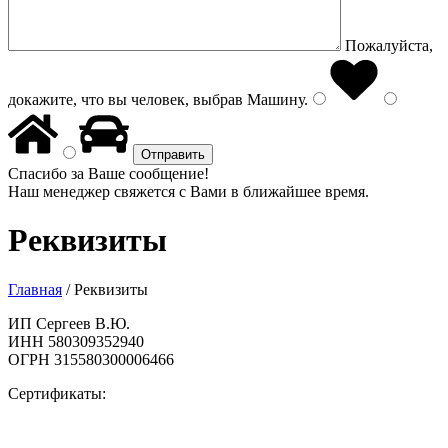
Пожалуйста,
докажите, что вы человек, выбрав
Машину
.
Спасибо за Ваше сообщение!
Наш менеджер свяжется с Вами в ближайшее время.
Реквизиты
Главная
/
Реквизиты
ИП Сергеев В.Ю.
ИНН 580309352940
ОГРН 315580300006466
Сертификаты: