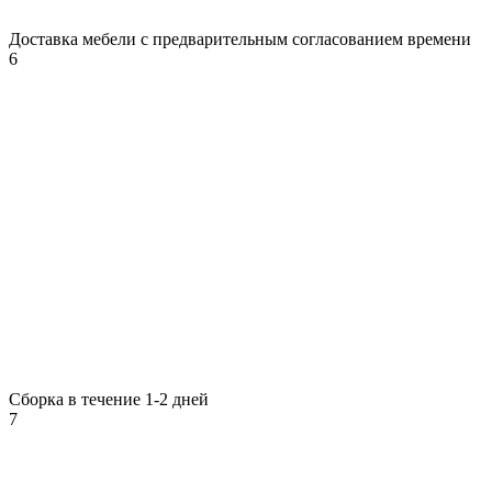
Доставка мебели с предварительным согласованием времени
6
Сборка в течение 1-2 дней
7