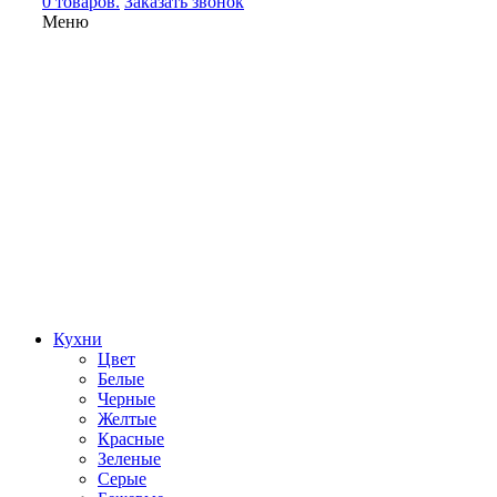
0 товаров.
Заказать звонок
Меню
Кухни
Цвет
Белые
Черные
Желтые
Красные
Зеленые
Серые