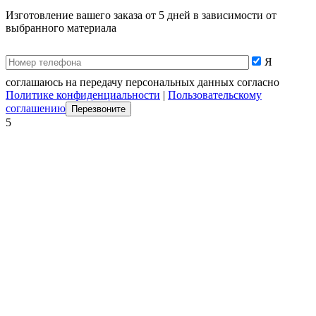
Изготовление вашего заказа от 5 дней в зависимости от
выбранного материала
Я
соглашаюсь на передачу персональных данных согласно
Политике конфиденциальности
|
Пользовательскому
соглашению
5