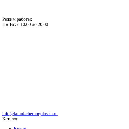
Режим работы:
Пн-Вс: с 10.00 до 20.00
info@kuhni-chernogolovka.ru
Каталог
Кухни