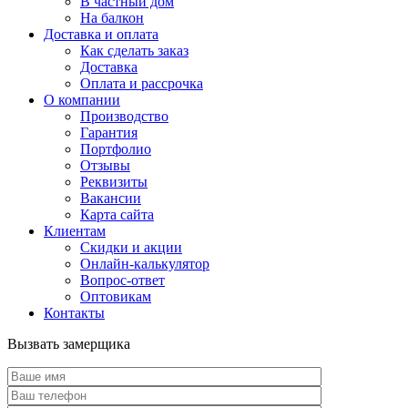
В частный дом
На балкон
Доставка и оплата
Как сделать заказ
Доставка
Оплата и рассрочка
О компании
Производство
Гарантия
Портфолио
Отзывы
Реквизиты
Вакансии
Карта сайта
Клиентам
Скидки и акции
Онлайн-калькулятор
Вопрос-ответ
Оптовикам
Контакты
Вызвать замерщика