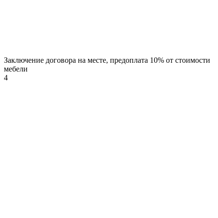
Заключение договора на месте, предоплата 10% от стоимости
мебели
4