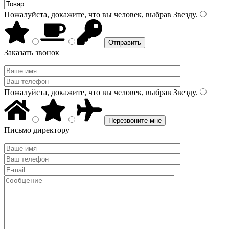
Пожалуйста, докажите, что вы человек, выбрав
Звезду
.
Заказать звонок
Пожалуйста, докажите, что вы человек, выбрав
Звезду
.
Письмо директору