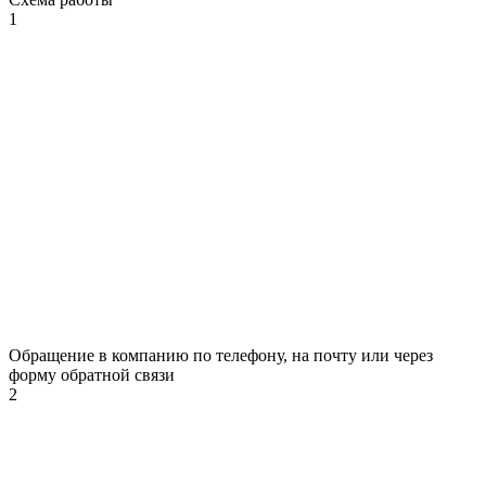
1
Обращение в компанию по телефону, на почту или через
форму обратной связи
2