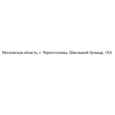
Московская область, г. Черноголовка, Школьный бульвар, 19А