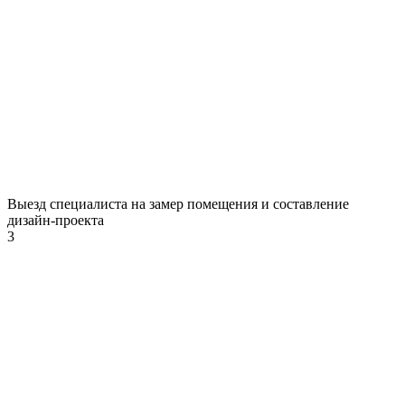
Выезд специалиста на замер помещения и составление
дизайн-проекта
3