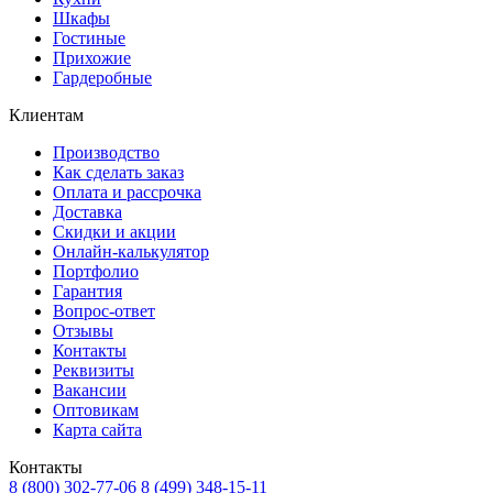
Шкафы
Гостиные
Прихожие
Гардеробные
Клиентам
Производство
Как сделать заказ
Оплата и рассрочка
Доставка
Скидки и акции
Онлайн-калькулятор
Портфолио
Гарантия
Вопрос-ответ
Отзывы
Контакты
Реквизиты
Вакансии
Оптовикам
Карта сайта
Контакты
8 (800) 302-77-06
8 (499) 348-15-11