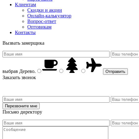
Клиентам
Скидки и акции
Онлайн-калькулятор
Вопрос-ответ
Оптовикам
Контакты
Вызвать замерщика
выбрав
Дерево
.
Заказать звонок
Письмо директору