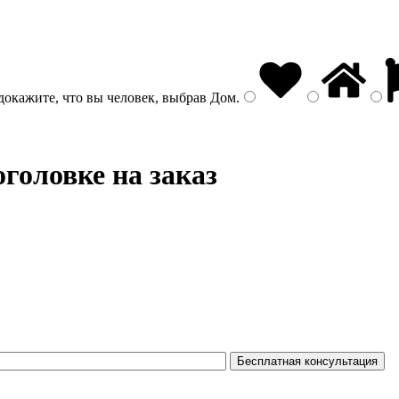
докажите, что вы человек, выбрав
Дом
.
головке на заказ