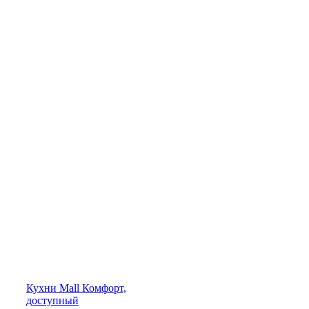
Кухни
Mall
Комфорт,
доступный