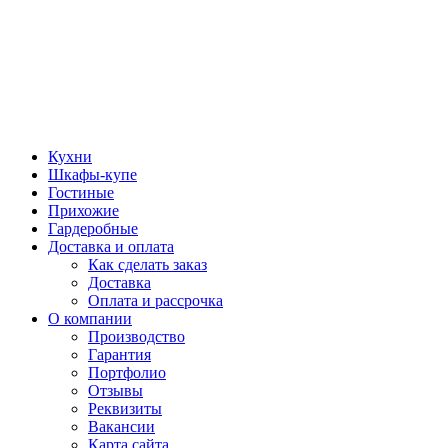
Кухни
Шкафы-купе
Гостиные
Прихожие
Гардеробные
Доставка и оплата
Как сделать заказ
Доставка
Оплата и рассрочка
О компании
Производство
Гарантия
Портфолио
Отзывы
Реквизиты
Вакансии
Карта сайта