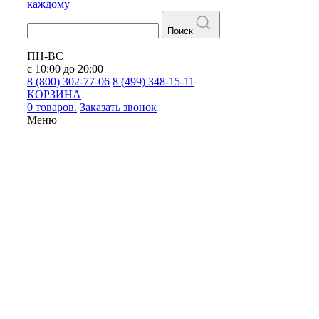
каждому
Поиск
ПН-ВС
с 10:00 до 20:00
8 (800) 302-77-06
8 (499) 348-15-11
КОРЗИНА
0 товаров.
Заказать звонок
Меню