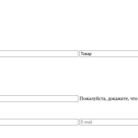
Пожалуйста, докажите, что