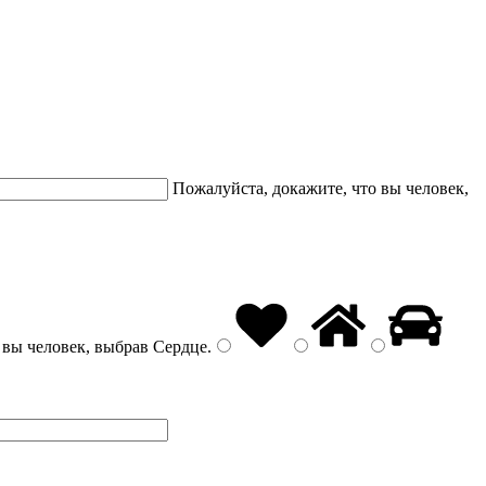
Пожалуйста, докажите, что вы человек,
 вы человек, выбрав
Сердце
.