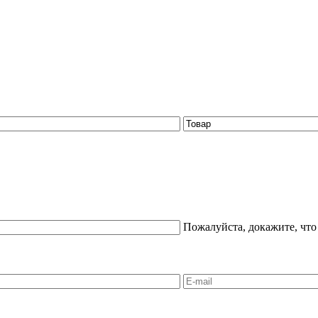
Пожалуйста, докажите, что