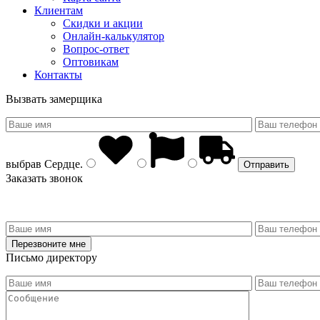
Клиентам
Скидки и акции
Онлайн-калькулятор
Вопрос-ответ
Оптовикам
Контакты
Вызвать замерщика
выбрав
Сердце
.
Заказать звонок
Письмо директору