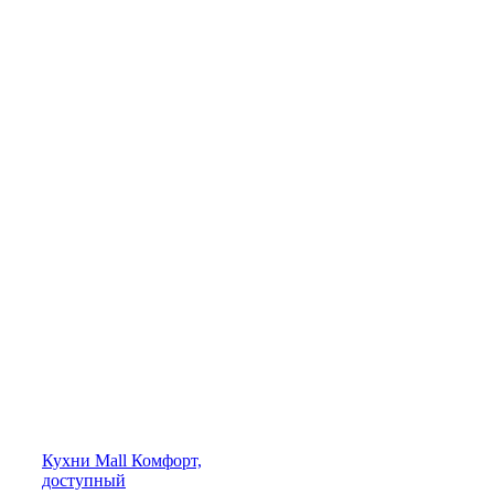
Кухни
Mall
Комфорт,
доступный