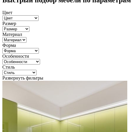
Быстрый подбор мебели по параметрам
Цвет
Размер
Материал
Форма
Особенности
Стиль
Развернуть фильтры