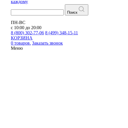
каждому
Поиск
ПН-ВС
с 10:00 до 20:00
8 (800) 302-77-06
8 (499) 348-15-11
КОРЗИНА
0 товаров.
Заказать звонок
Меню