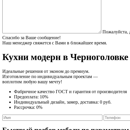
Пожалуйста, 
Спасибо за Ваше сообщение!
Наш менеджер свяжется с Вами в ближайшее время.
Кухни модерн
в Черноголовке 
Идеальные решения от эконом до премиум.
Изготовление по индивидуальным проектам —
воплотим любую вашу мечту!
Фабричное качество
ГОСТ
и
гарантия от производителя
Предоплата:
10%
Индивидуальный дизайн, замер, доставка:
0 руб.
Рассрочка:
0%