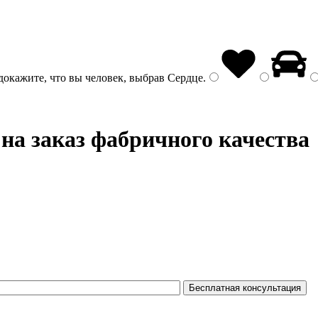
докажите, что вы человек, выбрав
Сердце
.
на заказ фабричного качества