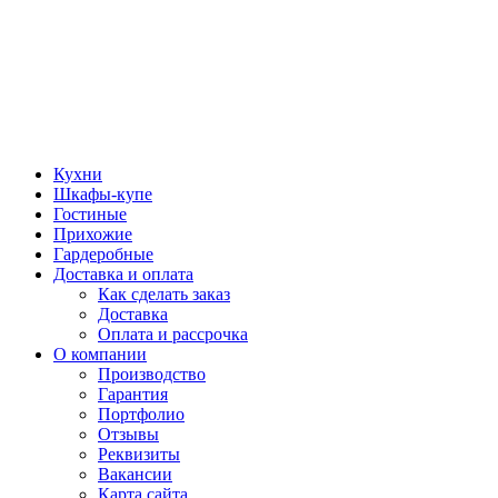
Кухни
Шкафы-купе
Гостиные
Прихожие
Гардеробные
Доставка и оплата
Как сделать заказ
Доставка
Оплата и рассрочка
О компании
Производство
Гарантия
Портфолио
Отзывы
Реквизиты
Вакансии
Карта сайта