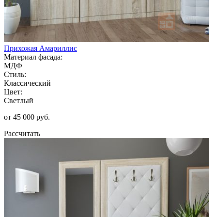
Прихожая Амариллис
Материал фасада:
МДФ
Стиль:
Классический
Цвет:
Светлый
от 45 000 руб.
Рассчитать