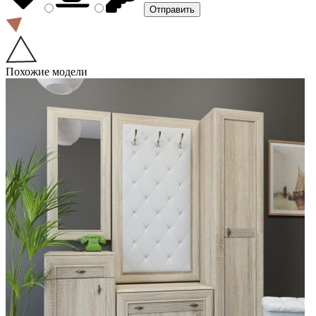
Похожие модели