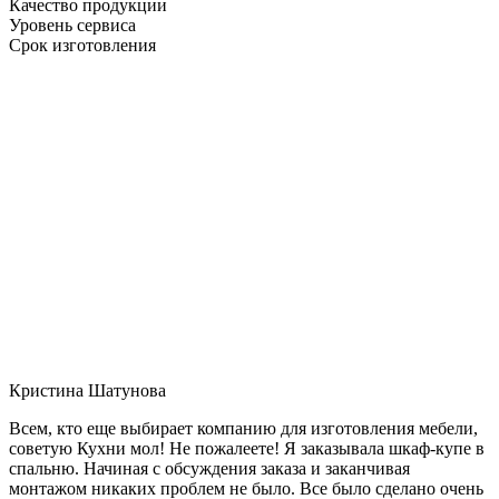
Качество продукции
Уровень сервиса
Срок изготовления
Кристина Шатунова
Всем, кто еще выбирает компанию для изготовления мебели,
советую Кухни мол! Не пожалеете! Я заказывала шкаф-купе в
спальню. Начиная с обсуждения заказа и заканчивая
монтажом никаких проблем не было. Все было сделано очень