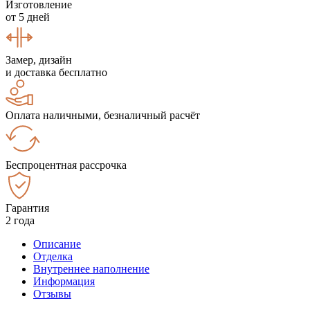
Изготовление
от 5 дней
Замер, дизайн
и доставка бесплатно
Оплата наличными, безналичный расчёт
Беспроцентная рассрочка
Гарантия
2 года
Описание
Отделка
Внутреннее наполнение
Информация
Отзывы