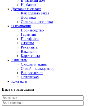
В частный дом
На балкон
Доставка и оплата
Как сделать заказ
Доставка
Оплата и рассрочка
О компании
Производство
Гарантия
Портфолио
Отзывы
Реквизиты
Вакансии
Карта сайта
Клиентам
Скидки и акции
Онлайн-калькулятор
Вопрос-ответ
Оптовикам
Контакты
Вызвать замерщика