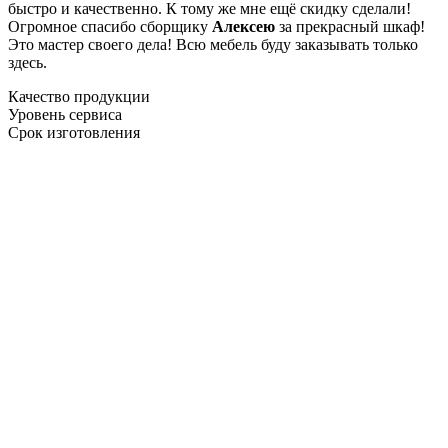
быстро и качественно. К тому же мне ещё скидку сделали!
Огромное спасибо сборщику
Алексею
за прекрасный шкаф!
Это мастер своего дела! Всю мебель буду заказывать только
здесь.
Качество продукции
Уровень сервиса
Срок изготовления