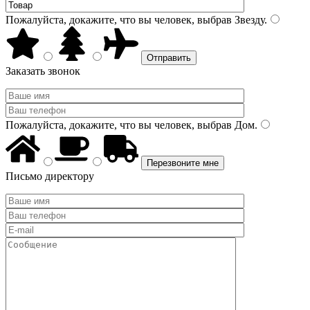
Пожалуйста, докажите, что вы человек, выбрав
Звезду
.
Заказать звонок
Пожалуйста, докажите, что вы человек, выбрав
Дом
.
Письмо директору