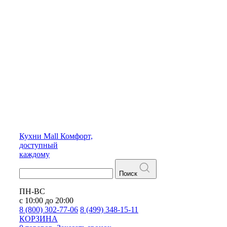
Кухни
Mall
Комфорт,
доступный
каждому
Поиск
ПН-ВС
с 10:00 до 20:00
8 (800) 302-77-06
8 (499) 348-15-11
КОРЗИНА