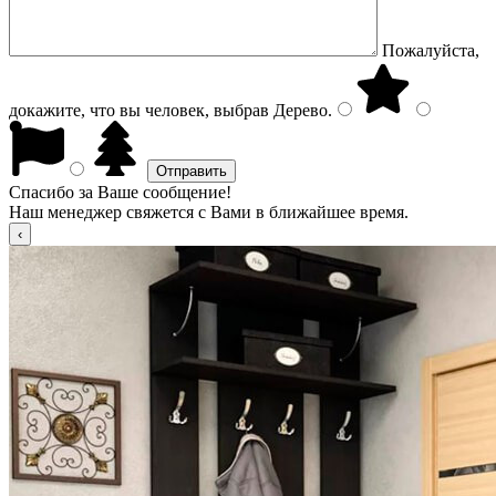
Пожалуйста,
докажите, что вы человек, выбрав
Дерево
.
Спасибо за Ваше сообщение!
Наш менеджер свяжется с Вами в ближайшее время.