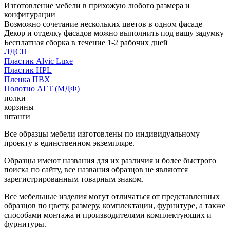
Изготовление мебели в прихожую любого размера и
конфигурации
Возможно сочетание нескольких цветов в одном фасаде
Декор и отделку фасадов можно выполнить под вашу задумку
Бесплатная сборка в течение 1-2 рабочих дней
ЛДСП
Пластик Alvic Luxe
Пластик HPL
Пленка ПВХ
Полотно АГТ (МДФ)
полки
корзины
штанги
Все образцы мебели изготовлены по индивидуальному
проекту в единственном экземпляре.
Образцы имеют названия для их различия и более быстрого
поиска по сайту, все названия образцов не являются
зарегистрированным товарным знаком.
Все мебельные изделия могут отличаться от представленных
образцов по цвету, размеру, комплектации, фурнитуре, а также
способами монтажа и производителями комплектующих и
фурнитуры.