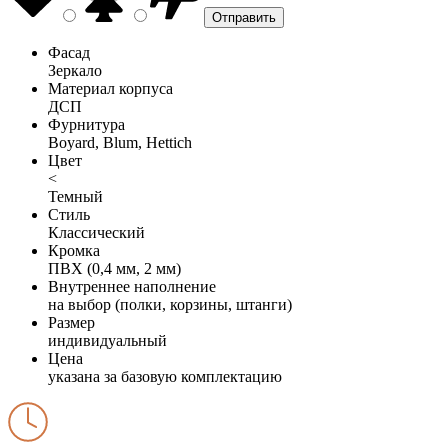
Фасад
Зеркало
Материал корпуса
ДСП
Фурнитура
Boyard, Blum, Hettich
Цвет
<
Темный
Стиль
Классический
Кромка
ПВХ (0,4 мм, 2 мм)
Внутреннее наполнение
на выбор (полки, корзины, штанги)
Размер
индивидуальный
Цена
указана за базовую комплектацию