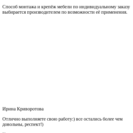
Способ монтажа и крепёж мебели по индивидуальному заказу
выбирается производителем по возможности её применения.
Ирина Криворотова
Отлично выполняете свою работу:) все остались более чем
довольны, респект!)