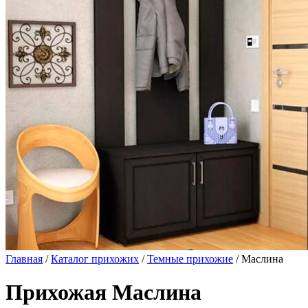
Главная
/
Каталог прихожих
/
Темные прихожие
/ Маслина
Прихожая Маслина