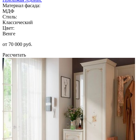
Материал фасада:
МДФ
Стиль:
Классический
Цвет:
Венге
от 70 000 руб.
Рассчитать