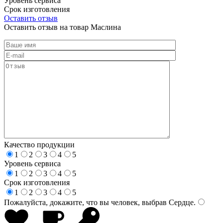
Уровень сервиса
Срок изготовления
Оставить отзыв
Оставить отзыв на товар Маслина
Качество продукции
1
2
3
4
5
Уровень сервиса
1
2
3
4
5
Срок изготовления
1
2
3
4
5
Пожалуйста, докажите, что вы человек, выбрав
Сердце
.