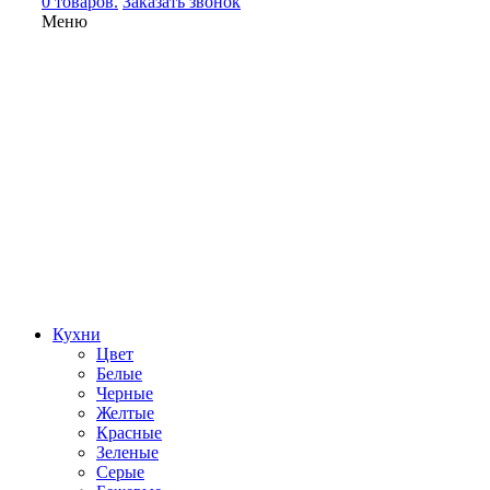
0 товаров.
Заказать звонок
Меню
Кухни
Цвет
Белые
Черные
Желтые
Красные
Зеленые
Серые