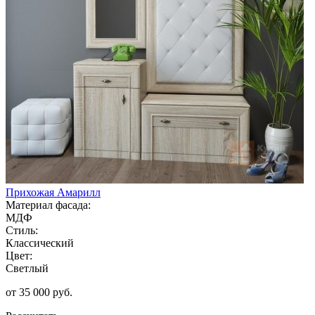
Прихожая Амарилл
Материал фасада:
МДФ
Стиль:
Классический
Цвет:
Светлый
от 35 000 руб.