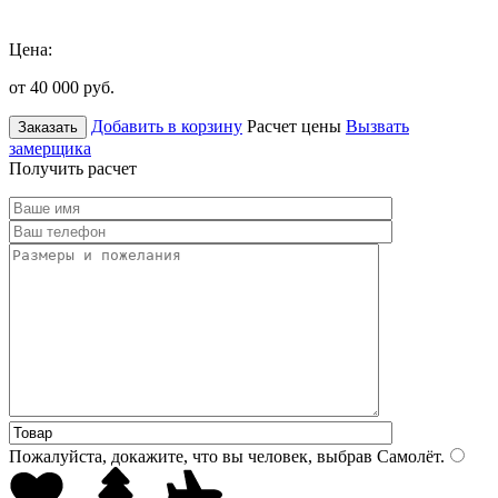
Цена:
от 40 000
руб.
Добавить в корзину
Расчет цены
Вызвать
Заказать
замерщика
Получить расчет
Пожалуйста, докажите, что вы человек, выбрав
Самолёт
.