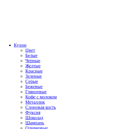
Кухни
Цвет
Белые
Черные
Желтые
Красные
Зеленые
Серые
Бежевые
Глянцевые
Кофе с молоком
Металлик
Слоновая кость
Фуксия
Шоколад
Шампань
Оливковые