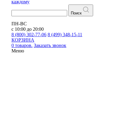
каждому
Поиск
ПН-ВС
с 10:00 до 20:00
8 (800) 302-77-06
8 (499) 348-15-11
КОРЗИНА
0 товаров.
Заказать звонок
Меню