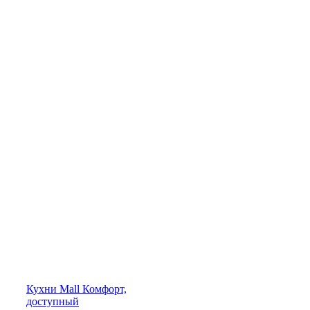
Кухни
Mall
Комфорт,
доступный