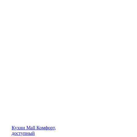
Кухни
Mall
Комфорт,
доступный