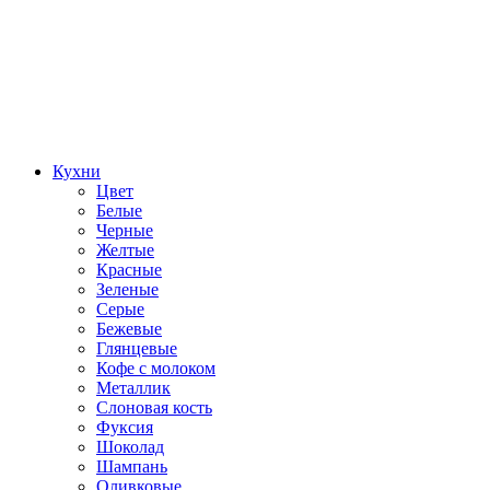
Кухни
Цвет
Белые
Черные
Желтые
Красные
Зеленые
Серые
Бежевые
Глянцевые
Кофе с молоком
Металлик
Слоновая кость
Фуксия
Шоколад
Шампань
Оливковые