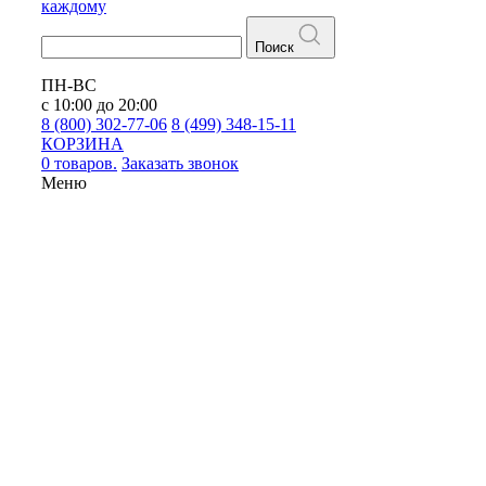
каждому
Поиск
ПН-ВС
с 10:00 до 20:00
8 (800) 302-77-06
8 (499) 348-15-11
КОРЗИНА
0 товаров.
Заказать звонок
Меню