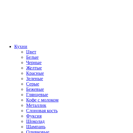
Кухни
Цвет
Белые
Черные
Желтые
Красные
Зеленые
Серые
Бежевые
Глянцевые
Кофе с молоком
Металлик
Слоновая кость
Фуксия
Шоколад
Шампань
Оливковые