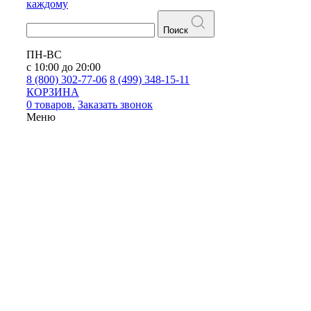
каждому
Поиск
ПН-ВС
с 10:00 до 20:00
8 (800) 302-77-06
8 (499) 348-15-11
КОРЗИНА
0 товаров.
Заказать звонок
Меню