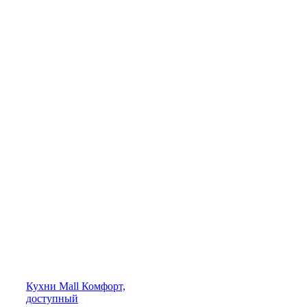
Кухни
Mall
Комфорт,
доступный