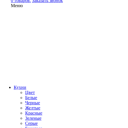
0 товаров.
Заказать звонок
Меню
Кухни
Цвет
Белые
Черные
Желтые
Красные
Зеленые
Серые