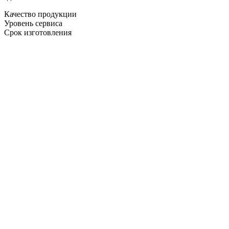
Качество продукции
Уровень сервиса
Срок изготовления