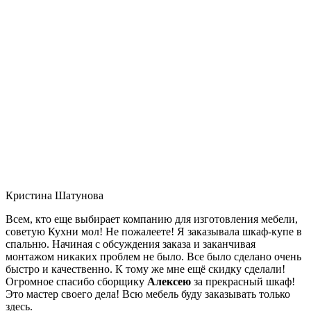
Кристина Шатунова
Всем, кто еще выбирает компанию для изготовления мебели,
советую Кухни мол! Не пожалеете! Я заказывала шкаф-купе в
спальню. Начиная с обсуждения заказа и заканчивая
монтажом никаких проблем не было. Все было сделано очень
быстро и качественно. К тому же мне ещё скидку сделали!
Огромное спасибо сборщику
Алексею
за прекрасный шкаф!
Это мастер своего дела! Всю мебель буду заказывать только
здесь.