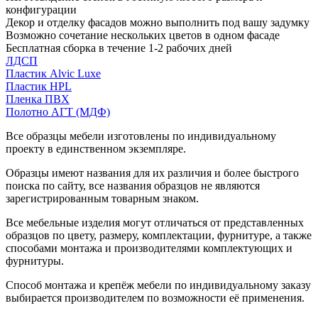
конфигурации
Декор и отделку фасадов можно выполнить под вашу задумку
Возможно сочетание нескольких цветов в одном фасаде
Бесплатная сборка в течение 1-2 рабочих дней
ЛДСП
Пластик Alvic Luxe
Пластик HPL
Пленка ПВХ
Полотно АГТ (МДФ)
Все образцы мебели изготовлены по индивидуальному
проекту в единственном экземпляре.
Образцы имеют названия для их различия и более быстрого
поиска по сайту, все названия образцов не являются
зарегистрированным товарным знаком.
Все мебельные изделия могут отличаться от представленных
образцов по цвету, размеру, комплектации, фурнитуре, а также
способами монтажа и производителями комплектующих и
фурнитуры.
Способ монтажа и крепёж мебели по индивидуальному заказу
выбирается производителем по возможности её применения.