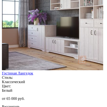
Гостиная Лангедок
Стиль:
Классический
Цвет:
Белый
от 65 000 руб.
Рассчитать