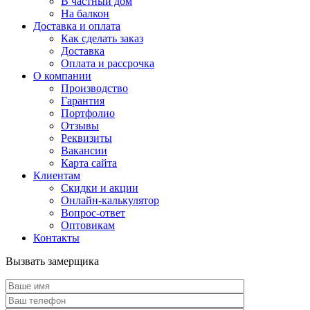
В частный дом
На балкон
Доставка и оплата
Как сделать заказ
Доставка
Оплата и рассрочка
О компании
Производство
Гарантия
Портфолио
Отзывы
Реквизиты
Вакансии
Карта сайта
Клиентам
Скидки и акции
Онлайн-калькулятор
Вопрос-ответ
Оптовикам
Контакты
Вызвать замерщика