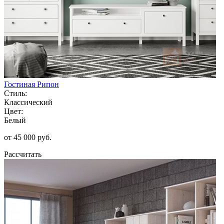
Гостиная Рипон
Стиль:
Классический
Цвет:
Белый
от 45 000 руб.
Рассчитать