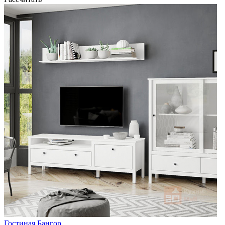
Гостиная Бангор