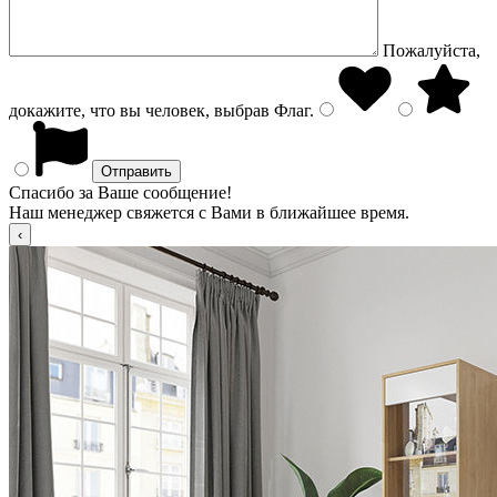
Пожалуйста,
докажите, что вы человек, выбрав
Флаг
.
Спасибо за Ваше сообщение!
Наш менеджер свяжется с Вами в ближайшее время.