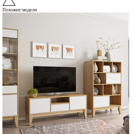
Похожие модели