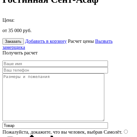
Цена:
от 35 000
руб.
Добавить в корзину
Расчет цены
Вызвать
Заказать
замерщика
Получить расчет
Пожалуйста, докажите, что вы человек, выбрав
Самолёт
.