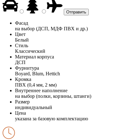
Фасад
на выбор (ДСП, МДФ ПВХ и др.)
Цвет
Белый
Стиль
Классический
Материал корпуса
ДСП
Фурнитура
Boyard, Blum, Hettich
Кромка
ПВХ (0,4 мм, 2 мм)
Внутреннее наполнение
на выбор (полки, корзины, штанги)
Размер
индивидуальный
Цена
указана за базовую комплектацию