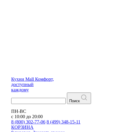
Кухни
Mall
Комфорт,
доступный
каждому
Поиск
ПН-ВС
с 10:00 до 20:00
8 (800) 302-77-06
8 (499) 348-15-11
КОРЗИНА