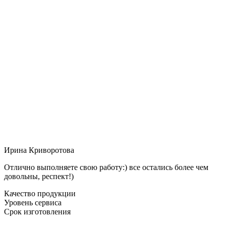
Ирина Криворотова
Отлично выполняете свою работу:) все остались более чем
довольны, респект!)
Качество продукции
Уровень сервиса
Срок изготовления