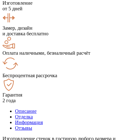
Изготовление
от 5 дней
Замер, дизайн
и доставка бесплатно
Оплата наличными, безналичный расчёт
Беспроцентная рассрочка
Гарантия
2 года
Описание
Отделка
Информация
Отзывы
Изготовлдение стенок в гостиную любого размера и