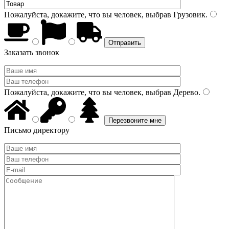
Пожалуйста, докажите, что вы человек, выбрав
Грузовик
.
Заказать звонок
Пожалуйста, докажите, что вы человек, выбрав
Дерево
.
Письмо директору