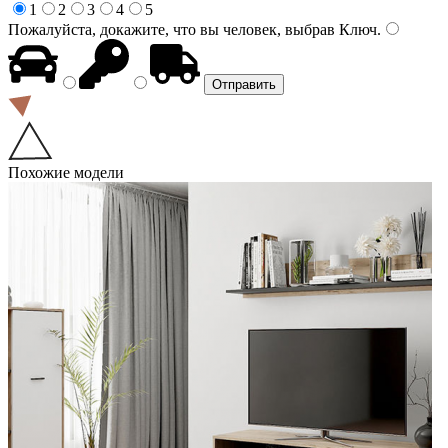
1
2
3
4
5
Пожалуйста, докажите, что вы человек, выбрав
Ключ
.
Похожие модели