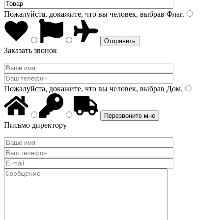
Пожалуйста, докажите, что вы человек, выбрав
Флаг
.
Заказать звонок
Пожалуйста, докажите, что вы человек, выбрав
Дом
.
Письмо директору