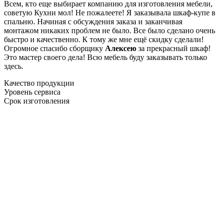
Всем, кто еще выбирает компанию для изготовления мебели,
советую Кухни мол! Не пожалеете! Я заказывала шкаф-купе в
спальню. Начиная с обсуждения заказа и заканчивая
монтажом никаких проблем не было. Все было сделано очень
быстро и качественно. К тому же мне ещё скидку сделали!
Огромное спасибо сборщику
Алексею
за прекрасный шкаф!
Это мастер своего дела! Всю мебель буду заказывать только
здесь.
Качество продукции
Уровень сервиса
Срок изготовления