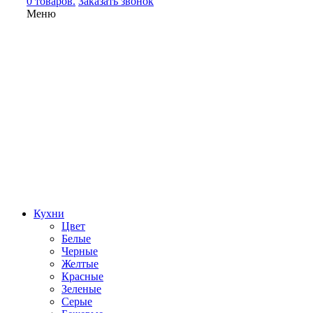
0 товаров.
Заказать звонок
Меню
Кухни
Цвет
Белые
Черные
Желтые
Красные
Зеленые
Серые