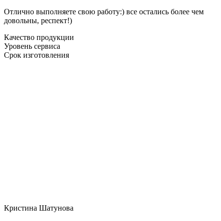
Отлично выполняете свою работу:) все остались более чем
довольны, респект!)
Качество продукции
Уровень сервиса
Срок изготовления
Кристина Шатунова