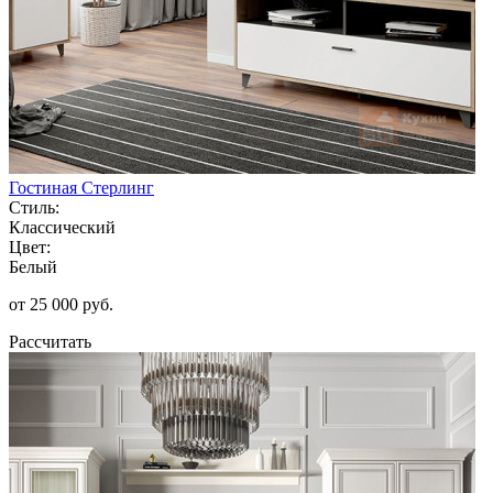
Гостиная Стерлинг
Стиль:
Классический
Цвет:
Белый
от 25 000 руб.
Рассчитать