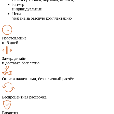
Размер
индивидуальный
Цена
указана за базовую комплектацию
Изготовление
от 5 дней
Замер, дизайн
и доставка бесплатно
Оплата наличными, безналичный расчёт
Беспроцентная рассрочка
Гарантия