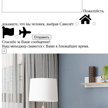
Пожалуйста,
докажите, что вы человек, выбрав
Самолёт
.
Спасибо за Ваше сообщение!
Наш менеджер свяжется с Вами в ближайшее время.