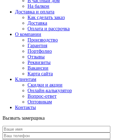
В частный дом
На балкон
Доставка и оплата
Как сделать заказ
Доставка
Оплата и рассрочка
О компании
Производство
Гарантия
Портфолио
Отзывы
Реквизиты
Вакансии
Карта сайта
Клиентам
Скидки и акции
Онлайн-калькулятор
Вопрос-ответ
Оптовикам
Контакты
Вызвать замерщика