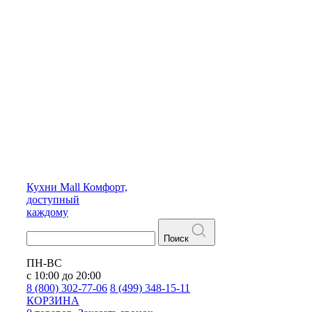
Кухни
Mall
Комфорт,
доступный
каждому
Поиск
ПН-ВС
с 10:00 до 20:00
8 (800) 302-77-06
8 (499) 348-15-11
КОРЗИНА