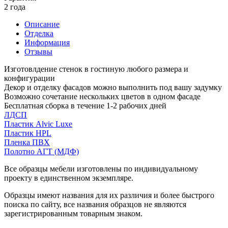
2 года
Описание
Отделка
Информация
Отзывы
Изготовлдение стенок в гостиную любого размера и
конфигурации
Декор и отделку фасадов можно выполнить под вашу задумку
Возможно сочетание нескольких цветов в одном фасаде
Бесплатная сборка в течение 1-2 рабочих дней
ЛДСП
Пластик Alvic Luxe
Пластик HPL
Пленка ПВХ
Полотно АГТ (МДФ)
Все образцы мебели изготовлены по индивидуальному
проекту в единственном экземпляре.
Образцы имеют названия для их различия и более быстрого
поиска по сайту, все названия образцов не являются
зарегистрированным товарным знаком.