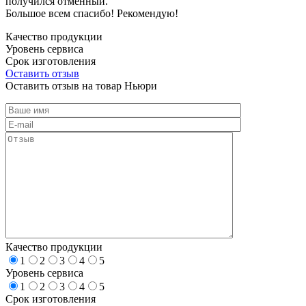
получился отменный.
Большое всем спасибо! Рекомендую!
Качество продукции
Уровень сервиса
Срок изготовления
Оставить отзыв
Оставить отзыв на товар Ньюри
Качество продукции
1
2
3
4
5
Уровень сервиса
1
2
3
4
5
Срок изготовления