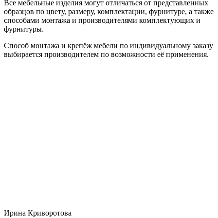
Все мебельные изделия могут отличаться от представленных
образцов по цвету, размеру, комплектации, фурнитуре, а также
способами монтажа и производителями комплектующих и
фурнитуры.
Способ монтажа и крепёж мебели по индивидуальному заказу
выбирается производителем по возможности её применения.
Ирина Криворотова