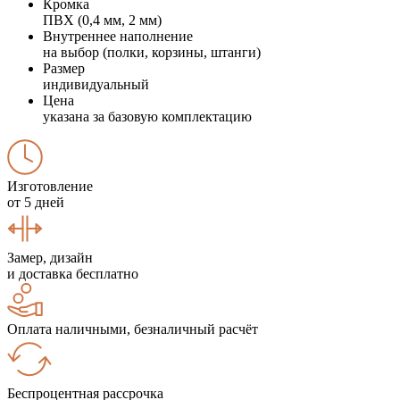
Кромка
ПВХ (0,4 мм, 2 мм)
Внутреннее наполнение
на выбор (полки, корзины, штанги)
Размер
индивидуальный
Цена
указана за базовую комплектацию
Изготовление
от 5 дней
Замер, дизайн
и доставка бесплатно
Оплата наличными, безналичный расчёт
Беспроцентная рассрочка