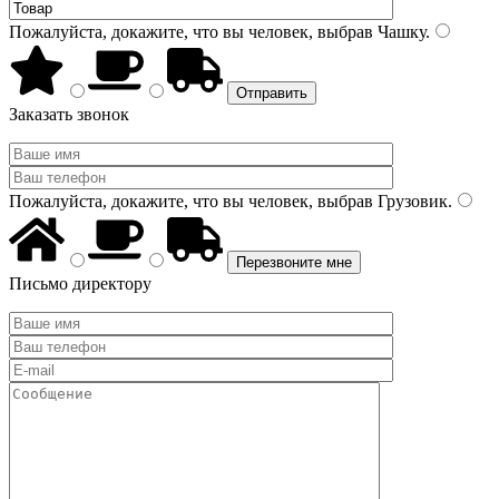
Пожалуйста, докажите, что вы человек, выбрав
Чашку
.
Заказать звонок
Пожалуйста, докажите, что вы человек, выбрав
Грузовик
.
Письмо директору