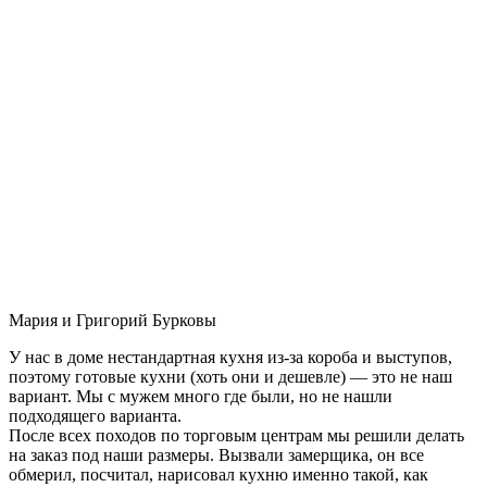
Мария и Григорий Бурковы
У нас в доме нестандартная кухня из-за короба и выступов,
поэтому готовые кухни (хоть они и дешевле) — это не наш
вариант. Мы с мужем много где были, но не нашли
подходящего варианта.
После всех походов по торговым центрам мы решили делать
на заказ под наши размеры. Вызвали замерщика, он все
обмерил, посчитал, нарисовал кухню именно такой, как