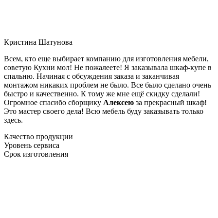
Кристина Шатунова
Всем, кто еще выбирает компанию для изготовления мебели,
советую Кухни мол! Не пожалеете! Я заказывала шкаф-купе в
спальню. Начиная с обсуждения заказа и заканчивая
монтажом никаких проблем не было. Все было сделано очень
быстро и качественно. К тому же мне ещё скидку сделали!
Огромное спасибо сборщику
Алексею
за прекрасный шкаф!
Это мастер своего дела! Всю мебель буду заказывать только
здесь.
Качество продукции
Уровень сервиса
Срок изготовления