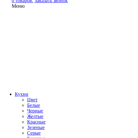
0 товаров.
Заказать звонок
Меню
Кухни
Цвет
Белые
Черные
Желтые
Красные
Зеленые
Серые