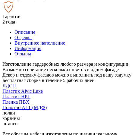
Гарантия
2 года
Описание
Отделка
Внутреннее наполнение
Информация
Отзывы
Изготовление гардеробных любого размера и конфигурации
Возможно сочетание нескольких цветов в одном фасаде
Декор и отделку фасадов можно выполнить под вашу задумку
Бесплатная сборка в течение 5 рабочих дней
ЛДСП
Пластик Alvic Luxe
Пластик HPL
Пленка ПВХ
Полотно АГТ (МДФ)
полки
корзины
штанги
Все образцы мебели изготовлены по индивидуальному