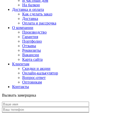
В частный дом
На балкон
Доставка и оплата
Как сделать заказ
Доставка
Оплата и рассрочка
О компании
Производство
Гарантия
Портфолио
Отзывы
Реквизиты
Вакансии
Карта сайта
Клиентам
Скидки и акции
Онлайн-калькулятор
Вопрос-ответ
Оптовикам
Контакты
Вызвать замерщика