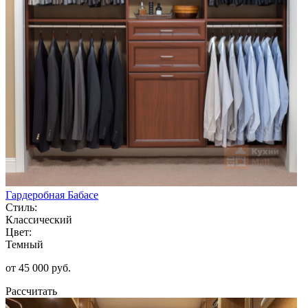
Гардеробная Бабасе
Стиль:
Классический
Цвет:
Темный
от 45 000 руб.
Рассчитать