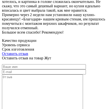
хотелось, и картинка в голове сложилась окончательно. Не
скажу, что это самый дешевый вариант, но кухня идеально
вписалась и цвет выбрала такой, как мне нравится.
Примерно через 2 недели нам установили нашу кухню-
красавицу! «Благодаря» нашим кривым стенам, им пришлось
помучиться с монтажом верхних шкафчиков, но результат
получился отменный.
Большое всем спасибо! Рекомендую!
Качество продукции
Уровень сервиса
Срок изготовления
Оставить отзыв
Оставить отзыв на товар Жут