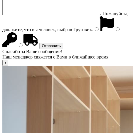
Пожалуйста,
докажите, что вы человек, выбрав
Грузовик
.
Спасибо за Ваше сообщение!
Наш менеджер свяжется с Вами в ближайшее время.