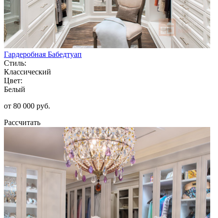
Гардеробная Бабедтуап
Стиль:
Классический
Цвет:
Белый
от 80 000 руб.
Рассчитать