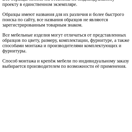
проекту в единственном экземпляре.
Образцы имеют названия для их различия и более быстрого
поиска по сайту, все названия образцов не являются
зарегистрированным товарным знаком.
Все мебельные изделия могут отличаться от представленных
образцов по цвету, размеру, комплектации, фурнитуре, а также
способами монтажа и производителями комплектующих и
фурнитуры.
Способ монтажа и крепёж мебели по индивидуальному заказу
выбирается производителем по возможности её применения.