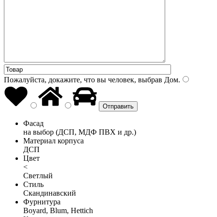
Пожалуйста, докажите, что вы человек, выбрав
Дом
.
Фасад
на выбор (ДСП, МДФ ПВХ и др.)
Материал корпуса
ДСП
Цвет
<
Светлый
Стиль
Скандинавский
Фурнитура
Boyard, Blum, Hettich