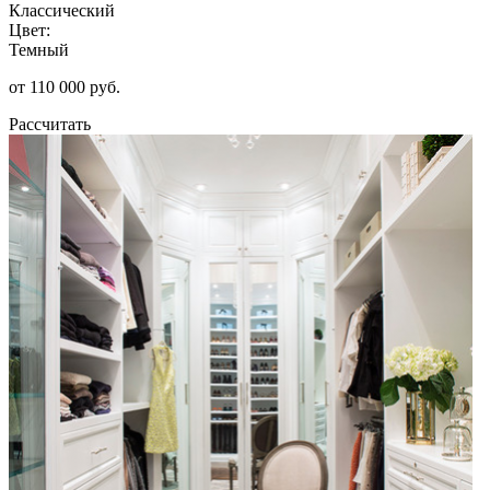
Классический
Цвет:
Темный
от 110 000 руб.
Рассчитать