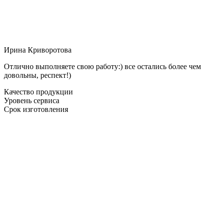
Ирина Криворотова
Отлично выполняете свою работу:) все остались более чем
довольны, респект!)
Качество продукции
Уровень сервиса
Срок изготовления