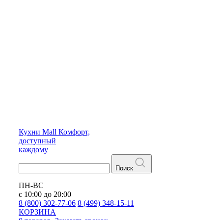
Кухни
Mall
Комфорт,
доступный
каждому
Поиск
ПН-ВС
с 10:00 до 20:00
8 (800) 302-77-06
8 (499) 348-15-11
КОРЗИНА