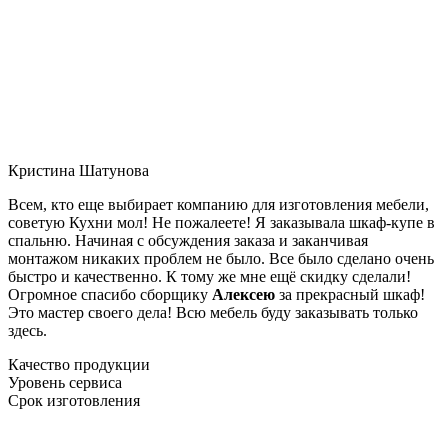
Кристина Шатунова
Всем, кто еще выбирает компанию для изготовления мебели,
советую Кухни мол! Не пожалеете! Я заказывала шкаф-купе в
спальню. Начиная с обсуждения заказа и заканчивая
монтажом никаких проблем не было. Все было сделано очень
быстро и качественно. К тому же мне ещё скидку сделали!
Огромное спасибо сборщику
Алексею
за прекрасный шкаф!
Это мастер своего дела! Всю мебель буду заказывать только
здесь.
Качество продукции
Уровень сервиса
Срок изготовления