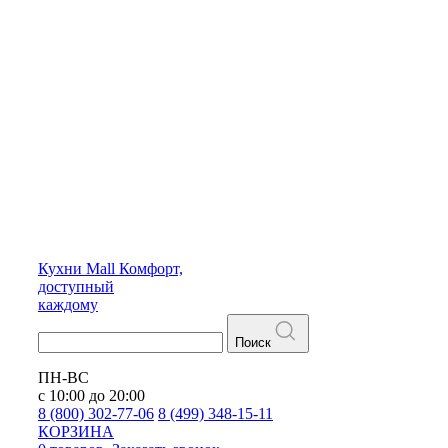
Кухни
Mall
Комфорт,
доступный
каждому
Поиск
ПН-ВС
с 10:00 до 20:00
8 (800) 302-77-06
8 (499) 348-15-11
КОРЗИНА