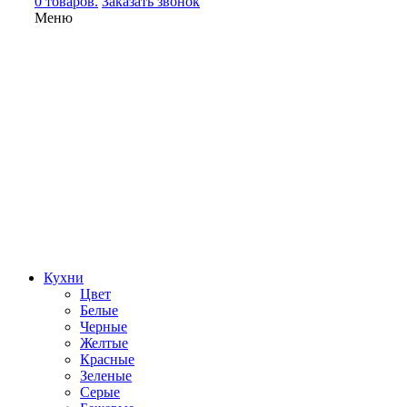
0 товаров.
Заказать звонок
Меню
Кухни
Цвет
Белые
Черные
Желтые
Красные
Зеленые
Серые