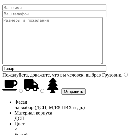
Пожалуйста, докажите, что вы человек, выбрав
Грузовик
.
Фасад
на выбор (ДСП, МДФ ПВХ и др.)
Материал корпуса
ДСП
Цвет
<
Белый