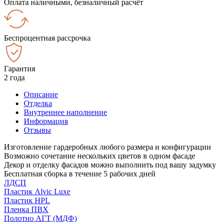
Оплата наличными, безналичный расчёт
Беспроцентная рассрочка
Гарантия
2 года
Описание
Отделка
Внутреннее наполнение
Информация
Отзывы
Изготовление гардеробных любого размера и конфигурации
Возможно сочетание нескольких цветов в одном фасаде
Декор и отделку фасадов можно выполнить под вашу задумку
Бесплатная сборка в течение 5 рабочих дней
ЛДСП
Пластик Alvic Luxe
Пластик HPL
Пленка ПВХ
Полотно АГТ (МДФ)