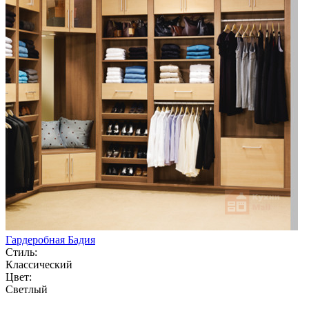
Гардеробная Бадия
Стиль:
Классический
Цвет:
Светлый