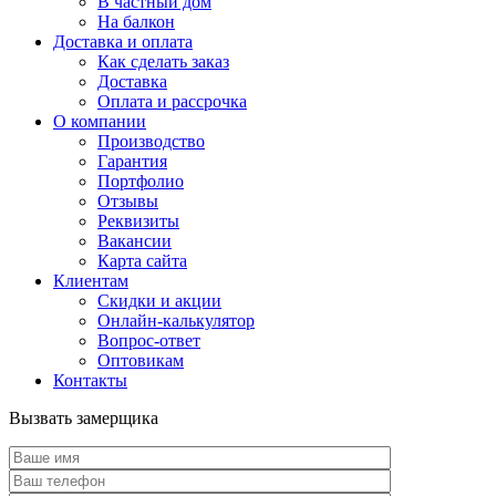
В частный дом
На балкон
Доставка и оплата
Как сделать заказ
Доставка
Оплата и рассрочка
О компании
Производство
Гарантия
Портфолио
Отзывы
Реквизиты
Вакансии
Карта сайта
Клиентам
Скидки и акции
Онлайн-калькулятор
Вопрос-ответ
Оптовикам
Контакты
Вызвать замерщика