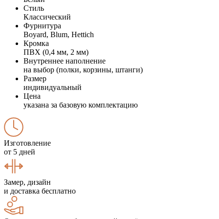
Стиль
Классический
Фурнитура
Boyard, Blum, Hettich
Кромка
ПВХ (0,4 мм, 2 мм)
Внутреннее наполнение
на выбор (полки, корзины, штанги)
Размер
индивидуальный
Цена
указана за базовую комплектацию
Изготовление
от 5 дней
Замер, дизайн
и доставка бесплатно