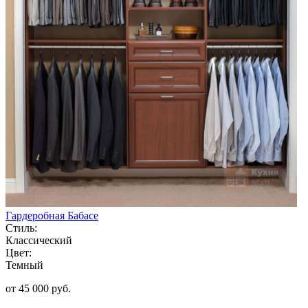
Гардеробная Бабасе
Стиль:
Классический
Цвет:
Темный
от 45 000 руб.