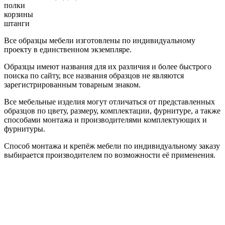
полки
корзины
штанги
Все образцы мебели изготовлены по индивидуальному
проекту в единственном экземпляре.
Образцы имеют названия для их различия и более быстрого
поиска по сайту, все названия образцов не являются
зарегистрированным товарным знаком.
Все мебельные изделия могут отличаться от представленных
образцов по цвету, размеру, комплектации, фурнитуре, а также
способами монтажа и производителями комплектующих и
фурнитуры.
Способ монтажа и крепёж мебели по индивидуальному заказу
выбирается производителем по возможности её применения.