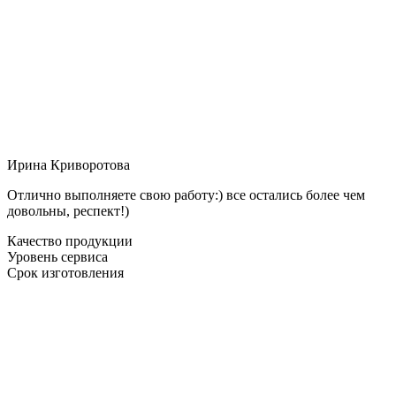
Ирина Криворотова
Отлично выполняете свою работу:) все остались более чем
довольны, респект!)
Качество продукции
Уровень сервиса
Срок изготовления