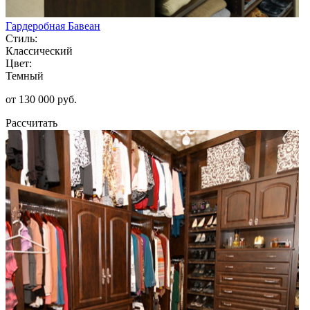
Гардеробная Бавеан
Стиль:
Классический
Цвет:
Темный
от 130 000 руб.
Рассчитать