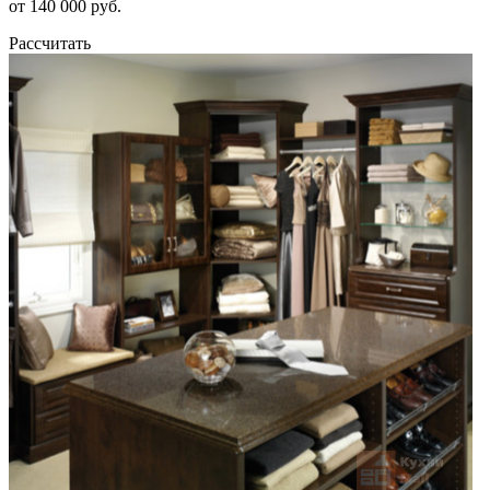
от 140 000 руб.
Рассчитать