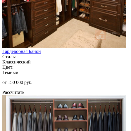
Гардеробная Байон
Стиль:
Классический
Цвет:
Темный
от 150 000 руб.
Рассчитать