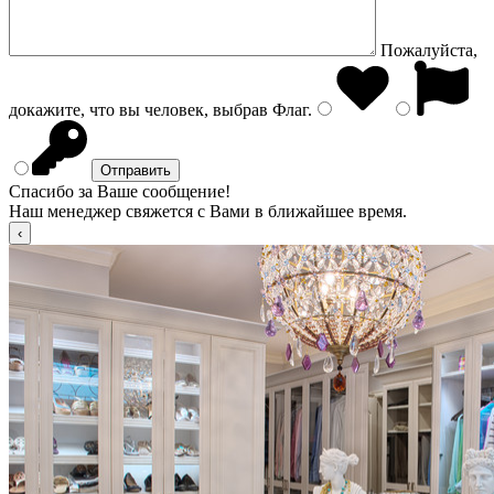
Пожалуйста,
докажите, что вы человек, выбрав
Флаг
.
Спасибо за Ваше сообщение!
Наш менеджер свяжется с Вами в ближайшее время.