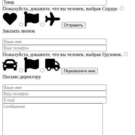
Пожалуйста, докажите, что вы человек, выбрав
Сердце
.
Заказать звонок
Пожалуйста, докажите, что вы человек, выбрав
Грузовик
.
Письмо директору