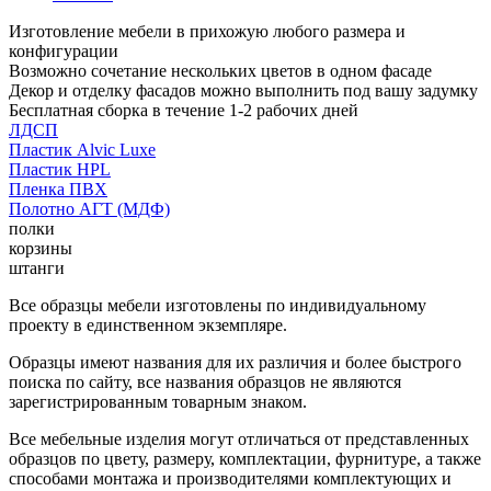
Изготовление мебели в прихожую любого размера и
конфигурации
Возможно сочетание нескольких цветов в одном фасаде
Декор и отделку фасадов можно выполнить под вашу задумку
Бесплатная сборка в течение 1-2 рабочих дней
ЛДСП
Пластик Alvic Luxe
Пластик HPL
Пленка ПВХ
Полотно АГТ (МДФ)
полки
корзины
штанги
Все образцы мебели изготовлены по индивидуальному
проекту в единственном экземпляре.
Образцы имеют названия для их различия и более быстрого
поиска по сайту, все названия образцов не являются
зарегистрированным товарным знаком.
Все мебельные изделия могут отличаться от представленных
образцов по цвету, размеру, комплектации, фурнитуре, а также
способами монтажа и производителями комплектующих и