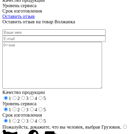
Качество продукции
Уровень сервиса
Срок изготовления
Оставить отзыв
Оставить отзыв на товар Волжанка
Качество продукции
1
2
3
4
5
Уровень сервиса
1
2
3
4
5
Срок изготовления
1
2
3
4
5
Пожалуйста, докажите, что вы человек, выбрав
Грузовик
.