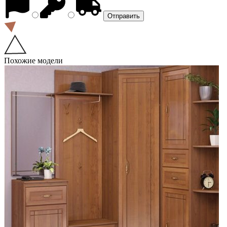
Похожие модели