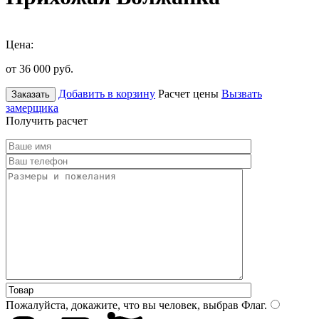
Цена:
от 36 000
руб.
Добавить в корзину
Расчет цены
Вызвать
Заказать
замерщика
Получить расчет
Пожалуйста, докажите, что вы человек, выбрав
Флаг
.