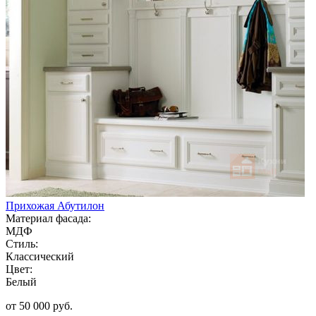
Прихожая Абутилон
Материал фасада:
МДФ
Стиль:
Классический
Цвет:
Белый
от 50 000 руб.