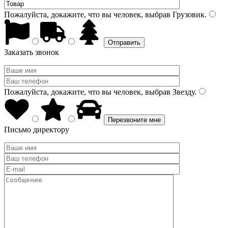
Пожалуйста, докажите, что вы человек, выбрав
Грузовик
.
Заказать звонок
Пожалуйста, докажите, что вы человек, выбрав
Звезду
.
Письмо директору