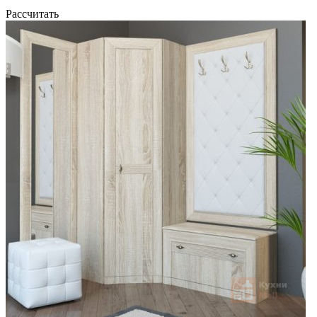
Рассчитать