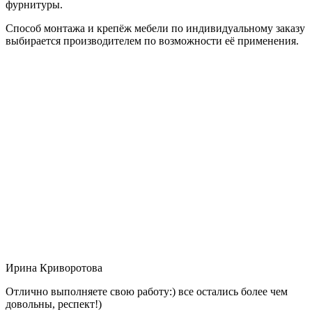
фурнитуры.
Способ монтажа и крепёж мебели по индивидуальному заказу
выбирается производителем по возможности её применения.
Ирина Криворотова
Отлично выполняете свою работу:) все остались более чем
довольны, респект!)