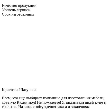
Качество продукции
Уровень сервиса
Срок изготовления
Кристина Шатунова
Всем, кто еще выбирает компанию для изготовления мебели,
советую Кухни мол! Не пожалеете! Я заказывала шкаф-купе в
спальню. Начиная с обсуждения заказа и заканчивая