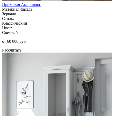
Прихожая Амариллос
Материал фасада:
Зеркало
Стиль:
Классический
Цвет:
Светлый
от 60 000 руб.
Рассчитать