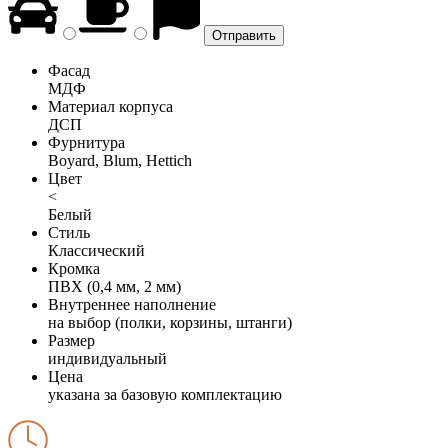
Фасад
МДФ
Материал корпуса
ДСП
Фурнитура
Boyard, Blum, Hettich
Цвет
<
Белый
Стиль
Классический
Кромка
ПВХ (0,4 мм, 2 мм)
Внутреннее наполнение
на выбор (полки, корзины, штанги)
Размер
индивидуальный
Цена
указана за базовую комплектацию