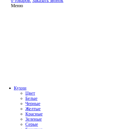
0 товаров.
Заказать звонок
Меню
Кухни
Цвет
Белые
Черные
Желтые
Красные
Зеленые
Серые