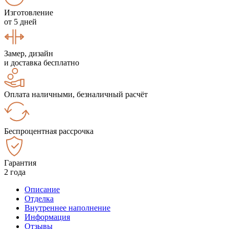
Изготовление
от 5 дней
Замер, дизайн
и доставка бесплатно
Оплата наличными, безналичный расчёт
Беспроцентная рассрочка
Гарантия
2 года
Описание
Отделка
Внутреннее наполнение
Информация
Отзывы