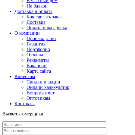
В частный дом
На балкон
Доставка и оплата
Как сделать заказ
Доставка
Оплата и рассрочка
О компании
Производство
Гарантия
Портфолио
Отзывы
Реквизиты
Вакансии
Карта сайта
Клиентам
Скидки и акции
Онлайн-калькулятор
Вопрос-ответ
Оптовикам
Контакты
Вызвать замерщика