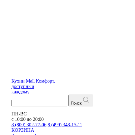
Кухни
Mall
Комфорт,
доступный
каждому
Поиск
ПН-ВС
с 10:00 до 20:00
8 (800) 302-77-06
8 (499) 348-15-11
КОРЗИНА