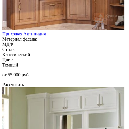
Прихожая Актинидия
Материал фасада:
МДФ
Стиль:
Классический
Цвет:
Темный
от 55 000 руб.
Рассчитать