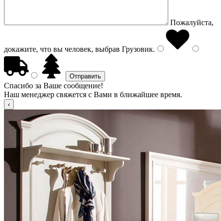
Пожалуйста,
докажите, что вы человек, выбрав
Грузовик
.
Спасибо за Ваше сообщение!
Наш менеджер свяжется с Вами в ближайшее время.