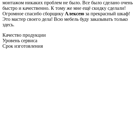
монтажом никаких проблем не было. Все было сделано очень
быстро и качественно. К тому же мне ещё скидку сделали!
Огромное спасибо сборщику
Алексею
за прекрасный шкаф!
Это мастер своего дела! Всю мебель буду заказывать только
здесь.
Качество продукции
Уровень сервиса
Срок изготовления