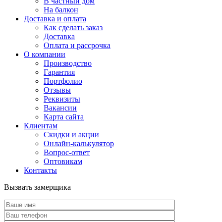
В частный дом
На балкон
Доставка и оплата
Как сделать заказ
Доставка
Оплата и рассрочка
О компании
Производство
Гарантия
Портфолио
Отзывы
Реквизиты
Вакансии
Карта сайта
Клиентам
Скидки и акции
Онлайн-калькулятор
Вопрос-ответ
Оптовикам
Контакты
Вызвать замерщика