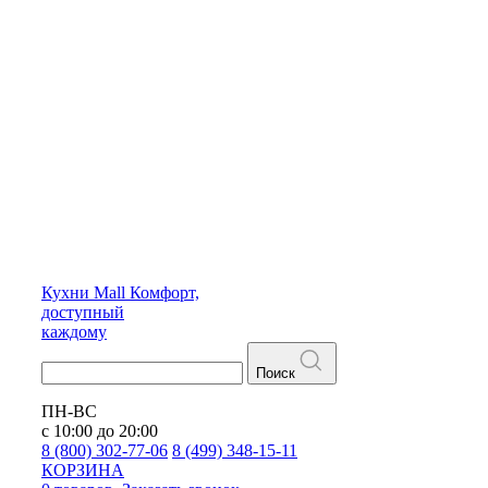
Кухни
Mall
Комфорт,
доступный
каждому
Поиск
ПН-ВС
с 10:00 до 20:00
8 (800) 302-77-06
8 (499) 348-15-11
КОРЗИНА