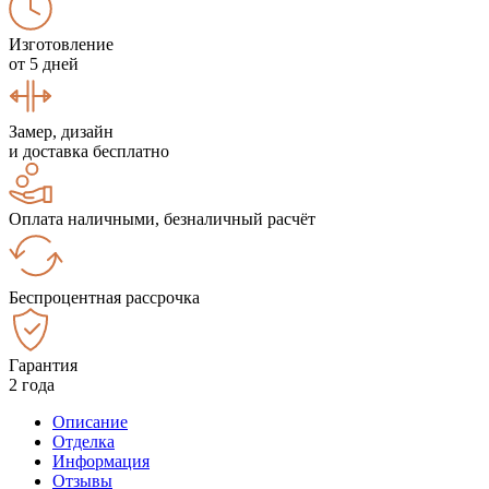
Изготовление
от 5 дней
Замер, дизайн
и доставка бесплатно
Оплата наличными, безналичный расчёт
Беспроцентная рассрочка
Гарантия
2 года
Описание
Отделка
Информация
Отзывы