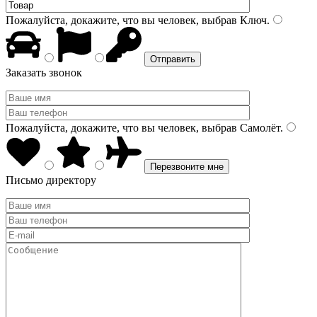
Пожалуйста, докажите, что вы человек, выбрав
Ключ
.
Заказать звонок
Пожалуйста, докажите, что вы человек, выбрав
Самолёт
.
Письмо директору