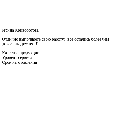
Ирина Криворотова
Отлично выполняете свою работу:) все остались более чем
довольны, респект!)
Качество продукции
Уровень сервиса
Срок изготовления