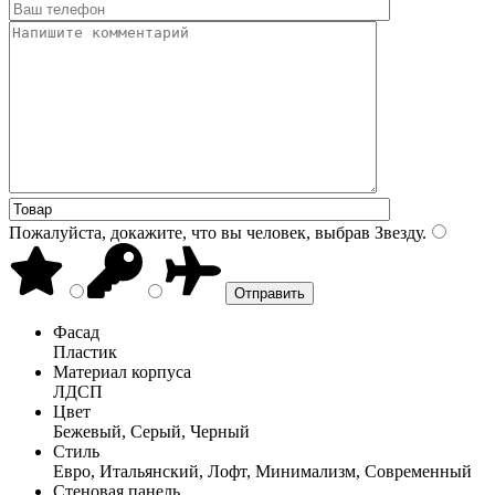
Пожалуйста, докажите, что вы человек, выбрав
Звезду
.
Фасад
Пластик
Материал корпуса
ЛДСП
Цвет
Бежевый, Серый, Черный
Стиль
Евро, Итальянский, Лофт, Минимализм, Современный
Стеновая панель