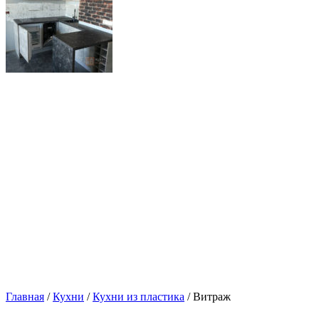
Главная
/
Кухни
/
Кухни из пластика
/ Витраж