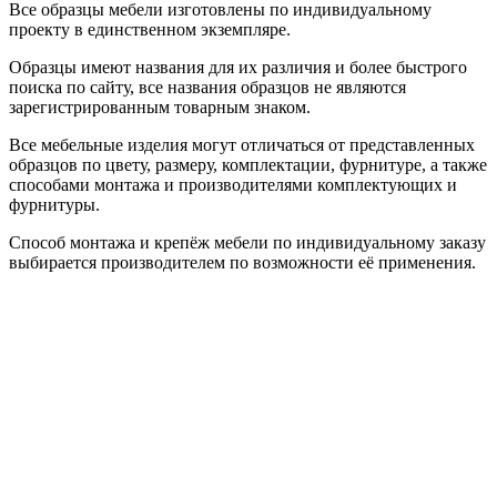
Все образцы мебели изготовлены по индивидуальному
проекту в единственном экземпляре.
Образцы имеют названия для их различия и более быстрого
поиска по сайту, все названия образцов не являются
зарегистрированным товарным знаком.
Все мебельные изделия могут отличаться от представленных
образцов по цвету, размеру, комплектации, фурнитуре, а также
способами монтажа и производителями комплектующих и
фурнитуры.
Способ монтажа и крепёж мебели по индивидуальному заказу
выбирается производителем по возможности её применения.