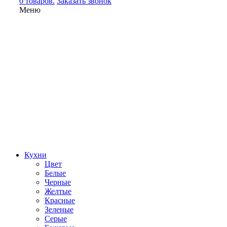
0 товаров.
Заказать звонок
Меню
Кухни
Цвет
Белые
Черные
Желтые
Красные
Зеленые
Серые