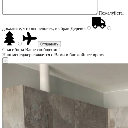
Пожалуйста,
докажите, что вы человек, выбрав
Дерево
.
Спасибо за Ваше сообщение!
Наш менеджер свяжется с Вами в ближайшее время.