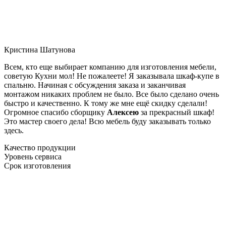
Кристина Шатунова
Всем, кто еще выбирает компанию для изготовления мебели,
советую Кухни мол! Не пожалеете! Я заказывала шкаф-купе в
спальню. Начиная с обсуждения заказа и заканчивая
монтажом никаких проблем не было. Все было сделано очень
быстро и качественно. К тому же мне ещё скидку сделали!
Огромное спасибо сборщику
Алексею
за прекрасный шкаф!
Это мастер своего дела! Всю мебель буду заказывать только
здесь.
Качество продукции
Уровень сервиса
Срок изготовления