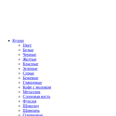
Кухни
Цвет
Белые
Черные
Желтые
Красные
Зеленые
Серые
Бежевые
Глянцевые
Кофе с молоком
Металлик
Слоновая кость
Фуксия
Шоколад
Шампань
Оливковые