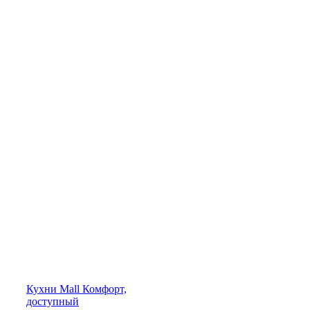
Кухни
Mall
Комфорт,
доступный