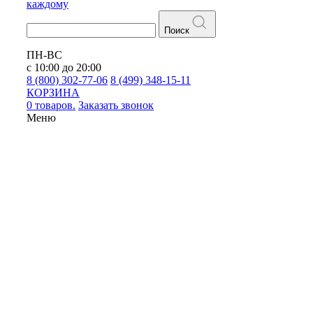
каждому
Поиск
ПН-ВС
с 10:00 до 20:00
8 (800) 302-77-06
8 (499) 348-15-11
КОРЗИНА
0 товаров.
Заказать звонок
Меню