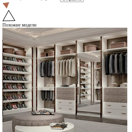
Похожие модели