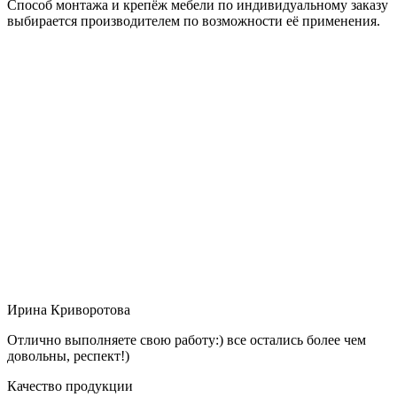
Способ монтажа и крепёж мебели по индивидуальному заказу
выбирается производителем по возможности её применения.
Ирина Криворотова
Отлично выполняете свою работу:) все остались более чем
довольны, респект!)
Качество продукции