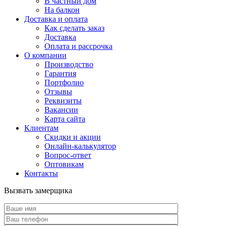
В частный дом
На балкон
Доставка и оплата
Как сделать заказ
Доставка
Оплата и рассрочка
О компании
Производство
Гарантия
Портфолио
Отзывы
Реквизиты
Вакансии
Карта сайта
Клиентам
Скидки и акции
Онлайн-калькулятор
Вопрос-ответ
Оптовикам
Контакты
Вызвать замерщика