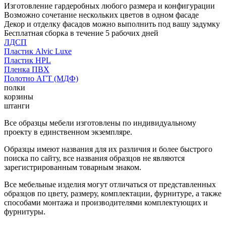
Изготовление гардеробных любого размера и конфигурации
Возможно сочетание нескольких цветов в одном фасаде
Декор и отделку фасадов можно выполнить под вашу задумку
Бесплатная сборка в течение 5 рабочих дней
ЛДСП
Пластик Alvic Luxe
Пластик HPL
Пленка ПВХ
Полотно АГТ (МДФ)
полки
корзины
штанги
Все образцы мебели изготовлены по индивидуальному
проекту в единственном экземпляре.
Образцы имеют названия для их различия и более быстрого
поиска по сайту, все названия образцов не являются
зарегистрированным товарным знаком.
Все мебельные изделия могут отличаться от представленных
образцов по цвету, размеру, комплектации, фурнитуре, а также
способами монтажа и производителями комплектующих и
фурнитуры.