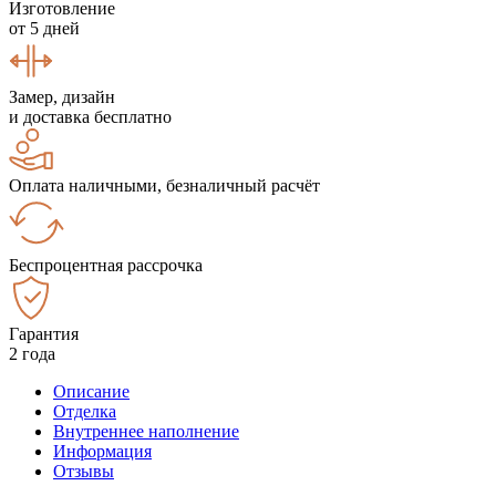
Изготовление
от 5 дней
Замер, дизайн
и доставка бесплатно
Оплата наличными, безналичный расчёт
Беспроцентная рассрочка
Гарантия
2 года
Описание
Отделка
Внутреннее наполнение
Информация
Отзывы