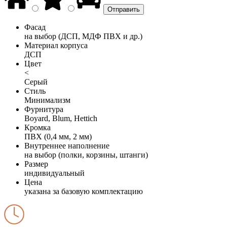
Фасад
на выбор (ДСП, МДФ ПВХ и др.)
Материал корпуса
ДСП
Цвет
<
Серый
Стиль
Минимализм
Фурнитура
Boyard, Blum, Hettich
Кромка
ПВХ (0,4 мм, 2 мм)
Внутреннее наполнение
на выбор (полки, корзины, штанги)
Размер
индивидуальный
Цена
указана за базовую комплектацию