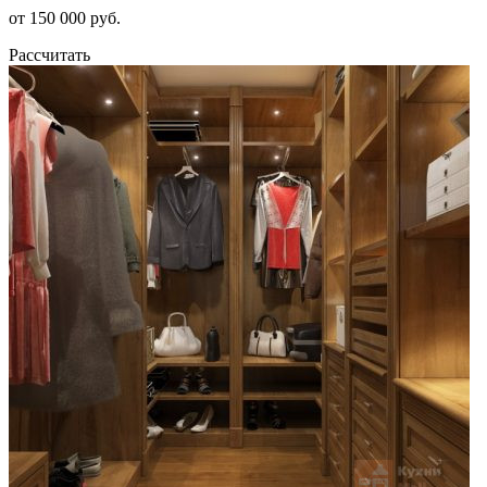
от 150 000 руб.
Рассчитать