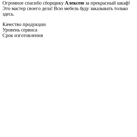
Огромное спасибо сборщику
Алексею
за прекрасный шкаф!
Это мастер своего дела! Всю мебель буду заказывать только
здесь.
Качество продукции
Уровень сервиса
Срок изготовления