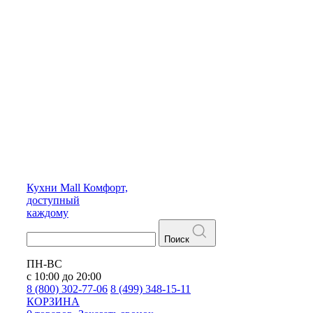
Кухни
Mall
Комфорт,
доступный
каждому
Поиск
ПН-ВС
с 10:00 до 20:00
8 (800) 302-77-06
8 (499) 348-15-11
КОРЗИНА