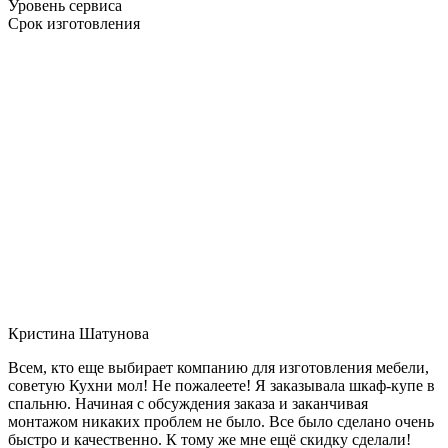
Уровень сервиса
Срок изготовления
Кристина Шатунова
Всем, кто еще выбирает компанию для изготовления мебели,
советую Кухни мол! Не пожалеете! Я заказывала шкаф-купе в
спальню. Начиная с обсуждения заказа и заканчивая
монтажом никаких проблем не было. Все было сделано очень
быстро и качественно. К тому же мне ещё скидку сделали!