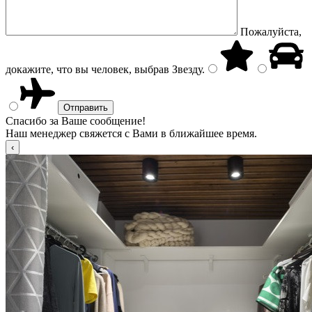
Пожалуйста,
докажите, что вы человек, выбрав
Звезду
.
Спасибо за Ваше сообщение!
Наш менеджер свяжется с Вами в ближайшее время.