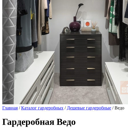
Главная
/
Каталог гардеробных
/
Дешевые гардеробные
/ Ведо
Гардеробная Ведо