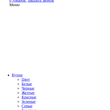
0 товаров.
Заказать звонок
Меню
Кухни
Цвет
Белые
Черные
Желтые
Красные
Зеленые
Серые