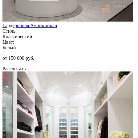
Гардеробная Ачинкинкан
Стиль:
Классический
Цвет:
Белый
от 150 000 руб.
Рассчитать