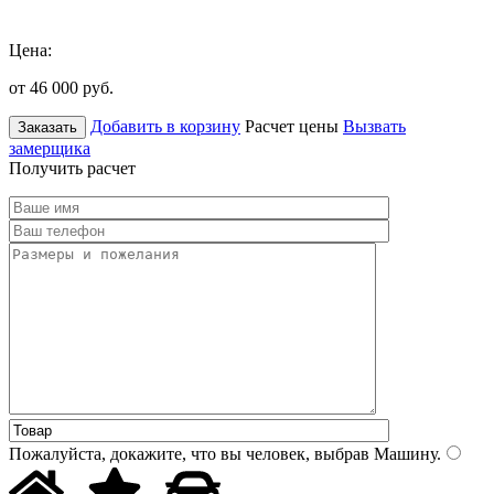
Цена:
от 46 000
руб.
Добавить в корзину
Расчет цены
Вызвать
Заказать
замерщика
Получить расчет
Пожалуйста, докажите, что вы человек, выбрав
Машину
.