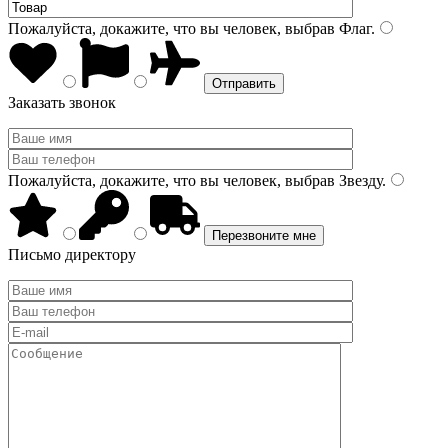
Пожалуйста, докажите, что вы человек, выбрав
Флаг
.
Заказать звонок
Пожалуйста, докажите, что вы человек, выбрав
Звезду
.
Письмо директору