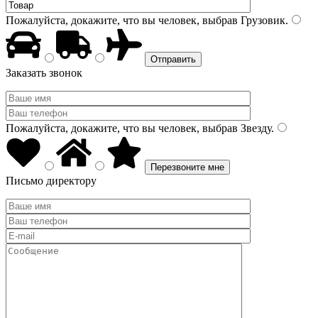
Пожалуйста, докажите, что вы человек, выбрав
Грузовик
.
Заказать звонок
Пожалуйста, докажите, что вы человек, выбрав
Звезду
.
Письмо директору