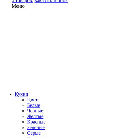
0 товаров.
Заказать звонок
Меню
Кухни
Цвет
Белые
Черные
Желтые
Красные
Зеленые
Серые