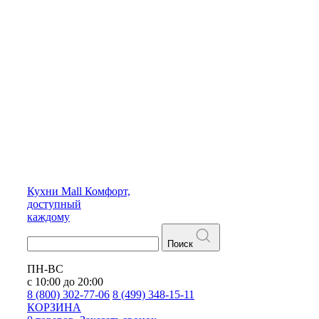
Кухни
Mall
Комфорт,
доступный
каждому
Поиск
ПН-ВС
с 10:00 до 20:00
8 (800) 302-77-06
8 (499) 348-15-11
КОРЗИНА