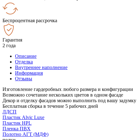
Беспроцентная рассрочка
Гарантия
2 года
Описание
Отделка
Внутреннее наполнение
Информация
Отзывы
Изготовление гардеробных любого размера и конфигурации
Возможно сочетание нескольких цветов в одном фасаде
Декор и отделку фасадов можно выполнить под вашу задумку
Бесплатная сборка в течение 5 рабочих дней
ЛДСП
Пластик Alvic Luxe
Пластик HPL
Пленка ПВХ
Полотно АГТ (МДФ)
полки