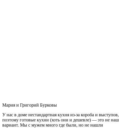
Мария и Григорий Бурковы
У нас в доме нестандартная кухня из-за короба и выступов,
поэтому готовые кухни (хоть они и дешевле) — это не наш
вариант. Мы с мужем много где были, но не нашли