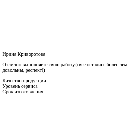
Ирина Криворотова
Отлично выполняете свою работу:) все остались более чем
довольны, респект!)
Качество продукции
Уровень сервиса
Срок изготовления