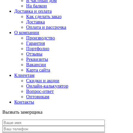
В частный дом
На балкон
Доставка и оплата
Как сделать заказ
Доставка
Оплата и рассрочка
О компании
Производство
Гарантия
Портфолио
Отзывы
Реквизиты
Вакансии
Карта сайта
Клиентам
Скидки и акции
Онлайн-калькулятор
Вопрос-ответ
Оптовикам
Контакты
Вызвать замерщика