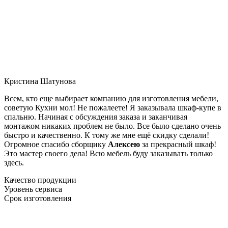
Кристина Шатунова
Всем, кто еще выбирает компанию для изготовления мебели,
советую Кухни мол! Не пожалеете! Я заказывала шкаф-купе в
спальню. Начиная с обсуждения заказа и заканчивая
монтажом никаких проблем не было. Все было сделано очень
быстро и качественно. К тому же мне ещё скидку сделали!
Огромное спасибо сборщику
Алексею
за прекрасный шкаф!
Это мастер своего дела! Всю мебель буду заказывать только
здесь.
Качество продукции
Уровень сервиса
Срок изготовления