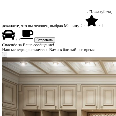
Пожалуйста,
докажите, что вы человек, выбрав
Машину
.
Спасибо за Ваше сообщение!
Наш менеджер свяжется с Вами в ближайшее время.