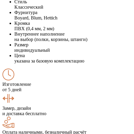
Стиль
Классический
Фурнитура
Boyard, Blum, Hettich
Кромка
ПВХ (0,4 мм, 2 мм)
Внутреннее наполнение
на выбор (полки, корзины, штанги)
Размер
индивидуальный
Цена
указана за базовую комплектацию
Изготовление
от 5 дней
Замер, дизайн
и доставка бесплатно
Оплата наличными, безналичный расчёт