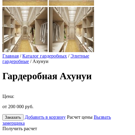
Главная
/
Каталог гардеробных
/
Элитные
гардеробные
/ Ахунуи
Гардеробная Ахунуи
Цена:
от 200 000
руб.
Добавить в корзину
Расчет цены
Вызвать
Заказать
замерщика
Получить расчет