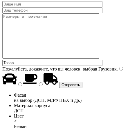
Пожалуйста, докажите, что вы человек, выбрав
Грузовик
.
Фасад
на выбор (ДСП, МДФ ПВХ и др.)
Материал корпуса
ДСП
Цвет
<
Белый