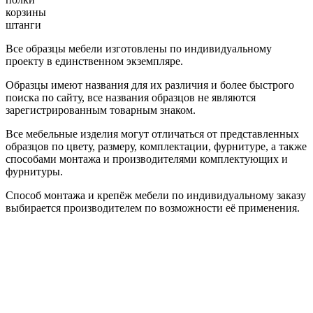
корзины
штанги
Все образцы мебели изготовлены по индивидуальному
проекту в единственном экземпляре.
Образцы имеют названия для их различия и более быстрого
поиска по сайту, все названия образцов не являются
зарегистрированным товарным знаком.
Все мебельные изделия могут отличаться от представленных
образцов по цвету, размеру, комплектации, фурнитуре, а также
способами монтажа и производителями комплектующих и
фурнитуры.
Способ монтажа и крепёж мебели по индивидуальному заказу
выбирается производителем по возможности её применения.