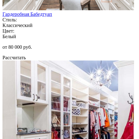
Гардеробная Бабедтуап
Стиль:
Классический
Цвет:
Белый
от 80 000 руб.
Рассчитать