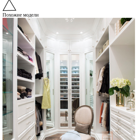
Похожие модели