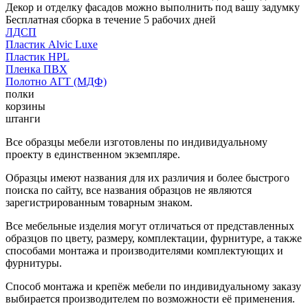
Декор и отделку фасадов можно выполнить под вашу задумку
Бесплатная сборка в течение 5 рабочих дней
ЛДСП
Пластик Alvic Luxe
Пластик HPL
Пленка ПВХ
Полотно АГТ (МДФ)
полки
корзины
штанги
Все образцы мебели изготовлены по индивидуальному
проекту в единственном экземпляре.
Образцы имеют названия для их различия и более быстрого
поиска по сайту, все названия образцов не являются
зарегистрированным товарным знаком.
Все мебельные изделия могут отличаться от представленных
образцов по цвету, размеру, комплектации, фурнитуре, а также
способами монтажа и производителями комплектующих и
фурнитуры.
Способ монтажа и крепёж мебели по индивидуальному заказу
выбирается производителем по возможности её применения.