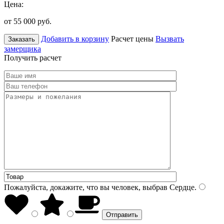
Цена:
от 55 000
руб.
Добавить в корзину
Расчет цены
Вызвать
Заказать
замерщика
Получить расчет
Пожалуйста, докажите, что вы человек, выбрав
Сердце
.