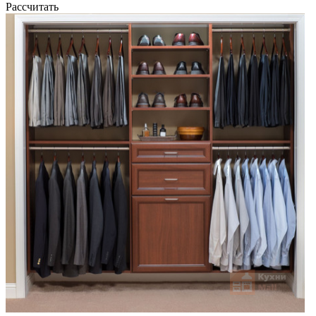
Рассчитать