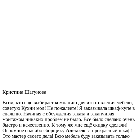
Кристина Шатунова
Всем, кто еще выбирает компанию для изготовления мебели,
советую Кухни мол! Не пожалеете! Я заказывала шкаф-купе в
спальню. Начиная с обсуждения заказа и заканчивая
монтажом никаких проблем не было. Все было сделано очень
быстро и качественно. К тому же мне ещё скидку сделали!
Огромное спасибо сборщику
Алексею
за прекрасный шкаф!
Это мастер своего дела! Всю мебель буду заказывать только