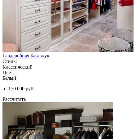
Гардеробная Базавлук
Стиль:
Классический
Цвет:
Белый
от 170 000 руб.
Рассчитать