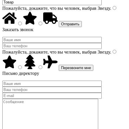
Пожалуйста, докажите, что вы человек, выбрав
Звезду
.
Заказать звонок
Пожалуйста, докажите, что вы человек, выбрав
Звезду
.
Письмо директору