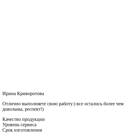
Ирина Криворотова
Отлично выполняете свою работу:) все остались более чем
довольны, респект!)
Качество продукции
Уровень сервиса
Срок изготовления