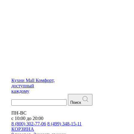
Кухни
Mall
Комфорт,
доступный
каждому
Поиск
ПН-ВС
с 10:00 до 20:00
8 (800) 302-77-06
8 (499) 348-15-11
КОРЗИНА