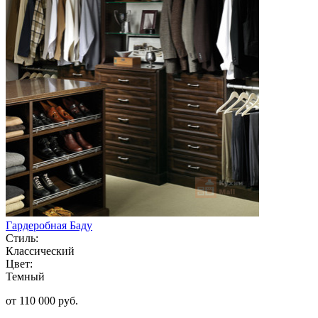
Гардеробная Баду
Стиль:
Классический
Цвет:
Темный
от 110 000 руб.