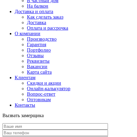
В частный дом
На балкон
Доставка и оплата
Как сделать заказ
Доставка
Оплата и рассрочка
О компании
Производство
Гарантия
Портфолио
Отзывы
Реквизиты
Вакансии
Карта сайта
Клиентам
Скидки и акции
Онлайн-калькулятор
Вопрос-ответ
Оптовикам
Контакты
Вызвать замерщика