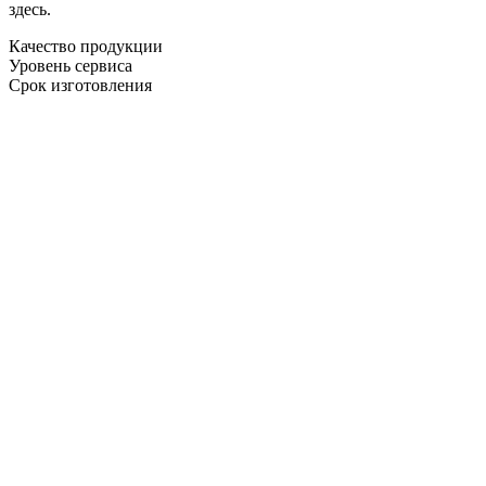
здесь.
Качество продукции
Уровень сервиса
Срок изготовления