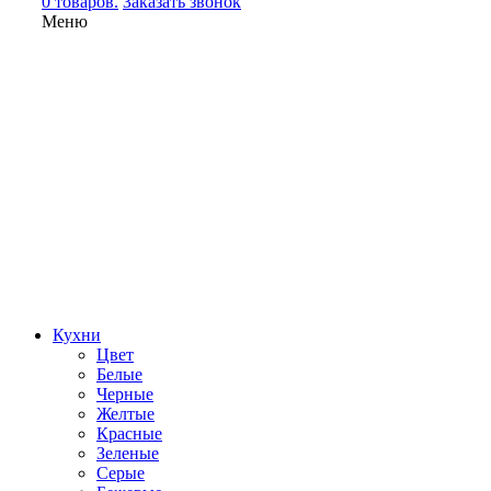
0 товаров.
Заказать звонок
Меню
Кухни
Цвет
Белые
Черные
Желтые
Красные
Зеленые
Серые