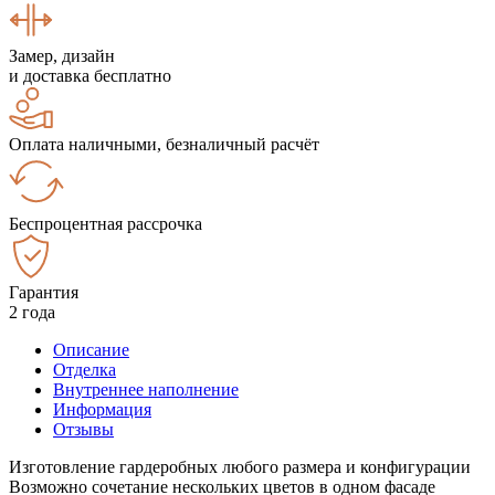
Замер, дизайн
и доставка бесплатно
Оплата наличными, безналичный расчёт
Беспроцентная рассрочка
Гарантия
2 года
Описание
Отделка
Внутреннее наполнение
Информация
Отзывы
Изготовление гардеробных любого размера и конфигурации
Возможно сочетание нескольких цветов в одном фасаде