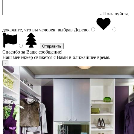
Пожалуйста,
докажите, что вы человек, выбрав
Дерево
.
Спасибо за Ваше сообщение!
Наш менеджер свяжется с Вами в ближайшее время.