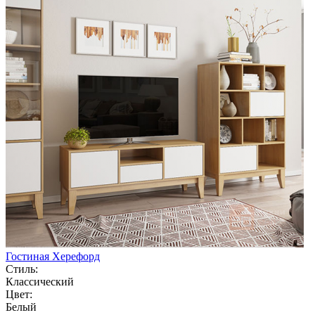
Гостиная Херефорд
Стиль:
Классический
Цвет:
Белый