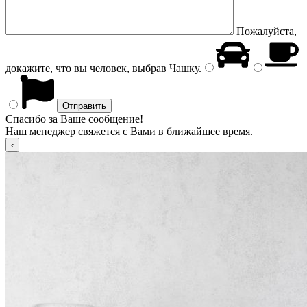
Пожалуйста,
докажите, что вы человек, выбрав
Чашку
.
Спасибо за Ваше сообщение!
Наш менеджер свяжется с Вами в ближайшее время.