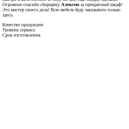
Огромное спасибо сборщику
Алексею
за прекрасный шкаф!
Это мастер своего дела! Всю мебель буду заказывать только
здесь.
Качество продукции
Уровень сервиса
Срок изготовления