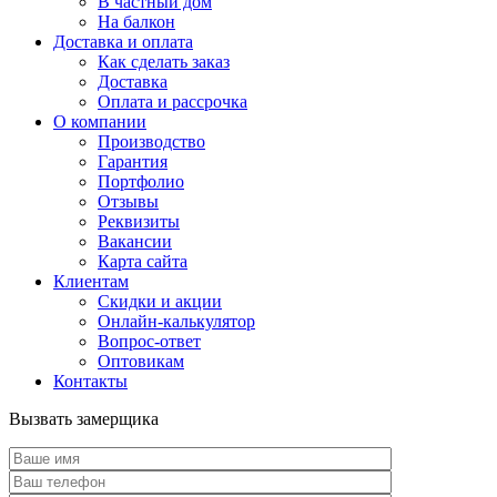
В частный дом
На балкон
Доставка и оплата
Как сделать заказ
Доставка
Оплата и рассрочка
О компании
Производство
Гарантия
Портфолио
Отзывы
Реквизиты
Вакансии
Карта сайта
Клиентам
Скидки и акции
Онлайн-калькулятор
Вопрос-ответ
Оптовикам
Контакты
Вызвать замерщика