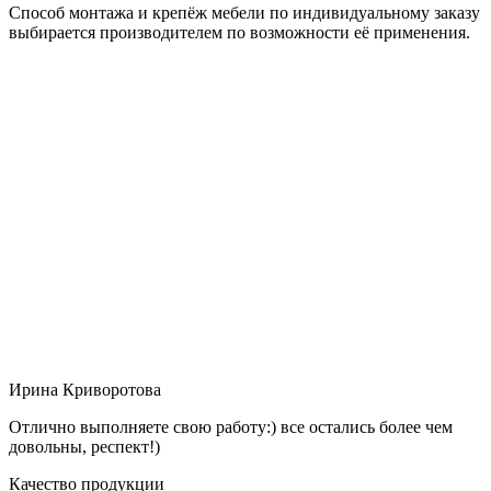
Способ монтажа и крепёж мебели по индивидуальному заказу
выбирается производителем по возможности её применения.
Ирина Криворотова
Отлично выполняете свою работу:) все остались более чем
довольны, респект!)
Качество продукции