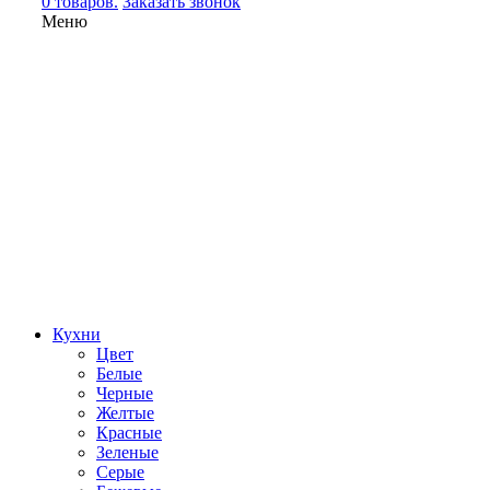
0 товаров.
Заказать звонок
Меню
Кухни
Цвет
Белые
Черные
Желтые
Красные
Зеленые
Серые