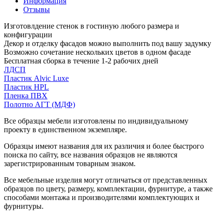
Информация
Отзывы
Изготовлдение стенок в гостиную любого размера и
конфигурации
Декор и отделку фасадов можно выполнить под вашу задумку
Возможно сочетание нескольких цветов в одном фасаде
Бесплатная сборка в течение 1-2 рабочих дней
ЛДСП
Пластик Alvic Luxe
Пластик HPL
Пленка ПВХ
Полотно АГТ (МДФ)
Все образцы мебели изготовлены по индивидуальному
проекту в единственном экземпляре.
Образцы имеют названия для их различия и более быстрого
поиска по сайту, все названия образцов не являются
зарегистрированным товарным знаком.
Все мебельные изделия могут отличаться от представленных
образцов по цвету, размеру, комплектации, фурнитуре, а также
способами монтажа и производителями комплектующих и
фурнитуры.