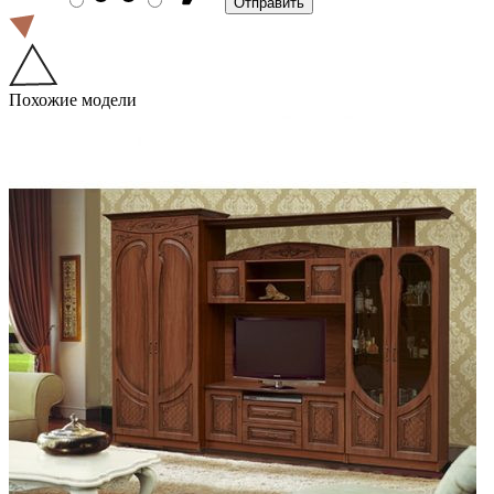
Похожие модели