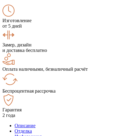
Изготовление
от 5 дней
Замер, дизайн
и доставка бесплатно
Оплата наличными, безналичный расчёт
Беспроцентная рассрочка
Гарантия
2 года
Описание
Отделка