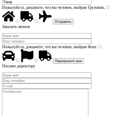
Пожалуйста, докажите, что вы человек, выбрав
Грузовик
.
Заказать звонок
Пожалуйста, докажите, что вы человек, выбрав
Флаг
.
Письмо директору