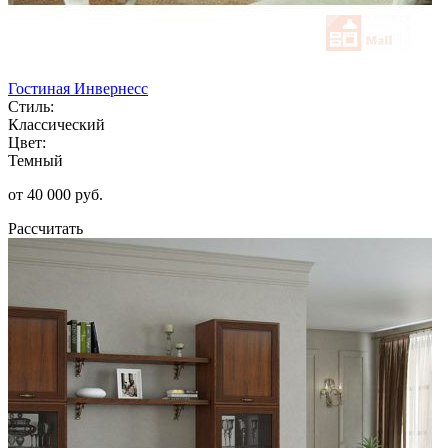
Гостиная Инвернесс
Стиль:
Классический
Цвет:
Темный
от 40 000 руб.
Рассчитать