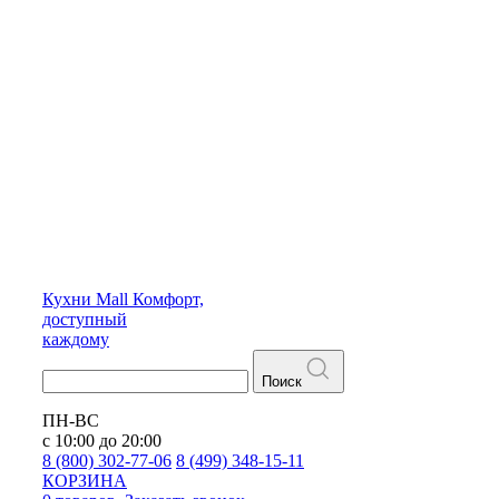
Кухни
Mall
Комфорт,
доступный
каждому
Поиск
ПН-ВС
с 10:00 до 20:00
8 (800) 302-77-06
8 (499) 348-15-11
КОРЗИНА