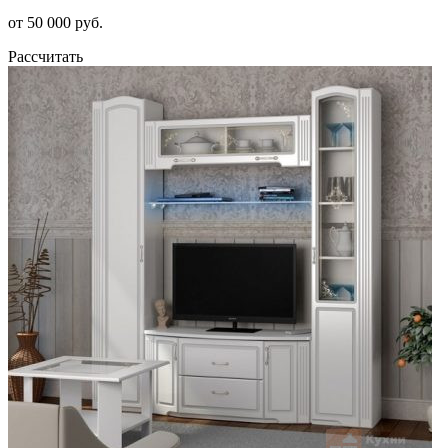
от 50 000 руб.
Рассчитать