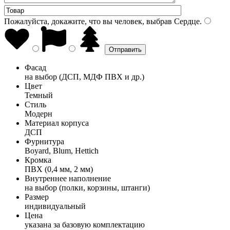
Пожалуйста, докажите, что вы человек, выбрав
Сердце
.
Фасад
на выбор (ДСП, МДФ ПВХ и др.)
Цвет
Темный
Стиль
Модерн
Материал корпуса
ДСП
Фурнитура
Boyard, Blum, Hettich
Кромка
ПВХ (0,4 мм, 2 мм)
Внутреннее наполнение
на выбор (полки, корзины, штанги)
Размер
индивидуальный
Цена
указана за базовую комплектацию