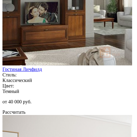
Гостиная Личфилд
Стиль:
Классический
Цвет:
Темный
от 40 000 руб.
Рассчитать