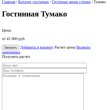
Главная
/
Каталог гостиных
/
Гостиные мини стенки
/ Тумако
Гостинная Тумако
Цена:
от 41 000
руб.
Добавить в корзину
Расчет цены
Вызвать
Заказать
замерщика
Получить расчет